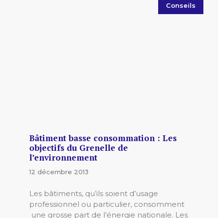
Conseils
Bâtiment basse consommation : Les
objectifs du Grenelle de
l’environnement
12 décembre 2013
Les bâtiments, qu’ils soient d’usage
professionnel ou particulier, consomment
une grosse part de l’énergie nationale. Les