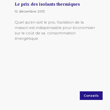
Le prix des isolants thermiques
12 décembre 2013
Quel qu’en soit le prix, l’isolation de la
maison est indispensable pour économiser
sur le coût de sa consommation
énergétique.
Conseils