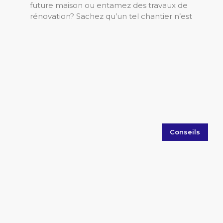
future maison ou entamez des travaux de
rénovation? Sachez qu’un tel chantier n’est
Conseils