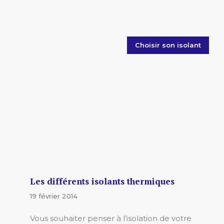
Choisir son isolant
Les différents isolants thermiques
19 février 2014
Vous souhaiter penser à l’isolation de votre