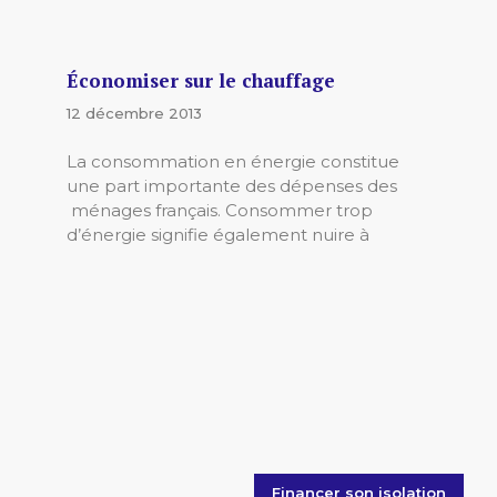
Économiser sur le chauffage
12 décembre 2013
La consommation en énergie constitue
une part importante des dépenses des
ménages français. Consommer trop
d’énergie signifie également nuire à
Financer son isolation