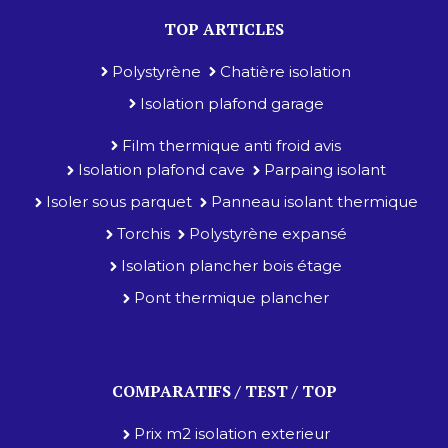
TOP ARTICLES
Polystyrène
Chatière isolation
Isolation plafond garage
Film thermique anti froid avis
Isolation plafond cave
Parpaing isolant
Isoler sous parquet
Panneau isolant thermique
Torchis
Polystyrène expansé
Isolation plancher bois étage
Pont thermique plancher
COMPARATIFS / TEST / TOP
Prix m2 isolation exterieur