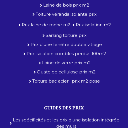
Laine de bois prix m2
Toiture véranda isolante prix
Prix laine de roche m2
Prix isolation m2
Sarking toiture prix
Prix d'une fenêtre double vitrage
Prix isolation combles perdus 100m2
Laine de verre prix m2
Ouate de cellulose prix m2
Toiture bac acier : prix m2 pose
GUIDES DES PRIX
Les spécificités et les prix d’une isolation intégrée
des murs