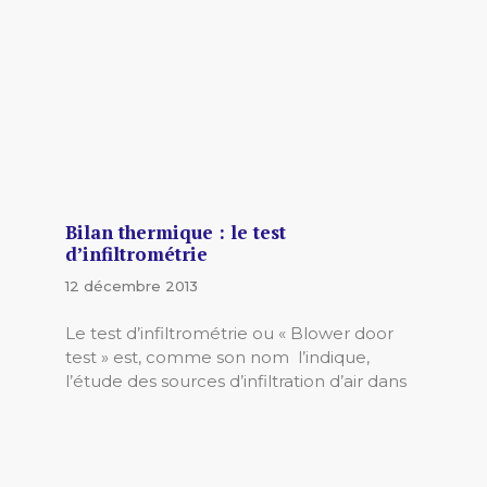
Bilan thermique : le test
d’infiltrométrie
12 décembre 2013
Le test d’infiltrométrie ou « Blower door
test » est, comme son nom l’indique,
l’étude des sources d’infiltration d’air dans