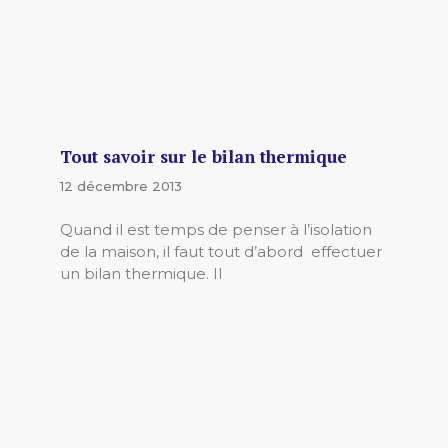
Tout savoir sur le bilan thermique
12 décembre 2013
Quand il est temps de penser à l’isolation
de la maison, il faut tout d’abord effectuer
un bilan thermique. Il