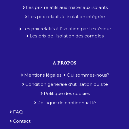
Les prix relatifs aux matériaux isolants
Les prix relatifs à l’isolation intégrée
Les prix relatifs à l’isolation par l’extérieur
Les prix de l’isolation des combles
A PROPOS
Mentions légales
Qui sommes-nous?
Condition générale d'utilisation du site
Politique des cookies
Politique de confidentialité
FAQ
Contact