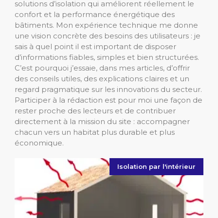
solutions d’isolation qui améliorent réellement le
confort et la performance énergétique des
bâtiments. Mon expérience technique me donne
une vision concrète des besoins des utilisateurs : je
sais à quel point il est important de disposer
d’informations fiables, simples et bien structurées.
C’est pourquoi j’essaie, dans mes articles, d’offrir
des conseils utiles, des explications claires et un
regard pragmatique sur les innovations du secteur.
Participer à la rédaction est pour moi une façon de
rester proche des lecteurs et de contribuer
directement à la mission du site : accompagner
chacun vers un habitat plus durable et plus
économique.
Isolation par l'intérieur