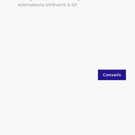
estimations s’élèvent à 40
Conseils