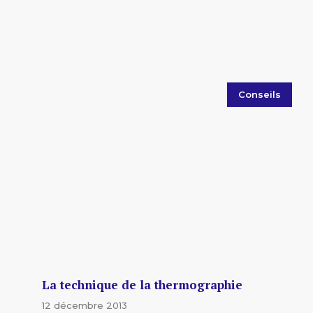
Conseils
La technique de la thermographie
12 décembre 2013