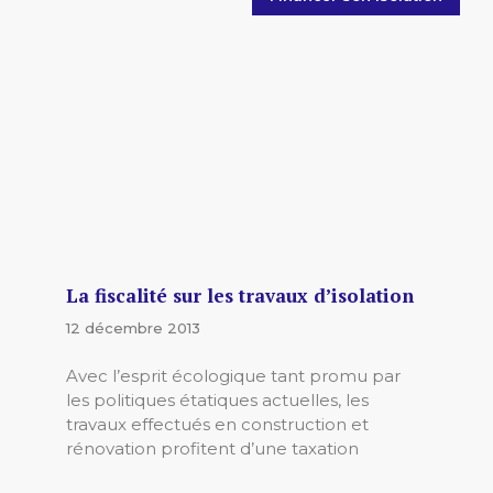
La fiscalité sur les travaux d’isolation
12 décembre 2013
Avec l’esprit écologique tant promu par
les politiques étatiques actuelles, les
travaux effectués en construction et
rénovation profitent d’une taxation