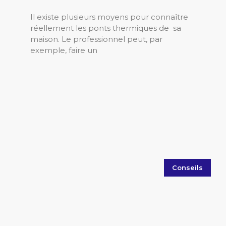
Il existe plusieurs moyens pour connaître
réellement les ponts thermiques de sa
maison. Le professionnel peut, par
exemple, faire un
Conseils