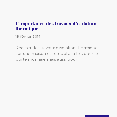
L’importance des travaux d’isolation
thermique
19 février 2014
Réaliser des travaux d’isolation thermique
sur une maison est crucial a la fois pour le
porte monnaie mais aussi pour