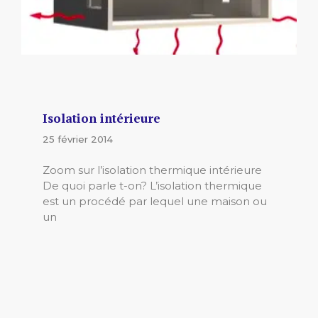
Isolation intérieure
25 février 2014
Zoom sur l’isolation thermique intérieure
De quoi parle t-on? L’isolation thermique
est un procédé par lequel une maison ou
un