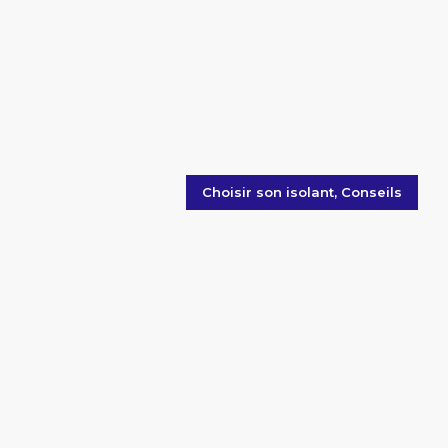
Choisir son isolant
,
Conseils