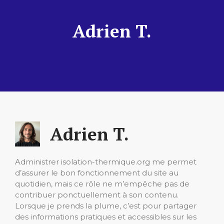
Adrien T.
Adrien T.
Administrer isolation-thermique.org me permet
d’assurer le bon fonctionnement du site au
quotidien, mais ce rôle ne m’empêche pas de
contribuer ponctuellement à son contenu.
Lorsque je prends la plume, c’est pour partager
des informations pratiques et accessibles sur les