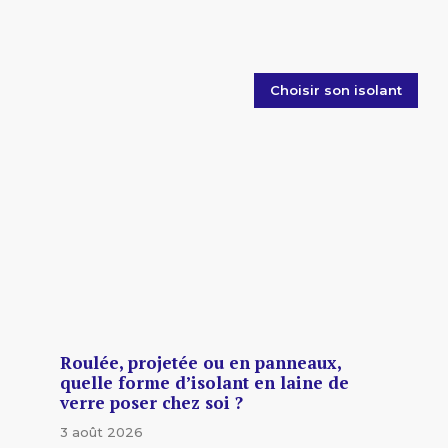
Choisir son isolant
Roulée, projetée ou en panneaux,
quelle forme d’isolant en laine de
verre poser chez soi ?
3 août 2026