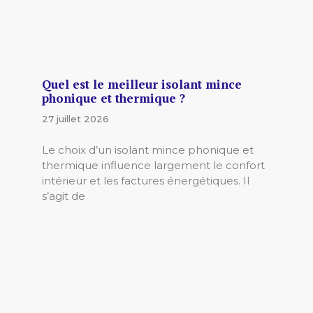
Quel est le meilleur isolant mince
phonique et thermique ?
27 juillet 2026
Le choix d’un isolant mince phonique et
thermique influence largement le confort
intérieur et les factures énergétiques. Il
s’agit de