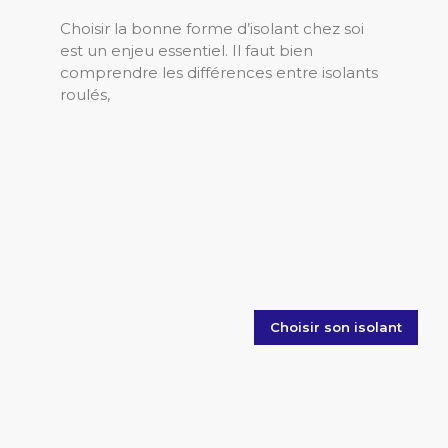
Choisir la bonne forme d’isolant chez soi
est un enjeu essentiel. Il faut bien
comprendre les différences entre isolants
roulés,
Choisir son isolant