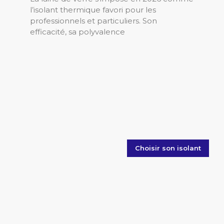
l’isolant thermique favori pour les
professionnels et particuliers. Son
efficacité, sa polyvalence
Choisir son isolant