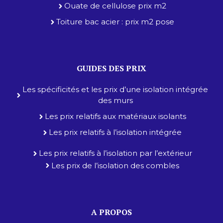
Ouate de cellulose prix m2
Toiture bac acier : prix m2 pose
GUIDES DES PRIX
Les spécificités et les prix d’une isolation intégrée
des murs
Les prix relatifs aux matériaux isolants
Les prix relatifs à l’isolation intégrée
Les prix relatifs à l’isolation par l’extérieur
Les prix de l’isolation des combles
A PROPOS