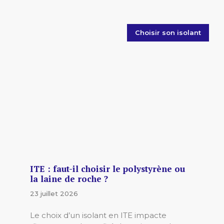
Choisir son isolant
ITE : faut-il choisir le polystyrène ou
la laine de roche ?
23 juillet 2026
Le choix d’un isolant en ITE impacte