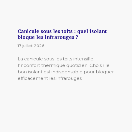
Canicule sous les toits : quel isolant
bloque les infrarouges ?
17 juillet 2026
La canicule sous les toits intensifie
l’inconfort thermique quotidien. Choisir le
bon isolant est indispensable pour bloquer
efficacement les infrarouges.