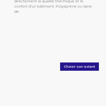
directement la qualité thermique et le
confort d’un bâtiment. Polystyrène ou laine
de
Choisir son isolant