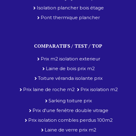
Isolation plancher bois étage
Pont thermique plancher
COMPARATIFS / TEST / TOP
Prix m2 isolation exterieur
Laine de bois prix m2
Toiture véranda isolante prix
Prix laine de roche m2
Prix isolation m2
Sarking toiture prix
Prix d'une fenêtre double vitrage
Prix isolation combles perdus 100m2
Laine de verre prix m2