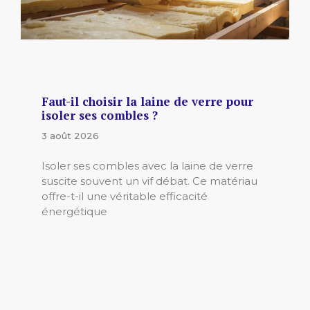
Faut-il choisir la laine de verre pour
isoler ses combles ?
3 août 2026
Isoler ses combles avec la laine de verre
suscite souvent un vif débat. Ce matériau
offre-t-il une véritable efficacité
énergétique