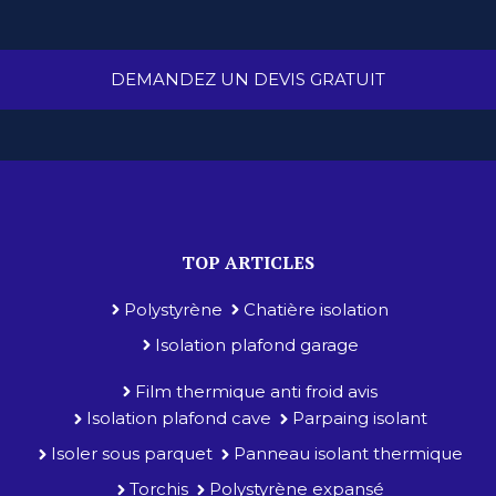
DEMANDEZ UN DEVIS GRATUIT
TOP ARTICLES
Polystyrène
Chatière isolation
Isolation plafond garage
Film thermique anti froid avis
Isolation plafond cave
Parpaing isolant
Isoler sous parquet
Panneau isolant thermique
Torchis
Polystyrène expansé