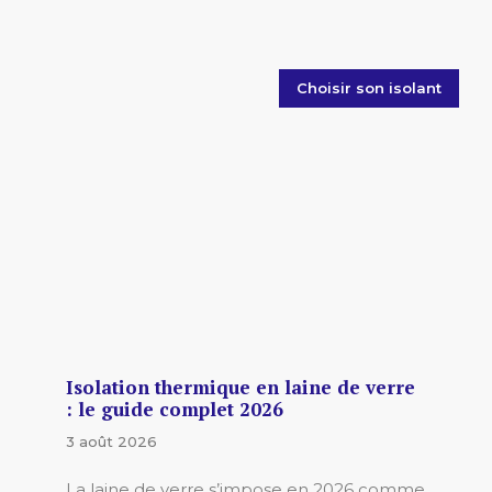
Choisir son isolant
Isolation thermique en laine de verre
: le guide complet 2026
3 août 2026
La laine de verre s’impose en 2026 comme