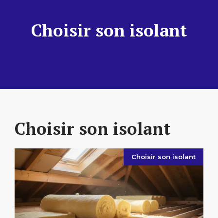
Choisir son isolant
Choisir son isolant
Choisir son isolant