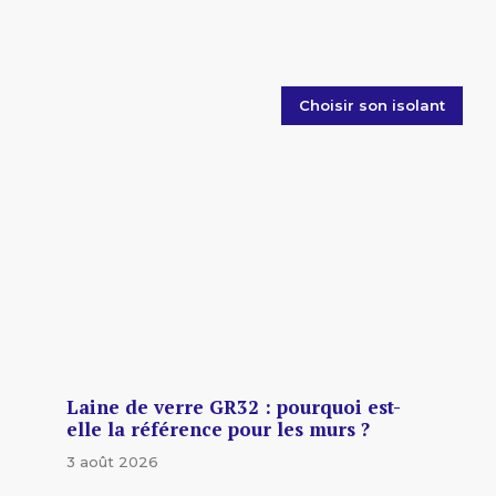
Choisir son isolant
Laine de verre GR32 : pourquoi est-
elle la référence pour les murs ?
3 août 2026