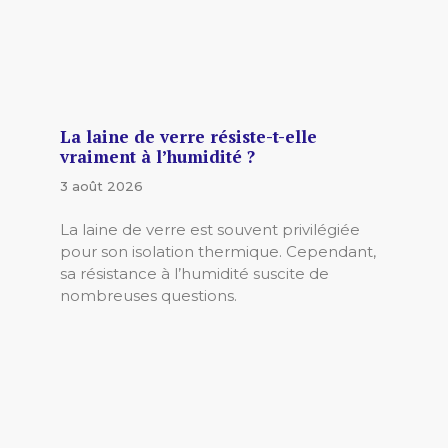
La laine de verre résiste-t-elle
vraiment à l’humidité ?
3 août 2026
La laine de verre est souvent privilégiée
pour son isolation thermique. Cependant,
sa résistance à l’humidité suscite de
nombreuses questions.