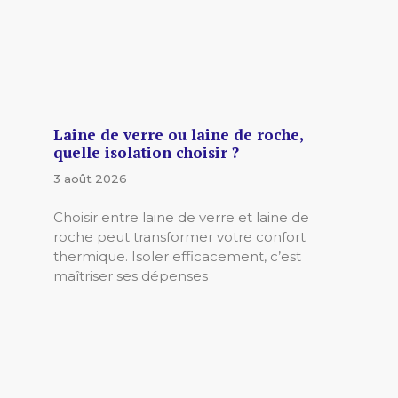
Laine de verre ou laine de roche,
quelle isolation choisir ?
3 août 2026
Choisir entre laine de verre et laine de
roche peut transformer votre confort
thermique. Isoler efficacement, c’est
maîtriser ses dépenses