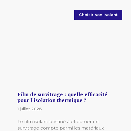
Choisir son isolant
Film de survitrage : quelle efficacité
pour l’isolation thermique ?
1 juillet 2026
Le film isolant destiné à effectuer un
survitrage compte parmi les matériaux