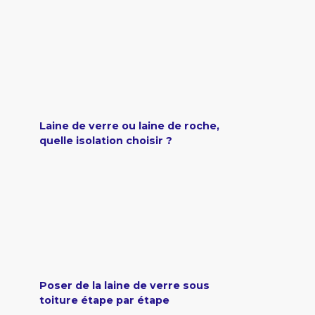
Laine de verre ou laine de roche,
quelle isolation choisir ?
Poser de la laine de verre sous
toiture étape par étape