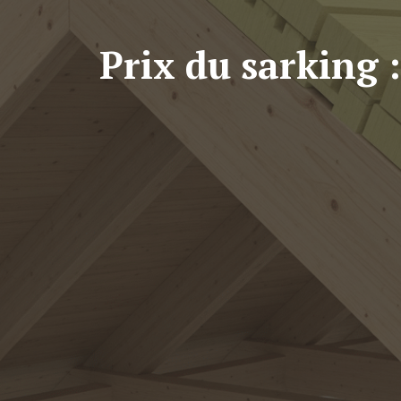
Prix du sarking :