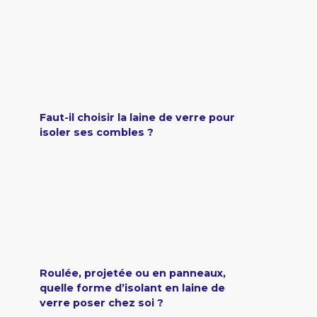
Faut-il choisir la laine de verre pour
isoler ses combles ?
Roulée, projetée ou en panneaux,
quelle forme d’isolant en laine de
verre poser chez soi ?