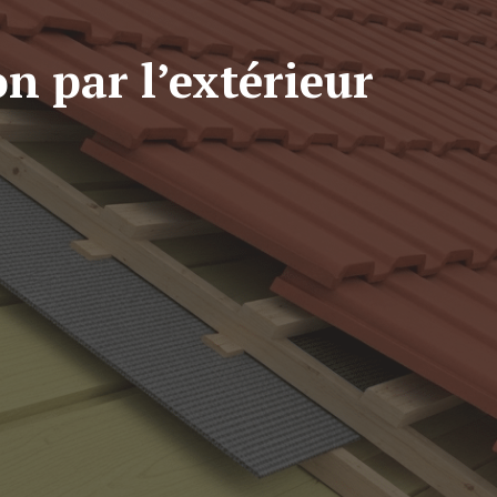
on par l’extérieur