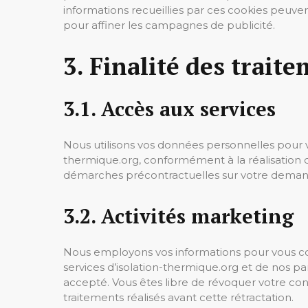
informations recueillies par ces cookies peuve
pour affiner les campagnes de publicité.
3. Finalité des trait
3.1. Accès aux services
Nous utilisons vos données personnelles pour vou
thermique.org, conformément à la réalisation d
démarches précontractuelles sur votre deman
3.2. Activités marketing
Nous employons vos informations pour vous co
services d’isolation-thermique.org et de nos 
accepté. Vous êtes libre de révoquer votre con
traitements réalisés avant cette rétractation.