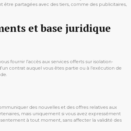
nt être partagées avec des tiers, comme des publicitaires,
ements et base juridique
s fournir l’accès aux services offerts sur isolation-
’un contrat auquel vous êtes partie ou à l’exécution de
de.
mmuniquer des nouvelles et des offres relatives aux
partenaires, mais uniquement si vous avez expressément
sentement à tout moment, sans affecter la validité des