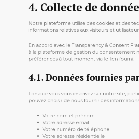
4. Collecte de donné
Notre plateforme utilise des cookies et des tec
informations relatives aux visiteurs et utilisateu
En accord avec le Transparency & Consent Fram
à la plateforme de gestion du consentement nu
préférences à tout moment via le lien fourni.
4.1. Données fournies pa
Lorsque vous vous inscrivez sur notre site, part
pouvez choisir de nous fournir des informations 
Votre nom et prénom
Votre adresse email
Votre numéro de téléphone
Votre adresse résidentielle