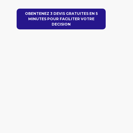
OBENTENEZ 3 DEVIS GRATUITES EN 5
MINUTES POUR FACILITER VOTRE
DECISION