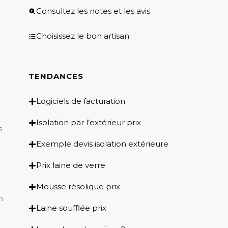
Consultez les notes et les avis
Choisissez le bon artisan
TENDANCES
Logiciels de facturation
Isolation par l’extérieur prix
s
Exemple devis isolation extérieure
Prix laine de verre
Mousse résolique prix
n
Laine soufflée prix