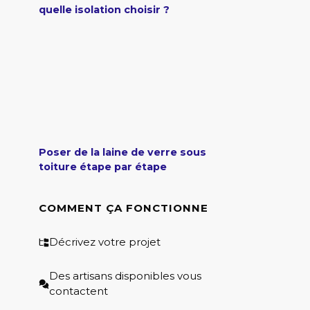
quelle isolation choisir ?
Poser de la laine de verre sous
toiture étape par étape
COMMENT ÇA FONCTIONNE
Décrivez votre projet
Des artisans disponibles vous
contactent