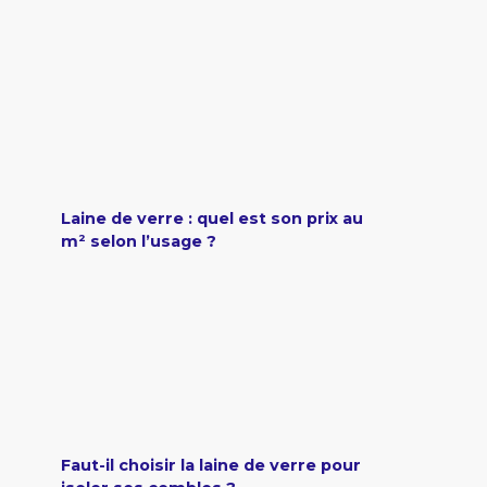
Laine de verre : quel est son prix au
m² selon l’usage ?
Faut-il choisir la laine de verre pour