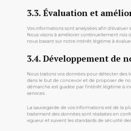
3.3. Évaluation et amélio
Vos informations sont analysées afin d’évaluer 
Nous visons à améliorer continuellement nos off
nous basant sur notre intérêt légitime à évaluer
3.4. Développement de n
Nous traitons vos données pour détecter des t
dans le but de concevoir et de proposer de nou
démarche est guidée par l’intérêt légitime à inn
services.
La sauvegarde de vos informations est de la p
traitement des données sont réalisées en confo
vigueur et suivent les standards de sécurité des