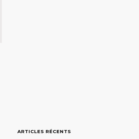
ARTICLES RÉCENTS