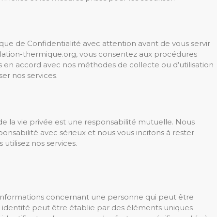
que de Confidentialité avec attention avant de vous servir
isolation-thermique.org, vous consentez aux procédures
s en accord avec nos méthodes de collecte ou d’utilisation
iser nos services.
de la vie privée est une responsabilité mutuelle. Nous
sabilité avec sérieux et nous vous incitons à rester
 utilisez nos services.
informations concernant une personne qui peut être
e identité peut être établie par des éléments uniques