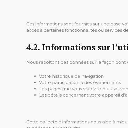
Ces informations sont fournies sur une base volo
accès à certaines fonctionnalités ou services de
4.2. Informations sur l’ut
Nous récoltons des données sur la façon dont vous
Votre historique de navigation
Votre participation à des événements
Les pages que vous visitez le plus souven
Les détails concernant votre appareil d’
Cette collecte d’informations nous aide à mie