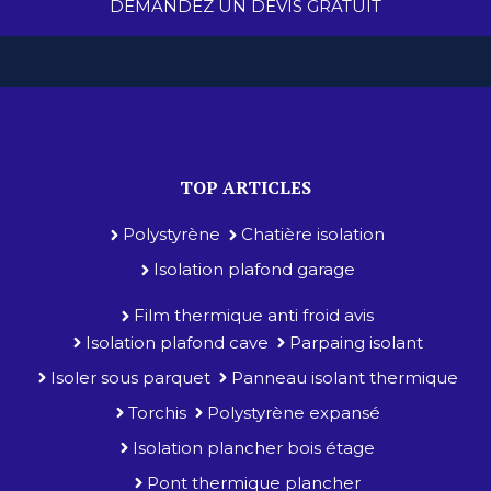
DEMANDEZ UN DEVIS GRATUIT
TOP ARTICLES
Polystyrène
Chatière isolation
Isolation plafond garage
Film thermique anti froid avis
Isolation plafond cave
Parpaing isolant
Isoler sous parquet
Panneau isolant thermique
Torchis
Polystyrène expansé
Isolation plancher bois étage
Pont thermique plancher