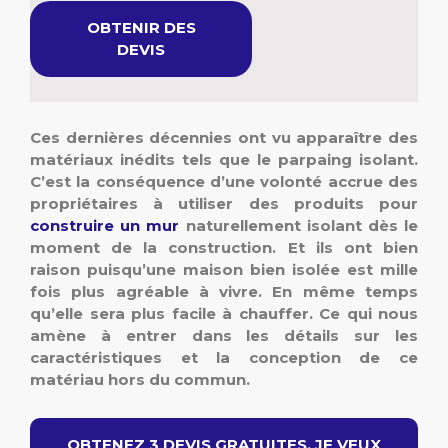
OBTENIR DES
DEVIS
Ces dernières décennies ont vu apparaître des
matériaux inédits tels que le parpaing isolant.
C’est la conséquence d’une volonté accrue des
propriétaires à utiliser des produits pour
construire un mur
naturellement isolant dès le
moment de la construction. Et ils ont bien
raison puisqu’une maison bien isolée est mille
fois plus agréable à vivre. En même temps
qu’elle sera plus facile à chauffer. Ce qui nous
amène à entrer dans les détails sur les
caractéristiques et la conception de ce
matériau hors du commun.
OBTENEZ 3 DEVIS GRATUITES. JE VEUX