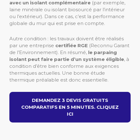
avec un isolant complémentaire
(par exemple,
laine minérale ou isolant biosourcé par l’intérieur
ou l’extérieur). Dans ce cas, c’est la performance
globale du mur qui est prise en compte.
Autre condition : les travaux doivent être réalisés
par une entreprise
certifiée RGE
(Reconnu Garant
de l’Environnement). En résumé,
le parpaing
isolant peut faire partie d’un système éligible
, à
condition d’être bien conforme aux exigences
thermiques actuelles. Une bonne étude
thermique préalable est donc essentielle.
DEMANDEZ 3 DEVIS GRATUITS
COMPARATIFS EN 5 MINUTES. CLIQUEZ
ICI