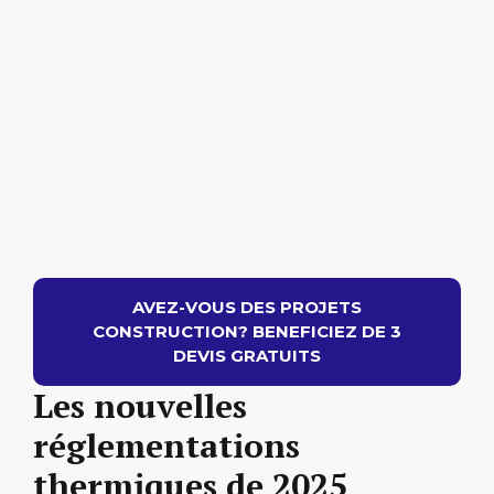
AVEZ-VOUS DES PROJETS
CONSTRUCTION? BENEFICIEZ DE 3
DEVIS GRATUITS
Les nouvelles
réglementations
thermiques de 2025