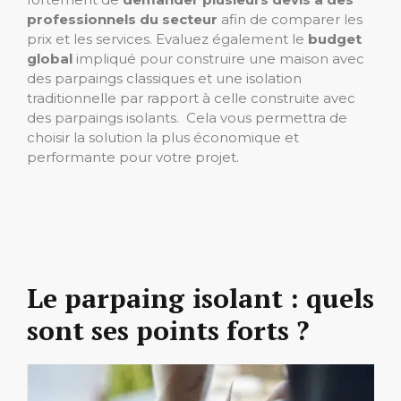
professionnels du secteur
afin de comparer les
prix et les services. Evaluez également le
budget
global
impliqué pour construire une maison avec
des parpaings classiques et une isolation
traditionnelle par rapport à celle construite avec
des parpaings isolants. Cela vous permettra de
choisir la solution la plus économique et
performante pour votre projet.
Le parpaing isolant : quels
sont ses points forts ?