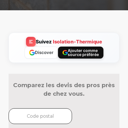
Suivez
Isolation-Thermique
Ajouter comme
Discover
source préférée
Comparez les devis des pros près
de chez vous.