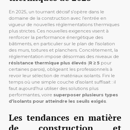
En 2025, un tournant décisif s’opère dans le
domaine de la construction avec l’entrée en
vigueur de nouvelles réglementations thermiques
plus strictes. Ces nouvelles exigences visent à
renforcer la performance énergétique des
bâtiments, en particulier sur le plan de l’isolation
des murs, toitures et planchers. Concrètement, la
réglementation impose désormais des niveaux de
résistance thermique plus élevés
(
R ≥ 5
pour
certaines parois), obligeant les professionnels à
revoir leur sélection de matériaux isolants. Fini le
temps où une simple couche d’isolant suffisait : il
faut aujourd’hui utiliser des solutions plus
performantes, voire
superposer plusieurs types
d’isolants pour atteindre les seuils exigés
.
Les tendances en matière
de construction et