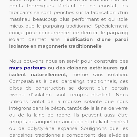
ponts thermiques. Partant de ce constat, les
fabricants se sont penchés sur la fabrication d’un
matériau beaucoup plus performant et qui isole
mieux que le parpaing traditionnel. Spécialement
conçu pour concurrencer ce dernier, le parpaing
isolant permet ainsi l’
édification d’une paroi
isolante en maçonnerie traditionnelle
.
Nous pouvons nous en servir pour construire des
murs porteurs
ou des cloisons extérieures qui
isolent naturellement,
même sans isolation.
Comparables à des parpaings traditionnels, ces
blocs de construction se dotent d’un certain
niveau d’isolation sont remplis d’isolant. Nous
utilisons tantôt de la mousse isolante que nous
intégrons dans le béton, tantôt de la laine de verre
ou de la laine de roche. Ils peuvent aussi être
remplis de auquel on aura adjoint du liant minéral
ou de polystyrène expansé. Soulignons que les
parpaings traditionnels comportent des alvéoles