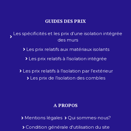
GUIDES DES PRIX
Les spécificités et les prix d’une isolation intégrée
des murs
Les prix relatifs aux matériaux isolants
Les prix relatifs à l’isolation intégrée
Les prix relatifs à l’isolation par l’extérieur
Les prix de l’isolation des combles
A PROPOS
Mentions légales
Qui sommes-nous?
Condition générale d'utilisation du site