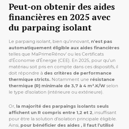
Peut-on obtenir des aides
financières en 2025 avec
du parpaing isolant
Le parpaing isolant, bien qu’innovant,
n’est pas
automatiquement éligible aux aides financières
telles que MaPrimeRénov’ ou les Certificats
d’Économie d’Énergie (CEE). En 2025, pour qu’un
matériau soit pris en compte dans ces dispositifs, il
doit répondre à
des critères de performance
thermique stricts.
Notamment une
résistance
thermique (R) minimale de 3,7 à 4 m².K/W
selon
le type d’isolation (intérieure ou extérieure).
Or,
la majorité des parpaings isolants seuls
affichent un R compris entre 1,2 et 2
, insuffisant
pour être la solution d’isolation principale éligible.
Ainsi,
pour bénéficier des aides , il faut l’utilisé