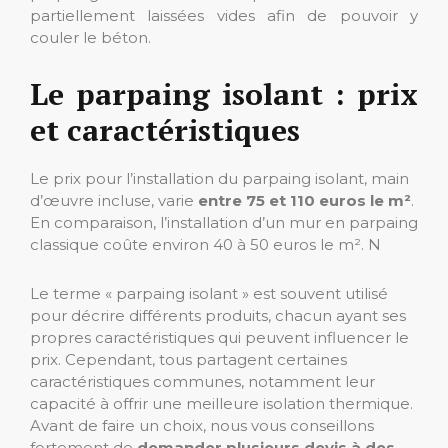
partiellement laissées vides afin de pouvoir y
couler le béton.
Le parpaing isolant : prix
et caractéristiques
Le prix pour l’installation du parpaing isolant, main
d’œuvre incluse, varie
entre 75 et 110 euros le m²
.
En comparaison, l’installation d’un mur en parpaing
classique coûte environ 40 à 50 euros le m². N
Le terme « parpaing isolant » est souvent utilisé
pour décrire différents produits, chacun ayant ses
propres caractéristiques qui peuvent influencer le
prix. Cependant, tous partagent certaines
caractéristiques communes, notamment leur
capacité à offrir une meilleure isolation thermique.
Avant de faire un choix, nous vous conseillons
fortement de
demander plusieurs devis à des