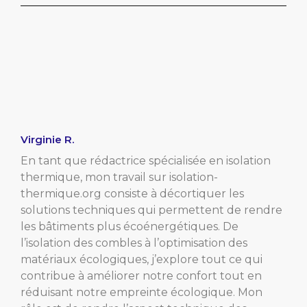
Virginie R.
En tant que rédactrice spécialisée en isolation
thermique, mon travail sur isolation-
thermique.org consiste à décortiquer les
solutions techniques qui permettent de rendre
les bâtiments plus écoénergétiques. De
l’isolation des combles à l’optimisation des
matériaux écologiques, j’explore tout ce qui
contribue à améliorer notre confort tout en
réduisant notre empreinte écologique. Mon