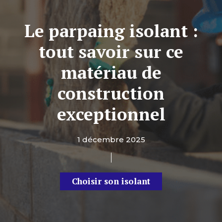
Le parpaing isolant :
tout savoir sur ce
matériau de
construction
exceptionnel
1 décembre 2025
Choisir son isolant