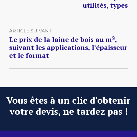
utilités, types
ARTICLE SUIVANT
Le prix de la laine de bois au m²,
suivant les applications, l’épaisseur
et le format
Vous êtes à un clic d'obtenir
votre devis, ne tardez pas !