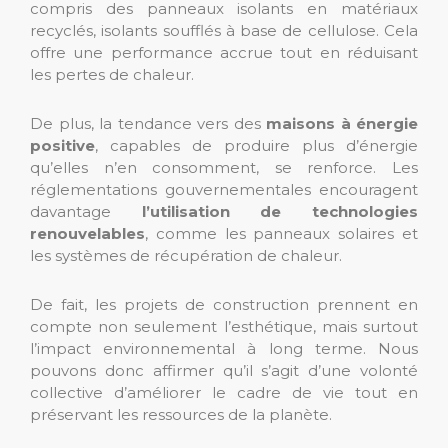
compris des panneaux isolants en matériaux
recyclés, isolants soufflés à base de cellulose. Cela
offre une performance accrue tout en réduisant
les pertes de chaleur.
De plus, la tendance vers des
maisons à énergie
positive
, capables de produire plus d’énergie
qu’elles n’en consomment, se renforce. Les
réglementations gouvernementales encouragent
davantage
l’utilisation de technologies
renouvelables
, comme les panneaux solaires et
les systèmes de récupération de chaleur.
De fait, les projets de construction prennent en
compte non seulement l’esthétique, mais surtout
l’impact environnemental à long terme. Nous
pouvons donc affirmer qu’il s’agit d’une volonté
collective d’améliorer le cadre de vie tout en
préservant les ressources de la planète.