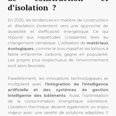
d’isolation ?
En 2025, les tendances en matière de construction
et d’isolation s’orientent vers une approche de
durabilité et d’efficacité énergétique. Ce qui
répond aux inquiétudes croissantes liées au
changement climatique. L’utilisation de
matériaux
écologiques
, comme le bois massif et les bétons à
faible empreinte carbone, gagne en popularité.
Les projets plus respectueux de l’environnement
sont alors favorisés.
Parallèlement, les innovations technologiques se
multiplient avec
l’intégration de l’intelligence
artificielle et des systèmes de gestion
intelligente des bâtiments
. Aussi, l’optimisation
de la consommation énergétique s’améliore.
L’isolation thermique devient également un enjeu
majeur avec une variété de solutions adaptées. Y