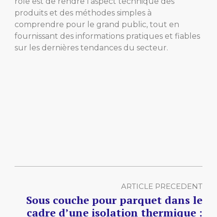
rôle est de rendre l’aspect technique des
produits et des méthodes simples à
comprendre pour le grand public, tout en
fournissant des informations pratiques et fiables
sur les dernières tendances du secteur.
ARTICLE PRECEDENT
Sous couche pour parquet dans le
cadre d’une isolation thermique :