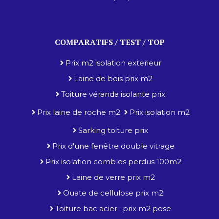
COMPARATIFS / TEST / TOP
Prix m2 isolation exterieur
Laine de bois prix m2
Toiture véranda isolante prix
Prix laine de roche m2
Prix isolation m2
Sarking toiture prix
Prix d'une fenêtre double vitrage
Prix isolation combles perdus 100m2
Laine de verre prix m2
Ouate de cellulose prix m2
Toiture bac acier : prix m2 pose