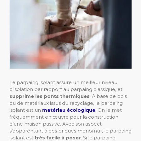
Le parpaing isolant assure un meilleur niveau
d’isolation par rapport au parpaing classique, et
supprime les ponts thermiques
. À base de bois
ou de matériaux issus du recyclage, le parpaing
isolant est un
matériau écologique
. On le met
fréquemment en œuvre pour la construction
d’une maison passive. Avec son aspect
s’apparentant à des briques monomur, le parpaing
isolant est
très facile à poser
. Si le parpaing