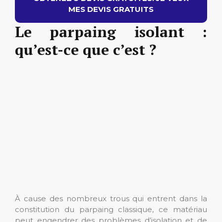
MES DEVIS GRATUITS
Le parpaing isolant :
qu’est-ce que c’est ?
À cause des nombreux trous qui entrent dans la
constitution du parpaing classique, ce matériau
peut engendrer des problèmes d’isolation et de