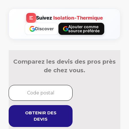
Suivez
Isolation-Thermique
Ajouter comme
Discover
source préférée
Comparez les devis des pros près
de chez vous.
OBTENIR DES
DEVIS