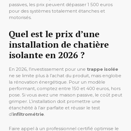
passives, les prix peuvent dépasser 1 500 euros
pour des systèmes totalement étanches et
motorisés.
Quel est le prix d’une
installation de chatière
isolante en 2026 ?
En 2026, l’investissement pour une
trappe isolée
ne se limite plus à l’achat du produit, mais englobe
la rénovation énergétique. Pour un modèle
performant, comptez entre 150 et 400 euros, hors
pose. Si vous avez une maison passive, le coût peut
grimper. L’installation doit promettre une
étanchéité à l’air parfaite et réussir le test
d’
infiltrométrie
.
Faire appel à un professionnel certifié optimise le