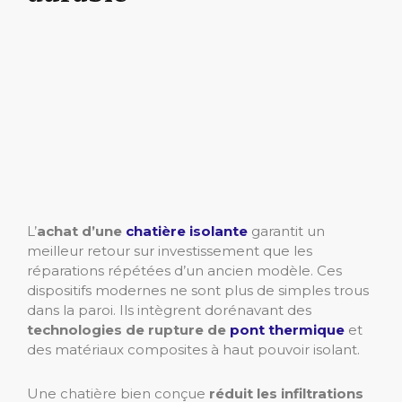
L’
achat d’une
chatière isolante
garantit un
meilleur retour sur investissement que les
réparations répétées d’un ancien modèle. Ces
dispositifs modernes ne sont plus de simples trous
dans la paroi. Ils intègrent dorénavant des
technologies de rupture de
pont thermique
et
des matériaux composites à haut pouvoir isolant.
Une chatière bien conçue
réduit les infiltrations