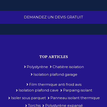
DEMANDEZ UN DEVIS GRATUIT
TOP ARTICLES
Polystyrène
Chatière isolation
Isolation plafond garage
Film thermique anti froid avis
Isolation plafond cave
Parpaing isolant
Isoler sous parquet
Panneau isolant thermique
Torchis
Polystyrène expansé