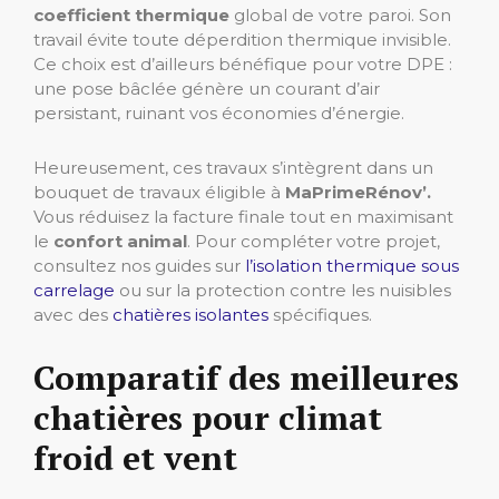
coefficient thermique
global de votre paroi. Son
travail évite toute déperdition thermique invisible.
Ce choix est d’ailleurs bénéfique pour votre DPE :
une pose bâclée génère un courant d’air
persistant, ruinant vos économies d’énergie.
Heureusement, ces travaux s’intègrent dans un
bouquet de travaux éligible à
MaPrimeRénov’.
Vous réduisez la facture finale tout en maximisant
le
confort animal
. Pour compléter votre projet,
consultez nos guides sur
l’isolation thermique sous
carrelage
ou sur la protection contre les nuisibles
avec des
chatières isolantes
spécifiques.
Comparatif des meilleures
chatières pour climat
froid et vent