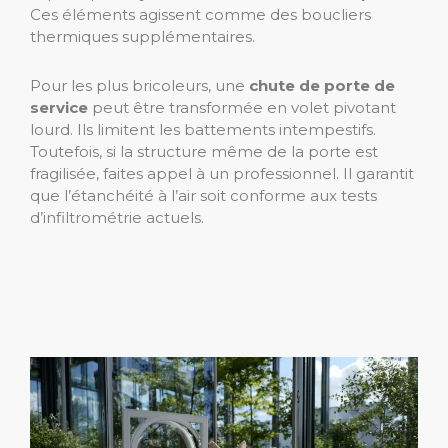
Ces éléments agissent comme des boucliers
thermiques supplémentaires.
Pour les plus bricoleurs, une
chute de porte de
service
peut être transformée en volet pivotant
lourd. Ils limitent les battements intempestifs.
Toutefois, si la structure même de la porte est
fragilisée, faites appel à un professionnel. Il garantit
que l’étanchéité à l’air soit conforme aux tests
d’infiltrométrie actuels.