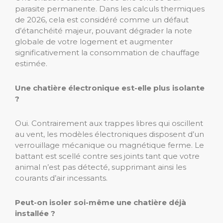
parasite permanente. Dans les calculs thermiques
de 2026, cela est considéré comme un défaut
d’étanchéité majeur, pouvant dégrader la note
globale de votre logement et augmenter
significativement la consommation de chauffage
estimée.
Une chatière électronique est-elle plus isolante
?
Oui. Contrairement aux trappes libres qui oscillent
au vent, les modèles électroniques disposent d’un
verrouillage mécanique ou magnétique ferme. Le
battant est scellé contre ses joints tant que votre
animal n’est pas détecté, supprimant ainsi les
courants d’air incessants.
Peut-on isoler soi-même une chatière déjà
installée ?