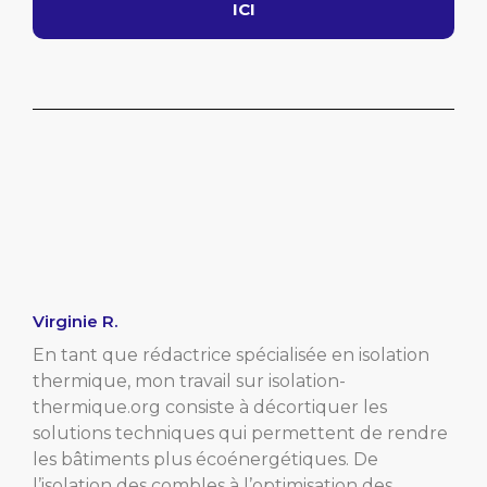
ICI
Virginie R.
En tant que rédactrice spécialisée en isolation
thermique, mon travail sur isolation-
thermique.org consiste à décortiquer les
solutions techniques qui permettent de rendre
les bâtiments plus écoénergétiques. De
l’isolation des combles à l’optimisation des