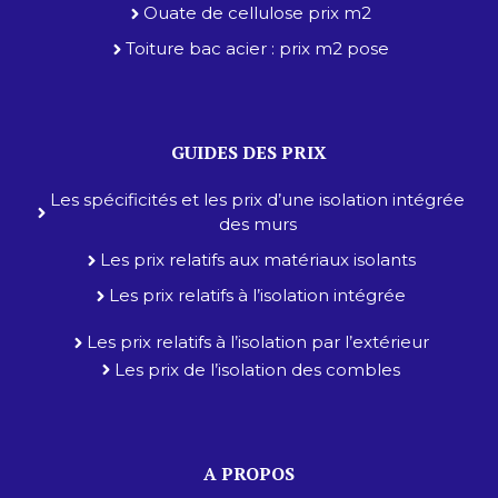
Ouate de cellulose prix m2
Toiture bac acier : prix m2 pose
GUIDES DES PRIX
Les spécificités et les prix d’une isolation intégrée
des murs
Les prix relatifs aux matériaux isolants
Les prix relatifs à l’isolation intégrée
Les prix relatifs à l’isolation par l’extérieur
Les prix de l’isolation des combles
A PROPOS