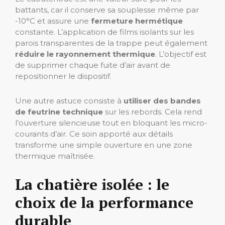
battants, car il conserve sa souplesse même par
-10°C et assure une
fermeture hermétique
constante. L’application de films isolants sur les
parois transparentes de la trappe peut également
réduire le rayonnement thermique
. L’objectif est
de supprimer chaque fuite d’air avant de
repositionner le dispositif.
Une autre astuce consiste à
utiliser des bandes
de feutrine technique
sur les rebords. Cela rend
l’ouverture silencieuse tout en bloquant les micro-
courants d’air. Ce soin apporté aux détails
transforme une simple ouverture en une zone
thermique maîtrisée.
La chatière isolée : le
choix de la performance
durable