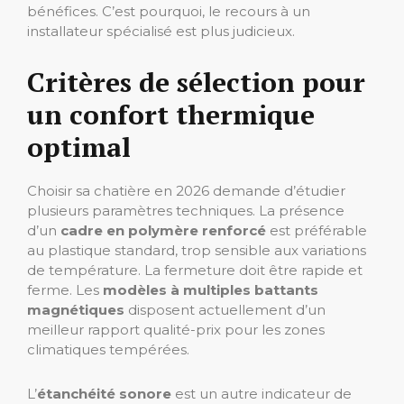
bénéfices. C’est pourquoi, le recours à un
installateur spécialisé est plus judicieux.
Critères de sélection pour
un confort thermique
optimal
Choisir sa chatière en 2026 demande d’étudier
plusieurs paramètres techniques. La présence
d’un
cadre en polymère renforcé
est préférable
au plastique standard, trop sensible aux variations
de température. La fermeture doit être rapide et
ferme. Les
modèles à multiples battants
magnétiques
disposent actuellement d’un
meilleur rapport qualité-prix pour les zones
climatiques tempérées.
L’
étanchéité sonore
est un autre indicateur de