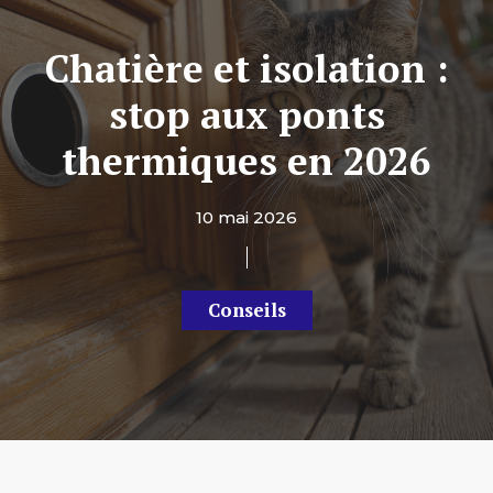
Chatière et isolation :
stop aux ponts
thermiques en 2026
10 mai 2026
Conseils