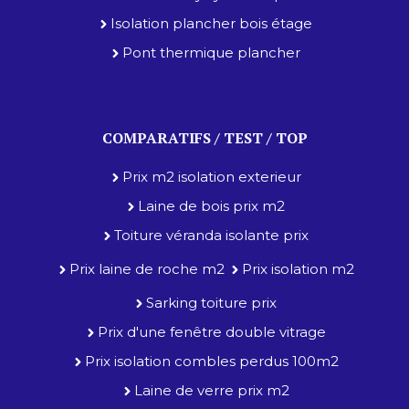
Isolation plancher bois étage
Pont thermique plancher
COMPARATIFS / TEST / TOP
Prix m2 isolation exterieur
Laine de bois prix m2
Toiture véranda isolante prix
Prix laine de roche m2
Prix isolation m2
Sarking toiture prix
Prix d'une fenêtre double vitrage
Prix isolation combles perdus 100m2
Laine de verre prix m2