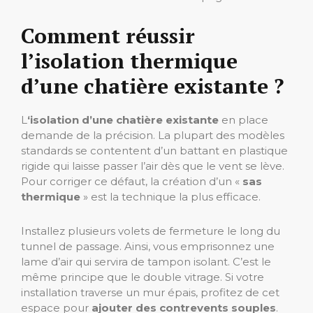
Comment réussir
l’isolation thermique
d’une chatière existante ?
L
‘isolation d’une chatière existante
en place
demande de la précision. La plupart des modèles
standards se contentent d’un battant en plastique
rigide qui laisse passer l’air dès que le vent se lève.
Pour corriger ce défaut, la création d’un «
sas
thermique
» est la technique la plus efficace.
Installez plusieurs volets de fermeture le long du
tunnel de passage. Ainsi, vous emprisonnez une
lame d’air qui servira de tampon isolant. C’est le
même principe que le double vitrage. Si votre
installation traverse un mur épais, profitez de cet
espace pour
ajouter des contrevents souples
.