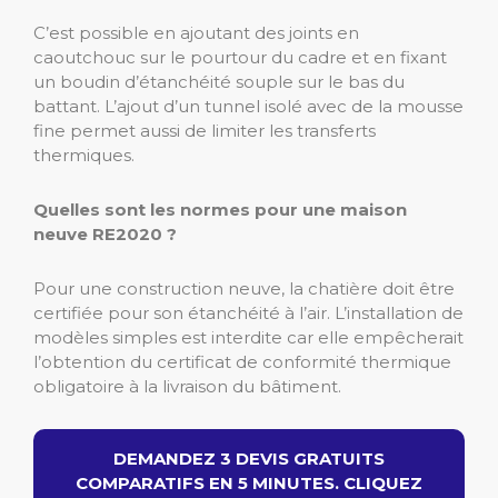
C’est possible en ajoutant des joints en
caoutchouc sur le pourtour du cadre et en fixant
un boudin d’étanchéité souple sur le bas du
battant. L’ajout d’un tunnel isolé avec de la mousse
fine permet aussi de limiter les transferts
thermiques.
Quelles sont les normes pour une maison
neuve RE2020 ?
Pour une construction neuve, la chatière doit être
certifiée pour son étanchéité à l’air. L’installation de
modèles simples est interdite car elle empêcherait
l’obtention du certificat de conformité thermique
obligatoire à la livraison du bâtiment.
DEMANDEZ 3 DEVIS GRATUITS
COMPARATIFS EN 5 MINUTES. CLIQUEZ