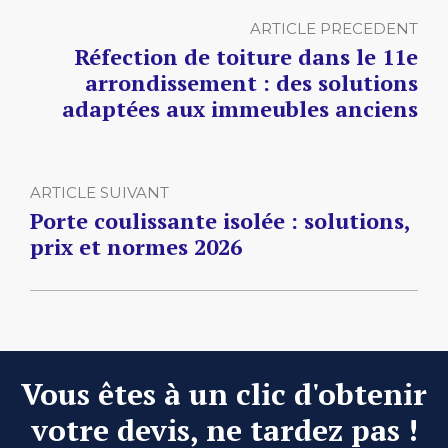
ARTICLE PRECEDENT
Réfection de toiture dans le 11e
arrondissement : des solutions
adaptées aux immeubles anciens
ARTICLE SUIVANT
Porte coulissante isolée : solutions,
prix et normes 2026
Vous êtes à un clic d'obtenir
votre devis, ne tardez pas !