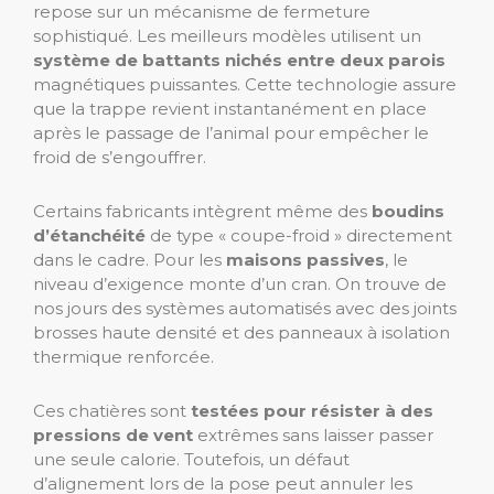
repose sur un mécanisme de fermeture
sophistiqué. Les meilleurs modèles utilisent un
système de battants nichés entre deux parois
magnétiques puissantes. Cette technologie assure
que la trappe revient instantanément en place
après le passage de l’animal pour empêcher le
froid de s’engouffrer.
Certains fabricants intègrent même des
boudins
d’étanchéité
de type « coupe-froid » directement
dans le cadre. Pour les
maisons passives
, le
niveau d’exigence monte d’un cran. On trouve de
nos jours des systèmes automatisés avec des joints
brosses haute densité et des panneaux à isolation
thermique renforcée.
Ces chatières sont
testées pour résister à des
pressions de vent
extrêmes sans laisser passer
une seule calorie. Toutefois, un défaut
d’alignement lors de la pose peut annuler les