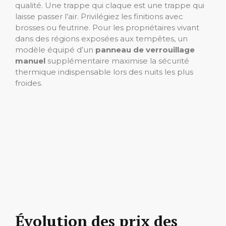
qualité. Une trappe qui claque est une trappe qui
laisse passer l’air. Privilégiez les finitions avec
brosses ou feutrine. Pour les propriétaires vivant
dans des régions exposées aux tempêtes, un
modèle équipé d’un
panneau de verrouillage
manuel
supplémentaire maximise la sécurité
thermique indispensable lors des nuits les plus
froides.
Évolution des prix des