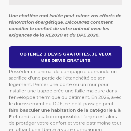
Une chatière mal isolée peut ruiner vos efforts de
rénovation énergétique. Découvrez comment
concilier le confort de votre animal avec les
exigences de la RE2020 et du DPE 2026.
OBTENEZ 3 DEVIS GRATUITES. JE VEUX
MES DEVIS GRATUITS
Posséder un animal de compagnie demande un
sacrifice d’une partie de l’étanchéité de son
logement. Percer une porte ou un mur pour
installer une trappe crée une faille majeure dans
l’enveloppe thermique du bâtiment. En 2026, avec
le durcissement du DPE, ce petit passage peut
faire
basculer une habitation de la catégorie E à
F
et rend sa location impossible. L’enjeu est alors
de protéger votre confort et votre patrimoine tout
en offrant une liberté à votre compagnon.