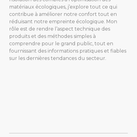
matériaux écologiques, j’explore tout ce qui
contribue à améliorer notre confort tout en
réduisant notre empreinte écologique. Mon
rôle est de rendre l’aspect technique des
produits et des méthodes simples à
comprendre pour le grand public, tout en
fournissant des informations pratiques et fiables
sur les dernières tendances du secteur.