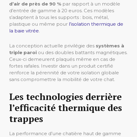
d’air de près de 90 %
par rapport à un modèle
d’entrée de gamme à 20 euros. Ces modèles
s’adaptent à tous les supports : bois, métal,
plastique ou même pour
l’isolation thermique de
la baie vitrée
.
La conception actuelle privilégie des
systèmes à
triple paroi
ou des doubles battants magnétiques.
Ceux-ci demeurent plaqués même en cas de
fortes rafales. Investir dans un produit certifié
renforce la pérennité de votre isolation globale
sans compromettre la mobilité de votre chat.
Les technologies derrière
l’efficacité thermique des
trappes
La performance d’une chatière haut de gamme