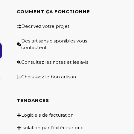
COMMENT ÇA FONCTIONNE
Décrivez votre projet
Des artisans disponibles vous
contactent
Consultez les notes et les avis
Choisissez le bon artisan
TENDANCES
Logiciels de facturation
Isolation par l’extérieur prix