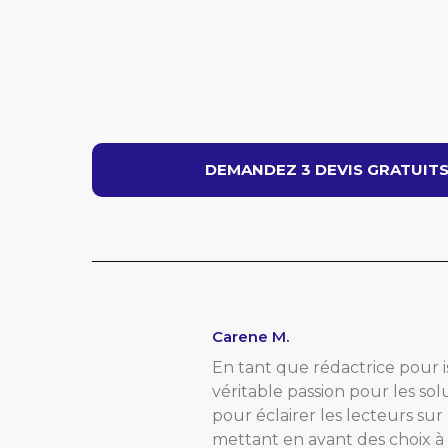
DEMANDEZ 3 DEVIS GRATUITS 
Carene M.
En tant que rédactrice pour 
véritable passion pour les solu
pour éclairer les lecteurs su
mettant en avant des choix à 