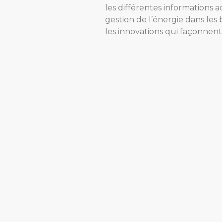
les différentes informations a
gestion de l’énergie dans le
les innovations qui façonnent