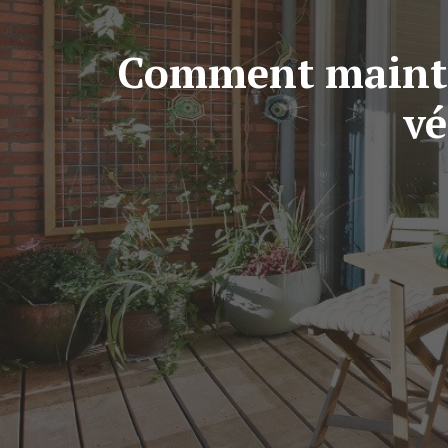
Comment mainte
vé