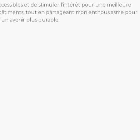
ccessibles et de stimuler l’intérêt pour une meilleure
s bâtiments, tout en partageant mon enthousiasme pour
 un avenir plus durable.