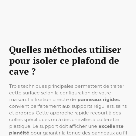
Quelles méthodes utiliser
pour isoler ce plafond de
cave ?
Trois techniques principales permettent de traiter
cette surface selon la configuration de votre
maison. La fixation directe de
panneaux rigides
convient parfaitement aux supports réguliers, sains
et propres. Cette approche rapide recourt à des
colles spécifiques ou à des chevilles à collerette
plastique. Le support doit afficher une
excellente
planéité
pour garantir la tenue des panneaux au fil