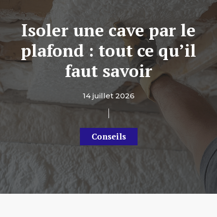
Isoler une cave par le
plafond : tout ce qu’il
faut savoir
14 juillet 2026
Conseils