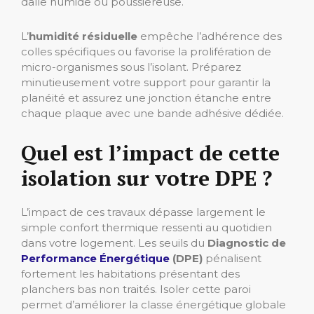
dalle humide ou poussiéreuse.
L’
humidité résiduelle
empêche l’adhérence des
colles spécifiques ou favorise la prolifération de
micro-organismes sous l’isolant. Préparez
minutieusement votre support pour garantir la
planéité et assurez une jonction étanche entre
chaque plaque avec une bande adhésive dédiée.
Quel est l’impact de cette
isolation sur votre DPE ?
L’impact de ces travaux dépasse largement le
simple confort thermique ressenti au quotidien
dans votre logement. Les seuils du
Diagnostic de
Performance Énergétique
(DPE)
pénalisent
fortement les habitations présentant des
planchers bas non traités. Isoler cette paroi
permet d’améliorer la classe énergétique globale