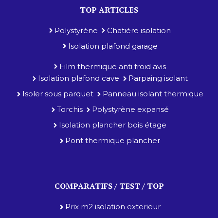
TOP ARTICLES
Polystyrène
Chatière isolation
Isolation plafond garage
Film thermique anti froid avis
Isolation plafond cave
Parpaing isolant
Isoler sous parquet
Panneau isolant thermique
Torchis
Polystyrène expansé
Isolation plancher bois étage
Pont thermique plancher
COMPARATIFS / TEST / TOP
Prix m2 isolation exterieur