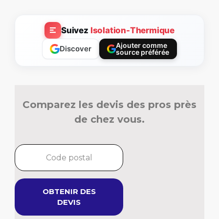
Suivez
Isolation-Thermique
Ajouter comme
Discover
source préférée
Comparez les devis des pros près
de chez vous.
OBTENIR DES
DEVIS