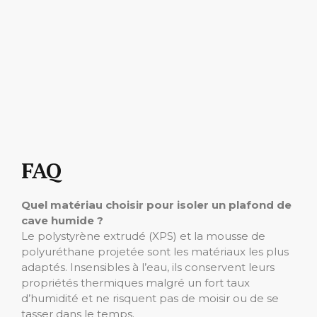
FAQ
Quel matériau choisir pour isoler un plafond de
cave humide ?
Le polystyrène extrudé (XPS) et la mousse de
polyuréthane projetée sont les matériaux les plus
adaptés. Insensibles à l’eau, ils conservent leurs
propriétés thermiques malgré un fort taux
d’humidité et ne risquent pas de moisir ou de se
tasser dans le temps.