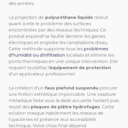
des années.
La projection de
polyuréthane liquide
résout
quant à elle le problème des surfaces
encombrées par des réseaux techniques. Ce
produit expansif se faufile derrière les gaines
électriques et englobe les canalisations d’eau.
Cette méthode supprime tous les
problèmes
d’humidité ou d’infiltration
localisés et élimine les
ponts thermiques en une unique intervention. Elle
requiert toutefois l’
équipement de protection
d’un applicateur professionnel.
La création d’un
faux plafond suspendu
procure
une finition esthétique impeccable. Une ossature
métallique fixée sous la dalle accueille l’isolant puis
reçoit des
plaques de plâtre hydrofuges
. Cette
solution masque habilement les réseaux de
tuyauteries et préserve leur accessibilité
technique. Votre choix final dépend