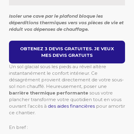
Isoler une cave par le plafond bloque les
déperditions thermiques vers vos pièces de vie et
réduit vos dépenses de chauffage.
OBTENEZ 3 DEVIS GRATUITES. JE VEUX
MES DEVIS GRATUITS
Un sol glacial sous les pieds au réveil altère
instantanément le confort intérieur. Ce
désagrément provient directement de votre sous-
sol non chauffé. Heureusement, poser une
barrière thermique performante
sous votre
plancher transforme votre quotidien tout en vous
ouvrant l’accès à
des aides financières
pour amortir
ce chantier.
En bref :