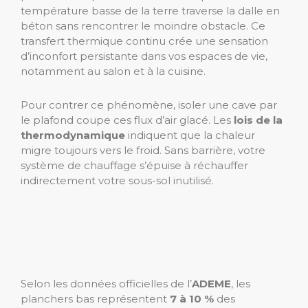
température basse de la terre traverse la dalle en
béton sans rencontrer le moindre obstacle. Ce
transfert thermique continu crée une sensation
d’inconfort persistante dans vos espaces de vie,
notamment au salon et à la cuisine.
Pour contrer ce phénomène, isoler une cave par
le plafond coupe ces flux d’air glacé. Les
lois de la
thermodynamique
indiquent que la chaleur
migre toujours vers le froid. Sans barrière, votre
système de chauffage s’épuise à réchauffer
indirectement votre sous-sol inutilisé.
Selon les données officielles de l’
ADEME
, les
planchers bas représentent
7 à 10 %
des