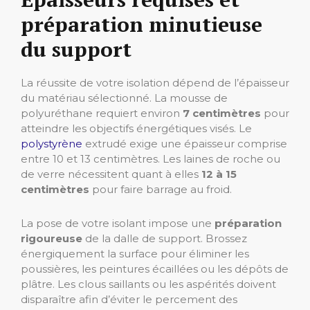
préparation minutieuse
du support
La réussite de votre isolation dépend de l’épaisseur
du matériau sélectionné. La mousse de
polyuréthane requiert environ
7 centimètres
pour
atteindre les objectifs énergétiques visés. Le
polystyrène
extrudé exige une épaisseur comprise
entre 10 et 13 centimètres. Les laines de roche ou
de verre nécessitent quant à elles
12 à 15
centimètres
pour faire barrage au froid.
La pose de votre isolant impose une
préparation
rigoureuse
de la dalle de support. Brossez
énergiquement la surface pour éliminer les
poussières, les peintures écaillées ou les dépôts de
plâtre. Les clous saillants ou les aspérités doivent
disparaître afin d’éviter le percement des