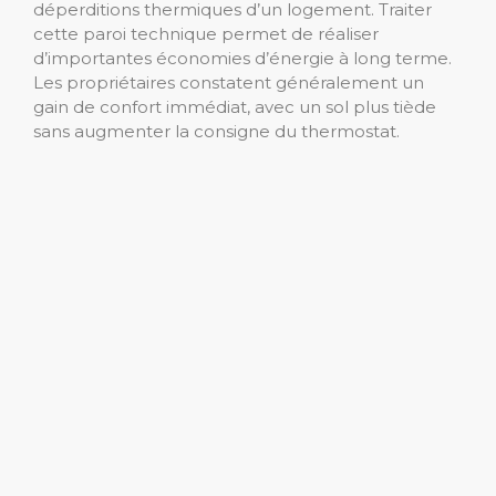
déperditions thermiques d’un logement. Traiter
cette paroi technique permet de réaliser
d’importantes économies d’énergie à long terme.
Les propriétaires constatent généralement un
gain de confort immédiat, avec un sol plus tiède
sans augmenter la consigne du thermostat.