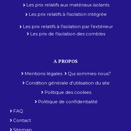
Les prix relatifs aux matériaux isolants
Les prix relatifs à l’isolation intégrée
Les prix relatifs à l’isolation par l’extérieur
Les prix de l’isolation des combles
A PROPOS
Mentions légales
Qui sommes-nous?
Condition générale d'utilisation du site
Politique des cookies
Politique de confidentialité
FAQ
Contact
Sitemap