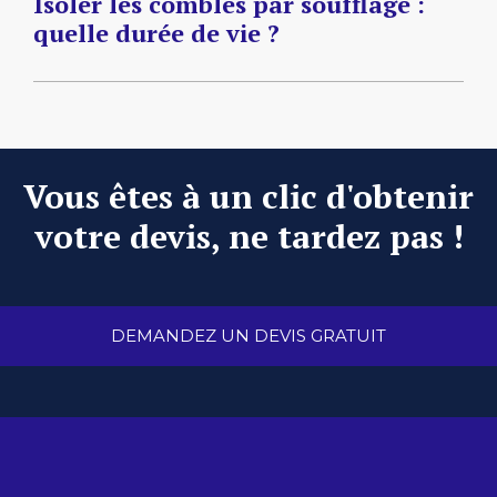
Isoler les combles par soufflage :
quelle durée de vie ?
Vous êtes à un clic d'obtenir
votre devis, ne tardez pas !
DEMANDEZ UN DEVIS GRATUIT