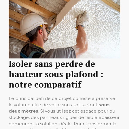
Isoler sans perdre de
hauteur sous plafond :
notre comparatif
Le principal défi de ce projet consiste à préserver
le volume utile de votre sous-sol, surtout
sous
deux mètres
. Si vous utilisez cet espace pour du
stockage, des panneaux rigides de faible épaisseur
demeurent la solution idéale. Pour transformer la