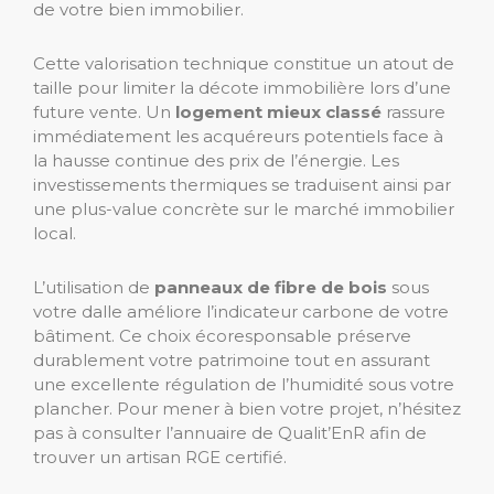
de votre bien immobilier.
Cette valorisation technique constitue un atout de
taille pour limiter la décote immobilière lors d’une
future vente. Un
logement mieux classé
rassure
immédiatement les acquéreurs potentiels face à
la hausse continue des prix de l’énergie. Les
investissements thermiques se traduisent ainsi par
une plus-value concrète sur le marché immobilier
local.
L’utilisation de
panneaux de fibre de bois
sous
votre dalle améliore l’indicateur carbone de votre
bâtiment. Ce choix écoresponsable préserve
durablement votre patrimoine tout en assurant
une excellente régulation de l’humidité sous votre
plancher. Pour mener à bien votre projet, n’hésitez
pas à consulter l’annuaire de Qualit’EnR afin de
trouver un artisan RGE certifié.