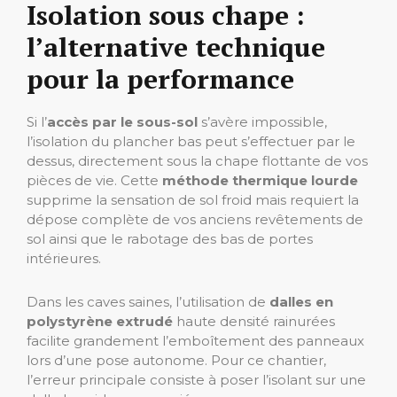
Isolation sous chape :
l’alternative technique
pour la performance
Si l’
accès par le sous-sol
s’avère impossible,
l’isolation du plancher bas peut s’effectuer par le
dessus, directement sous la chape flottante de vos
pièces de vie. Cette
méthode thermique lourde
supprime la sensation de sol froid mais requiert la
dépose complète de vos anciens revêtements de
sol ainsi que le rabotage des bas de portes
intérieures.
Dans les caves saines, l’utilisation de
dalles en
polystyrène extrudé
haute densité rainurées
facilite grandement l’emboîtement des panneaux
lors d’une pose autonome. Pour ce chantier,
l’erreur principale consiste à poser l’isolant sur une