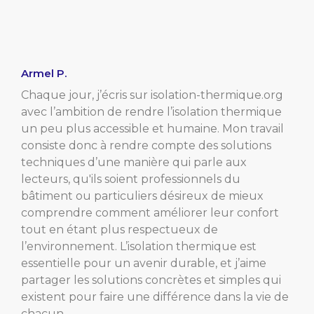
Armel P.
Chaque jour, j’écris sur isolation-thermique.org
avec l’ambition de rendre l’isolation thermique
un peu plus accessible et humaine. Mon travail
consiste donc à rendre compte des solutions
techniques d’une manière qui parle aux
lecteurs, qu'ils soient professionnels du
bâtiment ou particuliers désireux de mieux
comprendre comment améliorer leur confort
tout en étant plus respectueux de
l’environnement. L’isolation thermique est
essentielle pour un avenir durable, et j’aime
partager les solutions concrètes et simples qui
existent pour faire une différence dans la vie de
chacun.