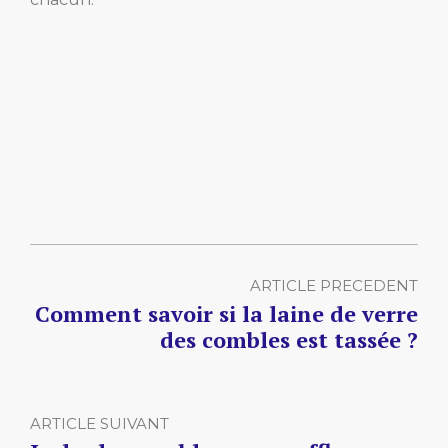
ARTICLE PRECEDENT
Comment savoir si la laine de verre
des combles est tassée ?
ARTICLE SUIVANT