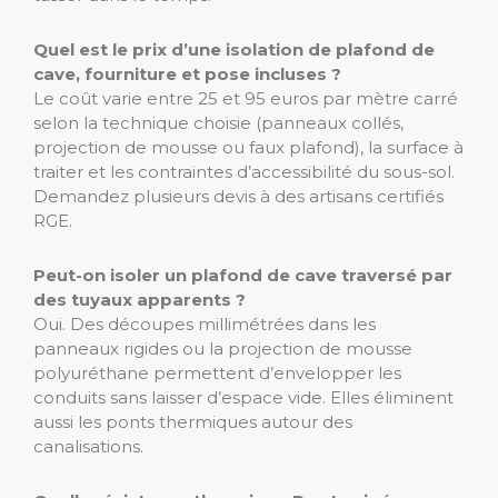
Quel est le prix d’une isolation de plafond de
cave, fourniture et pose incluses ?
Le coût varie entre 25 et 95 euros par mètre carré
selon la technique choisie (panneaux collés,
projection de mousse ou faux plafond), la surface à
traiter et les contraintes d’accessibilité du sous-sol.
Demandez plusieurs devis à des artisans certifiés
RGE.
Peut-on isoler un plafond de cave traversé par
des tuyaux apparents ?
Oui. Des découpes millimétrées dans les
panneaux rigides ou la projection de mousse
polyuréthane permettent d’envelopper les
conduits sans laisser d’espace vide. Elles éliminent
aussi les ponts thermiques autour des
canalisations.