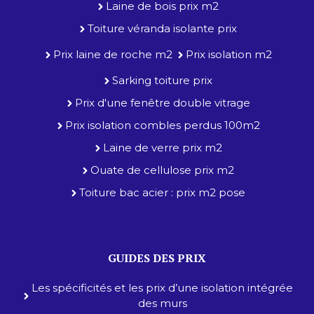
Laine de bois prix m2
Toiture véranda isolante prix
Prix laine de roche m2
Prix isolation m2
Sarking toiture prix
Prix d'une fenêtre double vitrage
Prix isolation combles perdus 100m2
Laine de verre prix m2
Ouate de cellulose prix m2
Toiture bac acier : prix m2 pose
GUIDES DES PRIX
Les spécificités et les prix d’une isolation intégrée
des murs