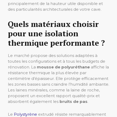
principalement de la hauteur utile disponible et
des particularités architecturales de votre cave.
Quels matériaux choisir
pour une isolation
thermique performante ?
Le marché propose des solutions adaptées à
toutes les configurations et à tous les budgets de
rénovation. La
mousse de polyuréthane
affiche la
résistance thermique la plus élevée par
centimètre d’épaisseur. Elle protège efficacement
les zones basses sans craindre l’humidité ambiante.
Les laines minérales, comme la laine de roche,
proposent un excellent rapport qualité-prix et
absorbent également les
bruits de pas
.
Le
Polystyrène
extrudé résiste remarquablement