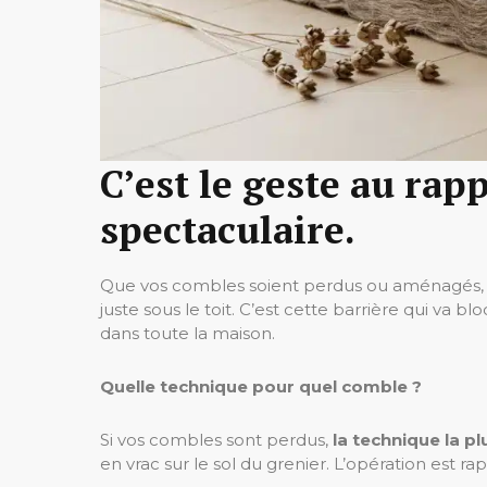
C’est le geste au rapp
spectaculaire.
Que vos combles soient perdus ou aménagés, l
juste sous le toit. C’est cette barrière qui va bl
dans toute la maison.
Quelle technique pour quel comble ?
Si vos combles sont perdus,
la technique la pl
en vrac sur le sol du grenier. L’opération est ra