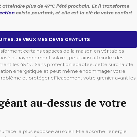
atteindre plus de 47°C l’été prochain. Et il transforme
ection
existe pourtant, et elle est la clé de votre confort
ITES. JE VEUX MES DEVIS GRATUITS
sforment certains espaces de la maison en véritables
xposé au rayonnement solaire, peut ainsi atteindre des
ment les 45 °C. Sans protection adaptée, cette surchauffe
ommation énergétique et peut même endommager votre
roblème et protéger efficacement votre grenier avant les
 géant au-dessus de votre
surface la plus exposée au soleil. Elle absorbe l’énergie