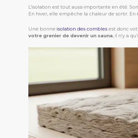
L’isolation est tout aussi importante en été. Son
En hiver, elle empêche la chaleur de sortir. En 
Une bonne
isolation des combles
est donc votr
votre grenier de devenir un sauna
, il n’y a q