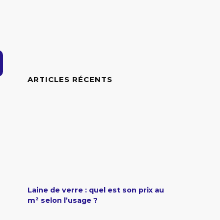
ARTICLES RÉCENTS
Laine de verre : quel est son prix au
m² selon l’usage ?