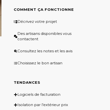
COMMENT ÇA FONCTIONNE
Décrivez votre projet
Des artisans disponibles vous
contactent
Consultez les notes et les avis
Choisissez le bon artisan
TENDANCES
Logiciels de facturation
Isolation par l’extérieur prix