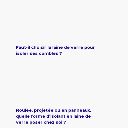
Faut-il choisir la laine de verre pour
isoler ses combles ?
Roulée, projetée ou en panneaux,
quelle forme d’isolant en laine de
verre poser chez soi ?