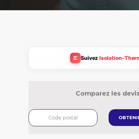
Suivez
Isolation-Ther
Comparez les devis
OBTENIR