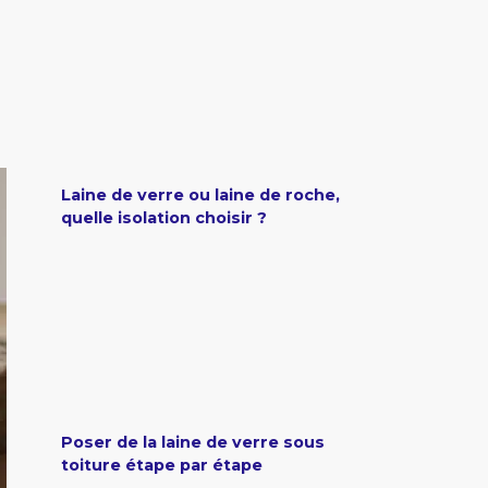
Laine de verre ou laine de roche,
quelle isolation choisir ?
Poser de la laine de verre sous
toiture étape par étape