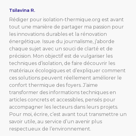
Tsilavina R.
Rédiger pour isolation-thermique.org est avant
tout une manière de partager ma passion pour
les innovations durables et la rénovation
énergétique. Issue du journalisme, j’aborde
chaque sujet avec un souci de clarté et de
précision. Mon objectif est de vulgariser les
techniques d’isolation, de faire découvrir les
matériaux écologiques et d’expliquer comment
ces solutions peuvent réellement améliorer le
confort thermique des foyers. J’aime
transformer des informations techniques en
articles concrets et accessibles, pensés pour
accompagner les lecteurs dans leurs projets.
Pour moi, écrire, c’est avant tout transmettre un
savoir utile, au service d’un avenir plus
respectueux de l’environnement.