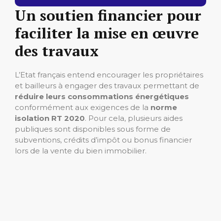
Un soutien financier pour
faciliter la mise en œuvre
des travaux
L’Etat français entend encourager les propriétaires
et bailleurs à engager des travaux permettant de
réduire leurs consommations énergétiques
conformément aux exigences de la
norme
isolation RT 2020
. Pour cela, plusieurs aides
publiques sont disponibles sous forme de
subventions, crédits d’impôt ou bonus financier
lors de la vente du bien immobilier.