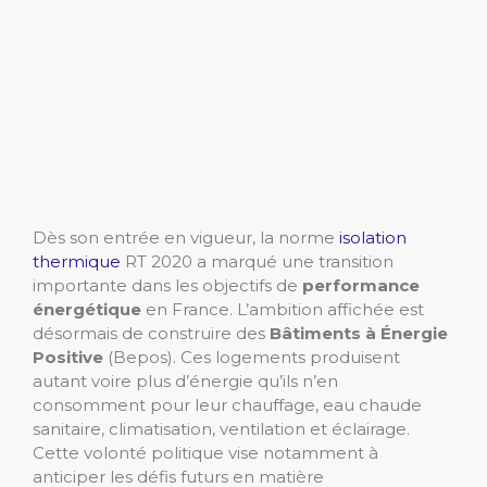
Dès son entrée en vigueur, la norme
isolation
thermique
RT 2020 a marqué une transition
importante dans les objectifs de
performance
énergétique
en France. L’ambition affichée est
désormais de construire des
Bâtiments à Énergie
Positive
(Bepos). Ces logements produisent
autant voire plus d’énergie qu’ils n’en
consomment pour leur chauffage, eau chaude
sanitaire, climatisation, ventilation et éclairage.
Cette volonté politique vise notamment à
anticiper les défis futurs en matière