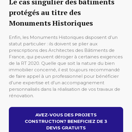
Le cas singulier des bâtiments
protégés au titre des
Monuments Historiques
Enfin, les Monuments Historiques disposent d’un
statut particulier : ils doivent se plier aux
prescriptions des Architectes des Bâtiments de
France, qui peuvent déroger à certaines exigences
de la RT 2020. Quelle que soit la nature du bien
immobilier concerné, il est toujours recommandé
de faire appel à un professionnel pour bénéficier
d’une expertise et d’un accompagnement
personnalisés dans la réalisation de vos travaux de
rénovation.
AVEZ-VOUS DES PROJETS
CONSTRUCTION? BENEFICIEZ DE 3
DEVIS GRATUITS