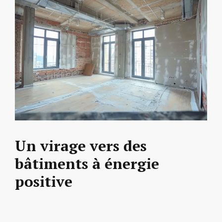
Un virage vers des
bâtiments à énergie
positive