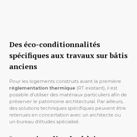
Des éco-conditionnalités
spécifiques aux travaux sur bâtis
anciens
Pour les logements construits avant la première
réglementation thermique
(RT existant), il est
possible d’utiliser des matériaux particuliers afin de
préserver le patrimoine architectural. Par ailleurs,
des solutions techniques spécifiques peuvent être
retenues en concertation avec un architecte ou
un bureau d’études spécialisé.