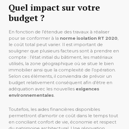
Quel impact sur votre
budget ?
En fonction de l’étendue des travaux à réaliser
pour se conformer à la
norme isolation RT 2020
,
le coût total peut varier. Il est important de
souligner que plusieurs facteurs sont à prendre en
compte : l’état initial du bâtiment, les matériaux
utilisés, la zone géographique où se situe le bien
immobilier ainsi que la complexité de l’opération.
Selon ces éléments, il conviendra de prévoir un
budget relativement conséquent afin d’être en
adéquation avec les nouvelles
exigences
environnementales
.
Toutefois, les aides financières disponibles
permettront d’amortir ce coût dans le temps tout
en conciliant confort de vie, économie et respect
du patrimoine architectural. Une rénovation