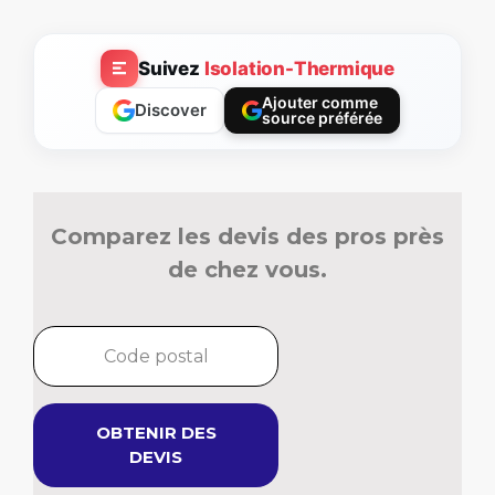
Suivez
Isolation-Thermique
Ajouter comme
Discover
source préférée
Comparez les devis des pros près
de chez vous.
OBTENIR DES
DEVIS