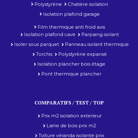
Polystyrène
Chatière isolation
Isolation plafond garage
Film thermique anti froid avis
Isolation plafond cave
Parpaing isolant
Isoler sous parquet
Panneau isolant thermique
Torchis
Polystyrène expansé
Isolation plancher bois étage
Pont thermique plancher
COMPARATIFS / TEST / TOP
Prix m2 isolation exterieur
Laine de bois prix m2
Toiture véranda isolante prix