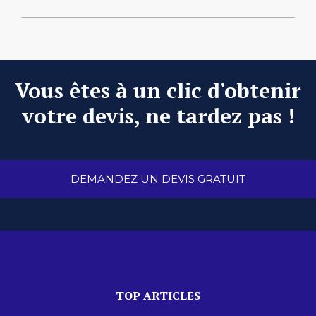
Vous êtes à un clic d'obtenir
votre devis, ne tardez pas !
DEMANDEZ UN DEVIS GRATUIT
TOP ARTICLES