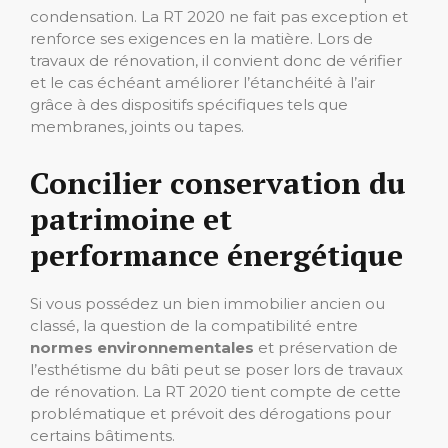
condensation. La RT 2020 ne fait pas exception et
renforce ses exigences en la matière. Lors de
travaux de rénovation, il convient donc de vérifier
et le cas échéant améliorer l’étanchéité à l’air
grâce à des dispositifs spécifiques tels que
membranes, joints ou tapes.
Concilier conservation du
patrimoine et
performance énergétique
Si vous possédez un bien immobilier ancien ou
classé, la question de la compatibilité entre
normes environnementales
et préservation de
l’esthétisme du bâti peut se poser lors de travaux
de rénovation. La RT 2020 tient compte de cette
problématique et prévoit des dérogations pour
certains bâtiments.