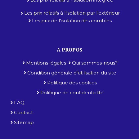
Les prix relatifs à l’isolation par l’extérieur
Les prix de l’isolation des combles
A PROPOS
Mentions légales
Qui sommes-nous?
Condition générale d'utilisation du site
Politique des cookies
Politique de confidentialité
FAQ
Contact
Sitemap