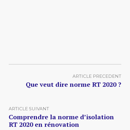
ARTICLE PRECEDENT
Que veut dire norme RT 2020 ?
ARTICLE SUIVANT
Comprendre la norme d’isolation
RT 2020 en rénovation