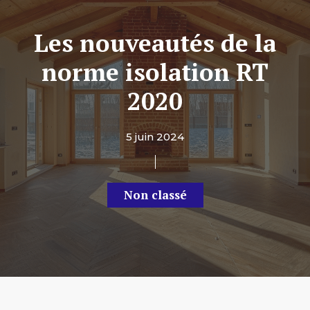
Les nouveautés de la
norme isolation RT
2020
5 juin 2024
Non classé