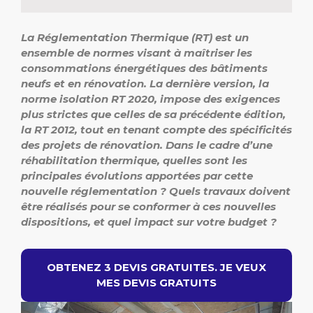
La Réglementation Thermique (RT) est un
ensemble de normes visant à maîtriser les
consommations énergétiques des bâtiments
neufs et en rénovation. La dernière version, la
norme isolation RT 2020, impose des exigences
plus strictes que celles de sa précédente édition,
la RT 2012, tout en tenant compte des spécificités
des projets de rénovation. Dans le cadre d’une
réhabilitation thermique, quelles sont les
principales évolutions apportées par cette
nouvelle réglementation ? Quels travaux doivent
être réalisés pour se conformer à ces nouvelles
dispositions, et quel impact sur votre budget ?
OBTENEZ 3 DEVIS GRATUITES. JE VEUX
MES DEVIS GRATUITS