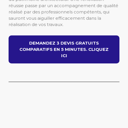
réussie passe par un accompagnement de qualité
réalisé par des professionnels compétents, qui
sauront vous aiguiller efficacement dans la
réalisation de vos travaux.
DEMANDEZ 3 DEVIS GRATUITS
COMPARATIFS EN 5 MINUTES. CLIQUEZ
ICI