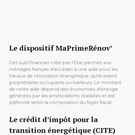
Le dispositif MaPrimeRénov’
Cet outil financier créé par l’Etat permet aux
ménages français d’accéder à une aide pour les
travaux de rénovation énergétique, qu’ils soient
propriétaires occupants ou bailleurs. Le montant
de cette aide dépend des économies d’énergie
générées par les améliorations réalisées et est
plafonné selon la composition du foyer fiscal.
Le crédit d’impôt pour la
transition énergétique (CITE)