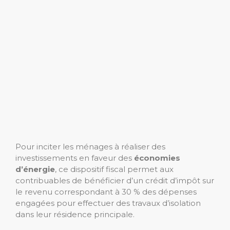
Pour inciter les ménages à réaliser des
investissements en faveur des
économies
d’énergie
, ce dispositif fiscal permet aux
contribuables de bénéficier d’un crédit d’impôt sur
le revenu correspondant à 30 % des dépenses
engagées pour effectuer des travaux d’isolation
dans leur résidence principale.