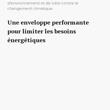
d’environnement et de lutte contre le
changement climatique.
Une enveloppe performante
pour limiter les besoins
énergétiques