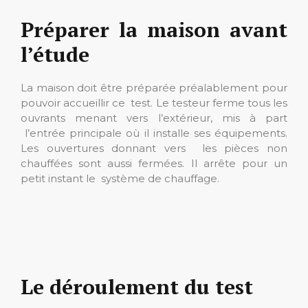
Préparer la maison avant
l’étude
La maison doit être préparée préalablement pour
pouvoir accueillir ce test. Le testeur ferme tous les
ouvrants menant vers l’extérieur, mis à part
l’entrée principale où il installe ses équipements.
Les ouvertures donnant vers les pièces non
chauffées sont aussi fermées. Il arrête pour un
petit instant le système de chauffage.
Le déroulement du test