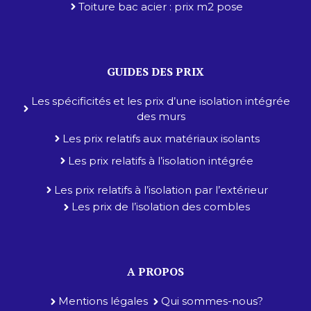
Toiture bac acier : prix m2 pose
GUIDES DES PRIX
Les spécificités et les prix d’une isolation intégrée
des murs
Les prix relatifs aux matériaux isolants
Les prix relatifs à l’isolation intégrée
Les prix relatifs à l’isolation par l’extérieur
Les prix de l’isolation des combles
A PROPOS
Mentions légales
Qui sommes-nous?