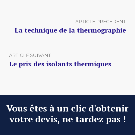
ARTICLE PRECEDENT
La technique de la thermographie
ARTICLE SUIVANT
Le prix des isolants thermiques
Vous êtes à un clic d'obtenir
votre devis, ne tardez pas !