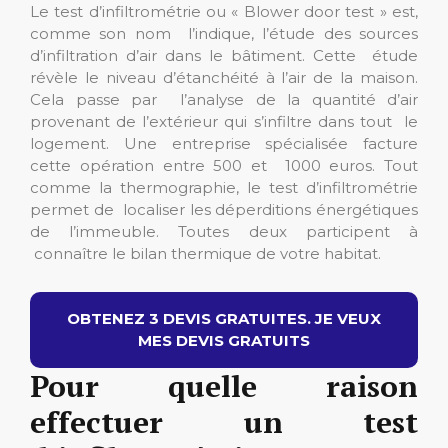
Le test d’infiltrométrie ou « Blower door test » est,
comme son nom l’indique, l’étude des sources
d’infiltration d’air dans le bâtiment. Cette étude
révèle le niveau d’étanchéité à l’air de la maison.
Cela passe par l’analyse de la quantité d’air
provenant de l’extérieur qui s’infiltre dans tout le
logement. Une entreprise spécialisée facture
cette opération entre 500 et 1000 euros. Tout
comme la thermographie, le test d’infiltrométrie
permet de localiser les déperditions énergétiques
de l’immeuble. Toutes deux participent à
connaître le bilan thermique de votre habitat.
OBTENEZ 3 DEVIS GRATUITES. JE VEUX
MES DEVIS GRATUITS
Pour quelle raison
effectuer un test