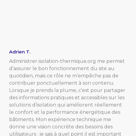
Adrien T.
Administrer isolation-thermique.org me permet
d’assurer le bon fonctionnement du site au
quotidien, mais ce rôle ne m’empêche pas de
contribuer ponctuellement à son contenu.
Lorsque je prends la plume, c’est pour partager
des informations pratiques et accessibles sur les
solutions d’isolation qui améliorent réellement
le confort et la performance énergétique des
bâtiments. Mon expérience technique me
donne une vision concrète des besoins des
utilisateurs : je sais à quel point il est important