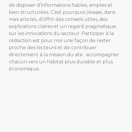
de disposer d’informations fiables, simples et
bien structurées. C’est pourquoi j’essaie, dans
mes articles, d’offrir des conseils utiles, des
explications claires et un regard pragmatique
sur les innovations du secteur. Participer à la
rédaction est pour moi une façon de rester
proche des lecteurs et de contribuer
directement à la mission du site : accompagner
chacun vers un habitat plus durable et plus
économique.