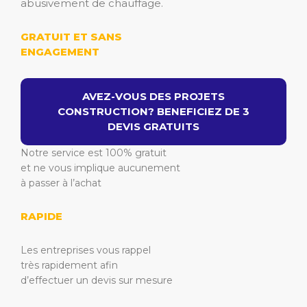
abusivement de chauffage.
GRATUIT ET SANS
ENGAGEMENT
AVEZ-VOUS DES PROJETS
CONSTRUCTION? BENEFICIEZ DE 3
DEVIS GRATUITS
Notre service est 100% gratuit
et ne vous implique aucunement
à passer à l’achat
RAPIDE
Les entreprises vous rappel
très rapidement afin
d’effectuer un devis sur mesure