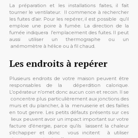
La préparation et les installations faites, il fait
tourner le ventilateur. Il commence à rechercher
les fuites d’air. Pour les repérer, il est possible qu’il
emploie une poire à fumée. La direction de la
fumée indiquera l’emplacement des fuites. Il peut
aussi utiliser un thermographe ou un
anémomètre à hélice ou à fil chaud.
Les endroits à repérer
Plusieurs endroits de votre maison peuvent être
responsables de la déperdition calorique.
L’opérateur n’omet donc aucun coin et recoin. Il se
concentre plus particulièrement aux jonctions des
murs et du plancher, à la menuiserie et des failles
en tout genre. Les petits défauts présents sur ces
lieux peuvent avoir un impact important sur votre
facture d’énergie, parce qu’ils laissent la chaleur
s’échapper et donc vous incitent à utiliser