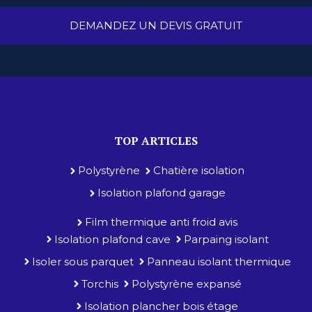
DEMANDEZ UN DEVIS GRATUIT
TOP ARTICLES
Polystyrène
Chatière isolation
Isolation plafond garage
Film thermique anti froid avis
Isolation plafond cave
Parpaing isolant
Isoler sous parquet
Panneau isolant thermique
Torchis
Polystyrène expansé
Isolation plancher bois étage