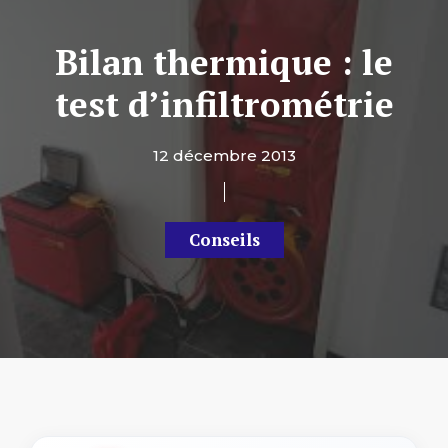
Bilan thermique : le
test d’infiltrométrie
12 décembre 2013
Conseils