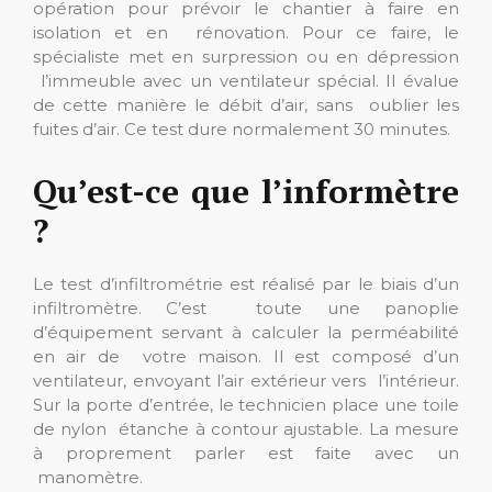
opération pour prévoir le chantier à faire en
isolation et en rénovation. Pour ce faire, le
spécialiste met en surpression ou en dépression
l’immeuble avec un ventilateur spécial. Il évalue
de cette manière le débit d’air, sans oublier les
fuites d’air. Ce test dure normalement 30 minutes.
Qu’est-ce que l’informètre
?
Le test d’infiltrométrie est réalisé par le biais d’un
infiltromètre. C’est toute une panoplie
d’équipement servant à calculer la perméabilité
en air de votre maison. Il est composé d’un
ventilateur, envoyant l’air extérieur vers l’intérieur.
Sur la porte d’entrée, le technicien place une toile
de nylon étanche à contour ajustable. La mesure
à proprement parler est faite avec un
manomètre.