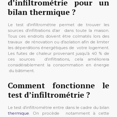
d’infiltrométrie pour un
bilan thermique ?
Le test d’infiltrométrie permet de trouver les
sources d’infiltrations d’air dans toute la maison.
Tous ces endroits doivent être colmatés lors des
travaux de rénovation ou d’isolation afin de limiter
les déperditions énergétiques de votre logement.
Les fuites de chaleur provenant jusqu’à 40 % de
ces sources d’infiltrations, cela améliorera
considérablement la consommation en énergie
du bâtiment.
Comment fonctionne le
test d’infiltrométrie ?
Le test d’infiltrométrie entre dans le cadre du bilan
thermique
. On procède notamment à cette