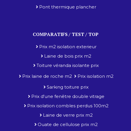
Pont thermique plancher
COMPARATIFS / TEST / TOP
Prix m2 isolation exterieur
Laine de bois prix m2
Toiture véranda isolante prix
Prix laine de roche m2
Prix isolation m2
Sarking toiture prix
Prix d'une fenêtre double vitrage
Prix isolation combles perdus 100m2
Laine de verre prix m2
Ouate de cellulose prix m2