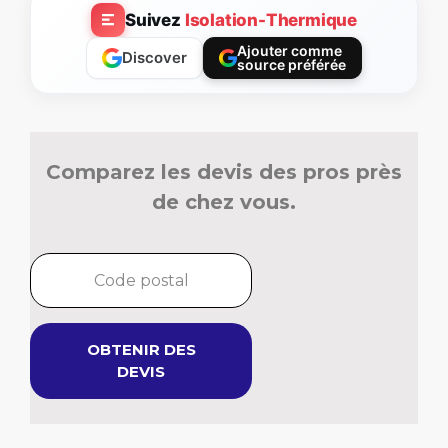
Suivez
Isolation-Thermique
Ajouter comme
Discover
source préférée
Comparez les devis des pros près
de chez vous.
OBTENIR DES
DEVIS