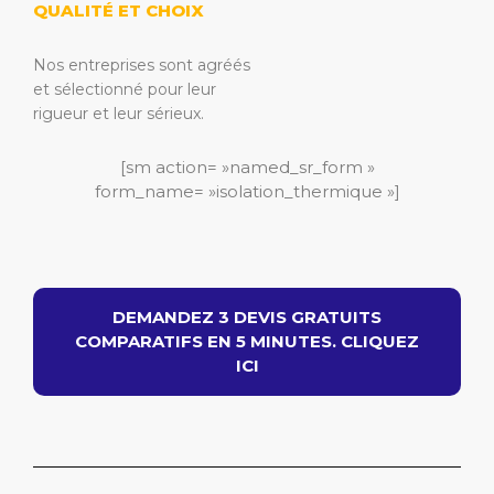
QUALITÉ ET CHOIX
Nos entreprises sont agréés
et sélectionné pour leur
rigueur et leur sérieux.
[sm action= »named_sr_form »
form_name= »isolation_thermique »]
DEMANDEZ 3 DEVIS GRATUITS
COMPARATIFS EN 5 MINUTES. CLIQUEZ
ICI