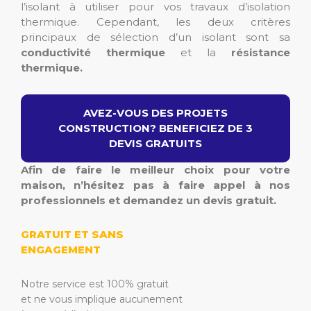
l’isolant à utiliser pour vos travaux d’isolation
thermique. Cependant, les deux critères
principaux de sélection d’un isolant sont sa
conductivité thermique
et la
résistance
thermique.
AVEZ-VOUS DES PROJETS
CONSTRUCTION? BENEFICIEZ DE 3
DEVIS GRATUITS
Afin de faire le meilleur choix pour votre
maison, n’hésitez pas à faire appel à nos
professionnels et demandez un devis gratuit.
GRATUIT ET SANS
ENGAGEMENT
Notre service est 100% gratuit
et ne vous implique aucunement