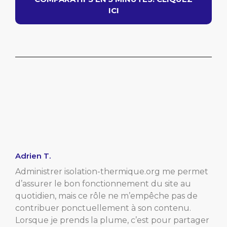
ICI
Adrien T.
Administrer isolation-thermique.org me permet
d’assurer le bon fonctionnement du site au
quotidien, mais ce rôle ne m’empêche pas de
contribuer ponctuellement à son contenu.
Lorsque je prends la plume, c’est pour partager