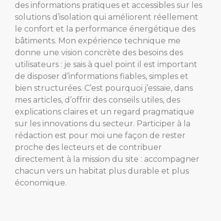
des informations pratiques et accessibles sur les
solutions d’isolation qui améliorent réellement
le confort et la performance énergétique des
bâtiments. Mon expérience technique me
donne une vision concrète des besoins des
utilisateurs : je sais à quel point il est important
de disposer d’informations fiables, simples et
bien structurées. C’est pourquoi j’essaie, dans
mes articles, d’offrir des conseils utiles, des
explications claires et un regard pragmatique
sur les innovations du secteur. Participer à la
rédaction est pour moi une façon de rester
proche des lecteurs et de contribuer
directement à la mission du site : accompagner
chacun vers un habitat plus durable et plus
économique.