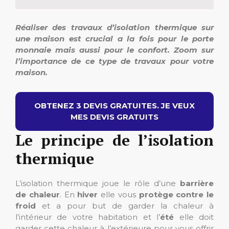
Réaliser des travaux d’isolation thermique sur
une maison est crucial a la fois pour le porte
monnaie mais aussi pour le confort.
Zoom sur
l’importance de ce type de travaux pour votre
maison.
OBTENEZ 3 DEVIS GRATUITES. JE VEUX
MES DEVIS GRATUITS
Le principe de l’isolation
thermique
L’isolation thermique joue le rôle d’une
barrière
de chaleur
. En
hiver
elle vous
protège contre le
froid
et a pour but de garder la chaleur à
l’intérieur de votre habitation et l’
été
elle doit
garder cette chaleur à l’extérieure pour vous offrir