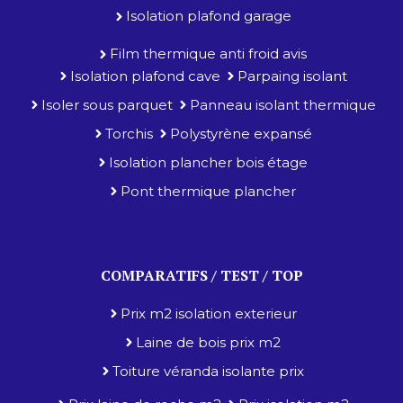
Isolation plafond garage
Film thermique anti froid avis
Isolation plafond cave
Parpaing isolant
Isoler sous parquet
Panneau isolant thermique
Torchis
Polystyrène expansé
Isolation plancher bois étage
Pont thermique plancher
COMPARATIFS / TEST / TOP
Prix m2 isolation exterieur
Laine de bois prix m2
Toiture véranda isolante prix