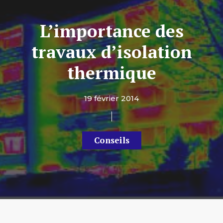
L’importance des
travaux d’isolation
thermique
19 février 2014
Conseils