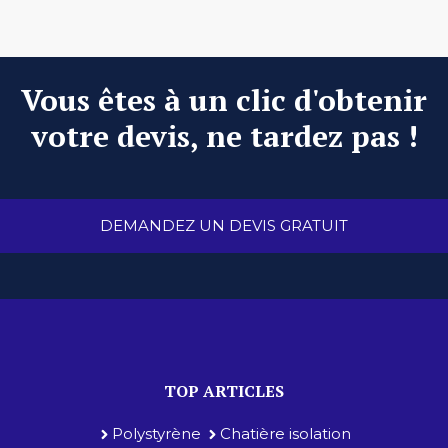
Vous êtes à un clic d'obtenir
votre devis, ne tardez pas !
DEMANDEZ UN DEVIS GRATUIT
TOP ARTICLES
Polystyrène
Chatière isolation