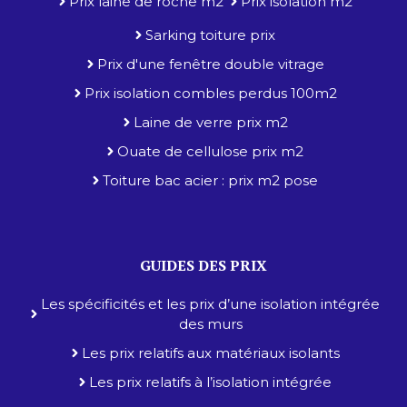
Prix laine de roche m2
Prix isolation m2
Sarking toiture prix
Prix d'une fenêtre double vitrage
Prix isolation combles perdus 100m2
Laine de verre prix m2
Ouate de cellulose prix m2
Toiture bac acier : prix m2 pose
GUIDES DES PRIX
Les spécificités et les prix d’une isolation intégrée
des murs
Les prix relatifs aux matériaux isolants
Les prix relatifs à l’isolation intégrée