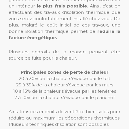
un intérieur
le plus frais possible
. Ainsi, c’est en
effectuant des travaux d’isolation thermique que
vous serez confortablement installé chez vous. De
plus, malgré le coût initial de ces travaux, une
bonne isolation thermique permet de
réduire la
facture énergétique.
Plusieurs endroits de la maison peuvent être
source de fuite pour la chaleur.
Principales zones de perte de chaleur
20 à 30% de la chaleur s’évacue par le toit
25 à 35% de la chaleur s’évacue par les murs
10 à 15% de la chaleur s’évacue par les fenêtres
7 à 10% de la chaleur s’évacue par le plancher
Ainsi tous ces endroits doivent être bien isolés pour
réduire au maximum les déperditions thermiques.
Plusieurs techniques d’isolation sont possibles.