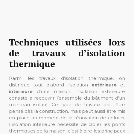
Techniques utilisées lors
de travaux d’isolation
thermique
Parmi les travaux d’isolation thermique, on
distingue tout d’abord l’isolation
extérieure
et
intérieure
d’une maison. L’isolation extérieure
consiste a recouvrir l’ensemble du bâtiment d’un
manteau isolant. Ce type de travaux doit être
pensé dès la construction, mais peut aussi être mis
en place au moment de la rénovation de celui ci.
L’isolation intérieure nécessite de cibler les ponts
thermiques de la maison, c’est à dire les principaux