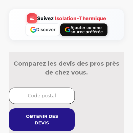
Suivez
Isolation-Thermique
Ajouter comme
Discover
source préférée
Comparez les devis des pros près
de chez vous.
OBTENIR DES
DEVIS