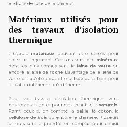
endroits de fuite de la chaleur.
Matériaux utilisés pour
des travaux d’isolation
thermique
Plusieurs
matériaux
peuvent être utilisés pour
isoler un logement. Certains sont dits
minéraux
,
dont les plus connus sont la
laine de verre
ou
encore la
laine de roche
. L’avantage de la laine de
verre est qu’elle peut être utilisée aussi bien pour
l’isolation intérieure qu’extérieure.
Pour vos travaux d’isolation thermique, vous
pourrez aussi opter pour des isolants dits
naturels.
Parmi ceux-ci, on compte la
paille
, le
coton
, la
cellulose de bois
ou encore le
chanvre
. Plusieurs
critères sont à prendre en compte pour choisir