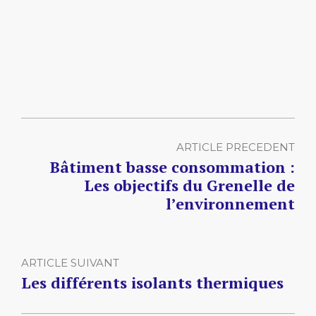
ARTICLE PRECEDENT
Bâtiment basse consommation :
Les objectifs du Grenelle de
l’environnement
ARTICLE SUIVANT
Les différents isolants thermiques