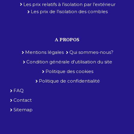
Les prix relatifs à l’isolation par l’extérieur
Les prix de l’isolation des combles
A PROPOS
Mentions légales
Qui sommes-nous?
Condition générale d'utilisation du site
Politique des cookies
Politique de confidentialité
FAQ
Contact
Sitemap