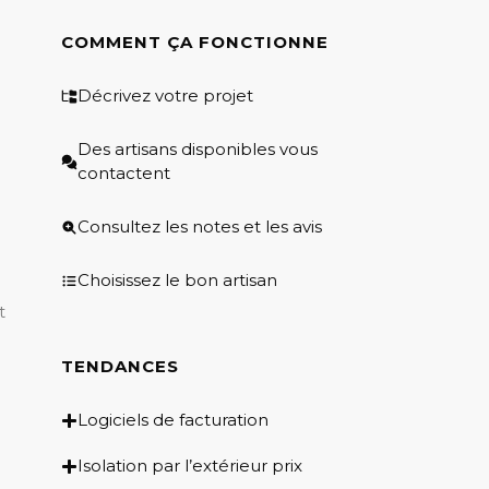
COMMENT ÇA FONCTIONNE
Décrivez votre projet
Des artisans disponibles vous
contactent
Consultez les notes et les avis
Choisissez le bon artisan
t
TENDANCES
Logiciels de facturation
Isolation par l’extérieur prix