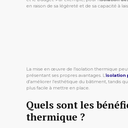
en raison de sa légèreté et de sa capacité à lai
La mise en œuvre de l’isolation thermique peut 
présentant ses propres avantages. L’
isolation 
d’améliorer l’esthétique du bâtiment, tandis que
plus facile à mettre en place.
Quels sont les bénéfic
thermique ?