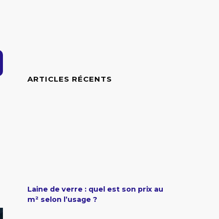
ARTICLES RÉCENTS
Laine de verre : quel est son prix au
m² selon l’usage ?