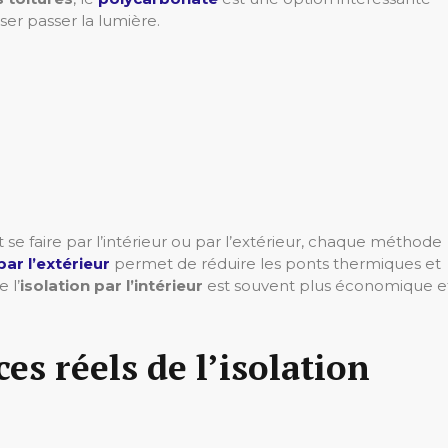
sser passer la lumière.
se faire par l’intérieur ou par l’extérieur, chaque méthode
par l’extérieur
permet de réduire les ponts thermiques et
 l’
isolation par l’intérieur
est souvent plus économique e
es réels de l’isolation