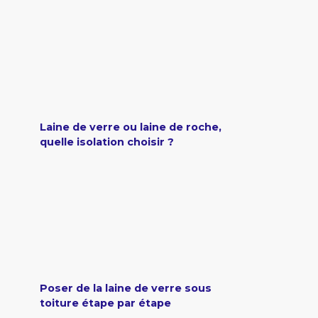
Laine de verre ou laine de roche,
quelle isolation choisir ?
Poser de la laine de verre sous
toiture étape par étape