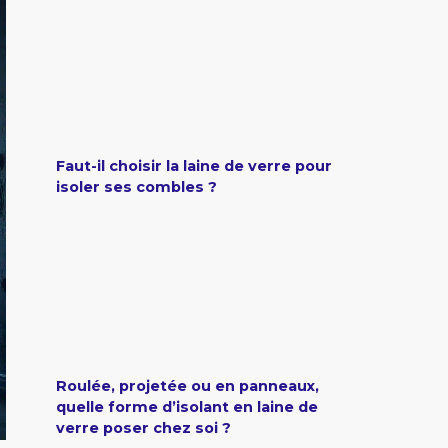
Faut-il choisir la laine de verre pour
isoler ses combles ?
Roulée, projetée ou en panneaux,
quelle forme d’isolant en laine de
verre poser chez soi ?