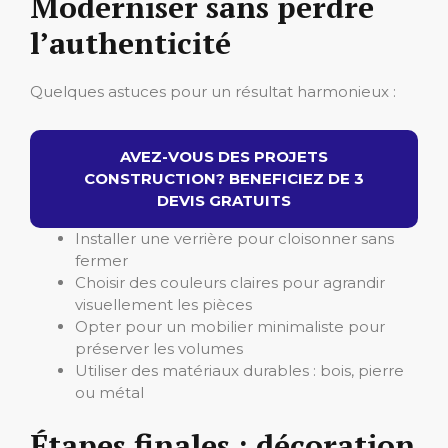
Moderniser sans perdre
l’authenticité
Quelques astuces pour un résultat harmonieux :
AVEZ-VOUS DES PROJETS
CONSTRUCTION? BENEFICIEZ DE 3
DEVIS GRATUITS
Installer une verrière pour cloisonner sans
fermer
Choisir des couleurs claires pour agrandir
visuellement les pièces
Opter pour un mobilier minimaliste pour
préserver les volumes
Utiliser des matériaux durables : bois, pierre
ou métal
Étapes finales : décoration