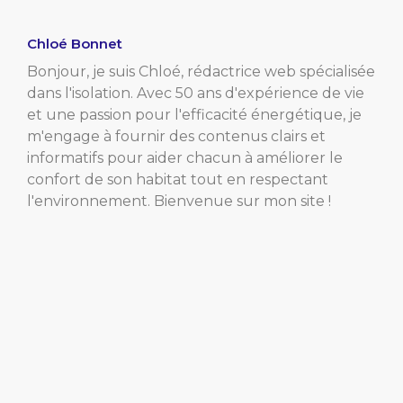
Chloé Bonnet
Bonjour, je suis Chloé, rédactrice web spécialisée
dans l'isolation. Avec 50 ans d'expérience de vie
et une passion pour l'efficacité énergétique, je
m'engage à fournir des contenus clairs et
informatifs pour aider chacun à améliorer le
confort de son habitat tout en respectant
l'environnement. Bienvenue sur mon site !