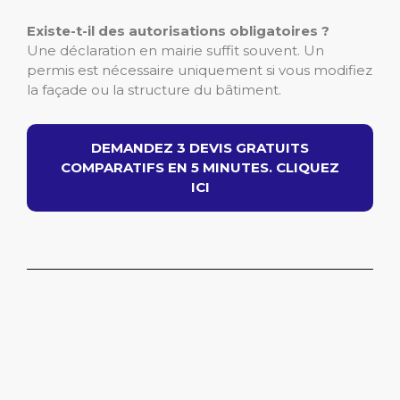
Existe-t-il des autorisations obligatoires ?
Une déclaration en mairie suffit souvent. Un
permis est nécessaire uniquement si vous modifiez
la façade ou la structure du bâtiment.
DEMANDEZ 3 DEVIS GRATUITS
COMPARATIFS EN 5 MINUTES. CLIQUEZ
ICI