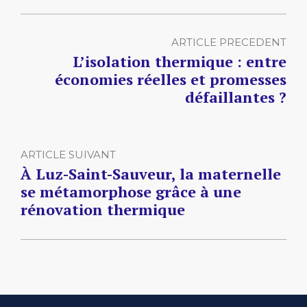
ARTICLE PRECEDENT
L’isolation thermique : entre
économies réelles et promesses
défaillantes ?
ARTICLE SUIVANT
À Luz-Saint-Sauveur, la maternelle
se métamorphose grâce à une
rénovation thermique