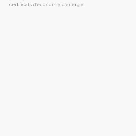
certificats d’économie d’énergie.