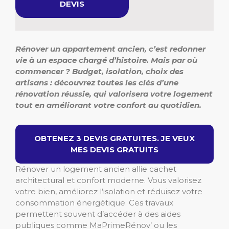
DEVIS
Rénover un appartement ancien, c’est redonner
vie à un espace chargé d’histoire. Mais par où
commencer ? Budget, isolation, choix des
artisans : découvrez toutes les clés d’une
rénovation réussie, qui valorisera votre logement
tout en améliorant votre confort au quotidien.
OBTENEZ 3 DEVIS GRATUITES. JE VEUX
MES DEVIS GRATUITS
Rénover un logement ancien allie cachet
architectural et confort moderne. Vous valorisez
votre bien, améliorez l’isolation et réduisez votre
consommation énergétique. Ces travaux
permettent souvent d’accéder à des aides
publiques comme MaPrimeRénov’ ou les