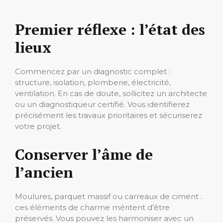
Premier réflexe : l’état des
lieux
Commencez par un diagnostic complet :
structure, isolation, plomberie, électricité,
ventilation. En cas de doute, sollicitez un architecte
ou un diagnostiqueur certifié. Vous identifierez
précisément les travaux prioritaires et sécuriserez
votre projet.
Conserver l’âme de
l’ancien
Moulures, parquet massif ou carreaux de ciment :
ces éléments de charme méritent d’être
préservés. Vous pouvez les harmoniser avec un