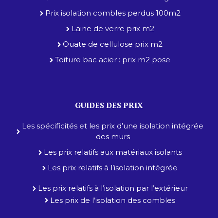
Prix isolation combles perdus 100m2
Laine de verre prix m2
Ouate de cellulose prix m2
Toiture bac acier : prix m2 pose
GUIDES DES PRIX
Les spécificités et les prix d’une isolation intégrée
des murs
Les prix relatifs aux matériaux isolants
Les prix relatifs à l’isolation intégrée
Les prix relatifs à l’isolation par l’extérieur
Les prix de l’isolation des combles