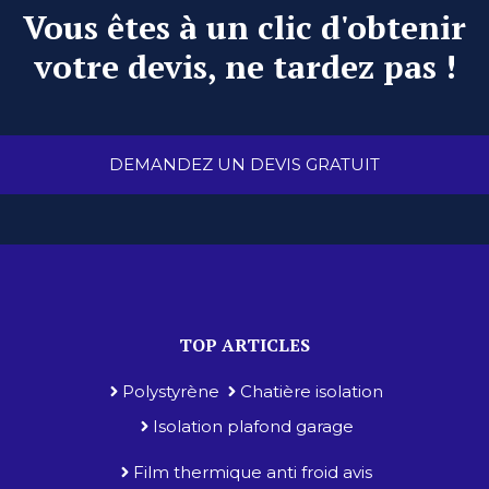
Vous êtes à un clic d'obtenir
votre devis, ne tardez pas !
DEMANDEZ UN DEVIS GRATUIT
TOP ARTICLES
Polystyrène
Chatière isolation
Isolation plafond garage
Film thermique anti froid avis