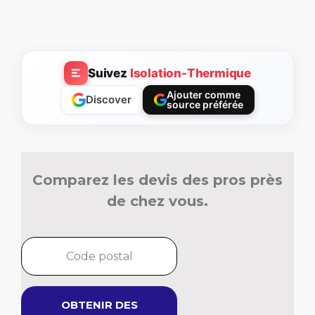
Suivez
Isolation-Thermique
Ajouter comme
Discover
source préférée
Comparez les devis des pros près
de chez vous.
OBTENIR DES