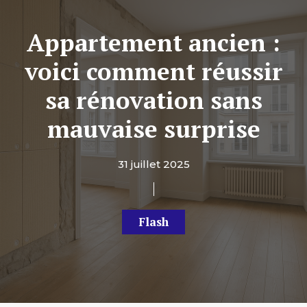
Appartement ancien :
voici comment réussir
sa rénovation sans
mauvaise surprise
31 juillet 2025
Flash