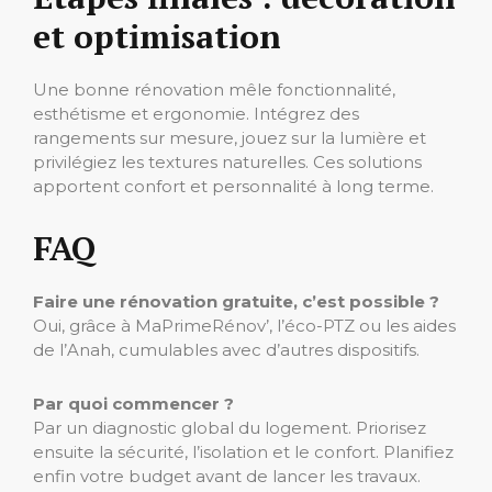
et optimisation
Une bonne rénovation mêle fonctionnalité,
esthétisme et ergonomie. Intégrez des
rangements sur mesure, jouez sur la lumière et
privilégiez les textures naturelles. Ces solutions
apportent confort et personnalité à long terme.
FAQ
Faire une rénovation gratuite, c’est possible ?
Oui, grâce à MaPrimeRénov’, l’éco-PTZ ou les aides
de l’Anah, cumulables avec d’autres dispositifs.
Par quoi commencer ?
Par un diagnostic global du logement. Priorisez
ensuite la sécurité, l’isolation et le confort. Planifiez
enfin votre budget avant de lancer les travaux.