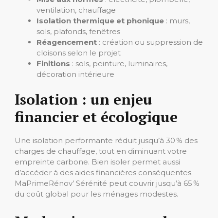
ventilation, chauffage
Isolation thermique et phonique
: murs,
sols, plafonds, fenêtres
Réagencement
: création ou suppression de
cloisons selon le projet
Finitions
: sols, peinture, luminaires,
décoration intérieure
Isolation : un enjeu
financier et écologique
Une isolation performante réduit jusqu’à 30 % des
charges de chauffage, tout en diminuant votre
empreinte carbone. Bien isoler permet aussi
d’accéder à des aides financières conséquentes.
MaPrimeRénov’ Sérénité peut couvrir jusqu’à 65 %
du coût global pour les ménages modestes.