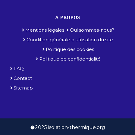
A PROPOS
Mentions légales
Qui sommes-nous?
Condition générale d'utilisation du site
Politique des cookies
Politique de confidentialité
FAQ
Contact
Sitemap
2025 isolation-thermique.org