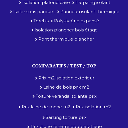
Isolation plafond cave
Parpaing isolant
Isoler sous parquet
Panneau isolant thermique
Torchis
Polystyrène expansé
Isolation plancher bois étage
Pont thermique plancher
COMPARATIFS / TEST / TOP
Prix m2 isolation exterieur
Laine de bois prix m2
Toiture véranda isolante prix
Prix laine de roche m2
Prix isolation m2
Sarking toiture prix
Prix d'une fenêtre double vitrage