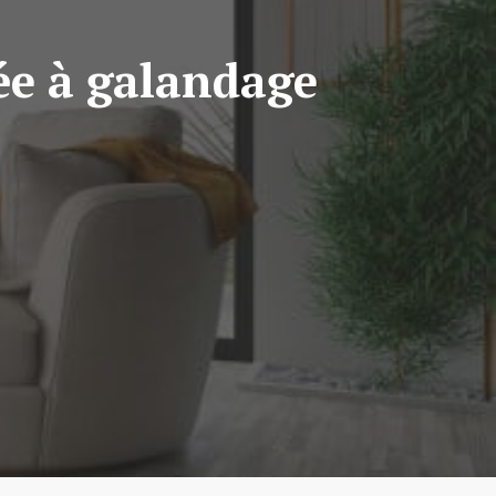
rée à galandage