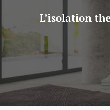
L’isolation th