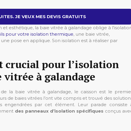
ITES. JE VEUX MES DEVIS GRATUITS
 esthétique, la baie vitrée à galandage oblige à l’isolatio
ils pour votre isolation thermique
, une baie vitrée,
e pose en applique. Son isolation est à réaliser par
t crucial pour l’isolation
 vitrée à galandage
 de la baie vitrée à galandage, le caisson est le premie
 de baies vitrées l’ont vite compris et trouvé des solution
ues engendrées par cet élément. Leur parade consiste 
ulement
des panneaux d’isolation spécifiques
conçus ave