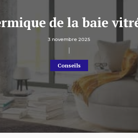
ermique de la baie vit
3 novembre 2025
Conseils