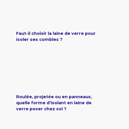
Faut-il choisir la laine de verre pour
isoler ses combles ?
Roulée, projetée ou en panneaux,
quelle forme d’isolant en laine de
verre poser chez soi ?