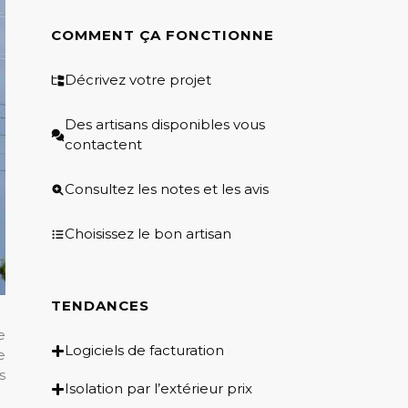
COMMENT ÇA FONCTIONNE
Décrivez votre projet
Des artisans disponibles vous
contactent
Consultez les notes et les avis
Choisissez le bon artisan
TENDANCES
e
Logiciels de facturation
e
s
Isolation par l’extérieur prix