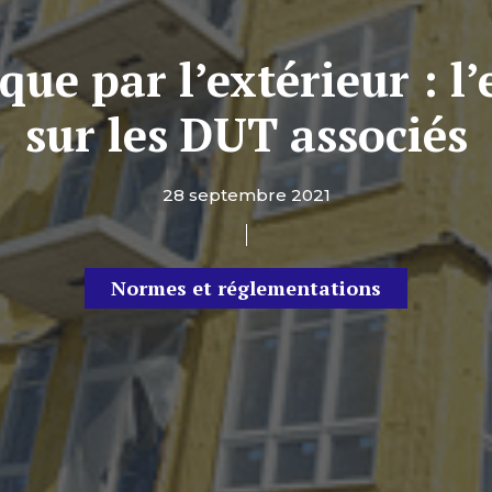
ue par l’extérieur : l’
sur les DUT associés
28 septembre 2021
Normes et réglementations