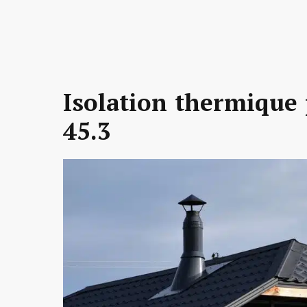
Isolation thermique 
45.3