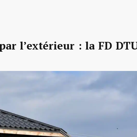
par l’extérieur : la FD DT