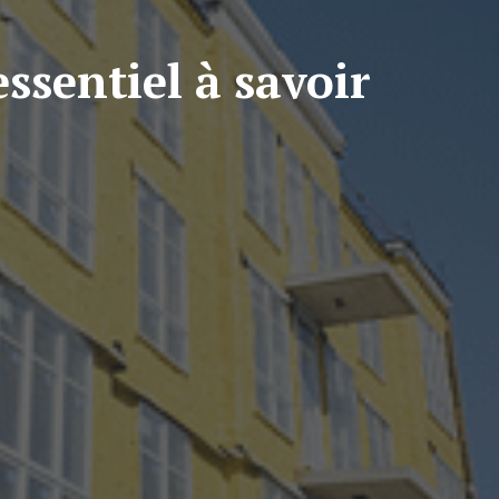
essentiel à savoir