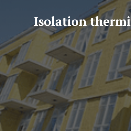
Isolation thermiq