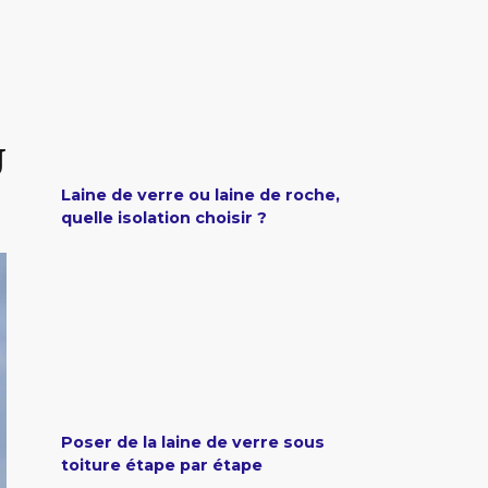
U
Laine de verre ou laine de roche,
quelle isolation choisir ?
Poser de la laine de verre sous
toiture étape par étape