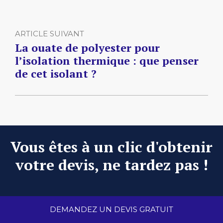
ARTICLE SUIVANT
La ouate de polyester pour
l’isolation thermique : que penser
de cet isolant ?
Vous êtes à un clic d'obtenir
votre devis, ne tardez pas !
DEMANDEZ UN DEVIS GRATUIT