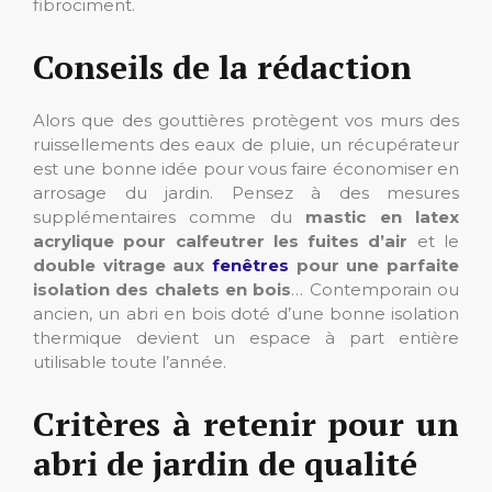
fibrociment.
Conseils de la rédaction
Alors que des gouttières protègent vos murs des
ruissellements des eaux de pluie, un récupérateur
est une bonne idée pour vous faire économiser en
arrosage du jardin. Pensez à des mesures
supplémentaires comme du
mastic en latex
acrylique pour calfeutrer les fuites d’air
et le
double vitrage aux
fenêtres
pour une parfaite
isolation des chalets en bois
… Contemporain ou
ancien, un abri en bois doté d’une bonne isolation
thermique devient un espace à part entière
utilisable toute l’année.
Critères à retenir pour un
abri de jardin de qualité