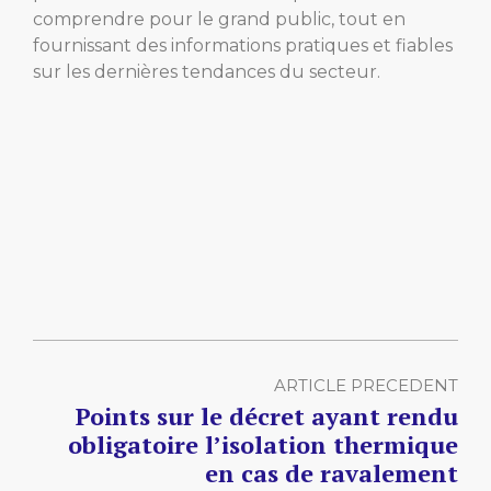
comprendre pour le grand public, tout en
fournissant des informations pratiques et fiables
sur les dernières tendances du secteur.
ARTICLE PRECEDENT
Points sur le décret ayant rendu
obligatoire l’isolation thermique
en cas de ravalement