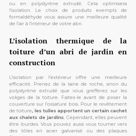
ou en polystyrène extrudé. Cela optimisera
l’isolation. Le choix de produits exempts de
formaldéhyde vous assure une meilleure qualité
de l’air à l’intérieur de votre abri.
L’isolation thermique de la
toiture d’un abri de jardin en
construction
L’isolation par l’extérieur offre une meilleure
efficacité. Prenez de la laine de roche, sinon du
polystyrène extrudé que vous grefferez sur les
voliges de la toiture. Faites-le avant de poser la
couverture sur l’ossature bois. Pour le revêtement
de toiture
, les tuiles apportent un certain cachet
aux chalets de jardins
. Cependant, elles peuvent
être lourdes. Vous pouvez aussi vous tourner vers
des tôles en acier galvanisé ou des plaques