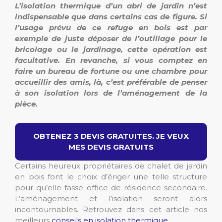
L’isolation thermique d’un abri de jardin n’est
indispensable que dans certains cas de figure. Si
l’usage prévu de ce refuge en bois est par
exemple de juste déposer de l’outillage pour le
bricolage ou le jardinage, cette opération est
facultative. En revanche, si vous comptez en
faire un bureau de fortune ou une chambre pour
accueillir des amis, là, c’est préférable de penser
à son isolation lors de l’aménagement de la
pièce.
OBTENEZ 3 DEVIS GRATUITES. JE VEUX
MES DEVIS GRATUITS
Certains heureux propriétaires de chalet de jardin
en bois font le choix d’ériger une telle structure
pour qu’elle fasse office de résidence secondaire.
L’aménagement et l’isolation seront alors
incontournables. Retrouvez dans cet article nos
meilleurs
conseils en isolation thermique
.