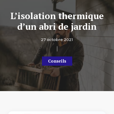
L’isolation thermique
d’un abri de jardin
27 octobre 2021
Conseils