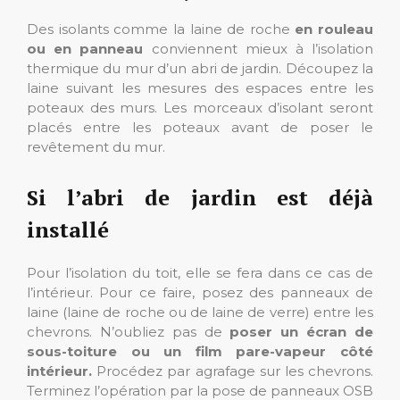
Des isolants comme la laine de roche
en rouleau
ou en panneau
conviennent mieux à l’isolation
thermique du mur d’un abri de jardin. Découpez la
laine suivant les mesures des espaces entre les
poteaux des murs. Les morceaux d’isolant seront
placés entre les poteaux avant de poser le
revêtement du mur.
Si l’abri de jardin est déjà
installé
Pour l’isolation du toit, elle se fera dans ce cas de
l’intérieur. Pour ce faire, posez des panneaux de
laine (laine de roche ou de laine de verre) entre les
chevrons. N’oubliez pas de
poser un écran de
sous-toiture ou un film pare-vapeur côté
intérieur.
Procédez par agrafage sur les chevrons.
Terminez l’opération par la pose de panneaux OSB