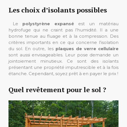
Les choix d’isolants possibles
Le
polystyrène expansé
est un matériau
hydrofuge qui ne craint pas l’humidité. Il a une
bonne tenue au fluage et à la compression. Des
critères importants en ce qui concerne l’isolation
du sol. En outre, les
plaques de verre cellulaire
sont aussi envisageables. Leur pose demande un
jointoiement minutieux. Ce sont des isolants
présentant une propriété imputrescible et à la fois
étanche. Cependant, soyez prêt à en payer le prix !
Quel revêtement pour le sol ?