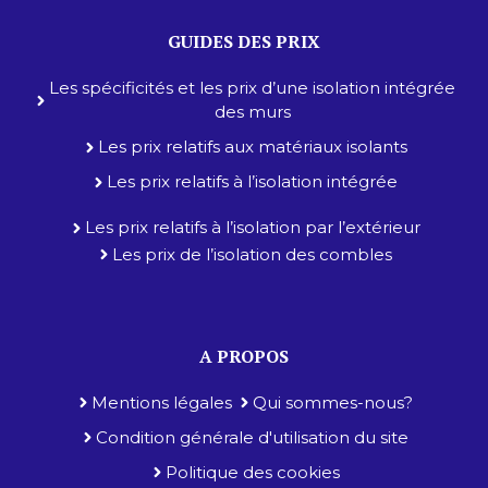
GUIDES DES PRIX
Les spécificités et les prix d’une isolation intégrée
des murs
Les prix relatifs aux matériaux isolants
Les prix relatifs à l’isolation intégrée
Les prix relatifs à l’isolation par l’extérieur
Les prix de l’isolation des combles
A PROPOS
Mentions légales
Qui sommes-nous?
Condition générale d'utilisation du site
Politique des cookies