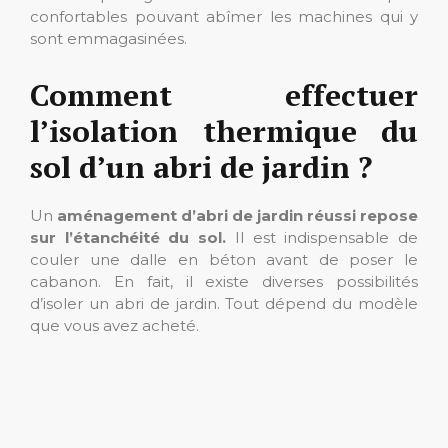
confortables pouvant abîmer les machines qui y
sont emmagasinées.
Comment effectuer
l’isolation thermique du
sol d’un abri de jardin ?
Un
aménagement d’abri de jardin réussi repose
sur l’étanchéité du sol.
Il est indispensable de
couler une dalle en béton avant de poser le
cabanon. En fait, il existe diverses possibilités
d’isoler un abri de jardin. Tout dépend du modèle
que vous avez acheté.