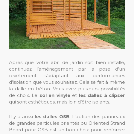
Après que votre abri de jardin soit bien installé,
continuez l’aménagement par la pose d’un
revêtement s’adaptant aux performances
d’isolation que vous souhaitez. Cela se fait à même
la dalle en béton. Vous avez plusieurs possibilités
de choix. Le
sol en vinyle
et
les dalles à clipser
qui sont esthétiques, mais loin d’être isolants.
Il y a aussi
les dalles OSB
. L’option des panneaux
de grandes particules orientés ou Oriented Strand
Board pour OSB est un bon choix pour renforcer