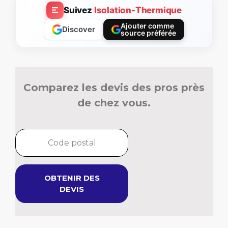
Suivez
Isolation-Thermique
Ajouter comme
Discover
source préférée
Comparez les devis des pros près
de chez vous.
OBTENIR DES
DEVIS