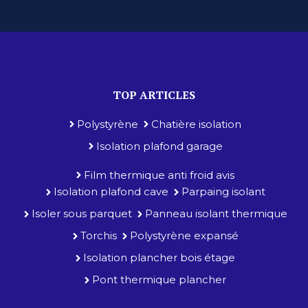
TOP ARTICLES
Polystyrène
Chatière isolation
Isolation plafond garage
Film thermique anti froid avis
Isolation plafond cave
Parpaing isolant
Isoler sous parquet
Panneau isolant thermique
Torchis
Polystyrène expansé
Isolation plancher bois étage
Pont thermique plancher