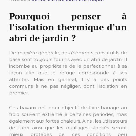
Pourquoi penser à
l’isolation thermique d’un
abri de jardin ?
De manière générale, des éléments constitutifs de
base sont toujours fournis avec un abri de jardin. Il
incombe au propriétaire de le perfectionner à sa
façon afin que le refuge corresponde à ses
attentes. Mais en général, il y a des points
communs à ne pas négliger, dont l’isolation en
premier.
Ces travaux ont pour objectif de faire barrage au
froid souvent extrême à certaines périodes, mais
également aux fortes chaleurs. Ainsi, les utilisateurs
de l’abri ainsi que les outillages stockés seront
mieux protégés de ces conditions peu