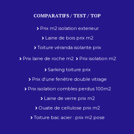
COMPARATIFS / TEST / TOP
Prix m2 isolation exterieur
Laine de bois prix m2
Toiture véranda isolante prix
Prix laine de roche m2
Prix isolation m2
Sarking toiture prix
Prix d'une fenêtre double vitrage
Prix isolation combles perdus 100m2
Laine de verre prix m2
Ouate de cellulose prix m2
Toiture bac acier : prix m2 pose