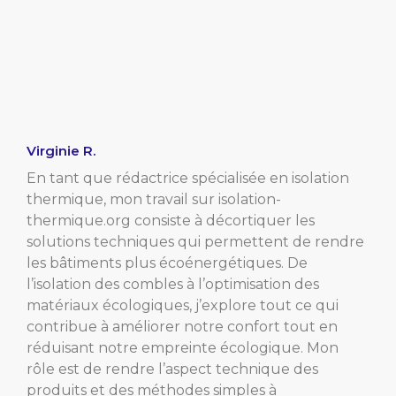
Virginie R.
En tant que rédactrice spécialisée en isolation
thermique, mon travail sur isolation-
thermique.org consiste à décortiquer les
solutions techniques qui permettent de rendre
les bâtiments plus écoénergétiques. De
l’isolation des combles à l’optimisation des
matériaux écologiques, j’explore tout ce qui
contribue à améliorer notre confort tout en
réduisant notre empreinte écologique. Mon
rôle est de rendre l’aspect technique des
produits et des méthodes simples à