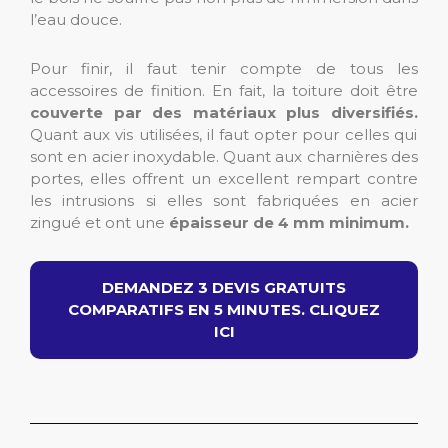
l’eau douce.
Pour finir, il faut tenir compte de tous les
accessoires de finition. En fait, la toiture doit être
couverte par des matériaux plus diversifiés.
Quant aux vis utilisées, il faut opter pour celles qui
sont en acier inoxydable. Quant aux charnières des
portes, elles offrent un excellent rempart contre
les intrusions si elles sont fabriquées en acier
zingué et ont une
épaisseur de 4 mm minimum.
DEMANDEZ 3 DEVIS GRATUITS
COMPARATIFS EN 5 MINUTES. CLIQUEZ
ICI