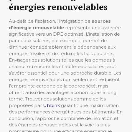
énergies renouvelables
Au-delà de l’isolation, l’intégration de
sources
d’énergie renouvelable
représente une avancée
significative vers un DPE optimisé. L’installation de
panneaux solaires, par exemple, permet de
diminuer considérablement la dépendance aux
énergies fossiles et de réduire les frais courants.
Envisager des solutions telles que les pompes à
chaleur ou encore les chauffe-eau solaires peut
s’avérer essentiel pour une approche durable. Les
énergies renouvelables non seulement réduisent
l’empreinte carbone de la copropriété, mais
offrent aussi des avantages économiques à long
terme. Trouver des solutions comme celles
proposées par
Ubbink
garantit une maximisation
des performances énergétiques des bâtiments. En
conclusion, l’approche combinée de l’isolation et
des énergies renouvelables est la voie la plus
prometteuse pour une efficacité énergétique