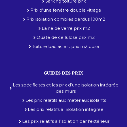
Sarking toiture prix
Prix d'une fenêtre double vitrage
Prix isolation combles perdus 100m2
Laine de verre prix m2
Ouate de cellulose prix m2
Toiture bac acier : prix m2 pose
GUIDES DES PRIX
Les spécificités et les prix d’une isolation intégrée
des murs
Les prix relatifs aux matériaux isolants
Les prix relatifs à l’isolation intégrée
Les prix relatifs à l’isolation par l’extérieur