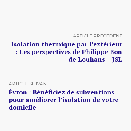
ARTICLE PRECEDENT
Isolation thermique par l’extérieur
: Les perspectives de Philippe Bon
de Louhans – JSL
ARTICLE SUIVANT
Évron : Bénéficiez de subventions
pour améliorer l’isolation de votre
domicile