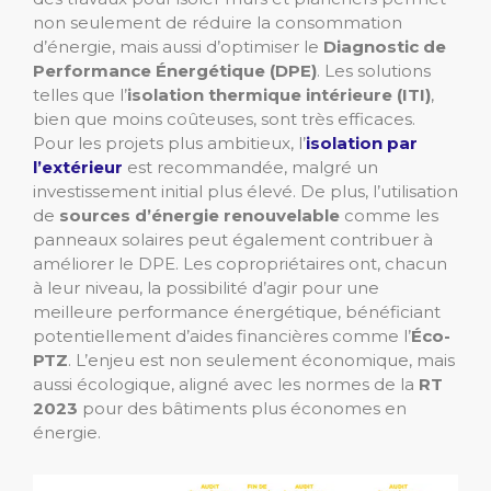
non seulement de réduire la consommation
d’énergie, mais aussi d’optimiser le
Diagnostic de
Performance Énergétique (DPE)
. Les solutions
telles que l’
isolation thermique intérieure (ITI)
,
bien que moins coûteuses, sont très efficaces.
Pour les projets plus ambitieux, l’
isolation par
l’extérieur
est recommandée, malgré un
investissement initial plus élevé. De plus, l’utilisation
de
sources d’énergie renouvelable
comme les
panneaux solaires peut également contribuer à
améliorer le DPE. Les copropriétaires ont, chacun
à leur niveau, la possibilité d’agir pour une
meilleure performance énergétique, bénéficiant
potentiellement d’aides financières comme l’
Éco-
PTZ
. L’enjeu est non seulement économique, mais
aussi écologique, aligné avec les normes de la
RT
2023
pour des bâtiments plus économes en
énergie.