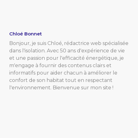
Chloé Bonnet
Bonjour, je suis Chloé, rédactrice web spécialisée
dans l'isolation. Avec 50 ans d'expérience de vie
et une passion pour l'efficacité énergétique, je
m'engage à fournir des contenus clairs et
informatifs pour aider chacun à améliorer le
confort de son habitat tout en respectant
l'environnement. Bienvenue sur mon site !