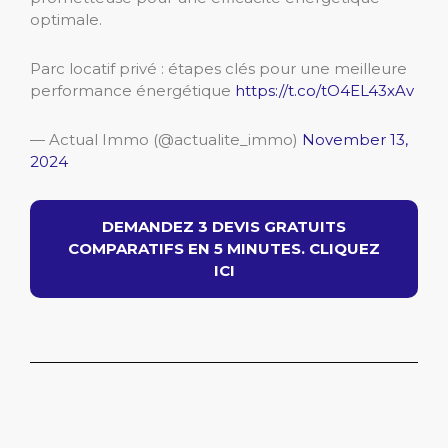
optimale.
Parc locatif privé : étapes clés pour une meilleure
performance énergétique
https://t.co/tO4EL43xAv
— Actual Immo (@actualite_immo)
November 13,
2024
DEMANDEZ 3 DEVIS GRATUITS
COMPARATIFS EN 5 MINUTES. CLIQUEZ
ICI