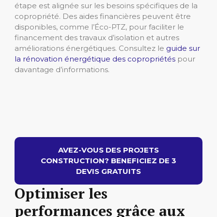
étape est alignée sur les besoins spécifiques de la
copropriété. Des aides financières peuvent être
disponibles, comme l’Éco-PTZ, pour faciliter le
financement des travaux d’isolation et autres
améliorations énergétiques. Consultez le
guide sur
la rénovation énergétique des copropriétés
pour
davantage d’informations.
AVEZ-VOUS DES PROJETS
CONSTRUCTION? BENEFICIEZ DE 3
DEVIS GRATUITS
Optimiser les
performances grâce aux