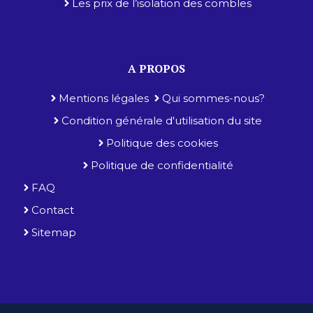
Les prix de l’isolation des combles
A PROPOS
Mentions légales
Qui sommes-nous?
Condition générale d'utilisation du site
Politique des cookies
Politique de confidentialité
FAQ
Contact
Sitemap