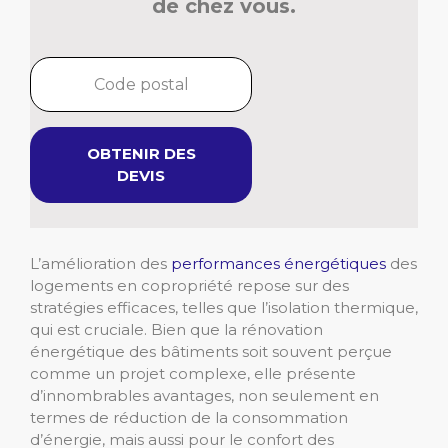
de chez vous.
OBTENIR DES
DEVIS
L’amélioration des
performances énergétiques
des
logements en copropriété repose sur des
stratégies efficaces, telles que l’isolation thermique,
qui est cruciale. Bien que la rénovation
énergétique des bâtiments soit souvent perçue
comme un projet complexe, elle présente
d’innombrables avantages, non seulement en
termes de réduction de la consommation
d’énergie, mais aussi pour le confort des