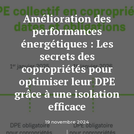
Amélioration des
performances
énergétiques : Les
secrets des
copropriétés pour
optimiser leur DPE
grâce à une isolation
efficace
19 novembre 2024