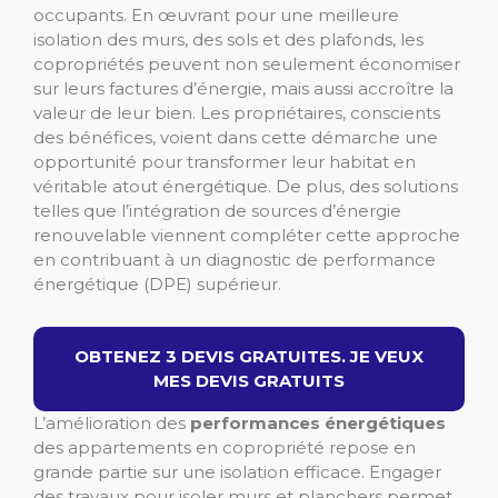
occupants. En œuvrant pour une meilleure
isolation des murs, des sols et des plafonds, les
copropriétés peuvent non seulement économiser
sur leurs factures d’énergie, mais aussi accroître la
valeur de leur bien. Les propriétaires, conscients
des bénéfices, voient dans cette démarche une
opportunité pour transformer leur habitat en
véritable atout énergétique. De plus, des solutions
telles que l’intégration de sources d’énergie
renouvelable viennent compléter cette approche
en contribuant à un diagnostic de performance
énergétique (DPE) supérieur.
OBTENEZ 3 DEVIS GRATUITES. JE VEUX
MES DEVIS GRATUITS
L’amélioration des
performances énergétiques
des appartements en copropriété repose en
grande partie sur une isolation efficace. Engager
des travaux pour isoler murs et planchers permet