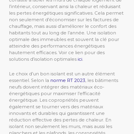
l’intérieur, conservant ainsi la chaleur et réduisant
les pertes énergétiques significatives. Cela permet
non seulement d’économiser sur les factures de
chauffage, mais aussi d’améliorer le confort des
habitants tout au long de l’année. Une isolation
optimale des immeubles est souvent la clé pour
atteindre des performances énergétiques
hautement efficaces. Voir ce lien pour des
solutions d’isolation optimales
ici
.
Le choix d’un bon isolant est un autre élément
essentiel. Selon la
norme RT 2023
, les bâtiments
neufs doivent intégrer des matériaux éco-
énergétiques pour maximiser l’efficacité
énergétique. Les copropriétés peuvent
également se tourner vers des matériaux
innovants et durables qui garantissent une
réduction effective des pertes de chaleur. En
isolant non seulement les murs, mais aussi les
planchers et les plafonds, les copropriétés