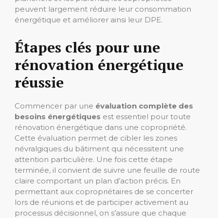
peuvent largement réduire leur consommation
énergétique et améliorer ainsi leur DPE.
Étapes clés pour une
rénovation énergétique
réussie
Commencer par une
évaluation complète des
besoins énergétiques
est essentiel pour toute
rénovation énergétique dans une copropriété.
Cette évaluation permet de cibler les zones
névralgiques du bâtiment qui nécessitent une
attention particulière. Une fois cette étape
terminée, il convient de suivre une feuille de route
claire comportant un plan d’action précis. En
permettant aux copropriétaires de se concerter
lors de réunions et de participer activement au
processus décisionnel, on s’assure que chaque