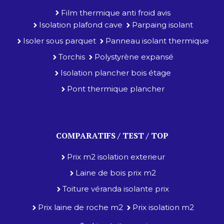
Film thermique anti froid avis
Isolation plafond cave
Parpaing isolant
Isoler sous parquet
Panneau isolant thermique
Torchis
Polystyrène expansé
Isolation plancher bois étage
Pont thermique plancher
COMPARATIFS / TEST / TOP
Prix m2 isolation exterieur
Laine de bois prix m2
Toiture véranda isolante prix
Prix laine de roche m2
Prix isolation m2