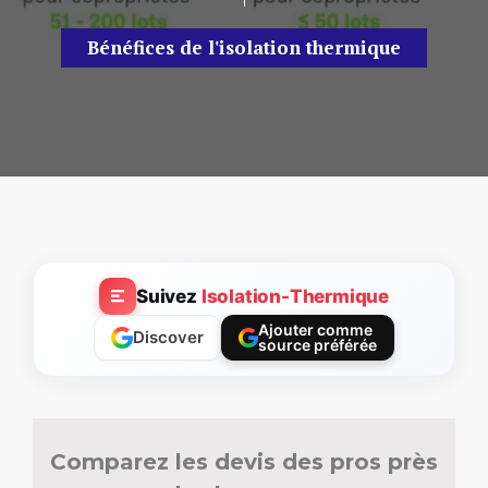
Bénéfices de l'isolation thermique
Suivez
Isolation-Thermique
Ajouter comme
Discover
source préférée
Comparez les devis des pros près