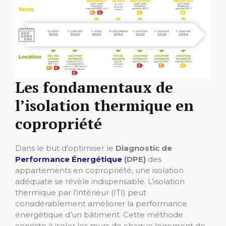
Les fondamentaux de
l’isolation thermique en
copropriété
Dans le but d’optimiser le
Diagnostic de
Performance Énergétique
(DPE)
des
appartements en copropriété, une isolation
adéquate se révèle indispensable. L’isolation
thermique par l’intérieur (ITI) peut
considérablement améliorer la performance
énergétique d’un bâtiment. Cette méthode
consiste à isoler les murs de chaque logement de