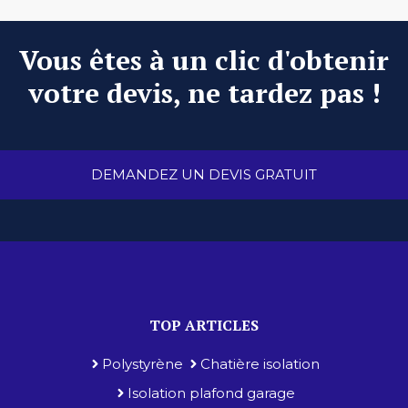
Vous êtes à un clic d'obtenir
votre devis, ne tardez pas !
DEMANDEZ UN DEVIS GRATUIT
TOP ARTICLES
Polystyrène
Chatière isolation
Isolation plafond garage