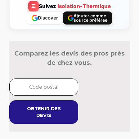
Suivez
Isolation-Thermique
Ajouter comme
Discover
source préférée
Comparez les devis des pros près
de chez vous.
OBTENIR DES
DEVIS