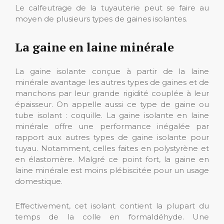
Le calfeutrage de la tuyauterie peut se faire au
moyen de plusieurs types de gaines isolantes.
La gaine en laine minérale
La gaine isolante conçue à partir de la laine
minérale avantage les autres types de gaines et de
manchons par leur grande rigidité couplée à leur
épaisseur. On appelle aussi ce type de gaine ou
tube isolant : coquille. La gaine isolante en laine
minérale offre une performance inégalée par
rapport aux autres types de gaine isolante pour
tuyau. Notamment, celles faites en polystyrène et
en élastomère. Malgré ce point fort, la gaine en
laine minérale est moins plébiscitée pour un usage
domestique.
Effectivement, cet isolant contient la plupart du
temps de la colle en formaldéhyde. Une