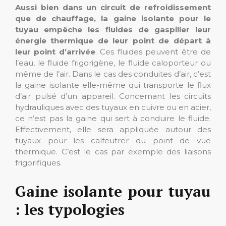
Aussi bien dans un circuit de refroidissement
que de chauffage, la gaine isolante pour le
tuyau empêche les fluides de gaspiller leur
énergie thermique de leur point de départ à
leur point d’arrivée
. Ces fluides peuvent être de
l’eau, le fluide frigorigène, le fluide caloporteur ou
même de l’air. Dans le cas des conduites d’air, c’est
la gaine isolante elle-même qui transporte le flux
d’air pulsé d’un appareil. Concernant les circuits
hydrauliques avec des tuyaux en cuivre ou en acier,
ce n’est pas la gaine qui sert à conduire le fluide.
Effectivement, elle sera appliquée autour des
tuyaux pour les calfeutrer du point de vue
thermique. C’est le cas par exemple des liaisons
frigorifiques.
Gaine isolante pour tuyau
: les typologies