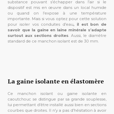
substance pouvant s’échapper dans l’air si le
dispositif est mis en œuvre dans un local humide
ou quand on l’expose à une température
importante. Mais si vous optez pour cette solution
pour isoler vos conduites d’eau
, il est bon de
savoir que la gaine en laine minérale s’adapte
surtout aux sections droites
. Aussi, le diamètre
standard de ce manchon isolant est de 30 mm.
La gaine isolante en élastomère
Ce manchon isolant ou gaine isolante en
caoutchouc se distingue par sa grande souplesse,
lui permettant d’être installé aussi bien en sections
courbes que droites. Il n’y a pas d’hésitation à avoir