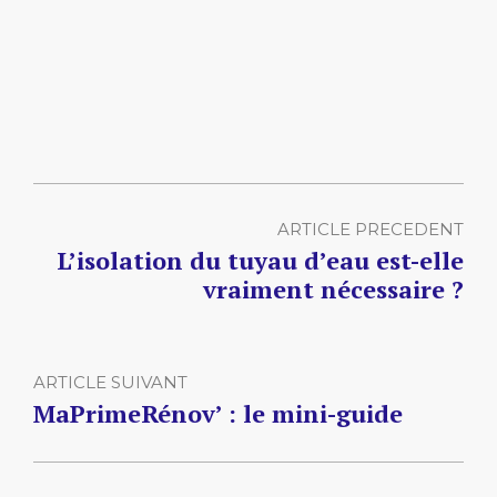
ARTICLE PRECEDENT
L’isolation du tuyau d’eau est-elle
vraiment nécessaire ?
ARTICLE SUIVANT
MaPrimeRénov’ : le mini-guide