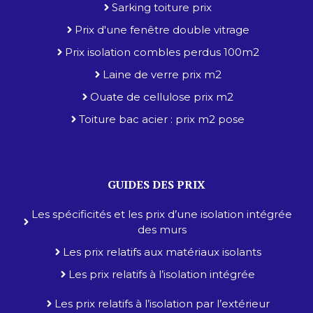
Sarking toiture prix
Prix d'une fenêtre double vitrage
Prix isolation combles perdus 100m2
Laine de verre prix m2
Ouate de cellulose prix m2
Toiture bac acier : prix m2 pose
GUIDES DES PRIX
Les spécificités et les prix d’une isolation intégrée
des murs
Les prix relatifs aux matériaux isolants
Les prix relatifs à l’isolation intégrée
Les prix relatifs à l’isolation par l’extérieur