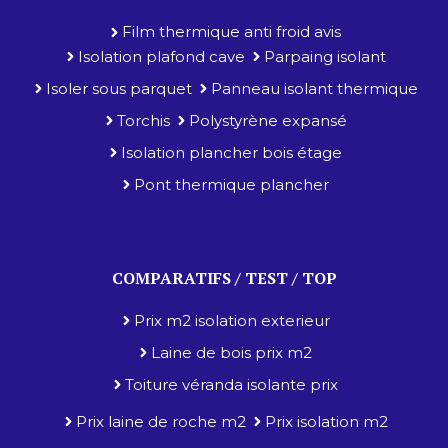
Film thermique anti froid avis
Isolation plafond cave
Parpaing isolant
Isoler sous parquet
Panneau isolant thermique
Torchis
Polystyrène expansé
Isolation plancher bois étage
Pont thermique plancher
COMPARATIFS / TEST / TOP
Prix m2 isolation exterieur
Laine de bois prix m2
Toiture véranda isolante prix
Prix laine de roche m2
Prix isolation m2