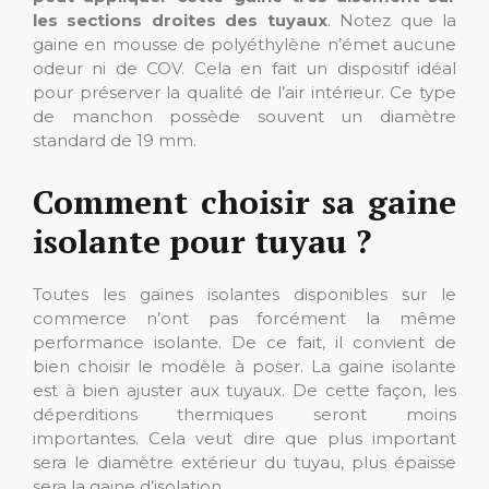
les sections droites des tuyaux
. Notez que la
gaine en mousse de polyéthylène n’émet aucune
odeur ni de COV. Cela en fait un dispositif idéal
pour préserver la qualité de l’air intérieur. Ce type
de manchon possède souvent un diamètre
standard de 19 mm.
Comment choisir sa gaine
isolante pour tuyau ?
Toutes les gaines isolantes disponibles sur le
commerce n’ont pas forcément la même
performance isolante. De ce fait, il convient de
bien choisir le modèle à poser. La gaine isolante
est à bien ajuster aux tuyaux. De cette façon, les
déperditions thermiques seront moins
importantes. Cela veut dire que plus important
sera le diamètre extérieur du tuyau, plus épaisse
sera la gaine d’isolation.