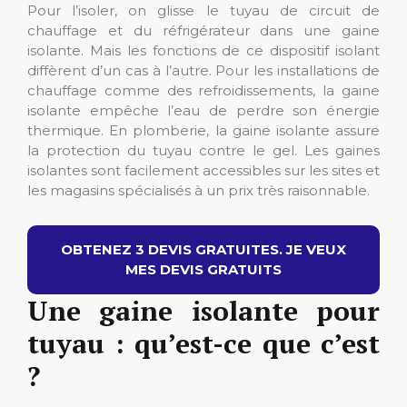
Pour l’isoler, on glisse le tuyau de circuit de
chauffage et du réfrigérateur dans une gaine
isolante. Mais les fonctions de ce dispositif isolant
diffèrent d’un cas à l’autre. Pour les installations de
chauffage comme des refroidissements, la gaine
isolante empêche l’eau de perdre son énergie
thermique. En plomberie, la gaine isolante assure
la protection du tuyau contre le gel. Les gaines
isolantes sont facilement accessibles sur les sites et
les magasins spécialisés à un prix très raisonnable.
OBTENEZ 3 DEVIS GRATUITES. JE VEUX
MES DEVIS GRATUITS
Une gaine isolante pour
tuyau : qu’est-ce que c’est
?