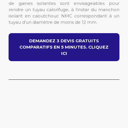
de gaines isolantes sont envisageables pour
rendre un tuyau calorifuge, à l’instar du manchon
isolant en caoutchouc NMC correspondant à un
tuyau d’un diamètre de moins de 12 mm.
DEMANDEZ 3 DEVIS GRATUITS
COMPARATIFS EN 5 MINUTES. CLIQUEZ
ICI