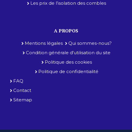
Les prix de l’isolation des combles
A PROPOS
Mentions légales
Qui sommes-nous?
Condition générale d'utilisation du site
Politique des cookies
Politique de confidentialité
FAQ
Contact
Sitemap