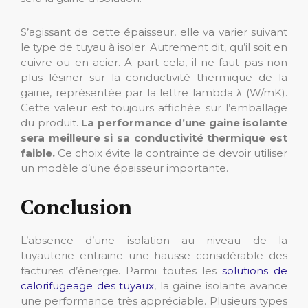
S’agissant de cette épaisseur, elle va varier suivant
le type de tuyau à isoler. Autrement dit, qu’il soit en
cuivre ou en acier. A part cela, il ne faut pas non
plus lésiner sur la conductivité thermique de la
gaine, représentée par la lettre lambda λ (W/mK).
Cette valeur est toujours affichée sur l’emballage
du produit.
La performance d’une gaine isolante
sera meilleure si sa conductivité thermique est
faible.
Ce choix évite la contrainte de devoir utiliser
un modèle d’une épaisseur importante.
Conclusion
L’absence d’une isolation au niveau de la
tuyauterie entraine une hausse considérable des
factures d’énergie. Parmi toutes les
solutions de
calorifugeage des tuyaux
, la gaine isolante avance
une performance très appréciable. Plusieurs types