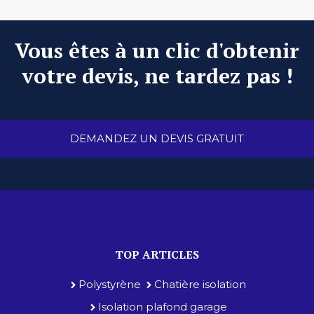
Vous êtes à un clic d'obtenir
votre devis, ne tardez pas !
DEMANDEZ UN DEVIS GRATUIT
TOP ARTICLES
Polystyrène
Chatière isolation
Isolation plafond garage