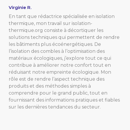
Virginie R.
En tant que rédactrice spécialisée en isolation
thermique, mon travail sur isolation-
thermique.org consiste à décortiquer les
solutions techniques qui permettent de rendre
les bâtiments plus écoénergétiques. De
l’isolation des combles à l’optimisation des
matériaux écologiques, j’explore tout ce qui
contribue à améliorer notre confort tout en
réduisant notre empreinte écologique. Mon
rôle est de rendre l’aspect technique des
produits et des méthodes simples à
comprendre pour le grand public, tout en
fournissant des informations pratiques et fiables
sur les dernières tendances du secteur.