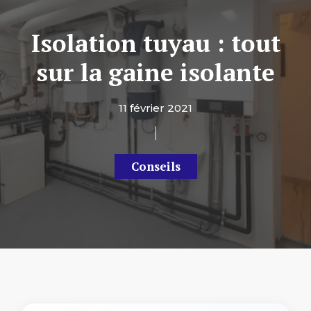
Isolation tuyau : tout
sur la gaine isolante
11 février 2021
Conseils