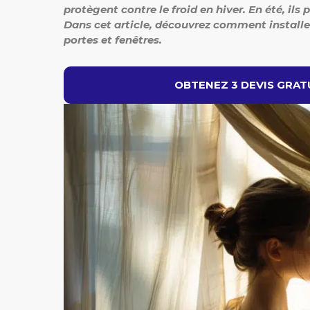
protègent contre le froid en hiver. En été, ils
Dans cet article, découvrez comment installe
portes et fenêtres.
OBTENEZ 3 DEVIS GRATU