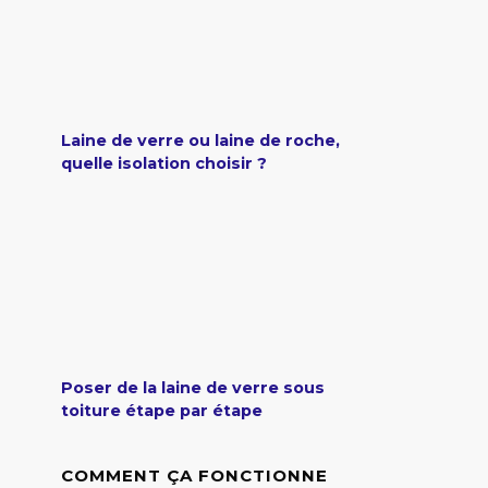
Laine de verre ou laine de roche,
quelle isolation choisir ?
Poser de la laine de verre sous
toiture étape par étape
COMMENT ÇA FONCTIONNE