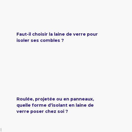
Faut-il choisir la laine de verre pour
isoler ses combles ?
Roulée, projetée ou en panneaux,
quelle forme d’isolant en laine de
verre poser chez soi ?
l