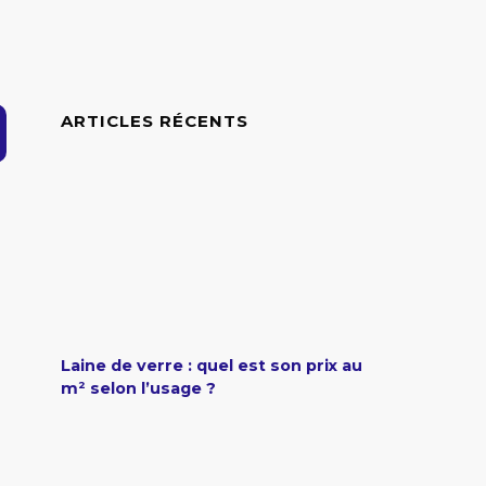
ARTICLES RÉCENTS
Laine de verre : quel est son prix au
m² selon l’usage ?