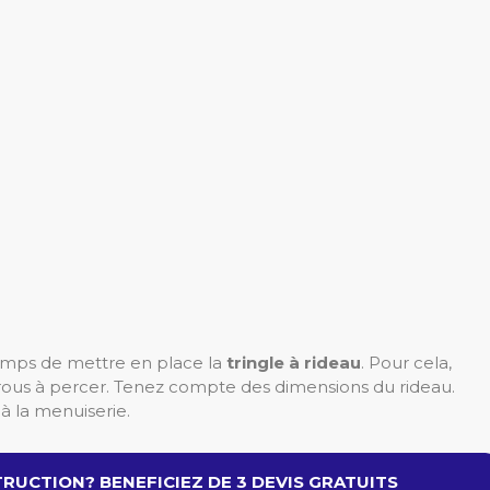
 temps de mettre en place la
tringle à rideau
. Pour cela,
ous à percer. Tenez compte des dimensions du rideau.
à la menuiserie.
RUCTION? BENEFICIEZ DE 3 DEVIS GRATUITS