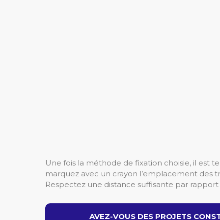
Une fois la méthode de fixation choisie, il est
marquez avec un crayon l’emplacement des tr
Respectez une distance suffisante par rapport 
AVEZ-VOUS DES PROJETS CONST