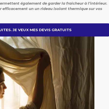
 permettent également de garder la fraîcheur à l’intérieur.
r efficacement un un rideau isolant thermique sur vos
ITES. JE VEUX MES DEVIS GRATUITS