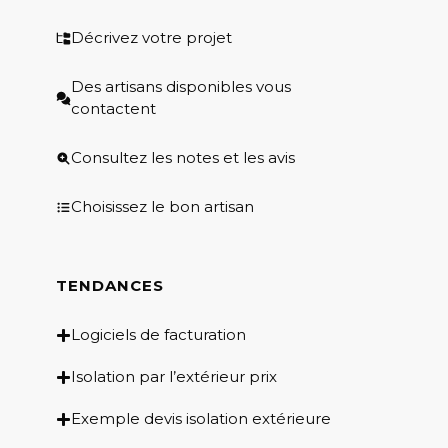
Décrivez votre projet
Des artisans disponibles vous
contactent
Consultez les notes et les avis
Choisissez le bon artisan
TENDANCES
Logiciels de facturation
Isolation par l’extérieur prix
Exemple devis isolation extérieure