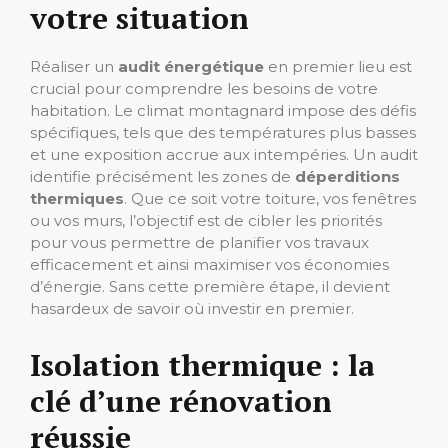
votre situation
Réaliser un
audit énergétique
en premier lieu est
crucial pour comprendre les besoins de votre
habitation. Le climat montagnard impose des défis
spécifiques, tels que des températures plus basses
et une exposition accrue aux intempéries. Un audit
identifie précisément les zones de
déperditions
thermiques
. Que ce soit votre toiture, vos fenêtres
ou vos murs, l’objectif est de cibler les priorités
pour vous permettre de planifier vos travaux
efficacement et ainsi maximiser vos économies
d’énergie. Sans cette première étape, il devient
hasardeux de savoir où investir en premier.
Isolation thermique : la
clé d’une rénovation
réussie