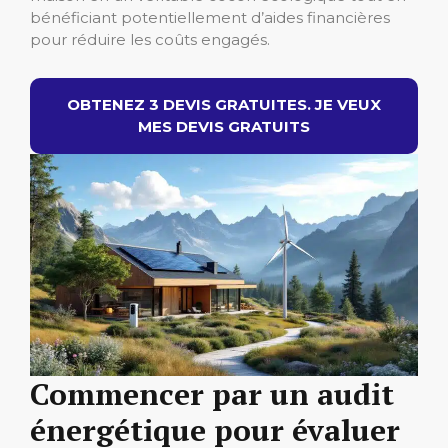
bénéficiant potentiellement d’aides financières
pour réduire les coûts engagés.
OBTENEZ 3 DEVIS GRATUITES. JE VEUX
MES DEVIS GRATUITS
Commencer par un audit
énergétique pour évaluer