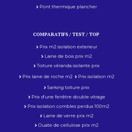
Pont thermique plancher
COMPARATIFS / TEST / TOP
Prix m2 isolation exterieur
Laine de bois prix m2
Toiture véranda isolante prix
Prix laine de roche m2
Prix isolation m2
Sarking toiture prix
Prix d'une fenêtre double vitrage
Prix isolation combles perdus 100m2
Laine de verre prix m2
Ouate de cellulose prix m2