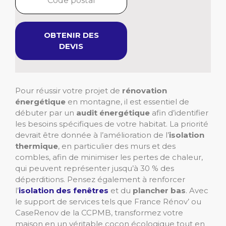
OBTENIR DES
DEVIS
Pour réussir votre projet de
rénovation
énergétique
en montagne, il est essentiel de
débuter par un
audit énergétique
afin d’identifier
les besoins spécifiques de votre habitat. La priorité
devrait être donnée à l’amélioration de l’
isolation
thermique
, en particulier des murs et des
combles, afin de minimiser les pertes de chaleur,
qui peuvent représenter jusqu’à 30 % des
déperditions. Pensez également à renforcer
l’
isolation des fenêtres
et du
plancher bas
. Avec
le support de services tels que France Rénov’ ou
CaseRenov de la CCPMB, transformez votre
maison en un véritable cocon écologique tout en