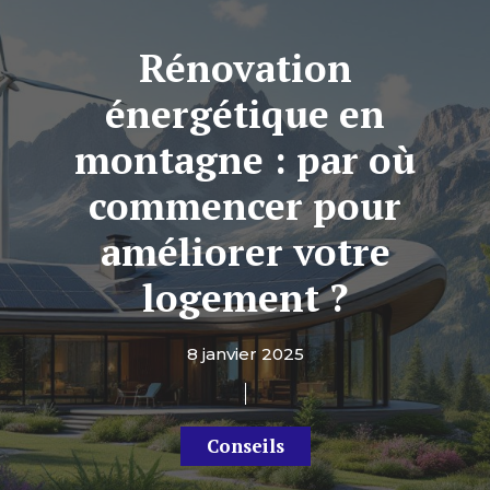
Rénovation
énergétique en
montagne : par où
commencer pour
améliorer votre
logement ?
8 janvier 2025
Conseils