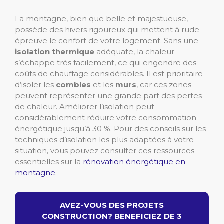
La montagne, bien que belle et majestueuse,
possède des hivers rigoureux qui mettent à rude
épreuve le confort de votre logement. Sans une
isolation thermique
adéquate, la chaleur
s’échappe très facilement, ce qui engendre des
coûts de chauffage considérables. Il est prioritaire
d’isoler les
combles
et les
murs
, car ces zones
peuvent représenter une grande part des pertes
de chaleur. Améliorer l’isolation peut
considérablement réduire votre consommation
énergétique jusqu’à 30 %. Pour des conseils sur les
techniques d’isolation les plus adaptées à votre
situation, vous pouvez consulter ces ressources
essentielles sur la
rénovation énergétique en
montagne
.
AVEZ-VOUS DES PROJETS
CONSTRUCTION? BENEFICIEZ DE 3