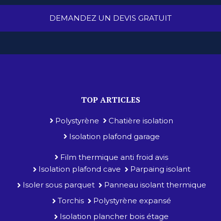
DEMANDEZ UN DEVIS GRATUIT
TOP ARTICLES
Polystyrène
Chatière isolation
Isolation plafond garage
Film thermique anti froid avis
Isolation plafond cave
Parpaing isolant
Isoler sous parquet
Panneau isolant thermique
Torchis
Polystyrène expansé
Isolation plancher bois étage