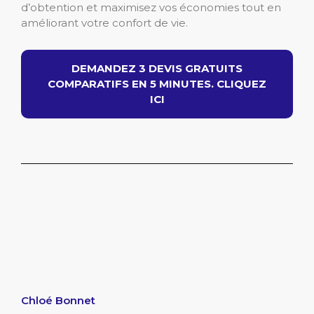
d’obtention et maximisez vos économies tout en
améliorant votre confort de vie.
DEMANDEZ 3 DEVIS GRATUITS
COMPARATIFS EN 5 MINUTES. CLIQUEZ
ICI
Chloé Bonnet