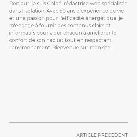
Bonjour, je suis Chloé, rédactrice web spécialisée
dans l'isolation. Avec 50 ans d'expérience de vie
et une passion pour l'efficacité énergétique, je
m'engage à fournir des contenus clairs et
informatifs pour aider chacun à améliorer le
confort de son habitat tout en respectant
l'environnement. Bienvenue sur mon site !
ARTICLE PRECEDENT