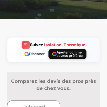
Suivez
Isolation-Thermique
Ajouter comme
Discover
source préférée
Comparez les devis des pros près
de chez vous.