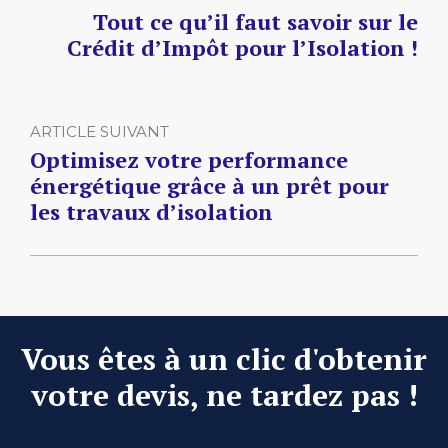
Tout ce qu’il faut savoir sur le
Crédit d’Impôt pour l’Isolation !
ARTICLE SUIVANT
Optimisez votre performance
énergétique grâce à un prêt pour
les travaux d’isolation
Vous êtes à un clic d'obtenir
votre devis, ne tardez pas !