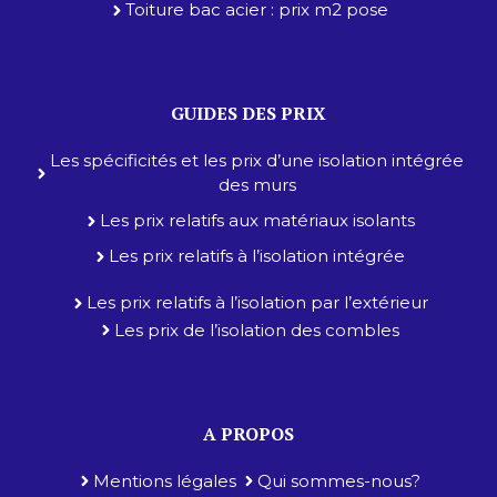
Toiture bac acier : prix m2 pose
GUIDES DES PRIX
Les spécificités et les prix d’une isolation intégrée
des murs
Les prix relatifs aux matériaux isolants
Les prix relatifs à l’isolation intégrée
Les prix relatifs à l’isolation par l’extérieur
Les prix de l’isolation des combles
A PROPOS
Mentions légales
Qui sommes-nous?