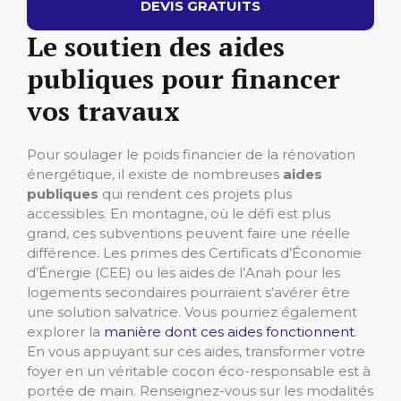
DEVIS GRATUITS
Le soutien des aides
publiques pour financer
vos travaux
Pour soulager le poids financier de la rénovation
énergétique, il existe de nombreuses
aides
publiques
qui rendent ces projets plus
accessibles. En montagne, où le défi est plus
grand, ces subventions peuvent faire une réelle
différence. Les primes des Certificats d’Économie
d’Énergie (CEE) ou les aides de l’Anah pour les
logements secondaires pourraient s’avérer être
une solution salvatrice. Vous pourriez également
explorer la
manière dont ces aides fonctionnent
.
En vous appuyant sur ces aides, transformer votre
foyer en un véritable cocon éco-responsable est à
portée de main. Renseignez-vous sur les modalités