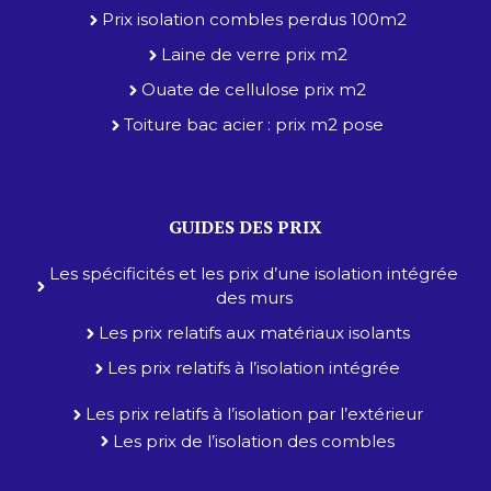
Prix isolation combles perdus 100m2
Laine de verre prix m2
Ouate de cellulose prix m2
Toiture bac acier : prix m2 pose
GUIDES DES PRIX
Les spécificités et les prix d’une isolation intégrée
des murs
Les prix relatifs aux matériaux isolants
Les prix relatifs à l’isolation intégrée
Les prix relatifs à l’isolation par l’extérieur
Les prix de l’isolation des combles