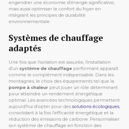
engendrer une économie d’énergie significative,
mais aussi optimiser le confort du foyer en
intégrant les principes de durabilité
environnementale.
Systèmes de chauffage
adaptés
Une fois que l’isolation est assurée, l’installation
d’un
système de chauffage
performant apparaît
comme le complément indispensable. Dans les
montagnes, le choix des équipements tel que la
pompe à chaleur
peut jouer un rôle déterminant
pour atteindre un rendement énergétique
optimal. Les avancées technologiques permettent
aujourd’hui d’opter pour des
solutions écologiques
,
consolidant à la fois l’efficacité énergétique et la
réduction des émissions de carbone. Personnaliser
son système de chauffage en fonction des