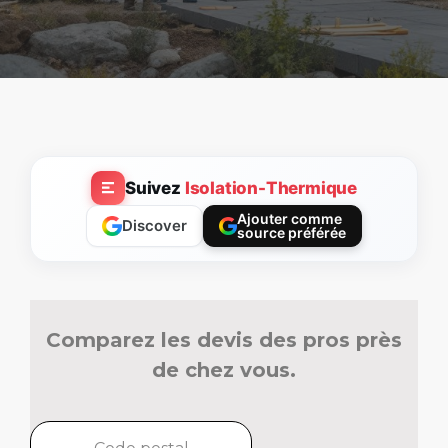
Suivez
Isolation-Thermique
Ajouter comme
Discover
source préférée
Comparez les devis des pros près
de chez vous.