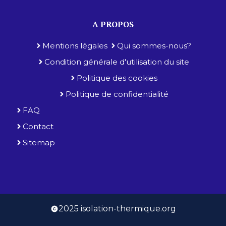
A PROPOS
Mentions légales
Qui sommes-nous?
Condition générale d'utilisation du site
Politique des cookies
Politique de confidentialité
FAQ
Contact
Sitemap
2025 isolation-thermique.org