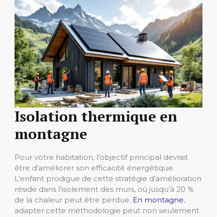
Isolation thermique en
montagne
Pour votre habitation, l’objectif principal devrait
être d’améliorer son efficacité énergétique.
L’enfant prodigue de cette stratégie d’amélioration
réside dans l’isolement des murs, où jusqu’à 20 %
de la chaleur peut être perdue.
En montagne
,
adapter cette méthodologie peut non seulement