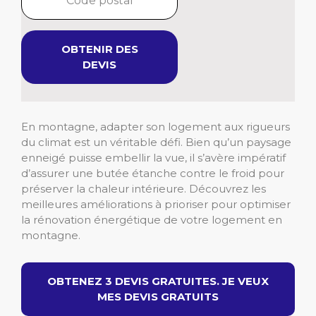
OBTENIR DES
DEVIS
En montagne, adapter son logement aux rigueurs
du climat est un véritable défi. Bien qu’un paysage
enneigé puisse embellir la vue, il s’avère impératif
d’assurer une butée étanche contre le froid pour
préserver la chaleur intérieure. Découvrez les
meilleures améliorations à prioriser pour optimiser
la rénovation énergétique de votre logement en
montagne.
OBTENEZ 3 DEVIS GRATUITES. JE VEUX
MES DEVIS GRATUITS