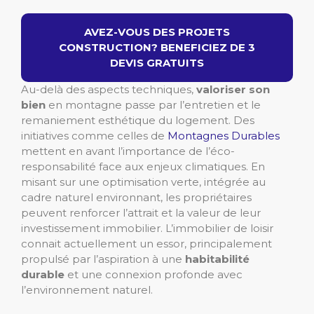
AVEZ-VOUS DES PROJETS
CONSTRUCTION? BENEFICIEZ DE 3
DEVIS GRATUITS
Au-delà des aspects techniques,
valoriser son
bien
en montagne passe par l’entretien et le
remaniement esthétique du logement. Des
initiatives comme celles de
Montagnes Durables
mettent en avant l’importance de l’éco-
responsabilité face aux enjeux climatiques. En
misant sur une optimisation verte, intégrée au
cadre naturel environnant, les propriétaires
peuvent renforcer l’attrait et la valeur de leur
investissement immobilier. L’immobilier de loisir
connait actuellement un essor, principalement
propulsé par l’aspiration à une
habitabilité
durable
et une connexion profonde avec
l’environnement naturel.