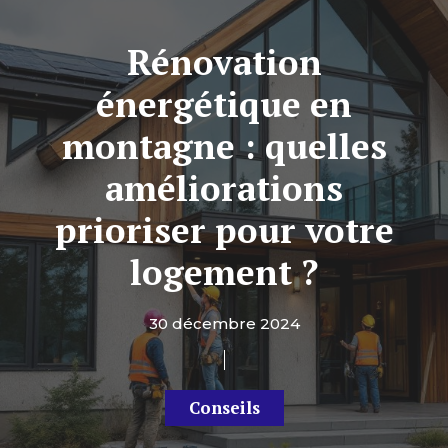
Rénovation
énergétique en
montagne : quelles
améliorations
prioriser pour votre
logement ?
30 décembre 2024
Conseils