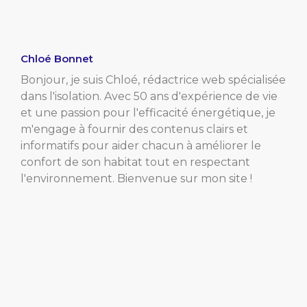
Chloé Bonnet
Bonjour, je suis Chloé, rédactrice web spécialisée
dans l'isolation. Avec 50 ans d'expérience de vie
et une passion pour l'efficacité énergétique, je
m'engage à fournir des contenus clairs et
informatifs pour aider chacun à améliorer le
confort de son habitat tout en respectant
l'environnement. Bienvenue sur mon site !