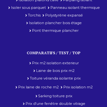
Isoler sous parquet
Panneau isolant thermique
Torchis
Polystyrène expansé
Isolation plancher bois étage
Pont thermique plancher
COMPARATIFS / TEST / TOP
Prix m2 isolation exterieur
Laine de bois prix m2
Toiture véranda isolante prix
Prix laine de roche m2
Prix isolation m2
Sarking toiture prix
Prix d'une fenêtre double vitrage