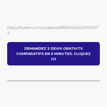
https://twitter.com/cic/status/185914420020741337
4
DEMANDEZ 3 DEVIS GRATUITS
COMPARATIFS EN 5 MINUTES. CLIQUEZ
ICI