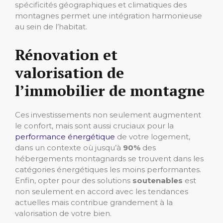
spécificités géographiques et climatiques des
montagnes permet une intégration harmonieuse
au sein de l’habitat.
Rénovation et
valorisation de
l’immobilier de montagne
Ces investissements non seulement augmentent
le confort, mais sont aussi cruciaux pour la
performance énergétique
de votre logement,
dans un contexte où jusqu’à
90%
des
hébergements montagnards se trouvent dans les
catégories énergétiques les moins performantes.
Enfin, opter pour des solutions
soutenables
est
non seulement en accord avec les tendances
actuelles mais contribue grandement à la
valorisation de votre bien.