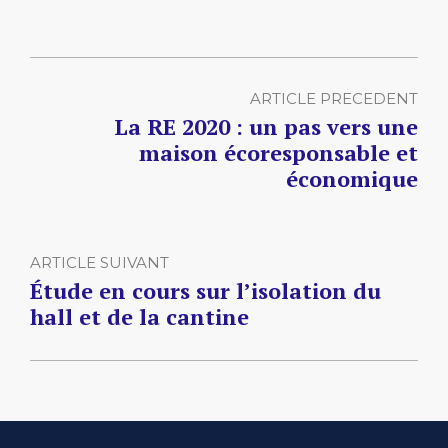
ARTICLE PRECEDENT
La RE 2020 : un pas vers une
maison écoresponsable et
économique
ARTICLE SUIVANT
Étude en cours sur l’isolation du
hall et de la cantine