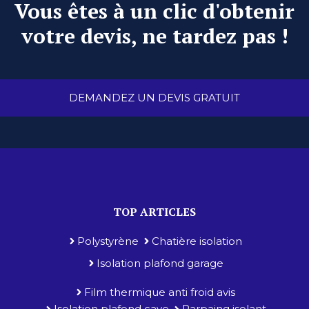
Vous êtes à un clic d'obtenir
votre devis, ne tardez pas !
DEMANDEZ UN DEVIS GRATUIT
TOP ARTICLES
Polystyrène
Chatière isolation
Isolation plafond garage
Film thermique anti froid avis
Isolation plafond cave
Parpaing isolant