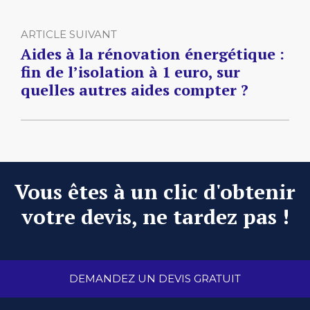
ARTICLE SUIVANT
Aides à la rénovation énergétique :
fin de l’isolation à 1 euro, sur
quelles autres aides compter ?
Vous êtes à un clic d'obtenir
votre devis, ne tardez pas !
DEMANDEZ UN DEVIS GRATUIT