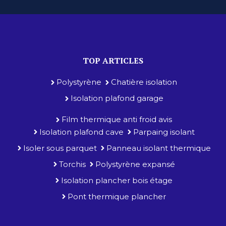
TOP ARTICLES
Polystyrène
Chatière isolation
Isolation plafond garage
Film thermique anti froid avis
Isolation plafond cave
Parpaing isolant
Isoler sous parquet
Panneau isolant thermique
Torchis
Polystyrène expansé
Isolation plancher bois étage
Pont thermique plancher