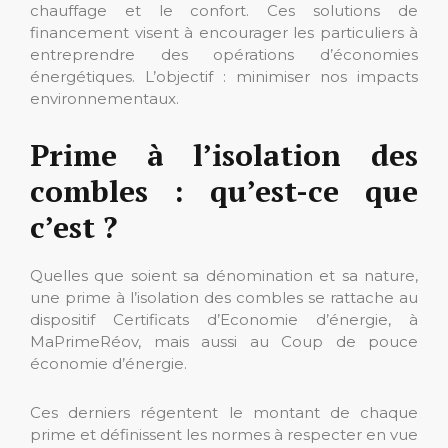
chauffage et le confort. Ces solutions de
financement visent à encourager les particuliers à
entreprendre des opérations d’économies
énergétiques. L’objectif : minimiser nos impacts
environnementaux.
Prime à l’isolation des
combles : qu’est-ce que
c’est ?
Quelles que soient sa dénomination et sa nature,
une prime à l’isolation des combles se rattache au
dispositif Certificats d’Economie d’énergie, à
MaPrimeRéov, mais aussi au Coup de pouce
économie d’énergie.
Ces derniers régentent le montant de chaque
prime et définissent les normes à respecter en vue