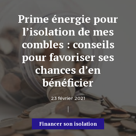
Prime énergie pour
l’isolation de mes
combles : conseils
pour favoriser ses
chances d’en
bénéficier
23 février 2021
Financer son isolation