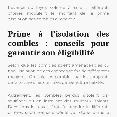
Revenus du foyer, volume à isoler… Différents
critères modulent le montant de la prime
d’isolation des combles à recevoir.
Prime à l’isolation des
combles : conseils pour
garantir son éligibilité
Selon que les combles soient aménageables ou
non, l’isolation de ces espaces se fait de différentes
manières. On isole les combles par les rampants
de la toiture si les combles peuvent être habités.
Autrement, les combles perdus s’isolent par
soufflage ou en installant des rouleaux isolants.
Dans tous les cas, il faut s’astreindre à différents
critères si on souhaite bénéficier d’une prime à