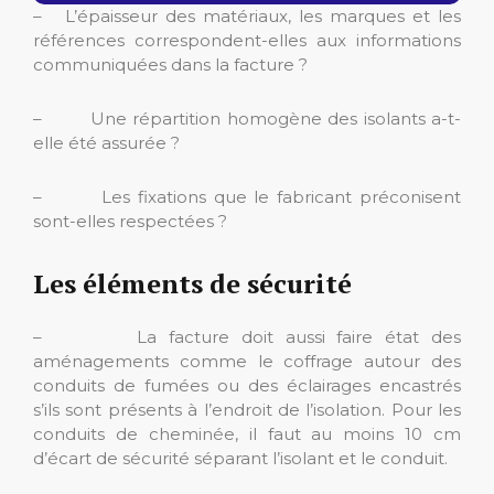
– L’épaisseur des matériaux, les marques et les
références correspondent-elles aux informations
communiquées dans la facture ?
– Une répartition homogène des isolants a-t-
elle été assurée ?
– Les fixations que le fabricant préconisent
sont-elles respectées ?
Les éléments de sécurité
– La facture doit aussi faire état des
aménagements comme le coffrage autour des
conduits de fumées ou des éclairages encastrés
s’ils sont présents à l’endroit de l’isolation. Pour les
conduits de cheminée, il faut au moins 10 cm
d’écart de sécurité séparant l’isolant et le conduit.