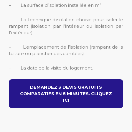
– La surface d’isolation installée en m²
– La technique d’isolation choisie pour isoler le
rampant (isolation par l’intérieur ou isolation par
l’extérieur).
– L’emplacement de l’isolation (rampant de la
toiture ou plancher des combles)
– La date de la visite du logement.
DEMANDEZ 3 DEVIS GRATUITS
COMPARATIFS EN 5 MINUTES. CLIQUEZ
ICI