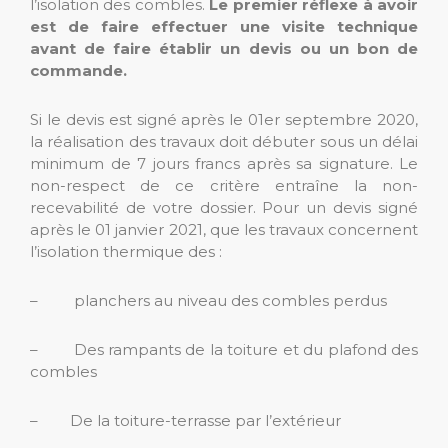
l’isolation des combles.
Le premier réflexe à avoir
est de faire effectuer une visite technique
avant de faire établir un devis ou un bon de
commande.
Si le devis est signé après le 01er septembre 2020,
la réalisation des travaux doit débuter sous un délai
minimum de 7 jours francs après sa signature. Le
non-respect de ce critère entraîne la non-
recevabilité de votre dossier. Pour un devis signé
après le 01 janvier 2021, que les travaux concernent
l’isolation thermique des :
– planchers au niveau des combles perdus
– Des rampants de la toiture et du plafond des
combles
– De la toiture-terrasse par l’extérieur