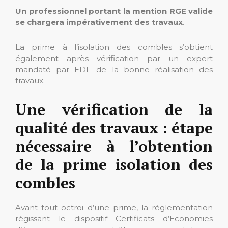
Un professionnel portant la mention RGE valide
se chargera impérativement des travaux
.
La prime à l’isolation des combles s’obtient
également après vérification par un expert
mandaté par EDF de la bonne réalisation des
travaux.
Une vérification de la
qualité des travaux : étape
nécessaire à l’obtention
de la prime isolation des
combles
Avant tout octroi d’une prime, la réglementation
régissant le dispositif Certificats d’Economies