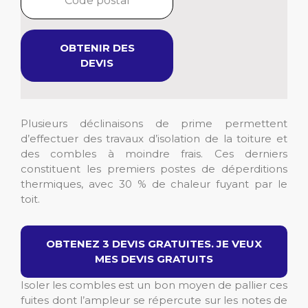
OBTENIR DES
DEVIS
Plusieurs déclinaisons de prime permettent
d’effectuer des travaux d’isolation de la toiture et
des combles à moindre frais. Ces derniers
constituent les premiers postes de déperditions
thermiques, avec 30 % de chaleur fuyant par le
toit.
OBTENEZ 3 DEVIS GRATUITES. JE VEUX
MES DEVIS GRATUITS
Isoler les combles est un bon moyen de pallier ces
fuites dont l’ampleur se répercute sur les notes de