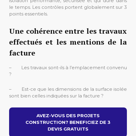
isolation performante, sécurisée et qui dure dans
le temps. Les contrôles portent globalement sur 3
points essentiels.
Une cohérence entre les travaux
effectués et les mentions de la
facture
– Les travaux sont-ils à l’emplacement convenu
?
– Est-ce que les dimensions de la surface isolée
sont bien celles indiquées sur la facture ?
AVEZ-VOUS DES PROJETS
CONSTRUCTION? BENEFICIEZ DE 3
DEVIS GRATUITS