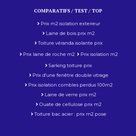
COMPARATIFS / TEST / TOP
Prix m2 isolation exterieur
Laine de bois prix m2
Toiture véranda isolante prix
Prix laine de roche m2
Prix isolation m2
Sarking toiture prix
Prix d'une fenêtre double vitrage
Prix isolation combles perdus 100m2
Laine de verre prix m2
Ouate de cellulose prix m2
Toiture bac acier : prix m2 pose