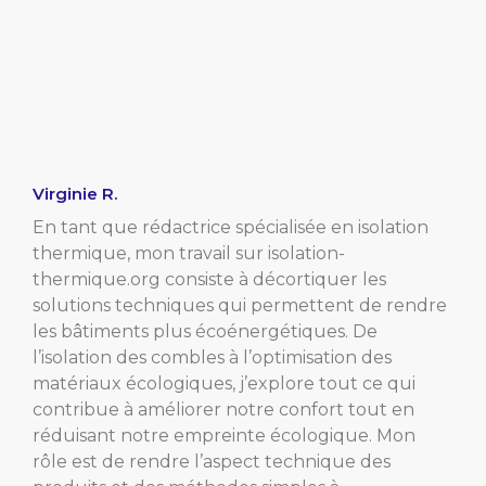
Virginie R.
En tant que rédactrice spécialisée en isolation
thermique, mon travail sur isolation-
thermique.org consiste à décortiquer les
solutions techniques qui permettent de rendre
les bâtiments plus écoénergétiques. De
l’isolation des combles à l’optimisation des
matériaux écologiques, j’explore tout ce qui
contribue à améliorer notre confort tout en
réduisant notre empreinte écologique. Mon
rôle est de rendre l’aspect technique des