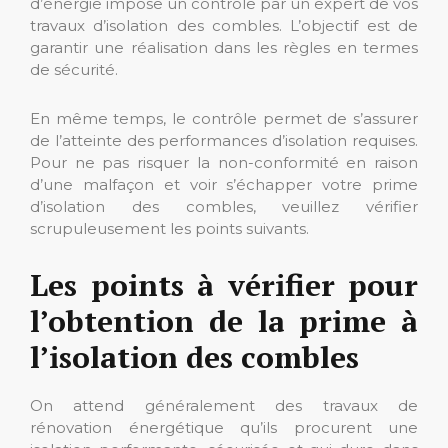
d’énergie impose un contrôle par un expert de vos
travaux d’isolation des combles. L’objectif est de
garantir une réalisation dans les règles en termes
de sécurité.
En même temps, le contrôle permet de s’assurer
de l’atteinte des performances d’isolation requises.
Pour ne pas risquer la non-conformité en raison
d’une malfaçon et voir s’échapper votre prime
d’isolation des combles, veuillez vérifier
scrupuleusement les points suivants.
Les points à vérifier pour
l’obtention de la prime à
l’isolation des combles
On attend généralement des travaux de
rénovation énergétique qu’ils procurent une