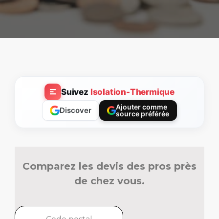
Suivez
Isolation-Thermique
Ajouter comme
Discover
source préférée
Comparez les devis des pros près
de chez vous.