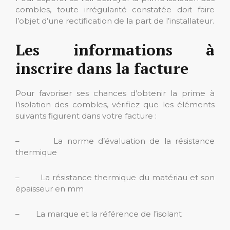
combles, toute irrégularité constatée doit faire
l’objet d’une rectification de la part de l’installateur.
Les informations à
inscrire dans la facture
Pour favoriser ses chances d’obtenir la prime à
l’isolation des combles, vérifiez que les éléments
suivants figurent dans votre facture :
– La norme d’évaluation de la résistance
thermique
– La résistance thermique du matériau et son
épaisseur en mm
– La marque et la référence de l’isolant