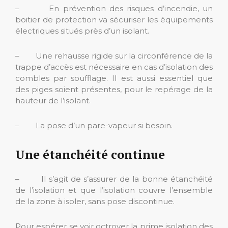
– En prévention des risques d’incendie, un
boitier de protection va sécuriser les équipements
électriques situés près d’un isolant.
– Une rehausse rigide sur la circonférence de la
trappe d’accès est nécessaire en cas d’isolation des
combles par soufflage. Il est aussi essentiel que
des piges soient présentes, pour le repérage de la
hauteur de l’isolant.
– La pose d’un pare-vapeur si besoin.
Une étanchéité continue
– Il s’agit de s’assurer de la bonne étanchéité
de l’isolation et que l’isolation couvre l’ensemble
de la zone à isoler, sans pose discontinue.
Pour espérer se voir octroyer la prime isolation des