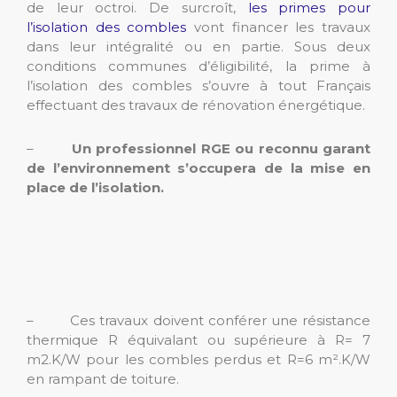
de leur octroi. De surcroît,
les primes pour
l’isolation des combles
vont financer les travaux
dans leur intégralité ou en partie. Sous deux
conditions communes d’éligibilité, la prime à
l’isolation des combles s’ouvre à tout Français
effectuant des travaux de rénovation énergétique.
–
Un professionnel RGE ou reconnu garant
de l’environnement s’occupera de la mise en
place de l’isolation.
– Ces travaux doivent conférer une résistance
thermique R équivalant ou supérieure à R= 7
m2.K/W pour les combles perdus et R=6 m².K/W
en rampant de toiture.