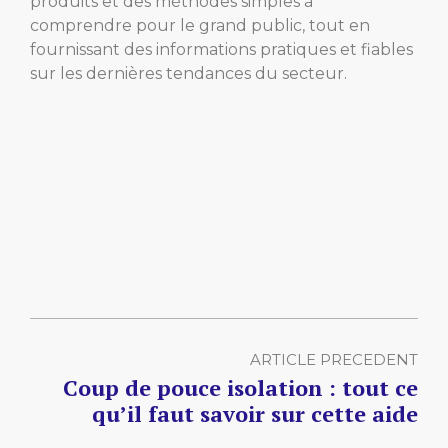
produits et des méthodes simples à
comprendre pour le grand public, tout en
fournissant des informations pratiques et fiables
sur les dernières tendances du secteur.
ARTICLE PRECEDENT
Coup de pouce isolation : tout ce
qu’il faut savoir sur cette aide