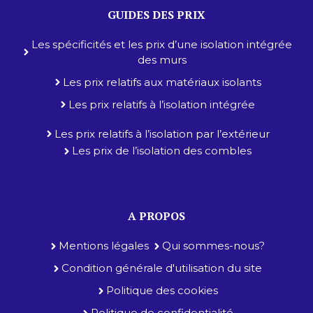
GUIDES DES PRIX
Les spécificités et les prix d’une isolation intégrée
des murs
Les prix relatifs aux matériaux isolants
Les prix relatifs à l’isolation intégrée
Les prix relatifs à l’isolation par l’extérieur
Les prix de l’isolation des combles
A PROPOS
Mentions légales
Qui sommes-nous?
Condition générale d'utilisation du site
Politique des cookies
Politique de confidentialité