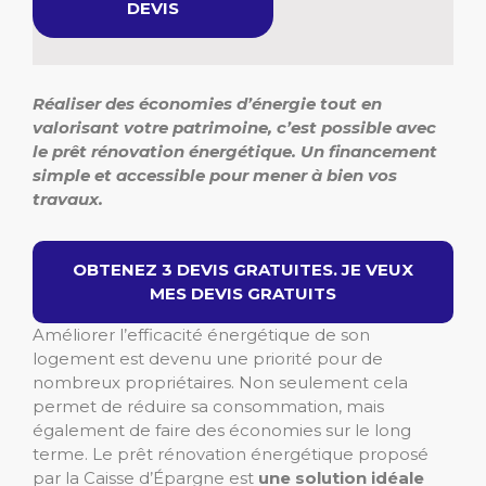
DEVIS
Réaliser des économies d’énergie tout en
valorisant votre patrimoine, c’est possible avec
le prêt rénovation énergétique. Un financement
simple et accessible pour mener à bien vos
travaux.
OBTENEZ 3 DEVIS GRATUITES. JE VEUX
MES DEVIS GRATUITS
Améliorer l’efficacité énergétique de son
logement est devenu une priorité pour de
nombreux propriétaires. Non seulement cela
permet de réduire sa consommation, mais
également de faire des économies sur le long
terme. Le prêt rénovation énergétique proposé
par la Caisse d’Épargne est
une solution idéale