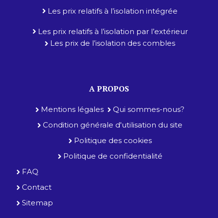
Les prix relatifs à l’isolation intégrée
Les prix relatifs à l’isolation par l’extérieur
Les prix de l’isolation des combles
A PROPOS
Mentions légales
Qui sommes-nous?
Condition générale d'utilisation du site
Politique des cookies
Politique de confidentialité
FAQ
Contact
Sitemap