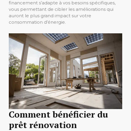
financement s’adapte à vos besoins spécifiques,
vous permettant de cibler les améliorations qui
auront le plus grand impact sur votre
consommation d’énergie.
Comment bénéficier du
prêt rénovation