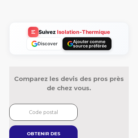
Suivez
Isolation-Thermique
Ajouter comme
Discover
source préférée
Comparez les devis des pros près
de chez vous.
OBTENIR DES