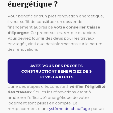
énergétique ?
Pour bénéficier d’un prêt rénovation énergétique,
il vous suffit de constituer un dossier de
financement auprès de
votre conseiller Caisse
d’Épargne
. Ce processus est simple et rapide.
Vous devrez fournir des devis pour les travaux
envisagés, ainsi que des informations sur la nature
des rénovations.
AVEZ-VOUS DES PROJETS
CONSTRUCTION? BENEFICIEZ DE 3
DEVIS GRATUITS
L’une des étapes clés consiste à
vérifier l’éligibilité
des travaux
. Seules les rénovations visant à
améliorer l’efficacité énergétique de votre
logement sont prises en compte. Le
remplacement d’un
système de chauffage
par un