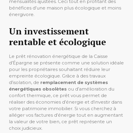
mensualités ajustées. Ceci tout en profitant des
bénéfices d’une maison plus écologique et moins
énergivore.
Un investissement
rentable et écologique
Le prêt rénovation énergétique de la Caisse
d’Épargne se présente comme une solution idéale
pour les propriétaires souhaitant réduire leur
empreinte écologique. Grâce à des travaux
d’isolation, de
remplacement de systèmes
énergétiques obsolètes
ou d’amélioration du
confort thermique, ce prêt vous permet de
réaliser des économies d’énergie et d’investir dans
votre patrimoine immobilier. Si vous cherchez à
alléger vos factures d’énergie tout en augmentant
la valeur de votre bien, ce prêt représente un
choix judicieux.