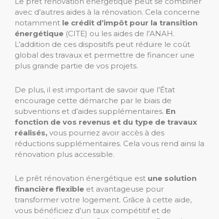
Le prêt rénovation énergétique peut se combiner
avec d’autres aides à la rénovation. Cela concerne
notamment
le crédit d’impôt pour la transition
énergétique
(CITE) ou les aides de l’ANAH.
L’addition de ces dispositifs peut réduire le coût
global des travaux et permettre de financer une
plus grande partie de vos projets.
De plus, il est important de savoir que l’État
encourage cette démarche par le biais de
subventions et d’aides supplémentaires.
En
fonction de vos revenus et du type de travaux
réalisés,
vous pourriez avoir accès à des
réductions supplémentaires. Cela vous rend ainsi la
rénovation plus accessible.
Le prêt rénovation énergétique est
une solution
financière flexible
et avantageuse pour
transformer votre logement. Grâce à cette aide,
vous bénéficiez d’un taux compétitif et de