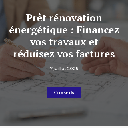
Prêt rénovation
énergétique : Financez
vos travaux et
réduisez vos factures
7 juillet 2025
Conseils