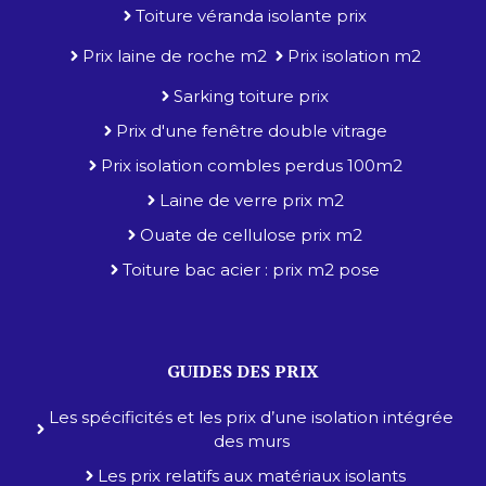
Toiture véranda isolante prix
Prix laine de roche m2
Prix isolation m2
Sarking toiture prix
Prix d'une fenêtre double vitrage
Prix isolation combles perdus 100m2
Laine de verre prix m2
Ouate de cellulose prix m2
Toiture bac acier : prix m2 pose
GUIDES DES PRIX
Les spécificités et les prix d’une isolation intégrée
des murs
Les prix relatifs aux matériaux isolants