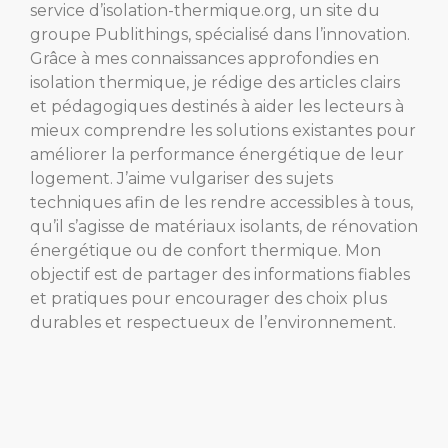
service d’isolation-thermique.org, un site du
groupe Publithings, spécialisé dans l’innovation.
Grâce à mes connaissances approfondies en
isolation thermique, je rédige des articles clairs
et pédagogiques destinés à aider les lecteurs à
mieux comprendre les solutions existantes pour
améliorer la performance énergétique de leur
logement. J’aime vulgariser des sujets
techniques afin de les rendre accessibles à tous,
qu’il s’agisse de matériaux isolants, de rénovation
énergétique ou de confort thermique. Mon
objectif est de partager des informations fiables
et pratiques pour encourager des choix plus
durables et respectueux de l’environnement.