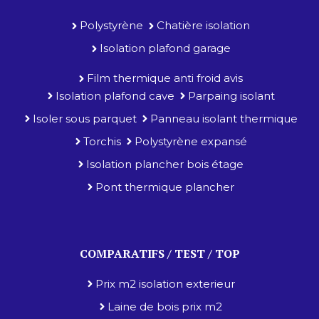
Polystyrène
Chatière isolation
Isolation plafond garage
Film thermique anti froid avis
Isolation plafond cave
Parpaing isolant
Isoler sous parquet
Panneau isolant thermique
Torchis
Polystyrène expansé
Isolation plancher bois étage
Pont thermique plancher
COMPARATIFS / TEST / TOP
Prix m2 isolation exterieur
Laine de bois prix m2