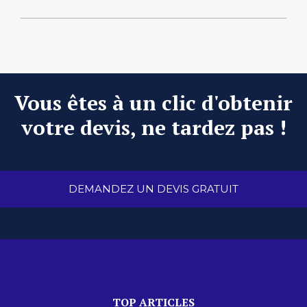
Vous êtes à un clic d'obtenir
votre devis, ne tardez pas !
DEMANDEZ UN DEVIS GRATUIT
TOP ARTICLES