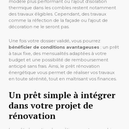
modèle plus performant ou l’ajout d’isolation
thermique dans les combles restent notamment
des travaux éligibles. Cependant, des travaux
comme la réfection de la façade ou l’ajout de
décoration ne le seront pas.
Une fois votre dossier validé, vous pourrez
bénéficier de
conditions avantageuses
: un prêt
à taux fixe, des mensualités adaptées à votre
budget et une possibilité de remboursement
anticipé sans frais. Ainsi, le prêt rénovation
énergétique vous permet de réaliser vos travaux
en toute sérénité, tout en maîtrisant vos finances.
Un prêt simple à intégrer
dans votre projet de
rénovation