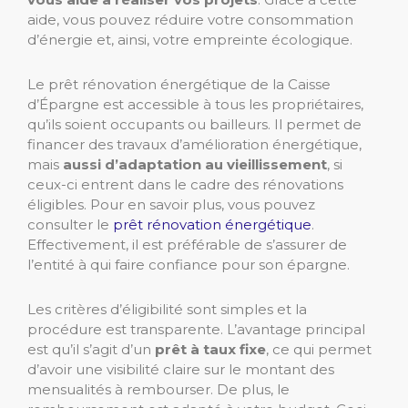
aide, vous pouvez réduire votre consommation
d’énergie et, ainsi, votre empreinte écologique.
Le prêt rénovation énergétique de la Caisse
d’Épargne est accessible à tous les propriétaires,
qu’ils soient occupants ou bailleurs. Il permet de
financer des travaux d’amélioration énergétique,
mais
aussi d’adaptation au vieillissement
, si
ceux-ci entrent dans le cadre des rénovations
éligibles. Pour en savoir plus, vous pouvez
consulter le
prêt rénovation énergétique
.
Effectivement, il est préférable de s’assurer de
l’entité à qui faire confiance pour son épargne.
Les critères d’éligibilité sont simples et la
procédure est transparente. L’avantage principal
est qu’il s’agit d’un
prêt à taux fixe
, ce qui permet
d’avoir une visibilité claire sur le montant des
mensualités à rembourser. De plus, le