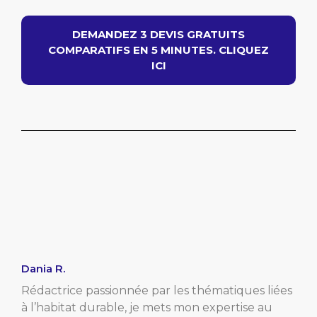
DEMANDEZ 3 DEVIS GRATUITS
COMPARATIFS EN 5 MINUTES. CLIQUEZ
ICI
Dania R.
Rédactrice passionnée par les thématiques liées
à l’habitat durable, je mets mon expertise au