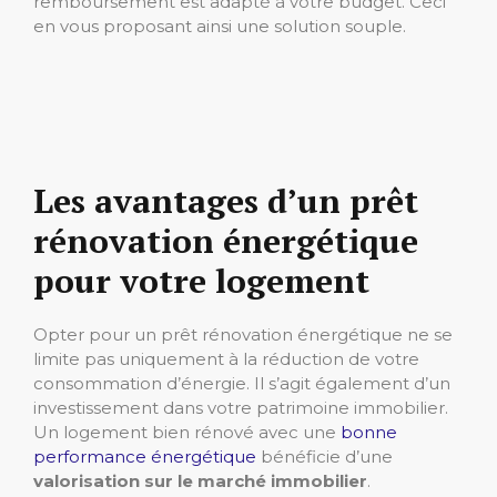
remboursement est adapté à votre budget. Ceci
en vous proposant ainsi une solution souple.
Les avantages d’un prêt
rénovation énergétique
pour votre logement
Opter pour un prêt rénovation énergétique ne se
limite pas uniquement à la réduction de votre
consommation d’énergie. Il s’agit également d’un
investissement dans votre patrimoine immobilier.
Un logement bien rénové avec une
bonne
performance énergétique
bénéficie d’une
valorisation sur le marché immobilier
.