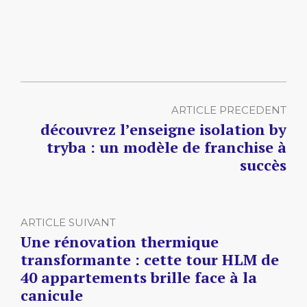
ARTICLE PRECEDENT
découvrez l’enseigne isolation by
tryba : un modèle de franchise à
succès
ARTICLE SUIVANT
Une rénovation thermique
transformante : cette tour HLM de
40 appartements brille face à la
canicule