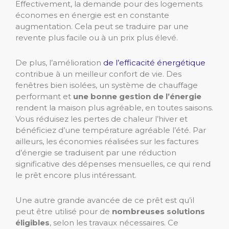
Effectivement, la demande pour des logements
économes en énergie est en constante
augmentation. Cela peut se traduire par une
revente plus facile ou à un prix plus élevé.
De plus, l’amélioration
de l’efficacité énergétique
contribue à un meilleur confort de vie. Des
fenêtres bien isolées, un système de chauffage
performant et
une bonne gestion de l’énergie
rendent la maison plus agréable, en toutes saisons.
Vous réduisez les pertes de chaleur l’hiver et
bénéficiez d’une température agréable l’été. Par
ailleurs, les économies réalisées sur les factures
d’énergie se traduisent par une réduction
significative des dépenses mensuelles, ce qui rend
le prêt encore plus intéressant.
Une autre grande avancée de ce prêt est qu’il
peut être utilisé pour de
nombreuses solutions
éligibles
, selon les travaux nécessaires. Ce