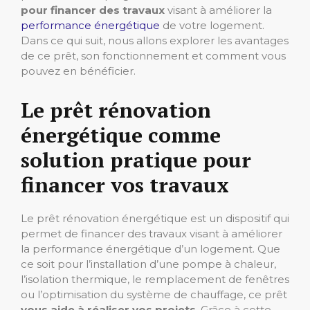
pour financer des travaux
visant à améliorer la
performance énergétique
de votre logement.
Dans ce qui suit, nous allons explorer les avantages
de ce prêt, son fonctionnement et comment vous
pouvez en bénéficier.
Le prêt rénovation
énergétique comme
solution pratique pour
financer vos travaux
Le prêt rénovation énergétique est un dispositif qui
permet de financer des travaux visant à améliorer
la performance énergétique d’un logement. Que
ce soit pour l’installation d’une pompe à chaleur,
l’isolation thermique, le remplacement de fenêtres
ou l’optimisation du système de chauffage, ce prêt
vous aide à réaliser vos projets
. Grâce à cette