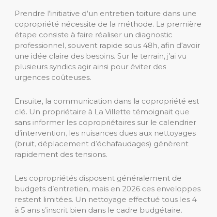
Prendre l’initiative d’un entretien toiture dans une
copropriété nécessite de la méthode. La première
étape consiste à faire réaliser un diagnostic
professionnel, souvent rapide sous 48h, afin d’avoir
une idée claire des besoins. Sur le terrain, j’ai vu
plusieurs syndics agir ainsi pour éviter des
urgences coûteuses.
Ensuite, la communication dans la copropriété est
clé. Un propriétaire à La Villette témoignait que
sans informer les copropriétaires sur le calendrier
d’intervention, les nuisances dues aux nettoyages
(bruit, déplacement d’échafaudages) génèrent
rapidement des tensions.
Les copropriétés disposent généralement de
budgets d’entretien, mais en 2026 ces enveloppes
restent limitées. Un nettoyage effectué tous les 4
à 5 ans s’inscrit bien dans le cadre budgétaire.