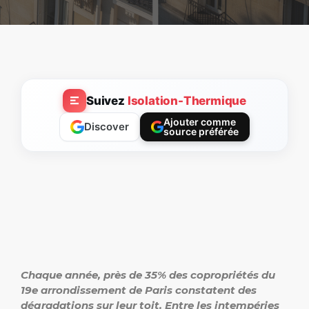
Suivez
Isolation-Thermique
Ajouter comme
Discover
source préférée
Chaque année, près de 35% des copropriétés du
19e arrondissement de Paris constatent des
dégradations sur leur toit. Entre les intempéries