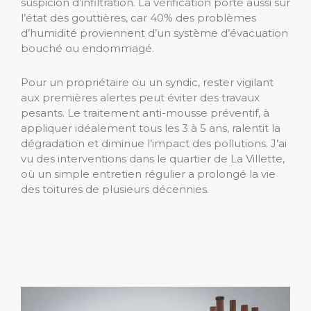
suspicion d’infiltration. La vérification porte aussi sur
l’état des gouttières, car 40% des problèmes
d’humidité proviennent d’un système d’évacuation
bouché ou endommagé.
Pour un propriétaire ou un syndic, rester vigilant
aux premières alertes peut éviter des travaux
pesants. Le traitement anti-mousse préventif, à
appliquer idéalement tous les 3 à 5 ans, ralentit la
dégradation et diminue l’impact des pollutions. J’ai
vu des interventions dans le quartier de La Villette,
où un simple entretien régulier a prolongé la vie
des toitures de plusieurs décennies.