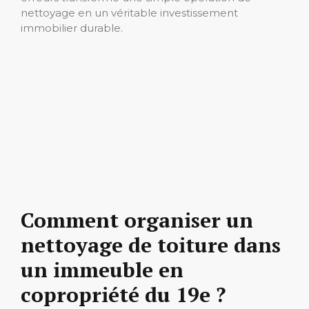
nettoyage en un véritable investissement
immobilier durable.
Comment organiser un
nettoyage de toiture dans
un immeuble en
copropriété du 19e ?