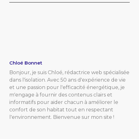
Chloé Bonnet
Bonjour, je suis Chloé, rédactrice web spécialisée
dans l'isolation. Avec 50 ans d'expérience de vie
et une passion pour l'efficacité énergétique, je
m'engage à fournir des contenus clairs et
informatifs pour aider chacun à améliorer le
confort de son habitat tout en respectant
l'environnement. Bienvenue sur mon site !