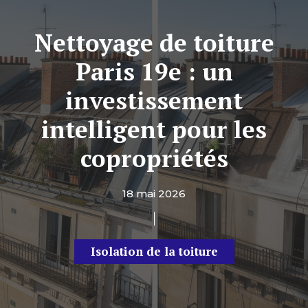
Nettoyage de toiture
Paris 19e : un
investissement
intelligent pour les
copropriétés
18 mai 2026
Isolation de la toiture