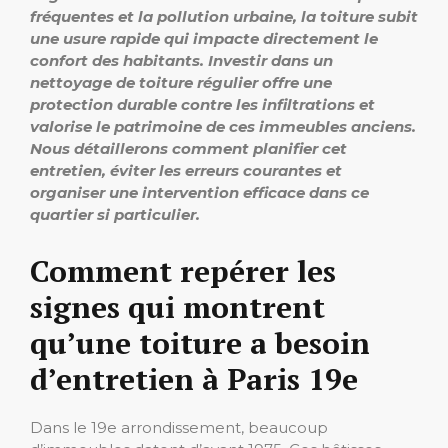
fréquentes et la pollution urbaine, la toiture subit
une usure rapide qui impacte directement le
confort des habitants. Investir dans un
nettoyage de toiture régulier offre une
protection durable contre les infiltrations et
valorise le patrimoine de ces immeubles anciens.
Nous détaillerons comment planifier cet
entretien, éviter les erreurs courantes et
organiser une intervention efficace dans ce
quartier si particulier.
Comment repérer les
signes qui montrent
qu’une toiture a besoin
d’entretien à Paris 19e
Dans le 19e arrondissement, beaucoup