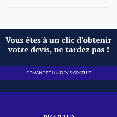
Vous êtes à un clic d'obtenir
votre devis, ne tardez pas !
DEMANDEZ UN DEVIS GRATUIT
TOP ARTICLES