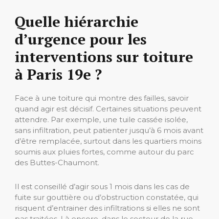
Quelle hiérarchie
d’urgence pour les
interventions sur toiture
à Paris 19e ?
Face à une toiture qui montre des failles, savoir
quand agir est décisif. Certaines situations peuvent
attendre. Par exemple, une tuile cassée isolée,
sans infiltration, peut patienter jusqu’à 6 mois avant
d’être remplacée, surtout dans les quartiers moins
soumis aux pluies fortes, comme autour du parc
des Buttes-Chaumont.
Il est conseillé d’agir sous 1 mois dans les cas de
fuite sur gouttière ou d’obstruction constatée, qui
risquent d’entrainer des infiltrations si elles ne sont
pas traitées. Là encore, dans le secteur de la rue