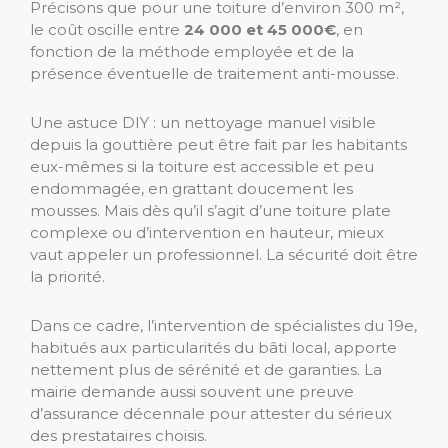
Précisons que pour une toiture d’environ 300 m²,
le coût oscille entre
24 000 et 45 000€
, en
fonction de la méthode employée et de la
présence éventuelle de traitement anti-mousse.
Une astuce DIY : un nettoyage manuel visible
depuis la gouttière peut être fait par les habitants
eux-mêmes si la toiture est accessible et peu
endommagée, en grattant doucement les
mousses. Mais dès qu’il s’agit d’une toiture plate
complexe ou d’intervention en hauteur, mieux
vaut appeler un professionnel. La sécurité doit être
la priorité.
Dans ce cadre, l’intervention de spécialistes du 19e,
habitués aux particularités du bâti local, apporte
nettement plus de sérénité et de garanties. La
mairie demande aussi souvent une preuve
d’assurance décennale pour attester du sérieux
des prestataires choisis.