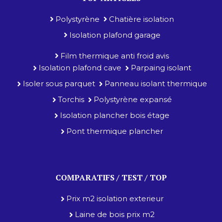
Polystyrène
Chatière isolation
Isolation plafond garage
Film thermique anti froid avis
Isolation plafond cave
Parpaing isolant
Isoler sous parquet
Panneau isolant thermique
Torchis
Polystyrène expansé
Isolation plancher bois étage
Pont thermique plancher
COMPARATIFS / TEST / TOP
Prix m2 isolation exterieur
Laine de bois prix m2