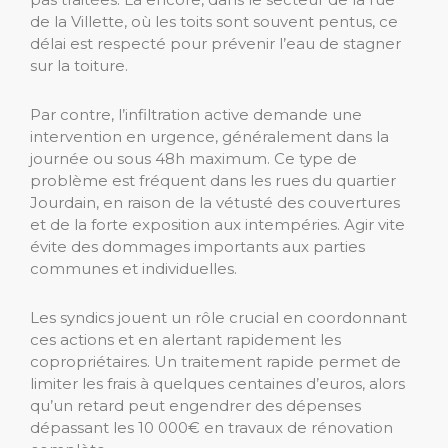
de la Villette, où les toits sont souvent pentus, ce
délai est respecté pour prévenir l’eau de stagner
sur la toiture.
Par contre, l’infiltration active demande une
intervention en urgence, généralement dans la
journée ou sous 48h maximum. Ce type de
problème est fréquent dans les rues du quartier
Jourdain, en raison de la vétusté des couvertures
et de la forte exposition aux intempéries. Agir vite
évite des dommages importants aux parties
communes et individuelles.
Les syndics jouent un rôle crucial en coordonnant
ces actions et en alertant rapidement les
copropriétaires. Un traitement rapide permet de
limiter les frais à quelques centaines d’euros, alors
qu’un retard peut engendrer des dépenses
dépassant les 10 000€ en travaux de rénovation