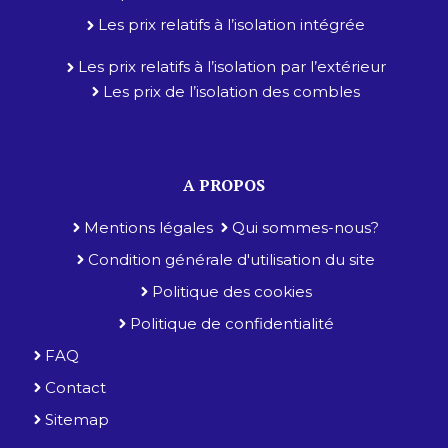
Les prix relatifs à l’isolation intégrée
Les prix relatifs à l’isolation par l’extérieur
Les prix de l’isolation des combles
A PROPOS
Mentions légales
Qui sommes-nous?
Condition générale d'utilisation du site
Politique des cookies
Politique de confidentialité
FAQ
Contact
Sitemap