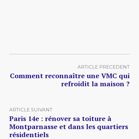
ARTICLE PRECEDENT
Comment reconnaître une VMC qui
refroidit la maison ?
ARTICLE SUIVANT
Paris 14e : rénover sa toiture à
Montparnasse et dans les quartiers
résidentiels