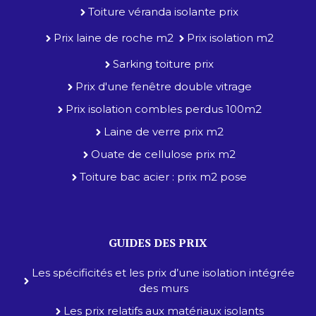
Toiture véranda isolante prix
Prix laine de roche m2
Prix isolation m2
Sarking toiture prix
Prix d'une fenêtre double vitrage
Prix isolation combles perdus 100m2
Laine de verre prix m2
Ouate de cellulose prix m2
Toiture bac acier : prix m2 pose
GUIDES DES PRIX
Les spécificités et les prix d’une isolation intégrée
des murs
Les prix relatifs aux matériaux isolants