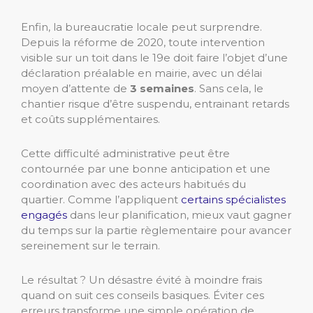
Enfin, la bureaucratie locale peut surprendre.
Depuis la réforme de 2020, toute intervention
visible sur un toit dans le 19e doit faire l’objet d’une
déclaration préalable en mairie, avec un délai
moyen d’attente de
3 semaines
. Sans cela, le
chantier risque d’être suspendu, entrainant retards
et coûts supplémentaires.
Cette difficulté administrative peut être
contournée par une bonne anticipation et une
coordination avec des acteurs habitués du
quartier. Comme l’appliquent
certains spécialistes
engagés
dans leur planification, mieux vaut gagner
du temps sur la partie règlementaire pour avancer
sereinement sur le terrain.
Le résultat ? Un désastre évité à moindre frais
quand on suit ces conseils basiques. Éviter ces
erreurs transforme une simple opération de