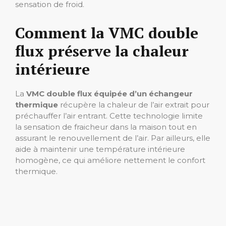
sensation de froid.
Comment la VMC double
flux préserve la chaleur
intérieure
La
VMC double flux équipée d’un échangeur
thermique
récupère la chaleur de l’air extrait pour
préchauffer l’air entrant. Cette technologie limite
la sensation de fraicheur dans la maison tout en
assurant le renouvellement de l’air. Par ailleurs, elle
aide à maintenir une température intérieure
homogène, ce qui améliore nettement le confort
thermique.