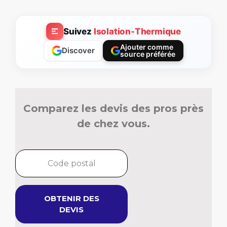
Suivez
Isolation-Thermique
Ajouter comme
Discover
source préférée
Comparez les devis des pros près
de chez vous.
OBTENIR DES
DEVIS