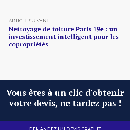
ARTICLE SUIVANT
Nettoyage de toiture Paris 19e : un
investissement intelligent pour les
copropriétés
Vous êtes à un clic d'obtenir
votre devis, ne tardez pas !
DEMANDEZ UN DEVIS GRATUIT