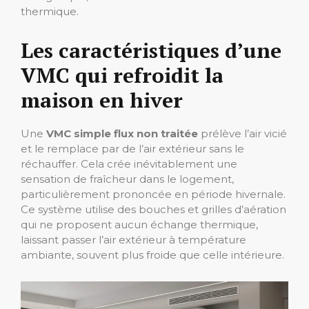
thermique.
Les caractéristiques d’une
VMC qui refroidit la
maison en hiver
Une
VMC simple flux non traitée
prélève l’air vicié
et le remplace par de l’air extérieur sans le
réchauffer. Cela crée inévitablement une
sensation de fraîcheur dans le logement,
particulièrement prononcée en période hivernale.
Ce système utilise des bouches et grilles d’aération
qui ne proposent aucun échange thermique,
laissant passer l’air extérieur à température
ambiante, souvent plus froide que celle intérieure.