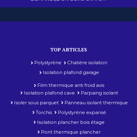
TOP ARTICLES
Polystyrène
Chatière isolation
Isolation plafond garage
Film thermique anti froid avis
Isolation plafond cave
Parpaing isolant
Isoler sous parquet
Panneau isolant thermique
Torchis
Polystyrène expansé
Isolation plancher bois étage
Pont thermique plancher