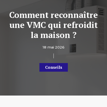
Comment reconnaître
une VMC qui refroidit
la maison ?
18 mai 2026
Conseils