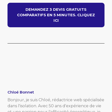
DEMANDEZ 3 DEVIS GRATUITS
COMPARATIFS EN 5 MINUTES. CLIQUEZ
ICI
Chloé Bonnet
Bonjour, je suis Chloé, rédactrice web spécialisée
dans l'isolation. Avec 50 ans d'expérience de vie
et une passion pour l'efficacité énergétique, je