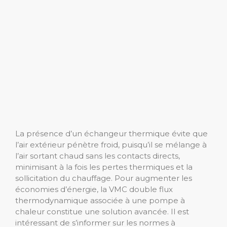
La présence d’un échangeur thermique évite que
l’air extérieur pénètre froid, puisqu’il se mélange à
l’air sortant chaud sans les contacts directs,
minimisant à la fois les pertes thermiques et la
sollicitation du chauffage. Pour augmenter les
économies d’énergie, la VMC double flux
thermodynamique associée à une pompe à
chaleur constitue une solution avancée. Il est
intéressant de s’informer sur les normes à