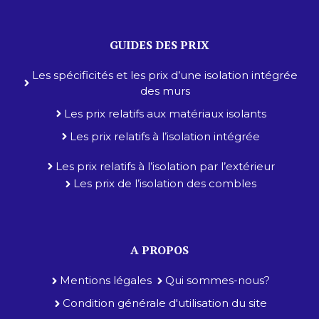
GUIDES DES PRIX
Les spécificités et les prix d’une isolation intégrée
des murs
Les prix relatifs aux matériaux isolants
Les prix relatifs à l’isolation intégrée
Les prix relatifs à l’isolation par l’extérieur
Les prix de l’isolation des combles
A PROPOS
Mentions légales
Qui sommes-nous?
Condition générale d'utilisation du site