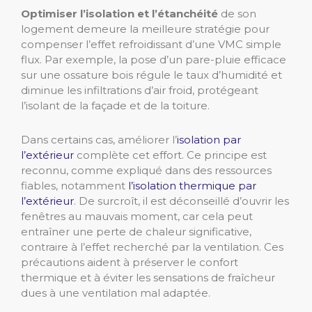
Optimiser l’isolation et l’étanchéité
de son
logement demeure la meilleure stratégie pour
compenser l’effet refroidissant d’une VMC simple
flux. Par exemple, la pose d’un pare-pluie efficace
sur une ossature bois régule le taux d’humidité et
diminue les infiltrations d’air froid, protégeant
l’isolant de la façade et de la toiture.
Dans certains cas, améliorer l’
isolation par
l’extérieur
complète cet effort. Ce principe est
reconnu, comme expliqué dans des ressources
fiables, notamment
l’isolation thermique par
l’extérieur
. De surcroît, il est déconseillé d’ouvrir les
fenêtres au mauvais moment, car cela peut
entraîner une perte de chaleur significative,
contraire à l’effet recherché par la ventilation. Ces
précautions aident à préserver le confort
thermique et à éviter les sensations de fraîcheur
dues à une ventilation mal adaptée.