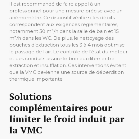
Il est recommandé de faire appel à un
professionnel pour une mesure précise avec un
anémomètre. Ce dispositif vérifie si les débits
correspondent aux exigences réglementaires,
notamment 30 m³/h dans la salle de bain et 15
m³/h dans les WC. De plus, le nettoyage des
bouches d’extraction tous les 3 à 4 mois optimise
le passage de l’air. Le contrôle de l’état du moteur
et des conduits assure le bon équilibre entre
extraction et insufflation. Ces interventions évitent
que la VMC devienne une source de déperdition
thermique importante.
Solutions
complémentaires pour
limiter le froid induit par
la VMC