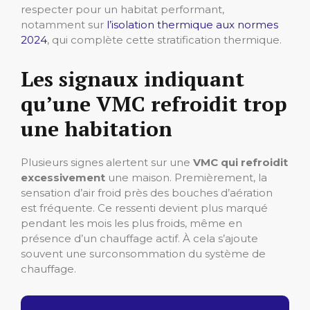
respecter pour un habitat performant,
notamment sur
l’isolation thermique aux normes
2024
, qui complète cette stratification thermique.
Les signaux indiquant
qu’une VMC refroidit trop
une habitation
Plusieurs signes alertent sur une
VMC qui refroidit
excessivement
une maison. Premièrement, la
sensation d’air froid près des bouches d’aération
est fréquente. Ce ressenti devient plus marqué
pendant les mois les plus froids, même en
présence d’un chauffage actif. À cela s’ajoute
souvent une surconsommation du système de
chauffage.