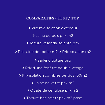
COMPARATIFS / TEST / TOP
Prix m2 isolation exterieur
Laine de bois prix m2
Toiture véranda isolante prix
Prix laine de roche m2
Prix isolation m2
Sarking toiture prix
Prix d'une fenêtre double vitrage
Prix isolation combles perdus 100m2
Laine de verre prix m2
Ouate de cellulose prix m2
Toiture bac acier : prix m2 pose