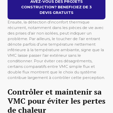
AVEZ-VOUS DES PROJETS
CONSTRUCTION? BENEFICIEZ DE 3
DEVIS GRATUITS
Ensuite, la détection d’inconfort thermique
récurrent, notamment dans les pièces de vie avec
des prises d’air non isolées, peut indiquer un
problème. Par ailleurs, le toucher de l’air entrant
dénote parfois d’une température nettement
inférieure à la température ambiante, signe que la
VMC laisse passer l’air extérieur sans le
conditionner. Pour éviter ces désagréments,
certains comparatifs entre VMC simple flux et
double flux montrent que le choix du système
contribue largement à contrôler cette perception.
Contrôler et maintenir sa
VMC pour éviter les pertes
de chaleur