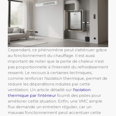
Cependant, ce phénomène peut s’atténuer grâce
au fonctionnement du chauffage. Il est aussi
important de noter que la perte de chaleur n’est
pas proportionnelle à l’intensité du refroidissement
ressenti. Le recours à certaines techniques,
comme renforcer l’isolation thermique, permet de
réduire les déperditions induites par cette
ventilation. Un article détaillé sur
l’
isolation
thermique par l’intérieur
fournit des pistes pour
améliorer cette situation. Enfin, une VMC simple
flux demande un entretien régulier, car un
mauvais fonctionnement peut accentuer cette