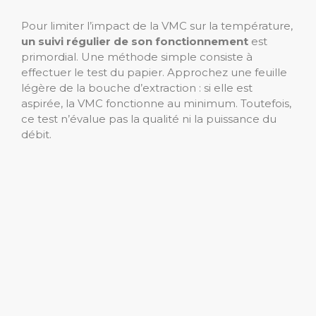
Pour limiter l’impact de la VMC sur la température,
un suivi régulier de son fonctionnement
est
primordial. Une méthode simple consiste à
effectuer le test du papier. Approchez une feuille
légère de la bouche d’extraction : si elle est
aspirée, la VMC fonctionne au minimum. Toutefois,
ce test n’évalue pas la qualité ni la puissance du
débit.