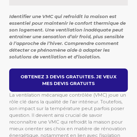
Identifier une VMC qui refroidit la maison est
essentiel pour maintenir le confort thermique de
son logement. Une ventilation inadéquate peut
entraîner une sensation d’air froid, plus sensible
à l’approche de l’hiver. Comprendre comment
détecter ce phénomène aide à adapter les
solutions de ventilation et d’isolation.
OBTENEZ 3 DEVIS GRATUITES. JE VEUX
MES DEVIS GRATUITS
La ventilation mécanique contrôlée (VMC) joue un
rôle clé dans la qualité de l’air intérieur. Toutefois,
son impact sur la température peut parfois poser
question. Il devient ainsi crucial de savoir
reconnaître une VMC qui refroidit la maison pour
mieux orienter ses choix en matière de rénovation
énergétique, notamment en lien avec l’isolation