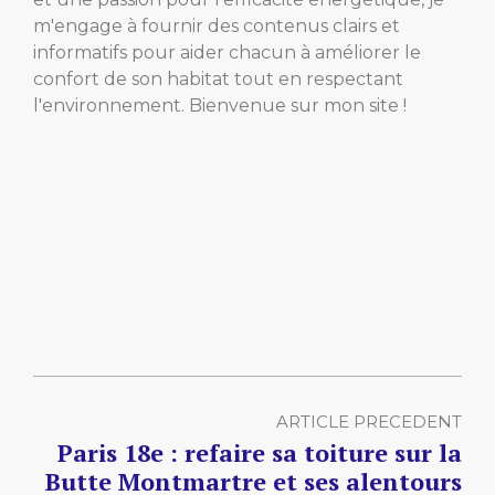
m'engage à fournir des contenus clairs et
informatifs pour aider chacun à améliorer le
confort de son habitat tout en respectant
l'environnement. Bienvenue sur mon site !
ARTICLE PRECEDENT
Paris 18e : refaire sa toiture sur la
Butte Montmartre et ses alentours