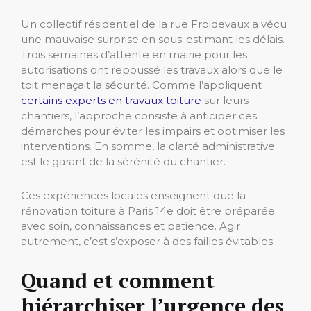
Un collectif résidentiel de la rue Froidevaux a vécu
une mauvaise surprise en sous-estimant les délais.
Trois semaines d’attente en mairie pour les
autorisations ont repoussé les travaux alors que le
toit menaçait la sécurité. Comme l’appliquent
certains experts en travaux toiture
sur leurs
chantiers, l’approche consiste à anticiper ces
démarches pour éviter les impairs et optimiser les
interventions. En somme, la clarté administrative
est le garant de la sérénité du chantier.
Ces expériences locales enseignent que la
rénovation toiture à Paris 14e doit être préparée
avec soin, connaissances et patience. Agir
autrement, c’est s’exposer à des failles évitables.
Quand et comment
hiérarchiser l’urgence des