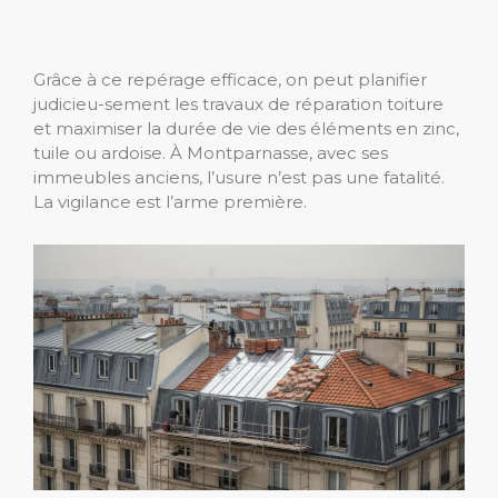
Grâce à ce repérage efficace, on peut planifier
judicieu-sement les travaux de réparation toiture
et maximiser la durée de vie des éléments en zinc,
tuile ou ardoise. À Montparnasse, avec ses
immeubles anciens, l’usure n’est pas une fatalité.
La vigilance est l’arme première.