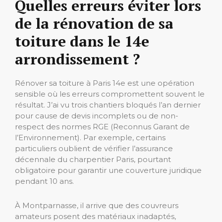
Quelles erreurs éviter lors
de la rénovation de sa
toiture dans le 14e
arrondissement ?
Rénover sa toiture à Paris 14e est une opération
sensible où les erreurs compromettent souvent le
résultat. J’ai vu trois chantiers bloqués l’an dernier
pour cause de devis incomplets ou de non-
respect des normes RGE (Reconnus Garant de
l’Environnement). Par exemple, certains
particuliers oublient de vérifier l’assurance
décennale du charpentier Paris, pourtant
obligatoire pour garantir une couverture juridique
pendant 10 ans.
À Montparnasse, il arrive que des couvreurs
amateurs posent des matériaux inadaptés,