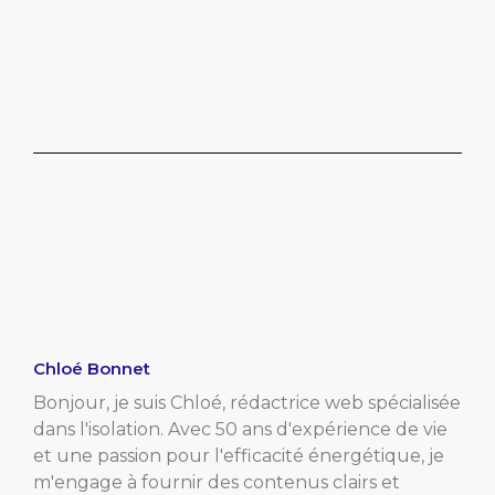
Chloé Bonnet
Bonjour, je suis Chloé, rédactrice web spécialisée
dans l'isolation. Avec 50 ans d'expérience de vie
et une passion pour l'efficacité énergétique, je
m'engage à fournir des contenus clairs et