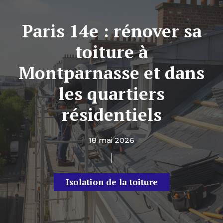
Paris 14e : rénover sa
toiture à
Montparnasse et dans
les quartiers
résidentiels
18 mai 2026
Isolation de la toiture