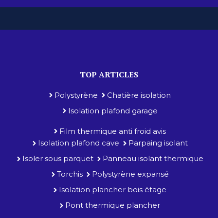
TOP ARTICLES
Polystyrène
Chatière isolation
Isolation plafond garage
Film thermique anti froid avis
Isolation plafond cave
Parpaing isolant
Isoler sous parquet
Panneau isolant thermique
Torchis
Polystyrène expansé
Isolation plancher bois étage
Pont thermique plancher