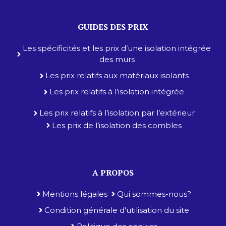
GUIDES DES PRIX
Les spécificités et les prix d’une isolation intégrée
des murs
Les prix relatifs aux matériaux isolants
Les prix relatifs à l’isolation intégrée
Les prix relatifs à l’isolation par l’extérieur
Les prix de l’isolation des combles
A PROPOS
Mentions légales
Qui sommes-nous?
Condition générale d'utilisation du site