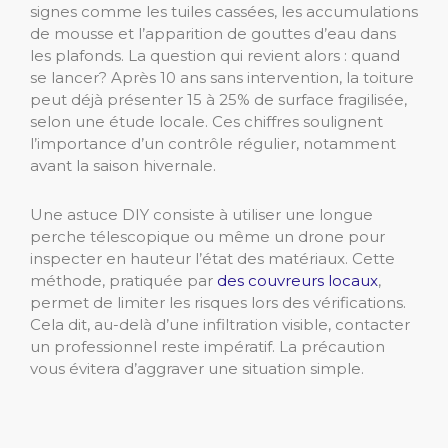
signes comme les tuiles cassées, les accumulations
de mousse et l’apparition de gouttes d’eau dans
les plafonds. La question qui revient alors : quand
se lancer? Après 10 ans sans intervention, la toiture
peut déjà présenter 15 à 25% de surface fragilisée,
selon une étude locale. Ces chiffres soulignent
l’importance d’un contrôle régulier, notamment
avant la saison hivernale.
Une astuce DIY consiste à utiliser une longue
perche télescopique ou même un drone pour
inspecter en hauteur l’état des matériaux. Cette
méthode, pratiquée par
des couvreurs locaux
,
permet de limiter les risques lors des vérifications.
Cela dit, au-delà d’une infiltration visible, contacter
un professionnel reste impératif. La précaution
vous évitera d’aggraver une situation simple.