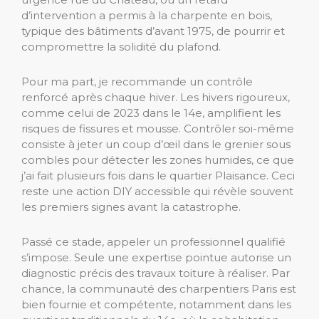
d’intervention a permis à la charpente en bois,
typique des bâtiments d’avant 1975, de pourrir et
compromettre la solidité du plafond.
Pour ma part, je recommande un contrôle
renforcé après chaque hiver. Les hivers rigoureux,
comme celui de 2023 dans le 14e, amplifient les
risques de fissures et mousse. Contrôler soi-même
consiste à jeter un coup d’œil dans le grenier sous
combles pour détecter les zones humides, ce que
j’ai fait plusieurs fois dans le quartier Plaisance. Ceci
reste une action DIY accessible qui révèle souvent
les premiers signes avant la catastrophe.
Passé ce stade, appeler un professionnel qualifié
s’impose. Seule une expertise pointue autorise un
diagnostic précis des travaux toiture à réaliser. Par
chance, la communauté des charpentiers Paris est
bien fournie et compétente, notamment dans les