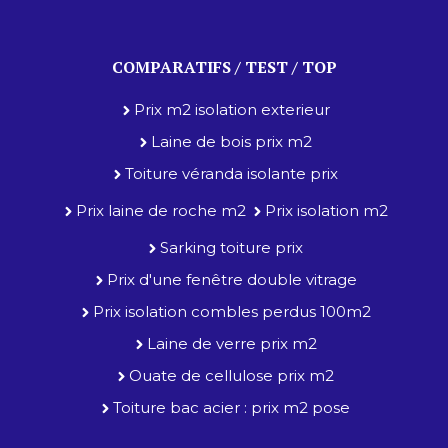
COMPARATIFS / TEST / TOP
Prix m2 isolation exterieur
Laine de bois prix m2
Toiture véranda isolante prix
Prix laine de roche m2
Prix isolation m2
Sarking toiture prix
Prix d'une fenêtre double vitrage
Prix isolation combles perdus 100m2
Laine de verre prix m2
Ouate de cellulose prix m2
Toiture bac acier : prix m2 pose