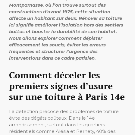
Montparnasse, où l’on trouve surtout des
constructions d’avant 1975, cette situation
affecte un habitant sur deux. Rénover sa toiture
ici signifie améliorer l’isolation hors des sentiers
battus et booster la durabilité de son habitat.
Nous allons explorer comment dépister
efficacement les soucis, éviter les erreurs
fréquentes et structurer l’urgence des
interventions dans ce cadre parisien.
Comment déceler les
premiers signes d’usure
sur une toiture à Paris 14e
La détection précoce des problèmes de toiture
évite des dégâts coûteux. Dans le 14e
arrondissement, surtout dans les quartiers
résidentiels comme Alésia et Pernety, 40% des