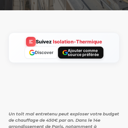
Suivez
Isolation-Thermique
Ajouter comme
Discover
source préférée
Un toit mal entretenu peut exploser votre budget
de chauffage de 450€ par an. Dans le 14e
arrondissement de Paris, notamment à