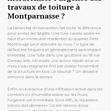
travaux de toiture à
Montparnasse ?
La hiérarchie d’intervention fait toute la différence
pour limiter les dégâts. Une tuile cassée isolée en
haut d’un immeuble résidentiel du quartier Petit-
Montrouge peut attendre six mois. Ce type de
défaut est fréquent et généralement sans impact
immédiat. Une fuite dans une gouttière au 18 rue
Dareau, elle, nécessite une action rapide sous un
mois. L’eau stagnante finit par pirater l’ensemble
de la structure en bois. Le résultat ? Un désastre
annoncé dans le temps.
Enfin, en présence d’une infiltration active dans les
combles ou d’humidité visible sur les murs,
l’urgence est immédiate. Sous 48h, la réparation
toiture doit démarrer. J’ai été témoin d’une
urgence rue du Château, où un retard