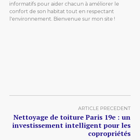
informatifs pour aider chacun à améliorer le
confort de son habitat tout en respectant
l'environnement. Bienvenue sur mon site !
ARTICLE PRECEDENT
Nettoyage de toiture Paris 19e : un
investissement intelligent pour les
copropriétés