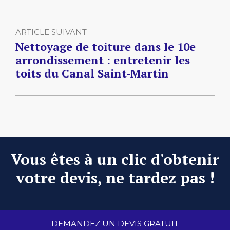
ARTICLE SUIVANT
Nettoyage de toiture dans le 10e
arrondissement : entretenir les
toits du Canal Saint-Martin
Vous êtes à un clic d'obtenir
votre devis, ne tardez pas !
DEMANDEZ UN DEVIS GRATUIT