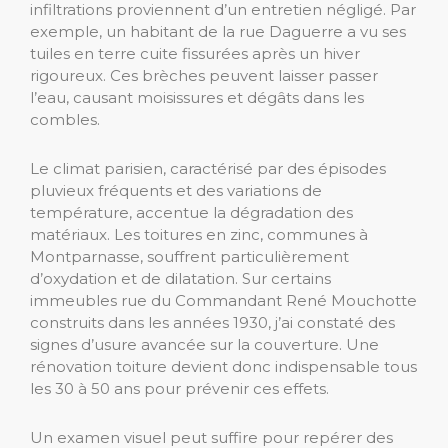
infiltrations proviennent d’un entretien négligé. Par
exemple, un habitant de la rue Daguerre a vu ses
tuiles en terre cuite fissurées après un hiver
rigoureux. Ces brèches peuvent laisser passer
l’eau, causant moisissures et dégâts dans les
combles.
Le climat parisien, caractérisé par des épisodes
pluvieux fréquents et des variations de
température, accentue la dégradation des
matériaux. Les toitures en zinc, communes à
Montparnasse, souffrent particulièrement
d’oxydation et de dilatation. Sur certains
immeubles rue du Commandant René Mouchotte
construits dans les années 1930, j’ai constaté des
signes d’usure avancée sur la couverture. Une
rénovation toiture devient donc indispensable tous
les 30 à 50 ans pour prévenir ces effets.
Un examen visuel peut suffire pour repérer des