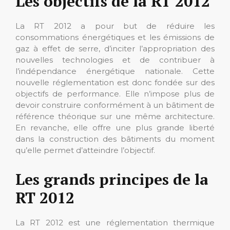
Les objectifs de la RT 2012
La RT 2012 a pour but de réduire les
consommations énergétiques et les émissions de
gaz à effet de serre, d’inciter l’appropriation des
nouvelles technologies et de contribuer à
l’indépendance énergétique nationale. Cette
nouvelle réglementation est donc fondée sur des
objectifs de performance. Elle n’impose plus de
devoir construire conformément à un bâtiment de
référence théorique sur une même architecture.
En revanche, elle offre une plus grande liberté
dans la construction des bâtiments du moment
qu’elle permet d’atteindre l’objectif.
Les grands principes de la
RT 2012
La RT 2012 est une réglementation thermique