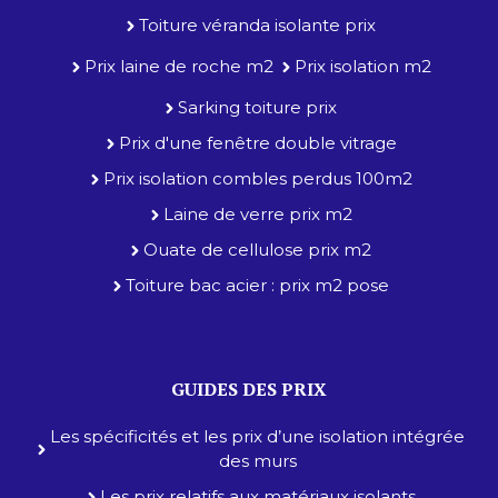
Toiture véranda isolante prix
Prix laine de roche m2
Prix isolation m2
Sarking toiture prix
Prix d'une fenêtre double vitrage
Prix isolation combles perdus 100m2
Laine de verre prix m2
Ouate de cellulose prix m2
Toiture bac acier : prix m2 pose
GUIDES DES PRIX
Les spécificités et les prix d’une isolation intégrée
des murs
Les prix relatifs aux matériaux isolants