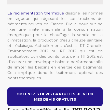
La réglementation thermique
désigne les normes
en vigueur qui régissent les constructions de
bâtiments neuves en France. Elle a pour but de
fixer une limite maximale à la consommation
énergétique pour le chauffage, la ventilation, la
climatisation, la production d’eau chaude sanitaire
et l’éclairage. Actuellement, c’est la RT Grenelle
Environnement 2012 ou RT 2012 qui est en
application. L’un des points forts de la RT 2012 est
d’assurer une enveloppe isolante performante afin
de limiter les besoins en énergie des bâtiments.
Cela implique donc le traitement optimal des
ponts thermiques.
OBTENEZ 3 DEVIS GRATUITES. JE VEUX
MES DEVIS GRATUITS