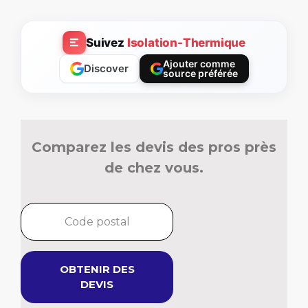
Suivez
Isolation-Thermique
Ajouter comme
Discover
source préférée
Comparez les devis des pros près
de chez vous.
OBTENIR DES
DEVIS