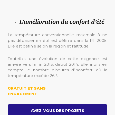
L’amélioration du confort d’été
La température conventionnelle maximale à ne
pas dépasser en été est définie dans la RT 2005.
Elle est définie selon la région et l’altitude.
Toutefois, une évolution de cette exigence est
arrivée vers la fin 2013, début 2014. Elle a pris en
compte le nombre d’heures d’inconfort, où la
température excède 26 °.
GRATUIT ET SANS
ENGAGEMENT
AVEZ-VOUS DES PROJETS