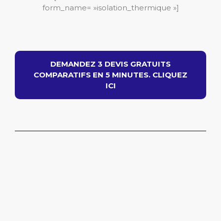
form_name= »isolation_thermique »]
DEMANDEZ 3 DEVIS GRATUITS
COMPARATIFS EN 5 MINUTES. CLIQUEZ
ICI