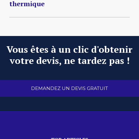
thermique
Vous êtes à un clic d'obtenir
votre devis, ne tardez pas !
DEMANDEZ UN DEVIS GRATUIT