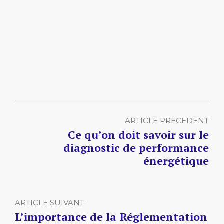
ARTICLE PRECEDENT
Ce qu’on doit savoir sur le
diagnostic de performance
énergétique
ARTICLE SUIVANT
L’importance de la Réglementation