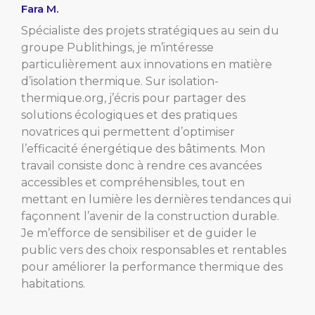
Fara M.
Spécialiste des projets stratégiques au sein du
groupe Publithings, je m’intéresse
particulièrement aux innovations en matière
d’isolation thermique. Sur isolation-
thermique.org, j’écris pour partager des
solutions écologiques et des pratiques
novatrices qui permettent d’optimiser
l’efficacité énergétique des bâtiments. Mon
travail consiste donc à rendre ces avancées
accessibles et compréhensibles, tout en
mettant en lumière les dernières tendances qui
façonnent l’avenir de la construction durable.
Je m’efforce de sensibiliser et de guider le
public vers des choix responsables et rentables
pour améliorer la performance thermique des
habitations.