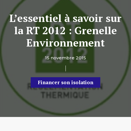
L’essentiel à savoir sur
la RT 2012 : Grenelle
Environnement
15 novembre 2015
Financer son isolation