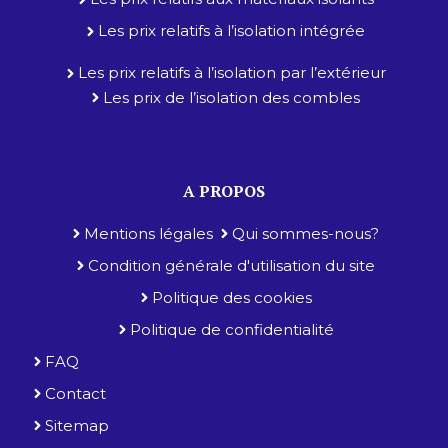
Les prix relatifs à l’isolation intégrée
Les prix relatifs à l’isolation par l’extérieur
Les prix de l’isolation des combles
A PROPOS
Mentions légales
Qui sommes-nous?
Condition générale d'utilisation du site
Politique des cookies
Politique de confidentialité
FAQ
Contact
Sitemap