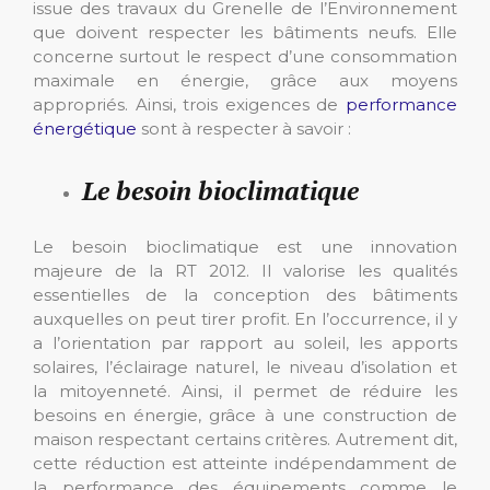
issue des travaux du Grenelle de l’Environnement
que doivent respecter les bâtiments neufs. Elle
concerne surtout le respect d’une consommation
maximale en énergie, grâce aux moyens
appropriés. Ainsi, trois exigences de
performance
énergétique
sont à respecter à savoir :
Le besoin bioclimatique
Le besoin bioclimatique est une innovation
majeure de la RT 2012. Il valorise les qualités
essentielles de la conception des bâtiments
auxquelles on peut tirer profit. En l’occurrence, il y
a l’orientation par rapport au soleil, les apports
solaires, l’éclairage naturel, le niveau d’isolation et
la mitoyenneté. Ainsi, il permet de réduire les
besoins en énergie, grâce à une construction de
maison respectant certains critères. Autrement dit,
cette réduction est atteinte indépendamment de
la performance des équipements comme le