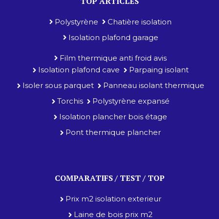
TOP ARTICLES
Polystyrène
Chatière isolation
Isolation plafond garage
Film thermique anti froid avis
Isolation plafond cave
Parpaing isolant
Isoler sous parquet
Panneau isolant thermique
Torchis
Polystyrène expansé
Isolation plancher bois étage
Pont thermique plancher
COMPARATIFS / TEST / TOP
Prix m2 isolation exterieur
Laine de bois prix m2