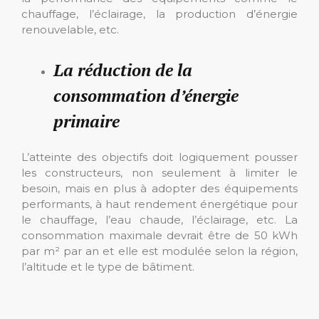
chauffage, l’éclairage, la production d’énergie
renouvelable, etc.
La réduction de la
consommation d’énergie
primaire
L’atteinte des objectifs doit logiquement pousser
les constructeurs, non seulement à limiter le
besoin, mais en plus à adopter des équipements
performants, à haut rendement énergétique pour
le chauffage, l’eau chaude, l’éclairage, etc. La
consommation maximale devrait être de 50 kWh
par m² par an et elle est modulée selon la région,
l’altitude et le type de bâtiment.