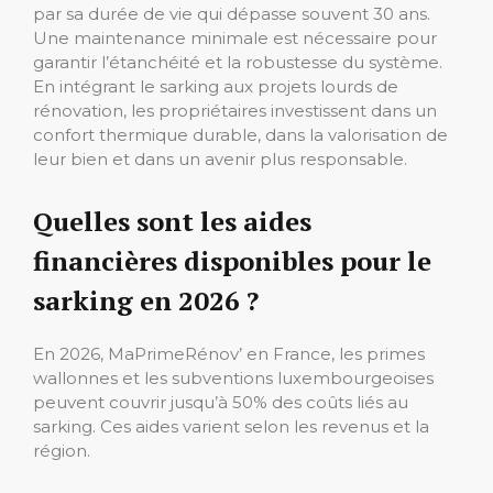
par sa durée de vie qui dépasse souvent 30 ans.
Une maintenance minimale est nécessaire pour
garantir l’étanchéité et la robustesse du système.
En intégrant le sarking aux projets lourds de
rénovation, les propriétaires investissent dans un
confort thermique durable, dans la valorisation de
leur bien et dans un avenir plus responsable.
Quelles sont les aides
financières disponibles pour le
sarking en 2026 ?
En 2026, MaPrimeRénov’ en France, les primes
wallonnes et les subventions luxembourgeoises
peuvent couvrir jusqu’à 50% des coûts liés au
sarking. Ces aides varient selon les revenus et la
région.