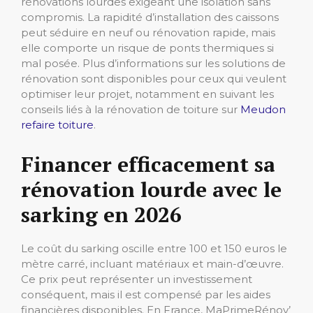
rénovations lourdes exigeant une isolation sans
compromis. La rapidité d’installation des caissons
peut séduire en neuf ou rénovation rapide, mais
elle comporte un risque de ponts thermiques si
mal posée. Plus d’informations sur les solutions de
rénovation sont disponibles pour ceux qui veulent
optimiser leur projet, notamment en suivant les
conseils liés à la rénovation de toiture sur
Meudon
refaire toiture
.
Financer efficacement sa
rénovation lourde avec le
sarking en 2026
Le coût du sarking oscille entre 100 et 150 euros le
mètre carré, incluant matériaux et main-d’œuvre.
Ce prix peut représenter un investissement
conséquent, mais il est compensé par les aides
financières disponibles. En France, MaPrimeRénov’