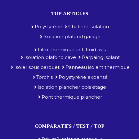
TOP ARTICLES
Polystyrène
Chatière isolation
Isolation plafond garage
Film thermique anti froid avis
Isolation plafond cave
Parpaing isolant
Isoler sous parquet
Panneau isolant thermique
Torchis
Polystyrène expansé
Isolation plancher bois étage
Pont thermique plancher
COMPARATIFS / TEST / TOP