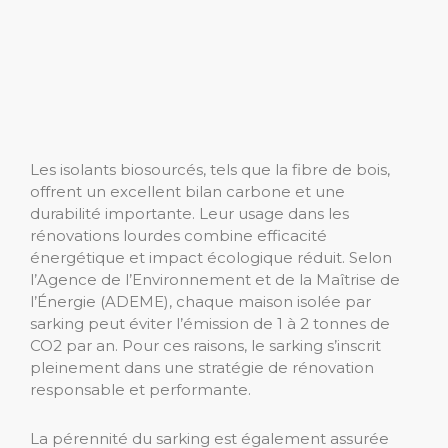
Les isolants biosourcés, tels que la fibre de bois,
offrent un excellent bilan carbone et une
durabilité importante. Leur usage dans les
rénovations lourdes combine efficacité
énergétique et impact écologique réduit. Selon
l’Agence de l’Environnement et de la Maîtrise de
l’Énergie (ADEME), chaque maison isolée par
sarking peut éviter l’émission de 1 à 2 tonnes de
CO2 par an. Pour ces raisons, le sarking s’inscrit
pleinement dans une stratégie de rénovation
responsable et performante.
La pérennité du sarking est également assurée