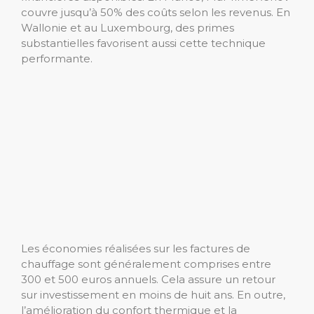
couvre jusqu’à 50% des coûts selon les revenus. En
Wallonie et au Luxembourg, des primes
substantielles favorisent aussi cette technique
performante.
Les économies réalisées sur les factures de
chauffage sont généralement comprises entre
300 et 500 euros annuels. Cela assure un retour
sur investissement en moins de huit ans. En outre,
l’amélioration du confort thermique et la