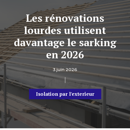
Les rénovations
lourdes utilisent
davantage le sarking
en 2026
3 juin 2026
Isolation par l'exterieur