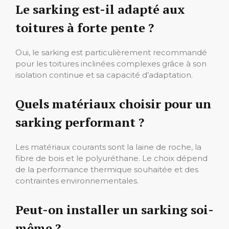
Le sarking est-il adapté aux
toitures à forte pente ?
Oui, le sarking est particulièrement recommandé
pour les toitures inclinées complexes grâce à son
isolation continue et sa capacité d’adaptation.
Quels matériaux choisir pour un
sarking performant ?
Les matériaux courants sont la laine de roche, la
fibre de bois et le polyuréthane. Le choix dépend
de la performance thermique souhaitée et des
contraintes environnementales.
Peut-on installer un sarking soi-
même ?