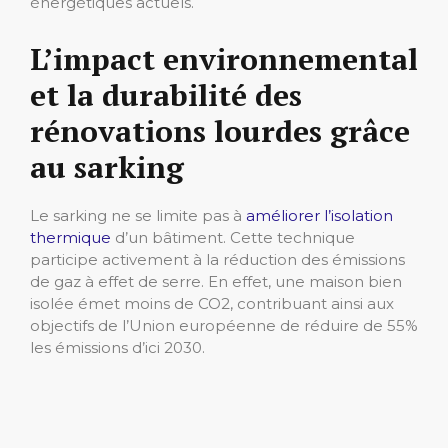
énergétiques actuels.
L’impact environnemental
et la durabilité des
rénovations lourdes grâce
au sarking
Le sarking ne se limite pas à
améliorer l’isolation
thermique
d’un bâtiment. Cette technique
participe activement à la réduction des émissions
de gaz à effet de serre. En effet, une maison bien
isolée émet moins de CO2, contribuant ainsi aux
objectifs de l’Union européenne de réduire de 55%
les émissions d’ici 2030.