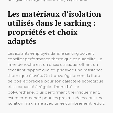
Les matériaux d’isolation
utilisés dans le sarking :
propriétés et choix
adaptés
Les isolants employés dans le sarking doivent
concilier performance thermique et durabilité. La
laine de roche est un choix classique, offrant un
excellent rapport qualité-prix avec une résistance
thermique élevée. On trouve également la fibre
de bois, appréciée pour son caractère écologique
et sa capacité à réguler l’humidité. Le
polyuréthane, plus performant thermiquement,
est recommandé pour les projets nécessitant une
isolation maximale avec un encombrement réduit.