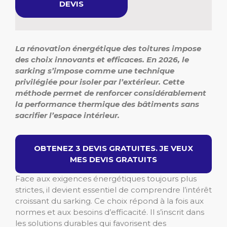
DEVIS
La rénovation énergétique des toitures impose
des choix innovants et efficaces. En 2026, le
sarking s’impose comme une technique
privilégiée pour isoler par l’extérieur. Cette
méthode permet de renforcer considérablement
la performance thermique des bâtiments sans
sacrifier l’espace intérieur.
OBTENEZ 3 DEVIS GRATUITES. JE VEUX
MES DEVIS GRATUITS
Face aux exigences énergétiques toujours plus
strictes, il devient essentiel de comprendre l’intérêt
croissant du sarking. Ce choix répond à la fois aux
normes et aux besoins d’efficacité. Il s’inscrit dans
les solutions durables qui favorisent des