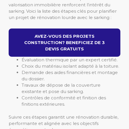
valorisation immobilière renforcent l’intérêt du
sarking. Voici la liste des étapes clés pour planifier
un projet de rénovation lourde avec le sarking :
AVEZ-VOUS DES PROJETS
CONSTRUCTION? BENEFICIEZ DE 3
DEVIS GRATUITS
Évaluation thermique par un expert certifié.
Choix du matériau isolant adapté à la toiture.
Demande des aides financières et montage
du dossier.
Travaux de dépose de la couverture
existante et pose du sarking.
Contrôles de conformité et finition des
finitions extérieures.
Suivre ces étapes garantit une rénovation durable,
performante et alignée avec les objectifs