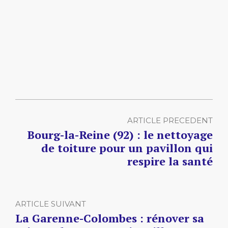
ARTICLE PRECEDENT
Bourg-la-Reine (92) : le nettoyage
de toiture pour un pavillon qui
respire la santé
ARTICLE SUIVANT
La Garenne-Colombes : rénover sa