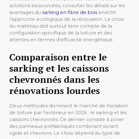
solutions biosourcées, consulter les détails sur les
avantages du
sarking en fibre de bois
enrichit
l’approche écologique de la rénovation. Le choix
du matériau doit surtout tenir compte de la
configuration spécifique de la toiture et des
attentes en termes d’efficacité énergétique.
Comparaison entre le
sarking et les caissons
chevronnés dans les
rénovations lourdes
Deux méthodes dominent le marché de l’isolation
de toiture par l’extérieur en 2026 : le sarking et les
caissons chevronnés. Ce dernier consiste à poser
des panneaux préfabriqués combinant isolant
rigide et chevrons. Le choix dépend du type de