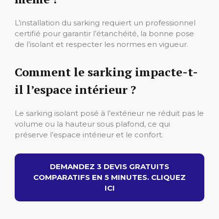
L’installation du sarking requiert un professionnel
certifié pour garantir l’étanchéité, la bonne pose
de l’isolant et respecter les normes en vigueur.
Comment le sarking impacte-t-
il l’espace intérieur ?
Le sarking isolant posé à l’extérieur ne réduit pas le
volume ou la hauteur sous plafond, ce qui
préserve l’espace intérieur et le confort.
DEMANDEZ 3 DEVIS GRATUITS
COMPARATIFS EN 5 MINUTES. CLIQUEZ
ICI