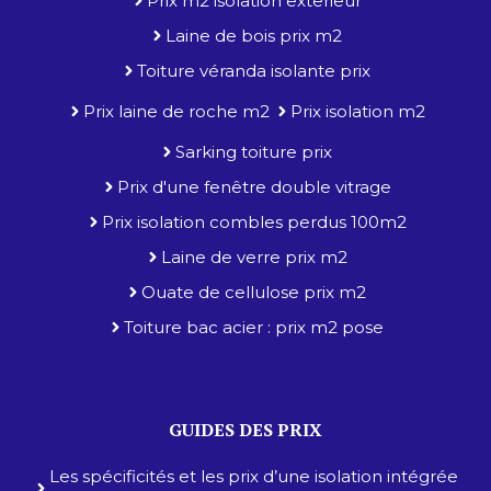
Prix m2 isolation exterieur
Laine de bois prix m2
Toiture véranda isolante prix
Prix laine de roche m2
Prix isolation m2
Sarking toiture prix
Prix d'une fenêtre double vitrage
Prix isolation combles perdus 100m2
Laine de verre prix m2
Ouate de cellulose prix m2
Toiture bac acier : prix m2 pose
GUIDES DES PRIX
Les spécificités et les prix d’une isolation intégrée