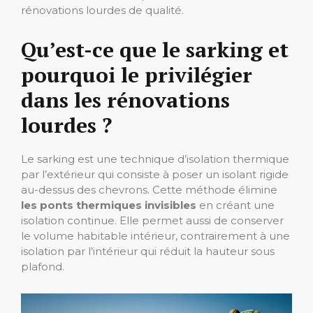
rénovations lourdes de qualité.
Qu’est-ce que le sarking et
pourquoi le privilégier
dans les rénovations
lourdes ?
Le sarking est une technique d’isolation thermique
par l’extérieur qui consiste à poser un isolant rigide
au-dessus des chevrons. Cette méthode élimine
les ponts thermiques invisibles
en créant une
isolation continue. Elle permet aussi de conserver
le volume habitable intérieur, contrairement à une
isolation par l’intérieur qui réduit la hauteur sous
plafond.