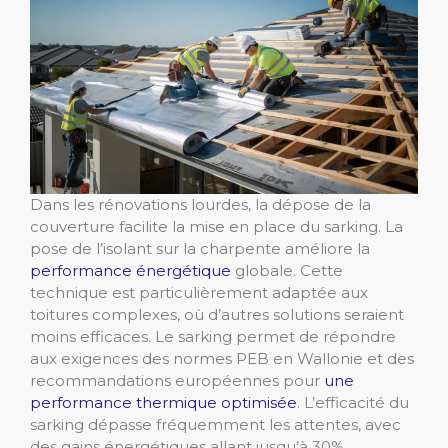
Dans les rénovations lourdes, la dépose de la
couverture facilite la mise en place du sarking. La
pose de l’isolant sur la charpente améliore la
performance énergétique
globale. Cette
technique est particulièrement adaptée aux
toitures complexes, où d’autres solutions seraient
moins efficaces. Le sarking permet de répondre
aux exigences des normes PEB en Wallonie et des
recommandations européennes pour
une
performance thermique optimisée
. L’efficacité du
sarking dépasse fréquemment les attentes, avec
des gains énergétiques allant jusqu’à 30%.