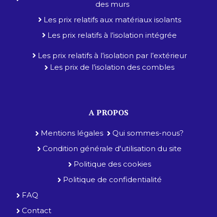
des murs
Les prix relatifs aux matériaux isolants
Les prix relatifs à l’isolation intégrée
Les prix relatifs à l’isolation par l’extérieur
Les prix de l’isolation des combles
A PROPOS
Mentions légales
Qui sommes-nous?
Condition générale d'utilisation du site
Politique des cookies
Politique de confidentialité
FAQ
Contact