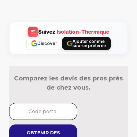
Suivez
Isolation-Thermique
Ajouter comme
Discover
source préférée
Comparez les devis des pros près
de chez vous.
OBTENIR DES