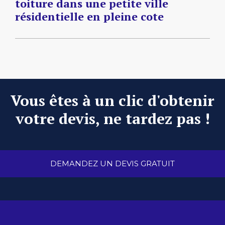
toiture dans une petite ville
résidentielle en pleine cote
Vous êtes à un clic d'obtenir
votre devis, ne tardez pas !
DEMANDEZ UN DEVIS GRATUIT