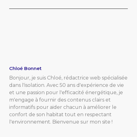
Chloé Bonnet
Bonjour, je suis Chloé, rédactrice web spécialisée
dans l'isolation. Avec 50 ans d'expérience de vie
et une passion pour l'efficacité énergétique, je
m'engage à fournir des contenus clairs et
informatifs pour aider chacun à améliorer le
confort de son habitat tout en respectant
l'environnement. Bienvenue sur mon site !