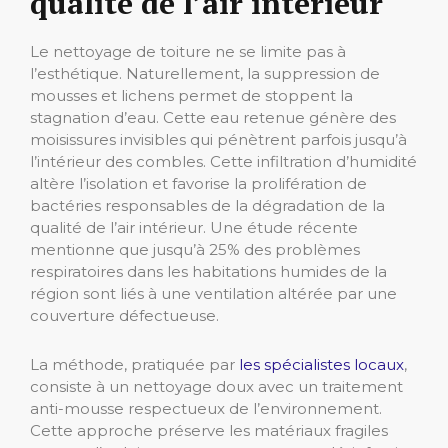
qualité de l’air intérieur
Le nettoyage de toiture ne se limite pas à
l’esthétique. Naturellement, la suppression de
mousses et lichens permet de stoppent la
stagnation d’eau. Cette eau retenue génère des
moisissures invisibles qui pénètrent parfois jusqu’à
l’intérieur des combles. Cette infiltration d’humidité
altère l’isolation et favorise la prolifération de
bactéries responsables de la dégradation de la
qualité de l’air intérieur. Une étude récente
mentionne que jusqu’à 25% des problèmes
respiratoires dans les habitations humides de la
région sont liés à une ventilation altérée par une
couverture défectueuse.
La méthode, pratiquée par
les spécialistes locaux
,
consiste à un nettoyage doux avec un traitement
anti-mousse respectueux de l’environnement.
Cette approche préserve les matériaux fragiles