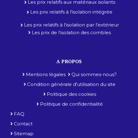
Les prix relatifs aux matériaux isolants
Les prix relatifs à l’isolation intégrée
Les prix relatifs à l’isolation par l’extérieur
Les prix de l’isolation des combles
A PROPOS
Mentions légales
Qui sommes-nous?
Condition générale d'utilisation du site
Politique des cookies
Politique de confidentialité
FAQ
Contact
Sitemap