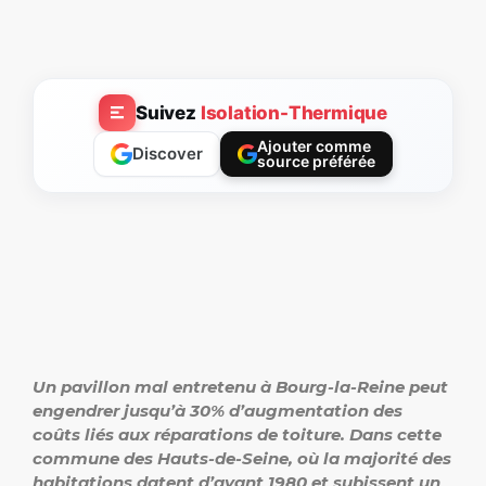
Suivez
Isolation-Thermique
Ajouter comme
Discover
source préférée
Un pavillon mal entretenu à Bourg-la-Reine peut
engendrer jusqu’à 30% d’augmentation des
coûts liés aux réparations de toiture. Dans cette
commune des Hauts-de-Seine, où la majorité des
habitations datent d’avant 1980 et subissent un