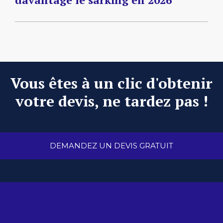
Vous êtes à un clic d'obtenir
votre devis, ne tardez pas !
DEMANDEZ UN DEVIS GRATUIT