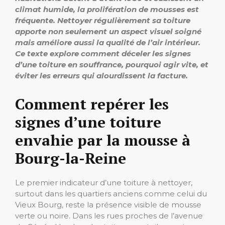
climat humide, la prolifération de mousses est
fréquente. Nettoyer régulièrement sa toiture
apporte non seulement un aspect visuel soigné
mais améliore aussi la qualité de l’air intérieur.
Ce texte explore comment déceler les signes
d’une toiture en souffrance, pourquoi agir vite, et
éviter les erreurs qui alourdissent la facture.
Comment repérer les
signes d’une toiture
envahie par la mousse à
Bourg-la-Reine
Le premier indicateur d’une toiture à nettoyer,
surtout dans les quartiers anciens comme celui du
Vieux Bourg, reste la présence visible de mousse
verte ou noire. Dans les rues proches de l’avenue