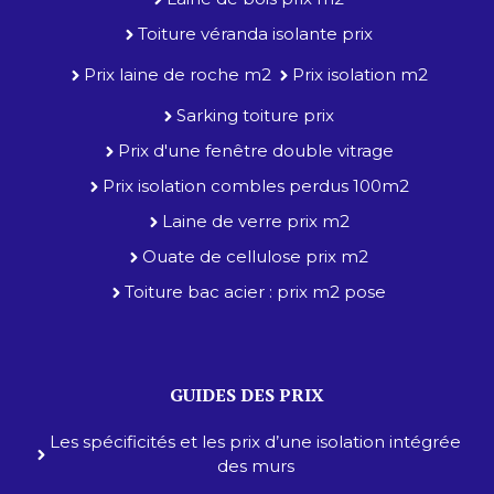
Toiture véranda isolante prix
Prix laine de roche m2
Prix isolation m2
Sarking toiture prix
Prix d'une fenêtre double vitrage
Prix isolation combles perdus 100m2
Laine de verre prix m2
Ouate de cellulose prix m2
Toiture bac acier : prix m2 pose
GUIDES DES PRIX
Les spécificités et les prix d’une isolation intégrée
des murs