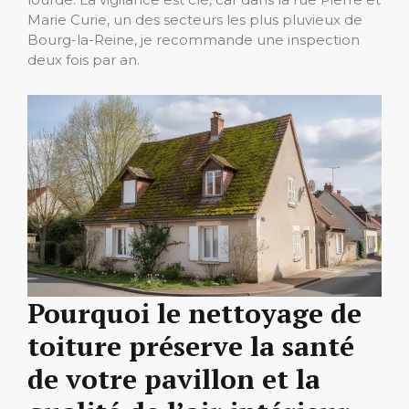
Marie Curie, un des secteurs les plus pluvieux de
Bourg-la-Reine, je recommande une inspection
deux fois par an.
Pourquoi le nettoyage de
toiture préserve la santé
de votre pavillon et la