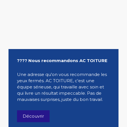
???? Nous recommandons AC TOITURE
Une adresse qu'on vous recommande les
yeux fermés. AC TOITURE, c'est une
équipe sérieuse, qui travaille avec soin et
qui livre un résultat impeccable. Pas de
mauvaises surprises, juste du bon travail.
Découvrir