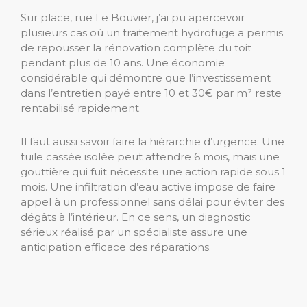
Sur place, rue Le Bouvier, j’ai pu apercevoir
plusieurs cas où un traitement hydrofuge a permis
de repousser la rénovation complète du toit
pendant plus de 10 ans. Une économie
considérable qui démontre que l’investissement
dans l’entretien payé entre 10 et 30€ par m² reste
rentabilisé rapidement.
Il faut aussi savoir faire la hiérarchie d’urgence. Une
tuile cassée isolée peut attendre 6 mois, mais une
gouttière qui fuit nécessite une action rapide sous 1
mois. Une infiltration d’eau active impose de faire
appel à un professionnel sans délai pour éviter des
dégâts à l’intérieur. En ce sens, un diagnostic
sérieux réalisé par un spécialiste assure une
anticipation efficace des réparations.