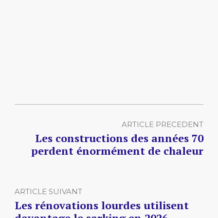
ARTICLE PRECEDENT
Les constructions des années 70
perdent énormément de chaleur
ARTICLE SUIVANT
Les rénovations lourdes utilisent
davantage le sarking en 2026