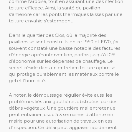
comme l’ardoise, tout en assurant une désinfection
toiture efficace. Ainsi, la santé du pavillon
s’améliore car les ponts thermiques laissés par une
toiture envahie s’estompent.
Dans le quartier des Clos, où la majorité des
pavillons se sont construits entre 1950 et 1970, j’ai
souvent constaté une baisse notable des factures
d’énergie après intervention, parfois jusqu’à 10%
d’économie sur les dépenses de chauffage. Le
secret réside dans un entretien toiture optimisé
qui protège durablement les matériaux contre le
gel et l’humidité.
À noter, le démoussage régulier évite aussi les
problèmes liés aux gouttières obstruées par des
débris végétaux. Une gouttière mal entretenue
peut entraîner jusqu’à 3 semaines d’attente en
mairie pour une autorisation de travaux en cas
d’inspection. Ce délai peut aggraver rapidement