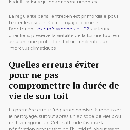
les infiltrations qui deviendront urgentes.
La régularité dans l’entretien est primordiale pour
limiter les risques. Ce nettoyage, comme
l’appliquent
les professionnels du 92
sur leurs
chantiers, préserve la visibilité de la toiture tout en
assurant une protection toiture résiliente aux
imprévus climatiques.
Quelles erreurs éviter
pour ne pas
compromettre la durée de
vie de son toit
La première erreur fréquente consiste à repousser
le nettoyage, surtout après un épisode pluvieux ou
un hiver rigoureux. Cette attitude favorise la
pénétration progressive de l’humidité, aboutissant