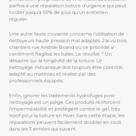
parfois à une réparation toiture d’urgence qui peut
coûter jusqu’à 50% de plus qu’un entretien
régulier.
Une autre faute courante concerne l’utilisation de
nettoyeurs haute pression mal adaptés. J’ai vu trois
chantiers rue Aristide Briand où ce procédé a
carrément fragilisé les tuiles. Le résultat ? Un
désastre sur la longévité de la toiture. Le
nettoyage mécanique doit toujours être contrôlé,
adapté au matériau et réalisé par des
professionnels équipés.
Enfin, ignorer les traitements hydrofuges post-
nettoyage est un piège. Ces produits renforcent
l’imperméabilité et protègent contre le gel, très
nocif pour la toiture en hiver. Sans cette étape, les
réparations peuvent facilement doubler en coût
dans les 3 années qui suivent.