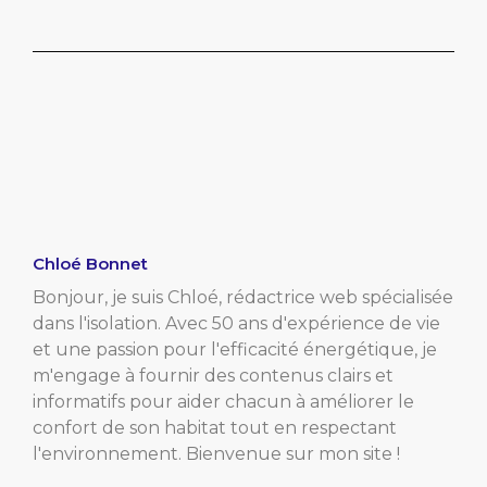
Chloé Bonnet
Bonjour, je suis Chloé, rédactrice web spécialisée
dans l'isolation. Avec 50 ans d'expérience de vie
et une passion pour l'efficacité énergétique, je
m'engage à fournir des contenus clairs et
informatifs pour aider chacun à améliorer le
confort de son habitat tout en respectant
l'environnement. Bienvenue sur mon site !