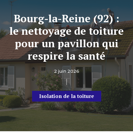
Bourg-la-Reine (92) :
le nettoyage de toiture
pour un pavillon qui
respire la santé
2 juin 2026
Isolation de la toiture