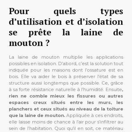
Pour quels types
d’utilisation et d’isolation
se prête la laine de
mouton ?
La laine de mouton multiplie les applications
possibles en isolation. D’abord, c’est la solution tout
indiquée pour les maisons dont l’ossature est en
bois. Elle va aider le bois à préserver l’état de sa
structure aussi longtemps que possible. Ce, grâce
à sa forte résistance naturelle à l’humidité. Ensuite
,
rien ne comble mieux les fissures ou autres
espaces creux situés entre les murs, les
planchers et ceux situés au niveau de la toiture
que la laine de mouton.
Appliquée à ces endroits,
elle laisse moins de chance à l’air pour s’infiltrer au
sein de l’habitation.
Quoi qu’il en soit, ce matériau