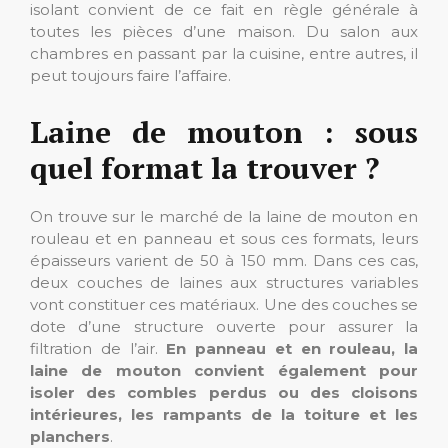
isolant convient de ce fait en règle générale à
toutes les pièces d’une maison. Du salon aux
chambres en passant par la cuisine, entre autres, il
peut toujours faire l’affaire.
Laine de mouton : sous
quel format la trouver ?
On trouve sur le marché de la laine de mouton en
rouleau et en panneau et sous ces formats, leurs
épaisseurs varient de 50 à 150 mm. Dans ces cas,
deux couches de laines aux structures variables
vont constituer ces matériaux. Une des couches se
dote d’une structure ouverte pour assurer la
filtration de l’air.
En panneau et en rouleau, la
laine de mouton convient également pour
isoler des combles perdus ou des cloisons
intérieures, les rampants de la toiture et les
planchers
.