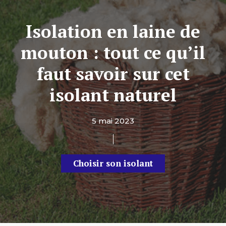
Isolation en laine de
mouton : tout ce qu’il
faut savoir sur cet
isolant naturel
5 mai 2023
Choisir son isolant