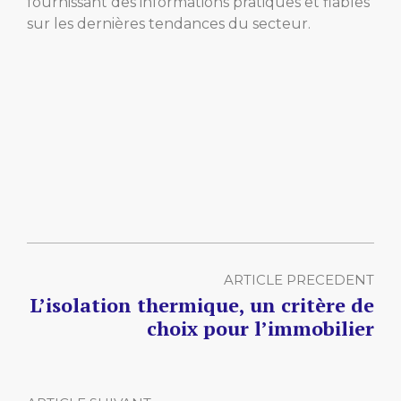
fournissant des informations pratiques et fiables
sur les dernières tendances du secteur.
ARTICLE PRECEDENT
L’isolation thermique, un critère de
choix pour l’immobilier