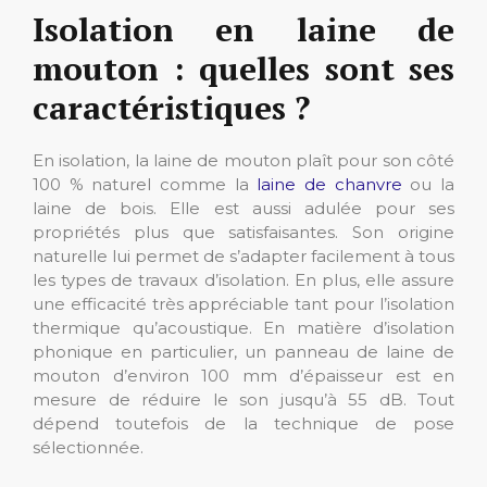
Isolation en laine de
mouton : quelles sont ses
caractéristiques ?
En isolation, la laine de mouton plaît pour son côté
100 % naturel comme la
laine de chanvre
ou la
laine de bois. Elle est aussi adulée pour ses
propriétés plus que satisfaisantes. Son origine
naturelle lui permet de s’adapter facilement à tous
les types de travaux d’isolation. En plus, elle assure
une efficacité très appréciable tant pour l’isolation
thermique qu’acoustique.
En matière d’isolation
phonique en particulier, un panneau de laine de
mouton d’environ 100 mm d’épaisseur est en
mesure de réduire le son jusqu’à 55 dB. Tout
dépend toutefois de la technique de pose
sélectionnée.