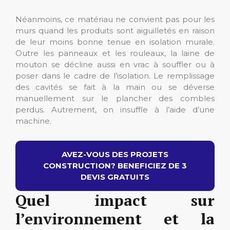
Néanmoins, ce matériau ne convient pas pour les
murs quand les produits sont aiguilletés en raison
de leur moins bonne tenue en isolation murale.
Outre les panneaux et les rouleaux, la laine de
mouton se décline aussi en vrac à souffler ou à
poser dans le cadre de l’isolation. Le remplissage
des cavités se fait à la main ou se déverse
manuellement sur le plancher des combles
perdus. Autrement, on insuffle à l’aide d’une
machine.
AVEZ-VOUS DES PROJETS
CONSTRUCTION? BENEFICIEZ DE 3
DEVIS GRATUITS
Quel impact sur
l’environnement et la