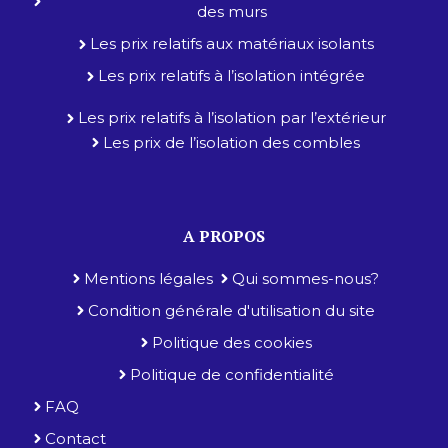
des murs
Les prix relatifs aux matériaux isolants
Les prix relatifs à l’isolation intégrée
Les prix relatifs à l’isolation par l’extérieur
Les prix de l’isolation des combles
A PROPOS
Mentions légales
Qui sommes-nous?
Condition générale d'utilisation du site
Politique des cookies
Politique de confidentialité
FAQ
Contact