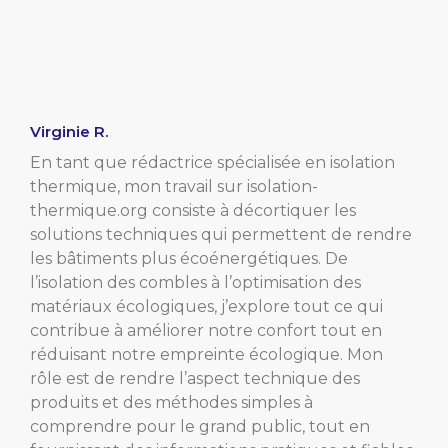
Virginie R.
En tant que rédactrice spécialisée en isolation
thermique, mon travail sur isolation-
thermique.org consiste à décortiquer les
solutions techniques qui permettent de rendre
les bâtiments plus écoénergétiques. De
l’isolation des combles à l’optimisation des
matériaux écologiques, j’explore tout ce qui
contribue à améliorer notre confort tout en
réduisant notre empreinte écologique. Mon
rôle est de rendre l’aspect technique des
produits et des méthodes simples à
comprendre pour le grand public, tout en