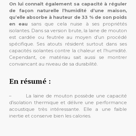
On lui connaît également sa capacité à réguler
de façon naturelle l’humidité d’une maison,
qu’elle absorbe à hauteur de 33 % de son poids
en eau
sans que cela nuise à ses propriétés
isolantes. Dans sa version brute, la laine de mouton
est cardée ou feutrée au moyen d’un procédé
spécifique. Ses atouts résident surtout dans ses
capacités isolantes contre la chaleur et l’humidité.
Cependant, ce matériau sait aussi se montrer
convaincant au niveau de sa durabilité.
En résumé :
– La laine de mouton possède une capacité
d’isolation thermique et délivre une performance
acoustique très intéressante. Elle a une faible
inertie et conserve bien les calories.