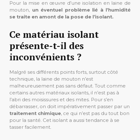
Pour la mise en œuvre d’une isolation en laine de
mouton,
un éventuel problème lié à l’humidité
se traite en amont de la pose de l’isolant.
Ce matériau isolant
présente-t-il des
inconvénients ?
Malgré ses différents points forts, surtout côté
technique, la laine de mouton n’est
malheureusement pas sans défaut. Tout comme
certains autres matériaux isolants, il n’est pas à
l’abri des moisissures et des mites. Pour s’en
débarrasser, on doit impérativement passer par un
traitement chimique
, ce qui n’est pas du tout bon
pour la santé. Cet isolant a aussi tendance à se
tasser facilement.