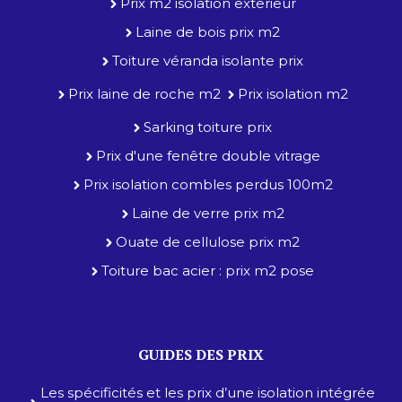
Prix m2 isolation exterieur
Laine de bois prix m2
Toiture véranda isolante prix
Prix laine de roche m2
Prix isolation m2
Sarking toiture prix
Prix d'une fenêtre double vitrage
Prix isolation combles perdus 100m2
Laine de verre prix m2
Ouate de cellulose prix m2
Toiture bac acier : prix m2 pose
GUIDES DES PRIX
Les spécificités et les prix d’une isolation intégrée