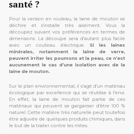
santé ?
Pour la version en rouleau, la laine de mouton se
déchire et s’installe très aisément. Vous la
découpez suivant vos préférences en termes de
dimensions. La découpe sera d’autant plus facile
avec un couteau électrique.
Si les laines
minérales, notamment la laine de verre,
peuvent irriter les poumons et la peau, ce n’est
aucunement le cas d’une isolation avec de la
laine de mouton.
Sur le plan environnemental, il s’agit d’un matériau
écologique par excellence qui se réutilise à l’envi.
En effet, la laine de mouton fait partie de ces
matériaux qui peuvent se gargariser d’être 100 %
naturel. Cette matière très naturelle peut toutefois
être adjuvée de quelques produits chimiques, dans
le but de la traiter contre les mites.