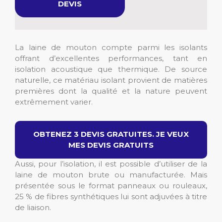
DEVIS
La laine de mouton compte parmi les isolants
offrant d’excellentes performances, tant en
isolation acoustique que thermique. De source
naturelle, ce matériau isolant provient de matières
premières dont la qualité et la nature peuvent
extrêmement varier.
OBTENEZ 3 DEVIS GRATUITES. JE VEUX
MES DEVIS GRATUITS
Aussi, pour l’isolation, il est possible d’utiliser de la
laine de mouton brute ou manufacturée. Mais
présentée sous le format panneaux ou rouleaux,
25 % de fibres synthétiques lui sont adjuvées à titre
de liaison.