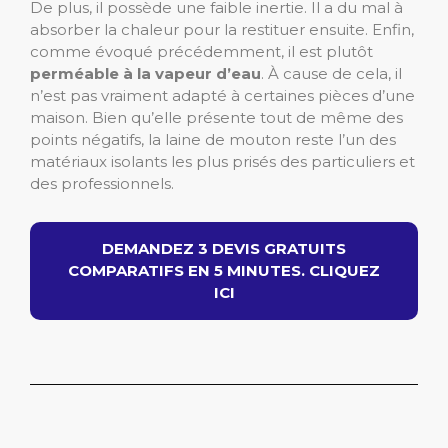
De plus, il possède une faible inertie. Il a du mal à
absorber la chaleur pour la restituer ensuite. Enfin,
comme évoqué précédemment, il est plutôt
perméable à la vapeur d’eau
. À cause de cela, il
n’est pas vraiment adapté à certaines pièces d’une
maison. Bien qu’elle présente tout de même des
points négatifs, la laine de mouton reste l’un des
matériaux isolants les plus prisés des particuliers et
des professionnels.
DEMANDEZ 3 DEVIS GRATUITS
COMPARATIFS EN 5 MINUTES. CLIQUEZ
ICI