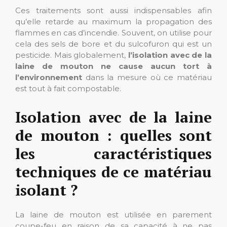
Ces traitements sont aussi indispensables afin
qu’elle retarde au maximum la propagation des
flammes en cas d’incendie. Souvent, on utilise pour
cela des sels de bore et du sulcofuron qui est un
pesticide. Mais globalement,
l’isolation avec de la
laine de mouton ne cause aucun tort à
l’environnement
dans la mesure où ce matériau
est tout à fait compostable.
Isolation avec de la laine
de mouton : quelles sont
les caractéristiques
techniques de ce matériau
isolant ?
La laine de mouton est utilisée en parement
coupe-feu en raison de sa capacité à ne pas