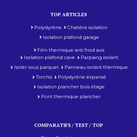
TOP ARTICLES
Polystyrène
Chatière isolation
Isolation plafond garage
Film thermique anti froid avis
Isolation plafond cave
Parpaing isolant
Isoler sous parquet
Panneau isolant thermique
Torchis
Polystyrène expansé
Isolation plancher bois étage
Pont thermique plancher
COMPARATIFS / TEST / TOP