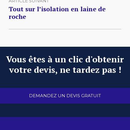
ARTICLE SUIVANT
Tout sur l’isolation en laine de
roche
Vous êtes à un clic d'obtenir
votre devis, ne tardez pas !
DEMANDEZ UN DEVIS GRATUIT