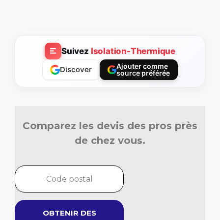
Suivez
Isolation-Thermique
Ajouter comme
Discover
source préférée
Comparez les devis des pros près
de chez vous.
OBTENIR DES