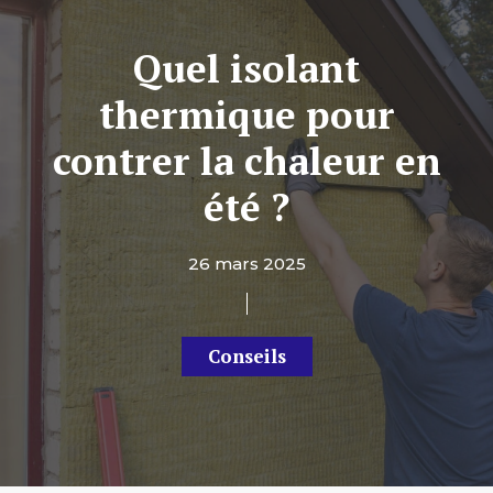
Quel isolant
thermique pour
contrer la chaleur en
été ?
26 mars 2025
Conseils