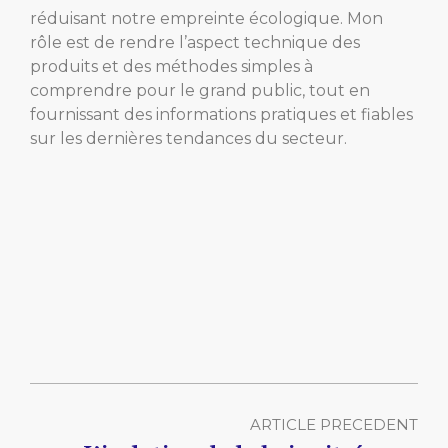
réduisant notre empreinte écologique. Mon
rôle est de rendre l’aspect technique des
produits et des méthodes simples à
comprendre pour le grand public, tout en
fournissant des informations pratiques et fiables
sur les dernières tendances du secteur.
ARTICLE PRECEDENT