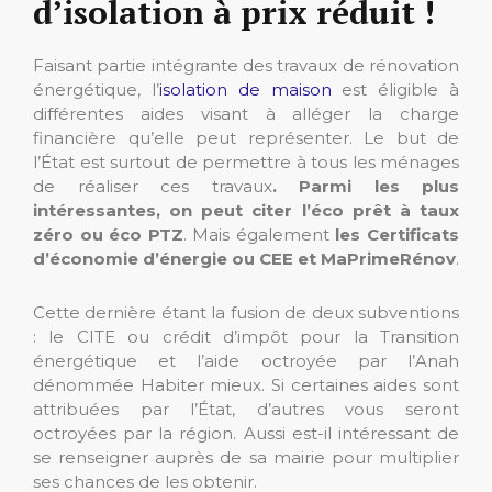
d’isolation à prix réduit !
Faisant partie intégrante des travaux de rénovation
énergétique, l’
isolation de maison
est éligible à
différentes aides visant à alléger la charge
financière qu’elle peut représenter. Le but de
l’État est surtout de permettre à tous les ménages
de réaliser ces travaux
. Parmi les plus
intéressantes, on peut citer l’éco prêt à taux
zéro ou éco PTZ
. Mais également
les Certificats
d’économie d’énergie ou CEE et MaPrimeRénov
.
Cette dernière étant la fusion de deux subventions
: le CITE ou crédit d’impôt pour la Transition
énergétique et l’aide octroyée par l’Anah
dénommée Habiter mieux. Si certaines aides sont
attribuées par l’État, d’autres vous seront
octroyées par la région. Aussi est-il intéressant de
se renseigner auprès de sa mairie pour multiplier
ses chances de les obtenir.