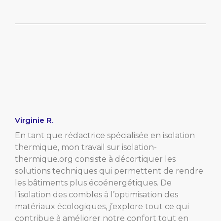
Virginie R.
En tant que rédactrice spécialisée en isolation
thermique, mon travail sur isolation-
thermique.org consiste à décortiquer les
solutions techniques qui permettent de rendre
les bâtiments plus écoénergétiques. De
l’isolation des combles à l’optimisation des
matériaux écologiques, j’explore tout ce qui
contribue à améliorer notre confort tout en