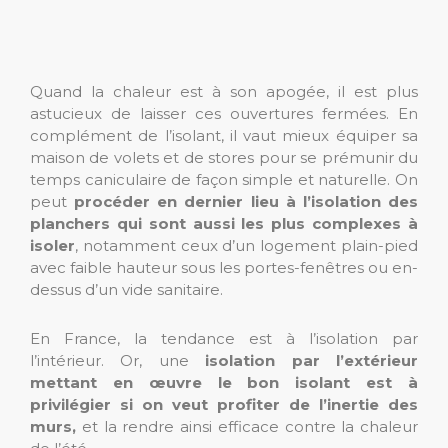
Quand la chaleur est à son apogée, il est plus
astucieux de laisser ces ouvertures fermées. En
complément de l’isolant, il vaut mieux équiper sa
maison de volets et de stores pour se prémunir du
temps caniculaire de façon simple et naturelle. On
peut
procéder en dernier lieu à l’isolation des
planchers qui sont aussi les plus complexes à
isoler
, notamment ceux d’un logement plain-pied
avec faible hauteur sous les portes-fenêtres ou en-
dessus d’un vide sanitaire.
En France, la tendance est à l’isolation par
l’intérieur. Or, une
isolation par l’extérieur
mettant en œuvre le bon isolant est à
privilégier si on veut profiter de l’inertie des
murs,
et la rendre ainsi efficace contre la chaleur