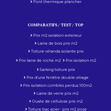
Pont thermique plancher
COMPARATIFS / TEST / TOP
Prix m2 isolation exterieur
Laine de bois prix m2
Toiture véranda isolante prix
Prix laine de roche m2
Prix isolation m2
Sarking toiture prix
Prix d'une fenêtre double vitrage
Prix isolation combles perdus 100m2
Laine de verre prix m2
Ouate de cellulose prix m2
Toiture bac acier : prix m2 pose