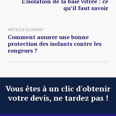
L’isolation de la baie vitrée : ce
qu’il faut savoir
ARTICLE SUIVANT
Comment assurer une bonne
protection des isolants contre les
rongeurs ?
Vous êtes à un clic d'obtenir
votre devis, ne tardez pas !