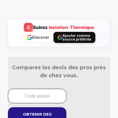
Suivez
Isolation-Thermique
Ajouter comme
Discover
source préférée
Comparez les devis des pros près
de chez vous.
OBTENIR DES