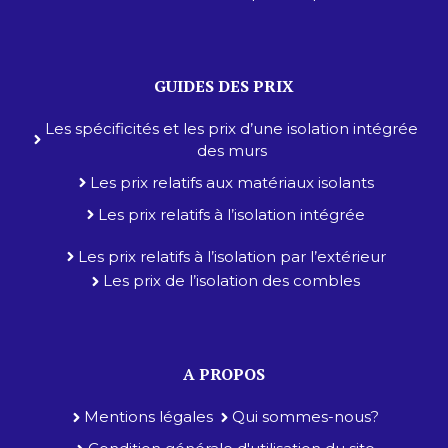
GUIDES DES PRIX
Les spécificités et les prix d’une isolation intégrée
des murs
Les prix relatifs aux matériaux isolants
Les prix relatifs à l’isolation intégrée
Les prix relatifs à l’isolation par l’extérieur
Les prix de l’isolation des combles
A PROPOS
Mentions légales
Qui sommes-nous?