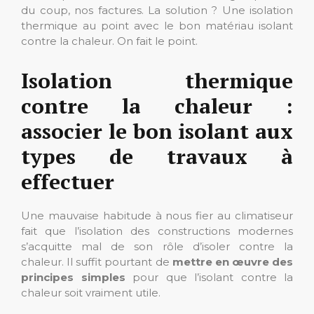
du coup, nos factures. La solution ? Une isolation
thermique au point avec le bon matériau isolant
contre la chaleur. On fait le point.
Isolation thermique
contre la chaleur :
associer le bon isolant aux
types de travaux à
effectuer
Une mauvaise habitude à nous fier au climatiseur
fait que l’isolation des constructions modernes
s’acquitte mal de son rôle d’isoler contre la
chaleur. Il suffit pourtant de
mettre en œuvre des
principes simples
pour que l’isolant contre la
chaleur soit vraiment utile.