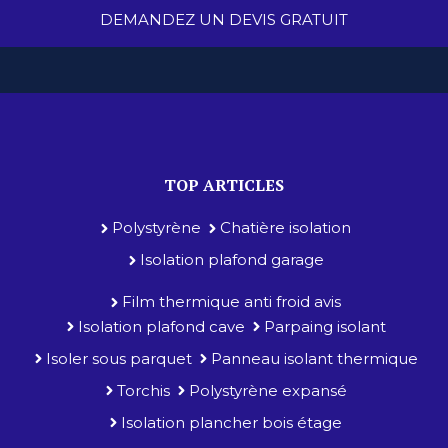
DEMANDEZ UN DEVIS GRATUIT
TOP ARTICLES
Polystyrène
Chatière isolation
Isolation plafond garage
Film thermique anti froid avis
Isolation plafond cave
Parpaing isolant
Isoler sous parquet
Panneau isolant thermique
Torchis
Polystyrène expansé
Isolation plancher bois étage