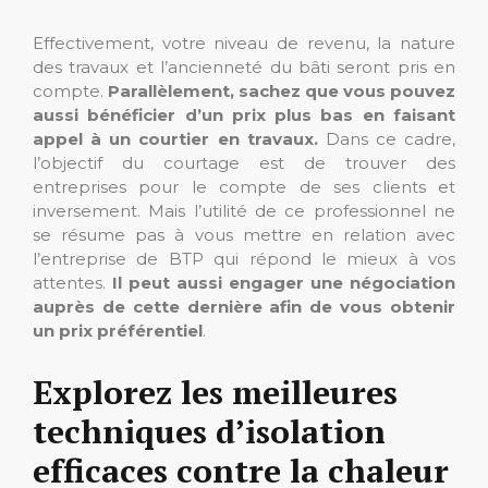
Effectivement, votre niveau de revenu, la nature
des travaux et l’ancienneté du bâti seront pris en
compte.
Parallèlement, sachez que vous pouvez
aussi bénéficier d’un prix plus bas en faisant
appel à un courtier en travaux.
Dans ce cadre,
l’objectif du courtage est de trouver des
entreprises pour le compte de ses clients et
inversement. Mais l’utilité de ce professionnel ne
se résume pas à vous mettre en relation avec
l’entreprise de BTP qui répond le mieux à vos
attentes.
Il peut aussi engager une négociation
auprès de cette dernière afin de vous obtenir
un prix préférentiel
.
Explorez les meilleures
techniques d’isolation
efficaces contre la chaleur