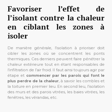
Favoriser l’effet de
l’isolant contre la chaleur
en ciblant les zones à
isoler
De manière générale, l’isolation à prioriser doit
cibler les zones où se concentrent les ponts
thermiques. Ces derniers peuvent faire pénétrer la
chaleur extérieure tout en étant responsables de
l’infiltration de l’air froid. Il faut ainsi toujours agir par
étape et
commencer par les parois qui font le
plus perdre de la chaleur
, à savoir les combles et
la toiture en premier lieu. En second lieu, l’isolation
des murs et des parois vitrées, les baies vitrées, les
fenêtres, les vérandas, etc.