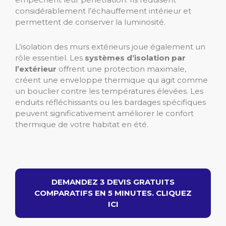
considérablement l’échauffement intérieur et
permettent de conserver la luminosité.
L’isolation des murs extérieurs joue également un
rôle essentiel. Les
systèmes d’isolation par
l’extérieur
offrent une protection maximale,
créent une enveloppe thermique qui agit comme
un bouclier contre les températures élevées. Les
enduits réfléchissants ou les bardages spécifiques
peuvent significativement améliorer le confort
thermique de votre habitat en été.
DEMANDEZ 3 DEVIS GRATUITS
COMPARATIFS EN 5 MINUTES. CLIQUEZ
ICI