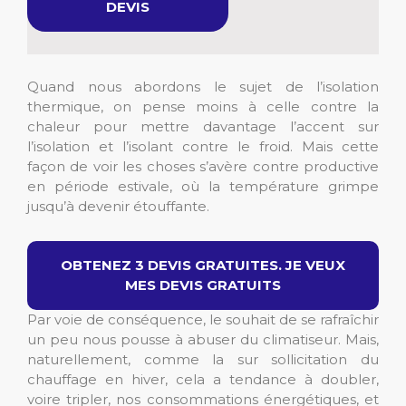
DEVIS
Quand nous abordons le sujet de l’isolation
thermique, on pense moins à celle contre la
chaleur pour mettre davantage l’accent sur
l’isolation et l’isolant contre le froid. Mais cette
façon de voir les choses s’avère contre productive
en période estivale, où la température grimpe
jusqu’à devenir étouffante.
OBTENEZ 3 DEVIS GRATUITES. JE VEUX
MES DEVIS GRATUITS
Par voie de conséquence, le souhait de se rafraîchir
un peu nous pousse à abuser du climatiseur. Mais,
naturellement, comme la sur sollicitation du
chauffage en hiver, cela a tendance à doubler,
voire tripler, nos consommations énergétiques, et