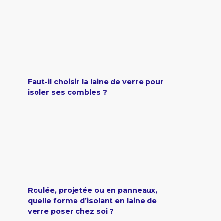
Faut-il choisir la laine de verre pour
isoler ses combles ?
Roulée, projetée ou en panneaux,
quelle forme d’isolant en laine de
verre poser chez soi ?