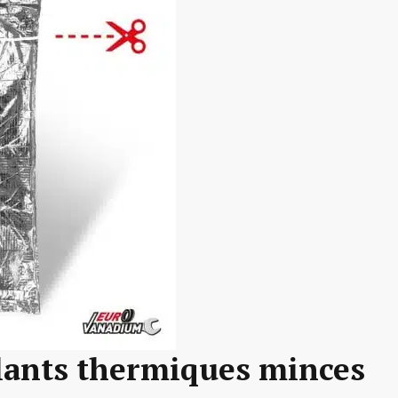
olants thermiques minces