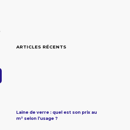
e
ARTICLES RÉCENTS
Laine de verre : quel est son prix au
m² selon l’usage ?