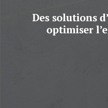
Des solutions d
optimiser l’