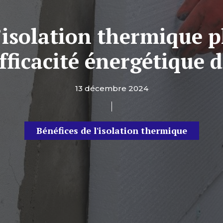
’isolation thermique 
efficacité énergétique 
13 décembre 2024
Bénéfices de l'isolation thermique