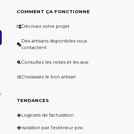
e
COMMENT ÇA FONCTIONNE
Décrivez votre projet
Des artisans disponibles vous
contactent
Consultez les notes et les avis
Choisissez le bon artisan
x
TENDANCES
Logiciels de facturation
Isolation par l’extérieur prix