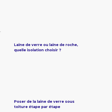
r
Laine de verre ou laine de roche,
quelle isolation choisir ?
Poser de la laine de verre sous
toiture étape par étape