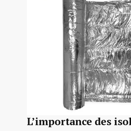
L’importance des is