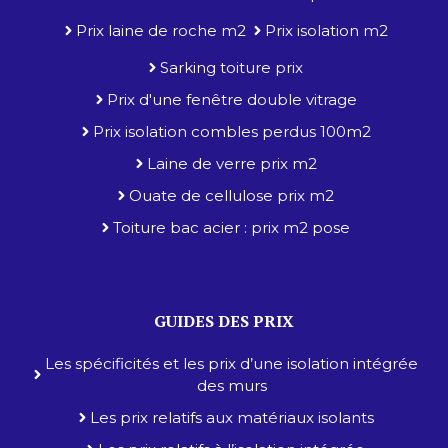
Prix laine de roche m2
Prix isolation m2
Sarking toiture prix
Prix d'une fenêtre double vitrage
Prix isolation combles perdus 100m2
Laine de verre prix m2
Ouate de cellulose prix m2
Toiture bac acier : prix m2 pose
GUIDES DES PRIX
Les spécificités et les prix d’une isolation intégrée
des murs
Les prix relatifs aux matériaux isolants