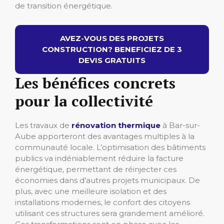
de transition énergétique.
AVEZ-VOUS DES PROJETS
CONSTRUCTION? BENEFICIEZ DE 3
DEVIS GRATUITS
Les bénéfices concrets
pour la collectivité
Les travaux de
rénovation thermique
à Bar-sur-
Aube apporteront des avantages multiples à la
communauté locale. L’optimisation des bâtiments
publics va indéniablement réduire la facture
énergétique, permettant de réinjecter ces
économies dans d’autres projets municipaux. De
plus, avec une meilleure isolation et des
installations modernes, le confort des citoyens
utilisant ces structures sera grandement amélioré.