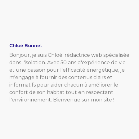
Chloé Bonnet
Bonjour, je suis Chloé, rédactrice web spécialisée
dans l'isolation. Avec 50 ans d'expérience de vie
et une passion pour l'efficacité énergétique, je
m'engage à fournir des contenus clairs et
informatifs pour aider chacun à améliorer le
confort de son habitat tout en respectant
l'environnement. Bienvenue sur mon site !