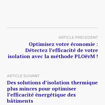
ARTICLE PRECEDENT
Optimisez votre économie :
Détectez l’efficacité de votre
isolation avec la méthode PLOërM !
ARTICLE SUIVANT
Des solutions d’isolation thermique
plus minces pour optimiser
l’efficacité énergétique des
bâtiments