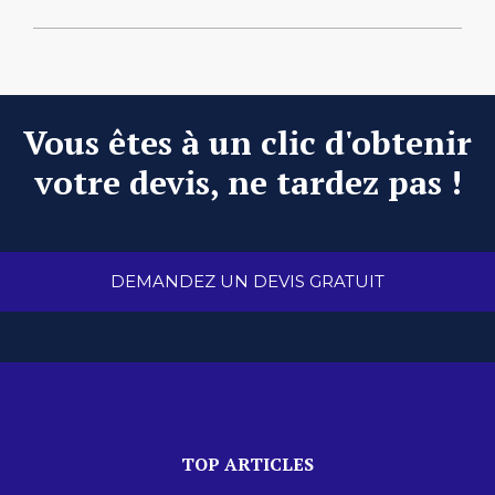
Vous êtes à un clic d'obtenir
votre devis, ne tardez pas !
DEMANDEZ UN DEVIS GRATUIT
TOP ARTICLES