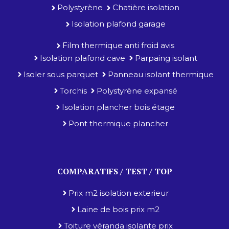
Polystyrène
Chatière isolation
Isolation plafond garage
Film thermique anti froid avis
Isolation plafond cave
Parpaing isolant
Isoler sous parquet
Panneau isolant thermique
Torchis
Polystyrène expansé
Isolation plancher bois étage
Pont thermique plancher
COMPARATIFS / TEST / TOP
Prix m2 isolation exterieur
Laine de bois prix m2
Toiture véranda isolante prix