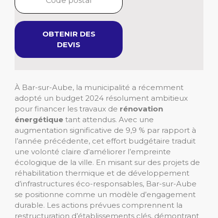
OBTENIR DES
DEVIS
À Bar-sur-Aube, la municipalité a récemment
adopté un budget 2024 résolument ambitieux
pour financer les travaux de
rénovation
énergétique
tant attendus. Avec une
augmentation significative de 9,9 % par rapport à
l’année précédente, cet effort budgétaire traduit
une volonté claire d’améliorer l’empreinte
écologique de la ville. En misant sur des projets de
réhabilitation thermique et de développement
d’infrastructures éco-responsables, Bar-sur-Aube
se positionne comme un modèle d’engagement
durable. Les actions prévues comprennent la
restructuration d’établissements clés, démontrant