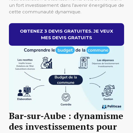
un fort investissement dans l’avenir énergétique de
cette communauté dynamique.
OBTENEZ 3 DEVIS GRATUITES. JE VEUX
MES DEVIS GRATUITS
Bar-sur-Aube : dynamisme
des investissements pour