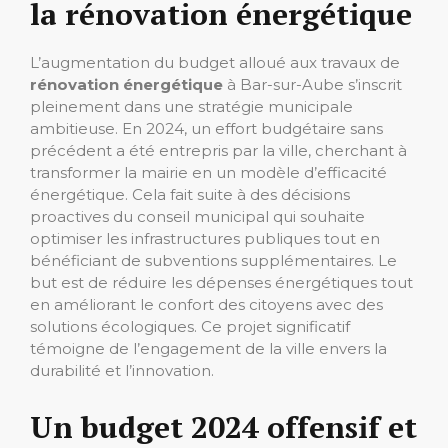
la rénovation énergétique
L’augmentation du budget alloué aux travaux de
rénovation énergétique
à Bar-sur-Aube s’inscrit
pleinement dans une stratégie municipale
ambitieuse. En 2024, un effort budgétaire sans
précédent a été entrepris par la ville, cherchant à
transformer la mairie en un modèle d’efficacité
énergétique. Cela fait suite à des décisions
proactives du conseil municipal qui souhaite
optimiser les infrastructures publiques tout en
bénéficiant de subventions supplémentaires. Le
but est de réduire les dépenses énergétiques tout
en améliorant le confort des citoyens avec des
solutions écologiques. Ce projet significatif
témoigne de l’engagement de la ville envers la
durabilité et l’innovation.
Un budget 2024 offensif et