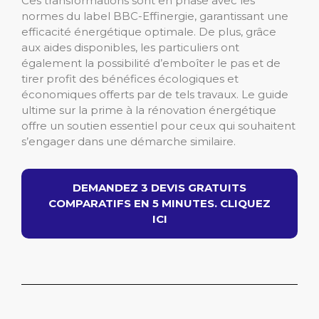
Ces transformations sont en phase avec les
normes du label BBC-Effinergie, garantissant une
efficacité énergétique optimale. De plus, grâce
aux aides disponibles, les particuliers ont
également la possibilité d’emboîter le pas et de
tirer profit des bénéfices écologiques et
économiques offerts par de tels travaux. Le guide
ultime sur la prime à la rénovation énergétique
offre un soutien essentiel pour ceux qui souhaitent
s’engager dans une démarche similaire.
DEMANDEZ 3 DEVIS GRATUITS
COMPARATIFS EN 5 MINUTES. CLIQUEZ
ICI