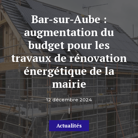
Bar-sur-Aube :
augmentation du
budget pour les
travaux de rénovation
énergétique de la
mairie
12 décembre 2024
Actualités