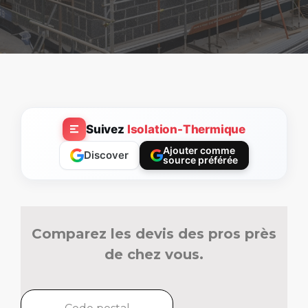
Suivez
Isolation-Thermique
Ajouter comme
Discover
source préférée
Comparez les devis des pros près
de chez vous.