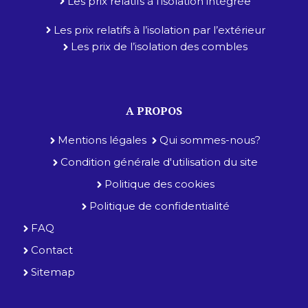
Les prix relatifs à l’isolation intégrée
Les prix relatifs à l’isolation par l’extérieur
Les prix de l’isolation des combles
A PROPOS
Mentions légales
Qui sommes-nous?
Condition générale d'utilisation du site
Politique des cookies
Politique de confidentialité
FAQ
Contact
Sitemap