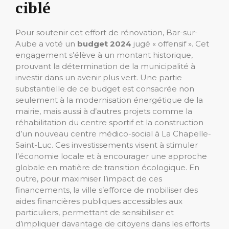
ciblé
Pour soutenir cet effort de rénovation, Bar-sur-
Aube a voté un
budget 2024
jugé « offensif ». Cet
engagement s’élève à un montant historique,
prouvant la détermination de la municipalité à
investir dans un avenir plus vert. Une partie
substantielle de ce budget est consacrée non
seulement à la modernisation énergétique de la
mairie, mais aussi à d’autres projets comme la
réhabilitation du centre sportif et la construction
d’un nouveau centre médico-social à La Chapelle-
Saint-Luc. Ces investissements visent à stimuler
l’économie locale et à encourager une approche
globale en matière de transition écologique. En
outre, pour maximiser l’impact de ces
financements, la ville s’efforce de mobiliser des
aides financières publiques accessibles aux
particuliers, permettant de sensibiliser et
d’impliquer davantage de citoyens dans les efforts