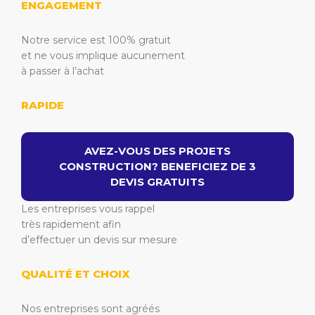
ENGAGEMENT
Notre service est 100% gratuit
et ne vous implique aucunement
à passer à l’achat
RAPIDE
AVEZ-VOUS DES PROJETS
CONSTRUCTION? BENEFICIEZ DE 3
DEVIS GRATUITS
Les entreprises vous rappel
très rapidement afin
d’effectuer un devis sur mesure
QUALITÉ ET CHOIX
Nos entreprises sont agréés