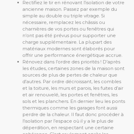
Rectifiez le tir en rénovant l’isolation de votre
ancienne maison. Passez par exemple du
simple au double ou triple vitrage. Si
nécessaire, remplacez les châssis ou
charnières de vos portes ou fenêtres qui
n’ont pas été prévus pour supporter une
charge supplémentaire
.
La plupart des
matériaux modernes sont élaborés pour
offrir une performance énergétique accrue.
Rénovez dans l’ordre des priorités ! D’après
les études, certaines zones de la maison sont
sources de plus de pertes de chaleur que
d’autres. Par ordre décroissant, les combles
et la toiture, les murs et parois, les fuites d’air
et air renouvelé, les portes et fenêtres, les
sols et les planchers. En dernier lieu les ponts
thermiques comme les garages font aussi
perdre de la chaleur. Il faut donc procéder à
l’isolation par l’espace où il y a le plus de
déperdition, en respectant une certaine