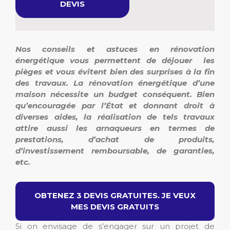
DEVIS
Nos conseils et astuces en rénovation
énergétique vous permettent de déjouer les
pièges et vous évitent bien des surprises à la fin
des travaux. La rénovation énergétique d’une
maison nécessite un budget conséquent. Bien
qu’encouragée par l’État et donnant droit à
diverses aides, la réalisation de tels travaux
attire aussi les arnaqueurs en termes de
prestations, d’achat de produits,
d’investissement remboursable, de garanties,
etc.
OBTENEZ 3 DEVIS GRATUITES. JE VEUX
MES DEVIS GRATUITS
Si on envisage de s’engager sur un projet de