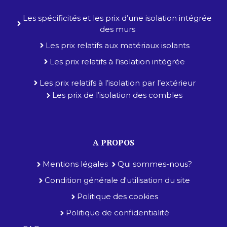
Les spécificités et les prix d’une isolation intégrée
des murs
Les prix relatifs aux matériaux isolants
Les prix relatifs à l’isolation intégrée
Les prix relatifs à l’isolation par l’extérieur
Les prix de l’isolation des combles
A PROPOS
Mentions légales
Qui sommes-nous?
Condition générale d'utilisation du site
Politique des cookies
Politique de confidentialité