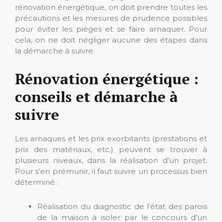
rénovation énergétique,
on doit prendre toutes les
précautions et les mesures de prudence possibles
pour éviter les pièges et se faire arnaquer. Pour
cela, on ne doit négliger aucune des étapes dans
la démarche à suivre.
Rénovation énergétique :
conseils et démarche à
suivre
Les arnaques et les prix exorbitants (prestations et
prix des matériaux, etc.) peuvent se trouver à
plusieurs niveaux, dans la réalisation d’un projet.
Pour s’en prémunir, il faut suivre un processus bien
déterminé :
Réalisation du diagnostic de l’état des parois
de la maison à isoler par le concours d’un