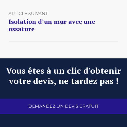
ARTICLE SUIVANT
Isolation d’un mur avec une
ossature
Vous êtes à un clic d'obtenir
votre devis, ne tardez pas !
DEMANDEZ UN DEVIS GRATUIT