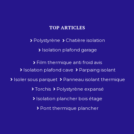
TOP ARTICLES
Polystyrène
Chatière isolation
Isolation plafond garage
Film thermique anti froid avis
Isolation plafond cave
Parpaing isolant
Isoler sous parquet
Panneau isolant thermique
Torchis
Polystyrène expansé
Isolation plancher bois étage
Pont thermique plancher