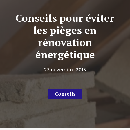
Conseils pour éviter
les pièges en
rénovation
énergétique
23 novembre 2015
Conseils