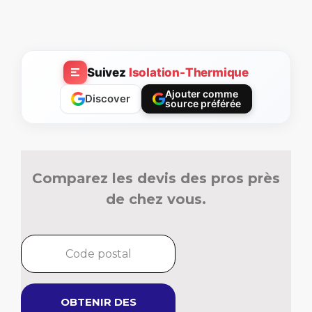
Suivez
Isolation-Thermique
Ajouter comme
Discover
source préférée
Comparez les devis des pros près
de chez vous.
OBTENIR DES