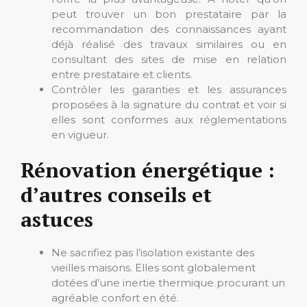
peut trouver un bon prestataire par la
recommandation des connaissances ayant
déjà réalisé des travaux similaires ou en
consultant des sites de mise en relation
entre prestataire et clients.
Contrôler les garanties et les assurances
proposées à la signature du contrat et voir si
elles sont conformes aux réglementations
en vigueur.
Rénovation énergétique :
d’autres conseils et
astuces
Ne sacrifiez pas l’isolation existante des
vieilles maisons. Elles sont globalement
dotées d’une inertie thermique procurant un
agréable confort en été.