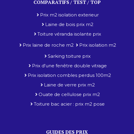
COMPARATIFS / TEST / TOP
Prix m2 isolation exterieur
Laine de bois prix m2
Toiture véranda isolante prix
Prix laine de roche m2
Prix isolation m2
Sarking toiture prix
Prix d'une fenêtre double vitrage
Prix isolation combles perdus 100m2
Laine de verre prix m2
Ouate de cellulose prix m2
Toiture bac acier : prix m2 pose
GUIDES DES PRIX