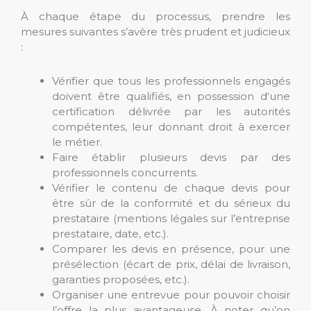
À chaque étape du processus, prendre les
mesures suivantes s’avère très prudent et judicieux
:
Vérifier que tous les professionnels engagés
doivent être qualifiés, en possession d‘une
certification délivrée par les autorités
compétentes, leur donnant droit à exercer
le métier.
Faire établir plusieurs devis par des
professionnels concurrents.
Vérifier le contenu de chaque devis pour
être sûr de la conformité et du sérieux du
prestataire (mentions légales sur l’entreprise
prestataire, date, etc.).
Comparer les devis en présence, pour une
présélection (écart de prix, délai de livraison,
garanties proposées, etc.).
Organiser une entrevue pour pouvoir choisir
l’offre la plus avantageuse. À noter qu’on