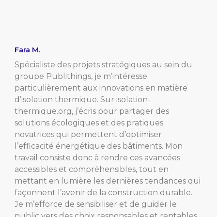
Fara M.
Spécialiste des projets stratégiques au sein du
groupe Publithings, je m’intéresse
particulièrement aux innovations en matière
d’isolation thermique. Sur isolation-
thermique.org, j’écris pour partager des
solutions écologiques et des pratiques
novatrices qui permettent d’optimiser
l’efficacité énergétique des bâtiments. Mon
travail consiste donc à rendre ces avancées
accessibles et compréhensibles, tout en
mettant en lumière les dernières tendances qui
façonnent l’avenir de la construction durable.
Je m’efforce de sensibiliser et de guider le
public vers des choix responsables et rentables