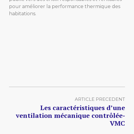
pour améliorer la performance thermique des
habitations.
ARTICLE PRECEDENT
Les caractéristiques d’une
ventilation mécanique contrôlée-
VMC