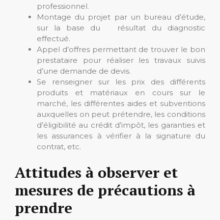
professionnel.
Montage du projet par un bureau d’étude,
sur la base du résultat du diagnostic
effectué.
Appel d’offres permettant de trouver le bon
prestataire pour réaliser les travaux suivis
d’une demande de devis.
Se renseigner sur les prix des différents
produits et matériaux en cours sur le
marché, les différentes aides et subventions
auxquelles on peut prétendre, les conditions
d’éligibilité au crédit d’impôt, les garanties et
les assurances à vérifier à la signature du
contrat, etc.
Attitudes à observer et
mesures de précautions à
prendre