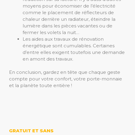
moyens pour économiser de l’électricité
comme le placement de réflecteurs de
chaleur derrière un radiateur, éteindre la
lumière dans les pièces vacantes ou de
fermer les volets la nuit…
Les aides aux travaux de rénovation
énergétique sont cumulables. Certaines
d’entre elles exigent toutefois une demande
en amont des travaux.
En conclusion, gardez en tête que chaque geste
compte pour votre confort, votre porte-monnaie
et la planète toute entière !
GRATUIT ET SANS