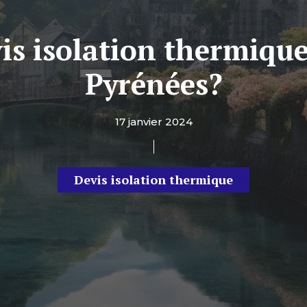
is isolation thermique
Pyrénées?
17 janvier 2024
Devis isolation thermique