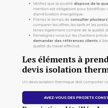
Vérifiez que la société
dispose de la qua
mention est obligatoire pour bénéficier d
d’amélioration énergétique.
Prenez le temps de
consulter plusieur
comparer les offres, les tarifs et les pr
tenez également compte de la qualité de
Renseignez-vous sur les chantiers précéd
demander des références clients
si be
qualité du travail effectué.
Les éléments à pren
devis isolation ther
Un devis isolation thermique doit comporter cer
AVEZ-VOUS DES PROJETS CONST