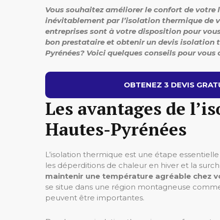
Vous souhaitez améliorer le confort de votre
inévitablement par l’isolation thermique de v
entreprises sont à votre disposition pour vo
bon prestataire et obtenir un devis isolation
Pyrénées? Voici quelques conseils pour vous 
OBTENEZ 3 DEVIS GRATU
Les avantages de l’i
Hautes-Pyrénées
L’isolation thermique est une étape essentielle
les déperditions de chaleur en hiver et la sur
maintenir une température agréable chez v
se situe dans une région montagneuse comme l
peuvent être importantes.