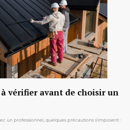
 vérifier avant de choisir un
vec un professionnel, quelques précautions s’imposent :