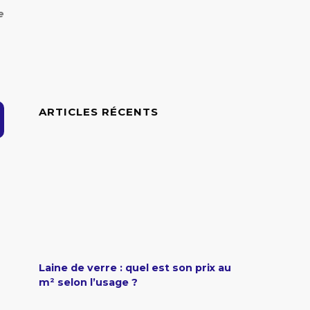
e
ARTICLES RÉCENTS
Laine de verre : quel est son prix au
m² selon l’usage ?