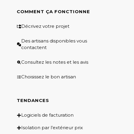
COMMENT ÇA FONCTIONNE
Décrivez votre projet
Des artisans disponibles vous
contactent
Consultez les notes et les avis
Choisissez le bon artisan
TENDANCES
Logiciels de facturation
Isolation par l’extérieur prix