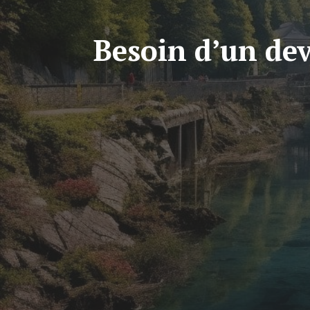
Besoin d’un dev