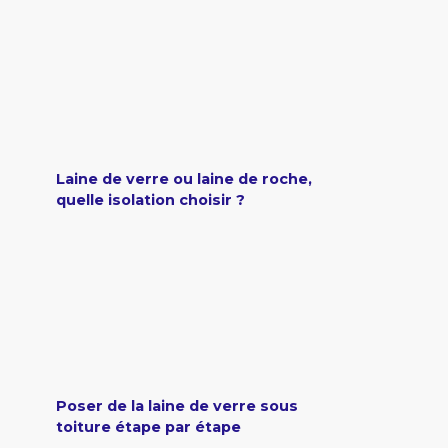
Laine de verre ou laine de roche,
quelle isolation choisir ?
Poser de la laine de verre sous
toiture étape par étape