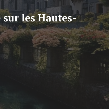
 sur les Hautes-