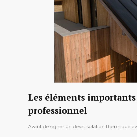
Les éléments importants à
professionnel
Avant de signer un devis isolation thermique a