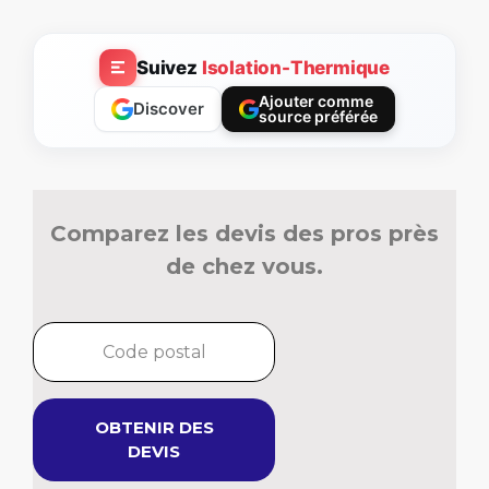
Suivez
Isolation-Thermique
Ajouter comme
Discover
source préférée
Comparez les devis des pros près
de chez vous.
OBTENIR DES
DEVIS