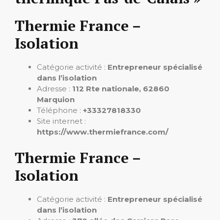
Thermie France –
Isolation
Catégorie activité :
Entrepreneur spécialisé
dans l’isolation
Adresse :
112 Rte nationale, 62860
Marquion
Téléphone :
+33327818330
Site internet :
https://www.thermiefrance.com/
Thermie France –
Isolation
Catégorie activité :
Entrepreneur spécialisé
dans l’isolation