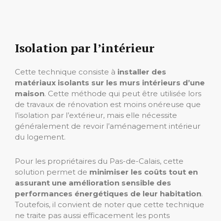
Isolation par l’intérieur
Cette technique consiste à
installer des
matériaux isolants sur les murs intérieurs d’une
maison
. Cette méthode qui peut être utilisée lors
de travaux de rénovation est moins onéreuse que
l’isolation par l’extérieur, mais elle nécessite
généralement de revoir l’aménagement intérieur
du logement.
Pour les propriétaires du Pas-de-Calais, cette
solution permet de
minimiser les coûts tout en
assurant une amélioration sensible des
performances énergétiques de leur habitation
.
Toutefois, il convient de noter que cette technique
ne traite pas aussi efficacement les ponts