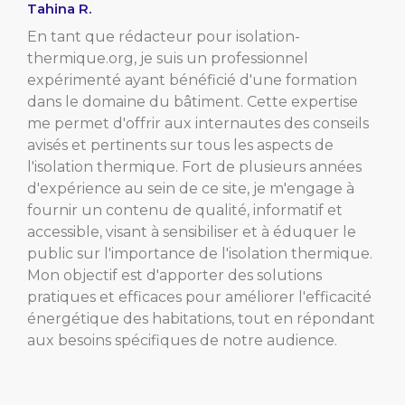
Tahina R.
En tant que rédacteur pour isolation-
thermique.org, je suis un professionnel
expérimenté ayant bénéficié d'une formation
dans le domaine du bâtiment. Cette expertise
me permet d'offrir aux internautes des conseils
avisés et pertinents sur tous les aspects de
l'isolation thermique. Fort de plusieurs années
d'expérience au sein de ce site, je m'engage à
fournir un contenu de qualité, informatif et
accessible, visant à sensibiliser et à éduquer le
public sur l'importance de l'isolation thermique.
Mon objectif est d'apporter des solutions
pratiques et efficaces pour améliorer l'efficacité
énergétique des habitations, tout en répondant
aux besoins spécifiques de notre audience.