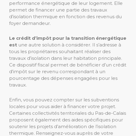
performance énergétique de leur logement. Elle
permet de financer une partie des travaux
d’isolation thermique en fonction des revenus du
foyer demandeur.
Le crédit d’impôt pour la transition énergétique
est
une autre solution à considérer. Il s’adresse à
tous les propriétaires souhaitant réaliser des
travaux d’isolation dans leur habitation principale.
Ce dispositif fiscal permet de bénéficier d’un crédit
d’impôt sur le revenu correspondant à un
pourcentage des dépenses engagées pour les
travaux.
Enfin, vous pouvez compter sur les subventions
locales pour vous aider à financer votre projet.
Certaines collectivités territoriales du Pas-de-Calais
proposent également des aides spécifiques pour
soutenir les projets d’amélioration de l’isolation
thermique. Renseignez-vous auprès de votre