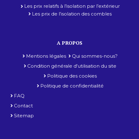
Les prix relatifs à l’isolation par l’extérieur
Les prix de l’isolation des combles
A PROPOS
Mentions légales
Qui sommes-nous?
Condition générale d'utilisation du site
Politique des cookies
Politique de confidentialité
FAQ
Contact
Sitemap