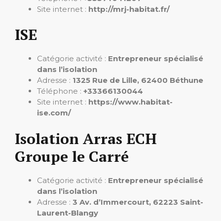
Site internet :
http://mrj-habitat.fr/
ISE
Catégorie activité :
Entrepreneur spécialisé
dans l’isolation
Adresse :
1325 Rue de Lille, 62400 Béthune
Téléphone :
+33366130044
Site internet :
https://www.habitat-
ise.com/
Isolation Arras ECH
Groupe le Carré
Catégorie activité :
Entrepreneur spécialisé
dans l’isolation
Adresse :
3 Av. d’Immercourt, 62223 Saint-
Laurent-Blangy