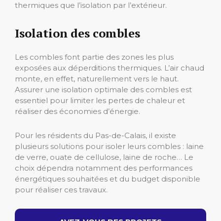
thermiques que l’isolation par l’extérieur.
Isolation des combles
Les combles font partie des zones les plus
exposées aux déperditions thermiques. L’air chaud
monte, en effet, naturellement vers le haut.
Assurer une isolation optimale des combles est
essentiel pour limiter les pertes de chaleur et
réaliser des économies d’énergie.
Pour les résidents du Pas-de-Calais, il existe
plusieurs solutions pour isoler leurs combles : laine
de verre, ouate de cellulose, laine de roche… Le
choix dépendra notamment des performances
énergétiques souhaitées et du budget disponible
pour réaliser ces travaux.