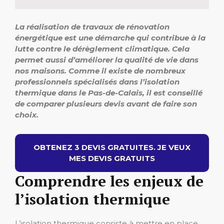
La réalisation de travaux de rénovation
énergétique est une démarche qui contribue à la
lutte contre le dérèglement climatique. Cela
permet aussi d’améliorer la qualité de vie dans
nos maisons. Comme il existe de nombreux
professionnels spécialisés dans l’isolation
thermique dans le Pas-de-Calais, il est conseillé
de comparer plusieurs devis avant de faire son
choix.
OBTENEZ 3 DEVIS GRATUITES. JE VEUX
MES DEVIS GRATUITS
Comprendre les enjeux de
l’isolation thermique
L’isolation thermique consiste à mettre en place