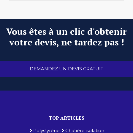
Vous êtes à un clic d'obtenir
votre devis, ne tardez pas !
DEMANDEZ UN DEVIS GRATUIT
TOP ARTICLES
Polystyrène
Chatière isolation