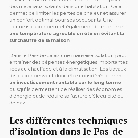
des matériaux isolants dans une habitation. Cela
permet de limiter les pertes de chaleur et assurer
un confort optimal pour ses occupants. Une
bonne isolation permet également de maintenir
une température agréable en été en évitant la
surchauffe de la maison
.
Dans le Pas-de-Calais une mauvaise isolation peut
entraîner des dépenses énergétiques importantes
liées au chauffage et à la climatisation. Les travaux
d’isolation peuvent donc être considérés comme
un investissement rentable sur le long terme
puisqu’ils permettent de réaliser des économies
d’énergie et de réduire sa facture d’électricité ou
de gaz.
Les différentes techniques
d’isolation dans le Pas-de-