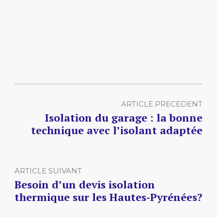
ARTICLE PRECEDENT
Isolation du garage : la bonne
technique avec l’isolant adaptée
ARTICLE SUIVANT
Besoin d’un devis isolation
thermique sur les Hautes-Pyrénées?