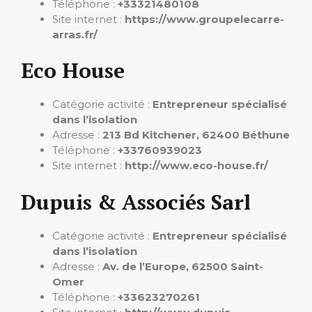
Téléphone :
+33321480108
Site internet :
https://www.groupelecarre-
arras.fr/
Eco House
Catégorie activité :
Entrepreneur spécialisé
dans l’isolation
Adresse :
213 Bd Kitchener, 62400 Béthune
Téléphone :
+33760939023
Site internet :
http://www.eco-house.fr/
Dupuis & Associés Sarl
Catégorie activité :
Entrepreneur spécialisé
dans l’isolation
Adresse :
Av. de l’Europe, 62500 Saint-
Omer
Téléphone :
+33623270261