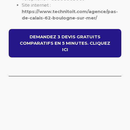
Site internet :
https://www.technitoit.com/agence/pas-
de-calais-62-boulogne-sur-mer/
DEMANDEZ 3 DEVIS GRATUITS
COMPARATIFS EN 5 MINUTES. CLIQUEZ
ICI