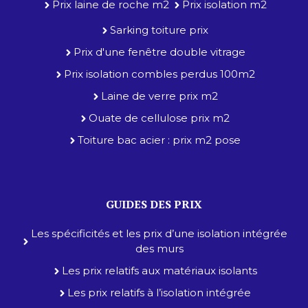
Prix laine de roche m2
Prix isolation m2
Sarking toiture prix
Prix d'une fenêtre double vitrage
Prix isolation combles perdus 100m2
Laine de verre prix m2
Ouate de cellulose prix m2
Toiture bac acier : prix m2 pose
GUIDES DES PRIX
Les spécificités et les prix d’une isolation intégrée
des murs
Les prix relatifs aux matériaux isolants
Les prix relatifs à l’isolation intégrée