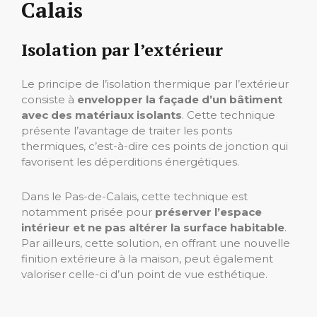
Calais
Isolation par l’extérieur
Le principe de l’isolation thermique par l’extérieur
consiste à
envelopper la façade d’un bâtiment
avec des matériaux isolants
. Cette technique
présente l’avantage de traiter les ponts
thermiques, c’est-à-dire ces points de jonction qui
favorisent les déperditions énergétiques.
Dans le Pas-de-Calais, cette technique est
notamment prisée pour
préserver l’espace
intérieur et ne pas altérer la surface habitable
.
Par ailleurs, cette solution, en offrant une nouvelle
finition extérieure à la maison, peut également
valoriser celle-ci d’un point de vue esthétique.