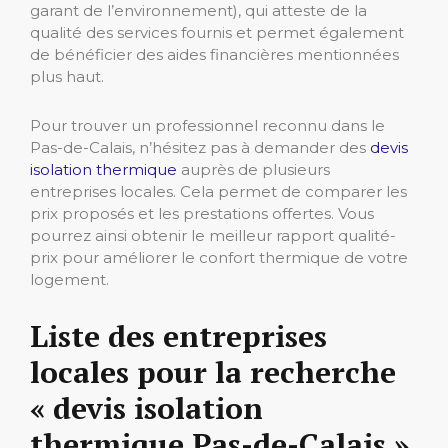
garant de l’environnement), qui atteste de la
qualité des services fournis et permet également
de bénéficier des aides financières mentionnées
plus haut.
Pour trouver un professionnel reconnu dans le
Pas-de-Calais, n’hésitez pas à demander des
devis
isolation thermique
auprès de plusieurs
entreprises locales. Cela permet de comparer les
prix proposés et les prestations offertes. Vous
pourrez ainsi obtenir le meilleur rapport qualité-
prix pour améliorer le confort thermique de votre
logement.
Liste des entreprises
locales pour la recherche
« devis isolation
thermique Pas-de-Calais »