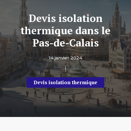
Devis isolation
thermique dans le
Pas-de-Calais
14 janvier 2024
Devis isolation thermique