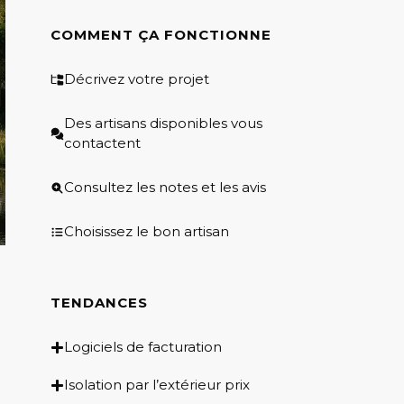
COMMENT ÇA FONCTIONNE
Décrivez votre projet
Des artisans disponibles vous
contactent
Consultez les notes et les avis
Choisissez le bon artisan
TENDANCES
Logiciels de facturation
Isolation par l’extérieur prix