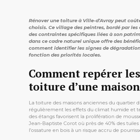
Rénover une toiture à Ville-d’Avray peut coûte
choisis. Ce village des peintres, bordé par le
des contraintes spécifiques liées à son patri
dans ce cadre naturel unique offre des bénéfic
comment identifier les signes de dégradation, 
fonction des priorités locales.
Comment repérer les 
toiture d’une maison
La toiture des maisons anciennes du quartier du 
régulièrement les effets du climat humide et t
des étangs favorisent la prolifération de mousses 
Jean-Baptiste Corot où près de 40% des tuiles
l’ossature en bois à un risque accru de pourris