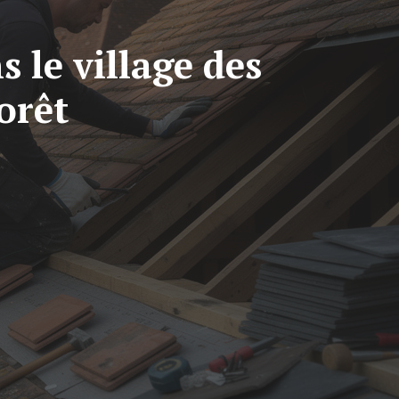
s le village des
orêt