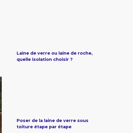
Laine de verre ou laine de roche,
quelle isolation choisir ?
Poser de la laine de verre sous
toiture étape par étape