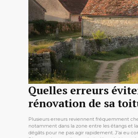
Quelles erreurs évite
rénovation de sa toit
Plusieurs erreurs reviennent fréquemment chez l
notamment dans la zone entre les étangs et la
dégâts pour ne pas agir rapidement. J’ai eu co