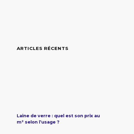
ARTICLES RÉCENTS
Laine de verre : quel est son prix au
m² selon l’usage ?