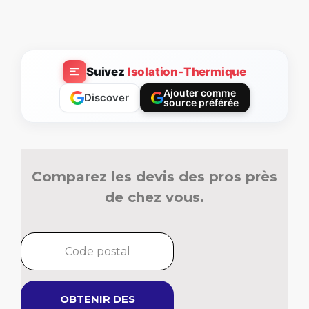
Suivez
Isolation-Thermique
Ajouter comme
Discover
source préférée
Comparez les devis des pros près
de chez vous.
OBTENIR DES