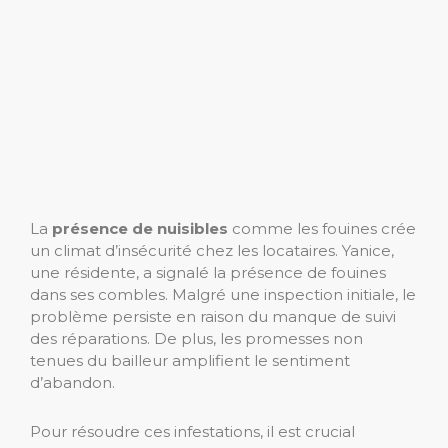
La
présence de nuisibles
comme les fouines crée
un climat d’insécurité chez les locataires. Yanice,
une résidente, a signalé la présence de fouines
dans ses combles. Malgré une inspection initiale, le
problème persiste en raison du manque de suivi
des réparations. De plus, les promesses non
tenues du bailleur amplifient le sentiment
d’abandon.
Pour résoudre ces infestations, il est crucial