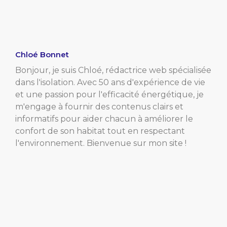
Chloé Bonnet
Bonjour, je suis Chloé, rédactrice web spécialisée
dans l'isolation. Avec 50 ans d'expérience de vie
et une passion pour l'efficacité énergétique, je
m'engage à fournir des contenus clairs et
informatifs pour aider chacun à améliorer le
confort de son habitat tout en respectant
l'environnement. Bienvenue sur mon site !