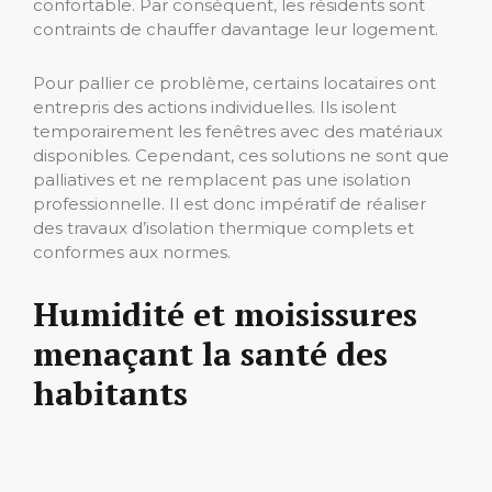
confortable. Par conséquent, les résidents sont
contraints de chauffer davantage leur logement.
Pour pallier ce problème, certains locataires ont
entrepris des actions individuelles. Ils isolent
temporairement les fenêtres avec des matériaux
disponibles. Cependant, ces solutions ne sont que
palliatives et ne remplacent pas une isolation
professionnelle. Il est donc impératif de réaliser
des travaux d’isolation thermique complets et
conformes aux normes.
Humidité et moisissures
menaçant la santé des
habitants