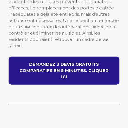
d’adopter des mesures préventives et curatives
efficaces. Le remplacement des portes d’entrée
inadéquates a déjà été entrepris, mais d’autres
actions sont nécessaires. Une inspection renforcée
et un suivi rigoureux des interventions aideraient à
contrôler et éliminer les nuisibles. Ainsi, les
résidents pourraient retrouver un cadre de vie
serein.
DEMANDEZ 3 DEVIS GRATUITS
COMPARATIFS EN 5 MINUTES. CLIQUEZ
ICI