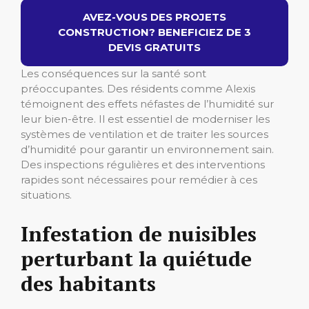
AVEZ-VOUS DES PROJETS
CONSTRUCTION? BENEFICIEZ DE 3
DEVIS GRATUITS
Les conséquences sur la santé sont
préoccupantes. Des résidents comme Alexis
témoignent des effets néfastes de l’humidité sur
leur bien-être. Il est essentiel de moderniser les
systèmes de ventilation et de traiter les sources
d’humidité pour garantir un environnement sain.
Des inspections régulières et des interventions
rapides sont nécessaires pour remédier à ces
situations.
Infestation de nuisibles
perturbant la quiétude
des habitants