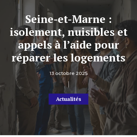
Seine-et-Marne :
isolement, nuisibles et
appels à l’aide pour
réparer les logements
13 octobre 2025
Actualités