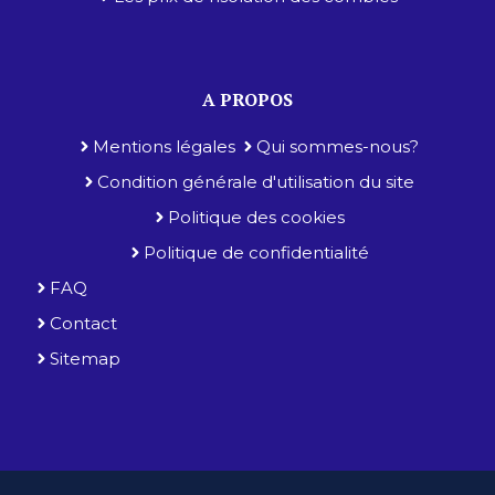
A PROPOS
Mentions légales
Qui sommes-nous?
Condition générale d'utilisation du site
Politique des cookies
Politique de confidentialité
FAQ
Contact
Sitemap