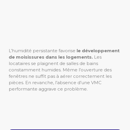
L’humidité persistante favorise
le développement
de moisissures dans les logements.
Les
locataires se plaignent de salles de bains
constamment humides. Même l’ouverture des
fenêtres ne suffit pas à aérer correctement les
pièces. En revanche, l’absence d’une VMC
performante aggrave ce problème.