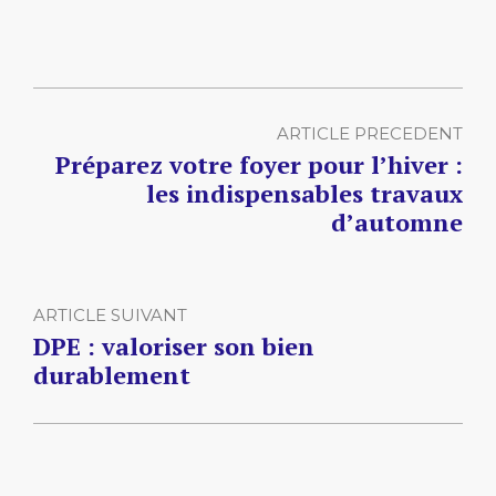
ARTICLE PRECEDENT
Préparez votre foyer pour l’hiver :
les indispensables travaux
d’automne
ARTICLE SUIVANT
DPE : valoriser son bien
durablement