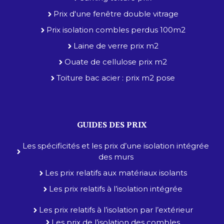
Prix d'une fenêtre double vitrage
Prix isolation combles perdus 100m2
Laine de verre prix m2
Ouate de cellulose prix m2
Toiture bac acier : prix m2 pose
GUIDES DES PRIX
Les spécificités et les prix d’une isolation intégrée
des murs
Les prix relatifs aux matériaux isolants
Les prix relatifs à l’isolation intégrée
Les prix relatifs à l’isolation par l’extérieur
Les prix de l’isolation des combles