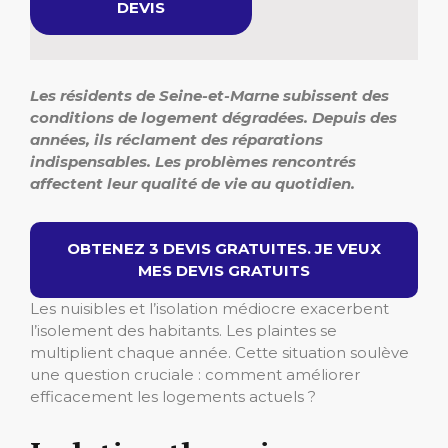
DEVIS
Les résidents de Seine-et-Marne subissent des
conditions de logement dégradées. Depuis des
années, ils réclament des réparations
indispensables. Les problèmes rencontrés
affectent leur qualité de vie au quotidien.
OBTENEZ 3 DEVIS GRATUITES. JE VEUX
MES DEVIS GRATUITS
Les nuisibles et l’isolation médiocre exacerbent
l’isolement des habitants. Les plaintes se
multiplient chaque année. Cette situation soulève
une question cruciale : comment améliorer
efficacement les logements actuels ?