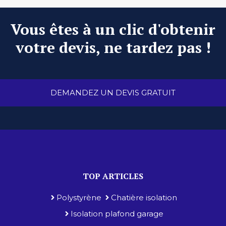
Vous êtes à un clic d'obtenir
votre devis, ne tardez pas !
DEMANDEZ UN DEVIS GRATUIT
TOP ARTICLES
Polystyrène
Chatière isolation
Isolation plafond garage