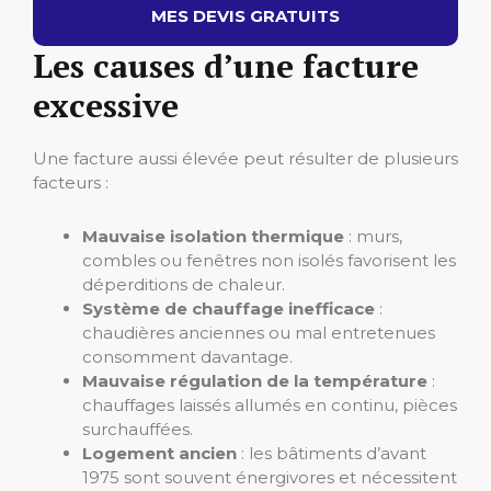
MES DEVIS GRATUITS
Les causes d’une facture
excessive
Une facture aussi élevée peut résulter de plusieurs
facteurs :
Mauvaise isolation thermique
: murs,
combles ou fenêtres non isolés favorisent les
déperditions de chaleur.
Système de chauffage inefficace
:
chaudières anciennes ou mal entretenues
consomment davantage.
Mauvaise régulation de la température
:
chauffages laissés allumés en continu, pièces
surchauffées.
Logement ancien
: les bâtiments d’avant
1975 sont souvent énergivores et nécessitent