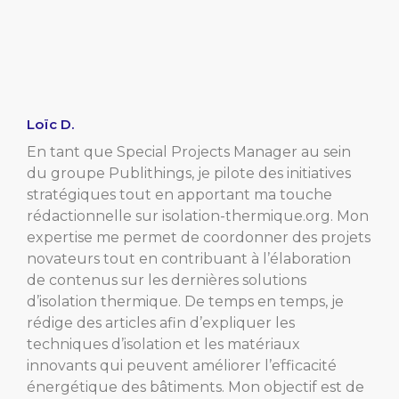
Loïc D.
En tant que Special Projects Manager au sein
du groupe Publithings, je pilote des initiatives
stratégiques tout en apportant ma touche
rédactionnelle sur isolation-thermique.org. Mon
expertise me permet de coordonner des projets
novateurs tout en contribuant à l’élaboration
de contenus sur les dernières solutions
d’isolation thermique. De temps en temps, je
rédige des articles afin d’expliquer les
techniques d’isolation et les matériaux
innovants qui peuvent améliorer l’efficacité
énergétique des bâtiments. Mon objectif est de