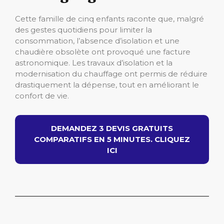
Cette famille de cinq enfants raconte que, malgré
des gestes quotidiens pour limiter la
consommation, l’absence d’isolation et une
chaudière obsolète ont provoqué une facture
astronomique. Les travaux d’isolation et la
modernisation du chauffage ont permis de réduire
drastiquement la dépense, tout en améliorant le
confort de vie.
DEMANDEZ 3 DEVIS GRATUITS
COMPARATIFS EN 5 MINUTES. CLIQUEZ
ICI