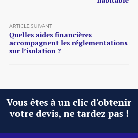
habitable
ARTICLE SUIVANT
Quelles aides financières
accompagnent les réglementations
sur l’isolation ?
Vous êtes à un clic d'obtenir
votre devis, ne tardez pas !