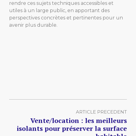
rendre ces sujets techniques accessibles et
utiles à un large public, en apportant des
perspectives concrètes et pertinentes pour un
avenir plus durable.
ARTICLE PRECEDENT
Vente/location : les meilleurs
isolants pour préserver la surface