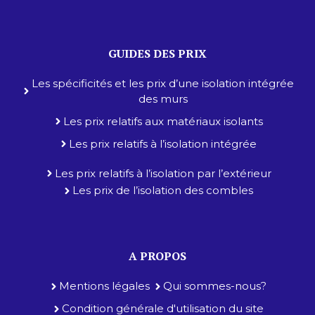
GUIDES DES PRIX
Les spécificités et les prix d’une isolation intégrée
des murs
Les prix relatifs aux matériaux isolants
Les prix relatifs à l’isolation intégrée
Les prix relatifs à l’isolation par l’extérieur
Les prix de l’isolation des combles
A PROPOS
Mentions légales
Qui sommes-nous?
Condition générale d'utilisation du site