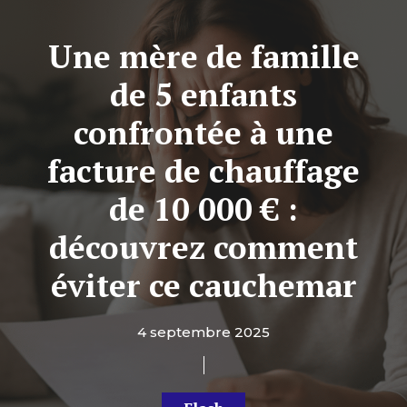
Une mère de famille
de 5 enfants
confrontée à une
facture de chauffage
de 10 000 € :
découvrez comment
éviter ce cauchemar
4 septembre 2025