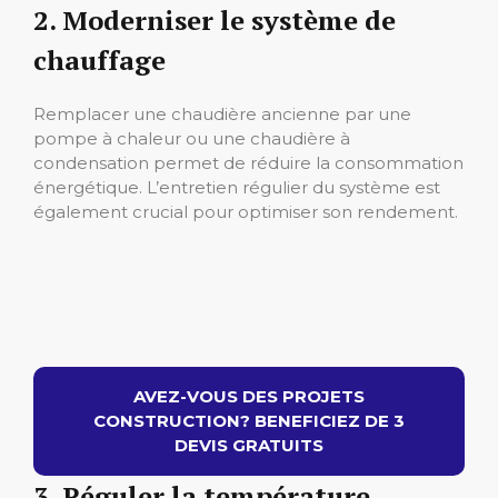
2. Moderniser le système de
chauffage
Remplacer une chaudière ancienne par une
pompe à chaleur ou une chaudière à
condensation permet de réduire la consommation
énergétique. L’entretien régulier du système est
également crucial pour optimiser son rendement.
AVEZ-VOUS DES PROJETS
CONSTRUCTION? BENEFICIEZ DE 3
DEVIS GRATUITS
3. Réguler la température