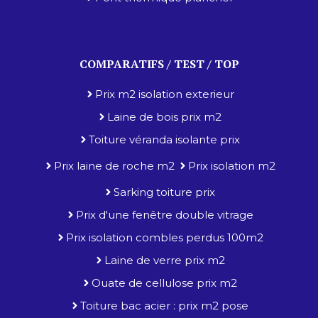
COMPARATIFS / TEST / TOP
Prix m2 isolation exterieur
Laine de bois prix m2
Toiture véranda isolante prix
Prix laine de roche m2
Prix isolation m2
Sarking toiture prix
Prix d'une fenêtre double vitrage
Prix isolation combles perdus 100m2
Laine de verre prix m2
Ouate de cellulose prix m2
Toiture bac acier : prix m2 pose