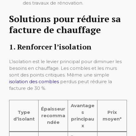
des travaux de rénovation.
Solutions pour réduire sa
facture de chauffage
1. Renforcer l’isolation
L’isolation est le levier principal pour diminuer les
besoins en chauffage. Les combles et les murs
sont des points critiques. Même une simple
isolation des combles
perdus peut réduire la
facture de 30 %.
Avantage
Épaisseur
Type
s
Prix
recomma
d’isolant
principau
moyen*
ndée
x