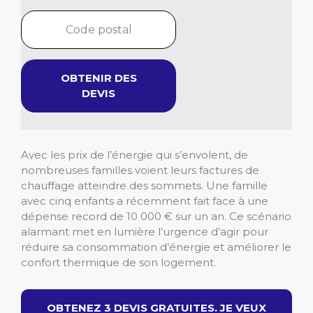
OBTENIR DES
DEVIS
Avec les prix de l’énergie qui s’envolent, de
nombreuses familles voient leurs factures de
chauffage atteindre des sommets. Une famille
avec cinq enfants a récemment fait face à une
dépense record de 10 000 € sur un an. Ce scénario
alarmant met en lumière l’urgence d’agir pour
réduire sa consommation d’énergie et améliorer le
confort thermique de son logement.
OBTENEZ 3 DEVIS GRATUITES. JE VEUX