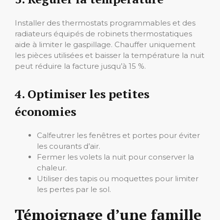
Installer des thermostats programmables et des
radiateurs équipés de robinets thermostatiques
aide à limiter le gaspillage. Chauffer uniquement
les pièces utilisées et baisser la température la nuit
peut réduire la facture jusqu’à 15 %.
4. Optimiser les petites
économies
Calfeutrer les fenêtres et portes pour éviter
les courants d’air.
Fermer les volets la nuit pour conserver la
chaleur.
Utiliser des tapis ou moquettes pour limiter
les pertes par le sol.
Témoignage d’une famille