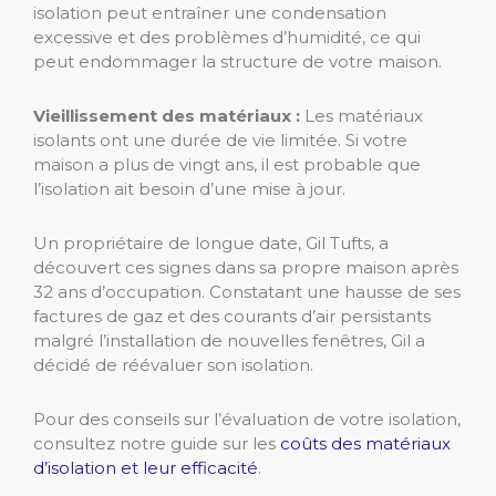
isolation peut entraîner une condensation
excessive et des problèmes d’humidité, ce qui
peut endommager la structure de votre maison.
Vieillissement des matériaux :
Les matériaux
isolants ont une durée de vie limitée. Si votre
maison a plus de vingt ans, il est probable que
l’isolation ait besoin d’une mise à jour.
Un propriétaire de longue date, Gil Tufts, a
découvert ces signes dans sa propre maison après
32 ans d’occupation. Constatant une hausse de ses
factures de gaz et des courants d’air persistants
malgré l’installation de nouvelles fenêtres, Gil a
décidé de réévaluer son isolation.
Pour des conseils sur l’évaluation de votre isolation,
consultez notre guide sur les
coûts des matériaux
d’isolation et leur efficacité
.