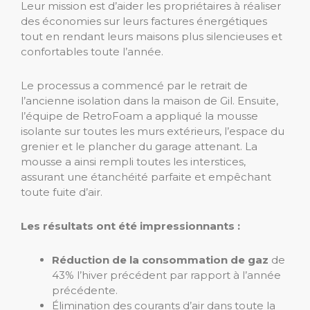
Leur mission est d’aider les propriétaires à réaliser
des économies sur leurs factures énergétiques
tout en rendant leurs maisons plus silencieuses et
confortables toute l’année.
Le processus a commencé par le retrait de
l’ancienne isolation dans la maison de Gil. Ensuite,
l’équipe de RetroFoam a appliqué la mousse
isolante sur toutes les murs extérieurs, l’espace du
grenier et le plancher du garage attenant. La
mousse a ainsi rempli toutes les interstices,
assurant une étanchéité parfaite et empêchant
toute fuite d’air.
Les résultats ont été impressionnants :
Réduction de la consommation de gaz
de
43% l’hiver précédent par rapport à l’année
précédente.
Élimination des courants d’air dans toute la