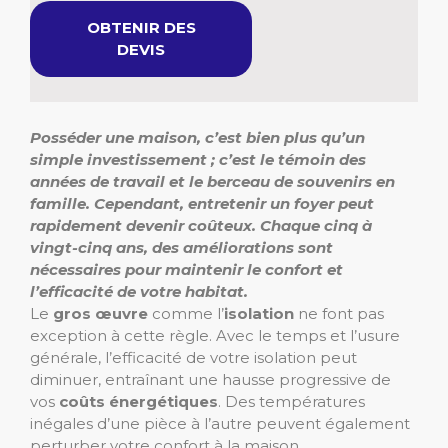
OBTENIR DES
DEVIS
Posséder une maison, c’est bien plus qu’un
simple investissement ; c’est le témoin des
années de travail et le berceau de souvenirs en
famille.
Cependant, entretenir un foyer peut
rapidement devenir coûteux.
Chaque cinq à
vingt-cinq ans, des améliorations sont
nécessaires pour maintenir le confort et
l’efficacité de votre habitat.
Le
gros œuvre
comme l’
isolation
ne font pas
exception à cette règle. Avec le temps et l’usure
générale, l’efficacité de votre isolation peut
diminuer, entraînant une hausse progressive de
vos
coûts énergétiques
. Des températures
inégales d’une pièce à l’autre peuvent également
perturber votre confort à la maison.