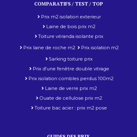
COMPARATIFS / TEST / TOP
Prix m2 isolation exterieur
Laine de bois prix m2
Toiture véranda isolante prix
Prix laine de roche m2
Prix isolation m2
Sarking toiture prix
Prix d'une fenêtre double vitrage
Prix isolation combles perdus 100m2
Laine de verre prix m2
Ouate de cellulose prix m2
Toiture bac acier : prix m2 pose
GUIDES DES PRIX