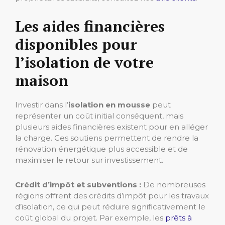
Les aides financières
disponibles pour
l’isolation de votre
maison
Investir dans l’
isolation en mousse
peut
représenter un coût initial conséquent, mais
plusieurs aides financières existent pour en alléger
la charge. Ces soutiens permettent de rendre la
rénovation énergétique plus accessible et de
maximiser le retour sur investissement.
Crédit d’impôt et subventions :
De nombreuses
régions offrent des crédits d’impôt pour les travaux
d’isolation, ce qui peut réduire significativement le
coût global du projet. Par exemple, les
prêts à