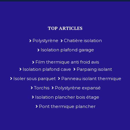
TOP ARTICLES
Polystyrène
Chatière isolation
Isolation plafond garage
Film thermique anti froid avis
Isolation plafond cave
Parpaing isolant
Isoler sous parquet
Panneau isolant thermique
Torchis
Polystyrène expansé
Isolation plancher bois étage
Pont thermique plancher