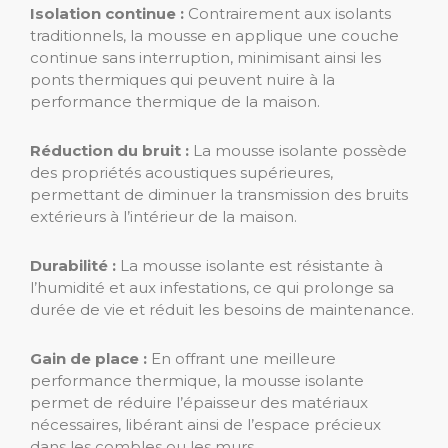
Isolation continue :
Contrairement aux isolants
traditionnels, la mousse en applique une couche
continue sans interruption, minimisant ainsi les
ponts thermiques qui peuvent nuire à la
performance thermique de la maison.
Réduction du bruit :
La mousse isolante possède
des propriétés acoustiques supérieures,
permettant de diminuer la transmission des bruits
extérieurs à l’intérieur de la maison.
Durabilité :
La mousse isolante est résistante à
l’humidité et aux infestations, ce qui prolonge sa
durée de vie et réduit les besoins de maintenance.
Gain de place :
En offrant une meilleure
performance thermique, la mousse isolante
permet de réduire l’épaisseur des matériaux
nécessaires, libérant ainsi de l’espace précieux
dans les combles ou les murs.