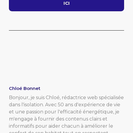
ICI
Chloé Bonnet
Bonjour, je suis Chloé, rédactrice web spécialisée
dans l'isolation. Avec 50 ans d'expérience de vie
et une passion pour l'efficacité énergétique, je
m'engage à fournir des contenus clairs et
informatifs pour aider chacun à améliorer le