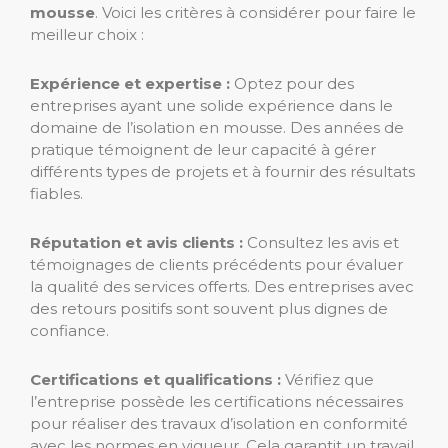
mousse
. Voici les critères à considérer pour faire le
meilleur choix :
Expérience et expertise :
Optez pour des
entreprises ayant une solide expérience dans le
domaine de l’isolation en mousse. Des années de
pratique témoignent de leur capacité à gérer
différents types de projets et à fournir des résultats
fiables.
Réputation et avis clients :
Consultez les avis et
témoignages de clients précédents pour évaluer
la qualité des services offerts. Des entreprises avec
des retours positifs sont souvent plus dignes de
confiance.
Certifications et qualifications :
Vérifiez que
l’entreprise possède les certifications nécessaires
pour réaliser des travaux d’isolation en conformité
avec les normes en vigueur. Cela garantit un travail