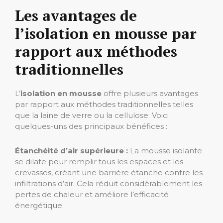
Les avantages de
l’isolation en mousse par
rapport aux méthodes
traditionnelles
L’
isolation en mousse
offre plusieurs avantages
par rapport aux méthodes traditionnelles telles
que la laine de verre ou la cellulose. Voici
quelques-uns des principaux bénéfices :
Étanchéité d’air supérieure :
La mousse isolante
se dilate pour remplir tous les espaces et les
crevasses, créant une barrière étanche contre les
infiltrations d’air. Cela réduit considérablement les
pertes de chaleur et améliore l’efficacité
énergétique.