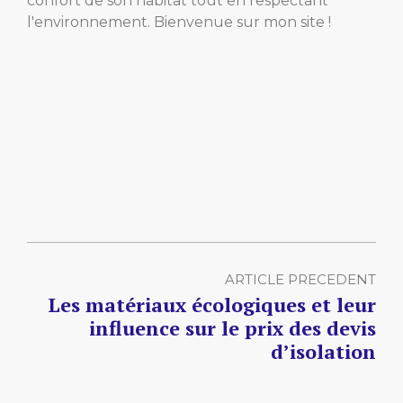
confort de son habitat tout en respectant
l'environnement. Bienvenue sur mon site !
ARTICLE PRECEDENT
Les matériaux écologiques et leur
influence sur le prix des devis
d’isolation