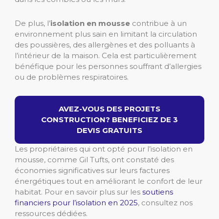
De plus, l’
isolation en mousse
contribue à un
environnement plus sain en limitant la circulation
des poussières, des allergènes et des polluants à
l’intérieur de la maison. Cela est particulièrement
bénéfique pour les personnes souffrant d’allergies
ou de problèmes respiratoires.
AVEZ-VOUS DES PROJETS
CONSTRUCTION? BENEFICIEZ DE 3
DEVIS GRATUITS
Les propriétaires qui ont opté pour l’isolation en
mousse, comme Gil Tufts, ont constaté des
économies significatives sur leurs factures
énergétiques tout en améliorant le confort de leur
habitat. Pour en savoir plus sur les
soutiens
financiers pour l’isolation en 2025
, consultez nos
ressources dédiées.