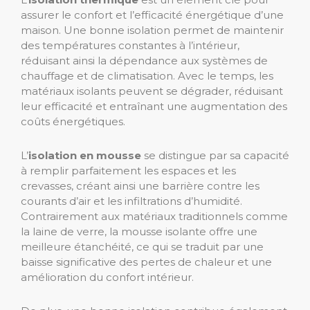
assurer le confort et l’efficacité énergétique d’une
maison. Une bonne isolation permet de maintenir
des températures constantes à l’intérieur,
réduisant ainsi la dépendance aux systèmes de
chauffage et de climatisation. Avec le temps, les
matériaux isolants peuvent se dégrader, réduisant
leur efficacité et entraînant une augmentation des
coûts énergétiques.
L’
isolation en mousse
se distingue par sa capacité
à remplir parfaitement les espaces et les
crevasses, créant ainsi une barrière contre les
courants d’air et les infiltrations d’humidité.
Contrairement aux matériaux traditionnels comme
la laine de verre, la mousse isolante offre une
meilleure étanchéité, ce qui se traduit par une
baisse significative des pertes de chaleur et une
amélioration du confort intérieur.