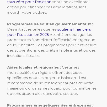
taux zéro pour l’isolation
sont une excellente
option pour financer ces améliorations sans
alourdir votre budget.
Programmes de soutien gouvernementaux :
Des initiatives telles que les
soutiens financiers
pour l’isolation en 2025
visent à encourager les
propriétaires à améliorer l’efficacité énergétique
de leur habitat. Ces programmes peuvent inclure
des subventions, des prêts à faible intérêt ou des
incitations fiscales.
Aides locales et régionales :
Certaines
municipalités ou régions offrent des aides
spécifiques pour les projets d’isolation. Il est
recommandé de se renseigner auprès de votre
mairie ou d’organismes locaux pour connaître les
options disponibles dans votre secteur.
Programmes énergétiques des entreprises :