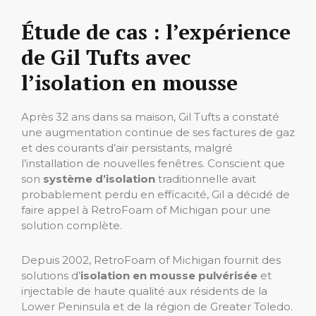
Étude de cas : l’expérience
de Gil Tufts avec
l’isolation en mousse
Après 32 ans dans sa maison, Gil Tufts a constaté
une augmentation continue de ses factures de gaz
et des courants d’air persistants, malgré
l’installation de nouvelles fenêtres. Conscient que
son
système d’isolation
traditionnelle avait
probablement perdu en efficacité, Gil a décidé de
faire appel à RetroFoam of Michigan pour une
solution complète.
Depuis 2002, RetroFoam of Michigan fournit des
solutions d’
isolation en mousse pulvérisée
et
injectable de haute qualité aux résidents de la
Lower Peninsula et de la région de Greater Toledo.