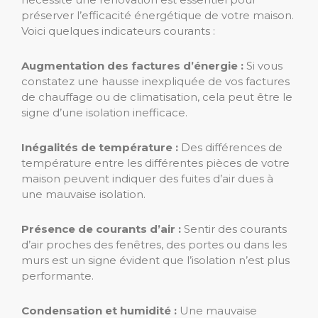
préserver l’efficacité énergétique de votre maison.
Voici quelques indicateurs courants :
Augmentation des factures d’énergie :
Si vous
constatez une hausse inexpliquée de vos factures
de chauffage ou de climatisation, cela peut être le
signe d’une isolation inefficace.
Inégalités de température :
Des différences de
température entre les différentes pièces de votre
maison peuvent indiquer des fuites d’air dues à
une mauvaise isolation.
Présence de courants d’air :
Sentir des courants
d’air proches des fenêtres, des portes ou dans les
murs est un signe évident que l’isolation n’est plus
performante.
Condensation et humidité :
Une mauvaise