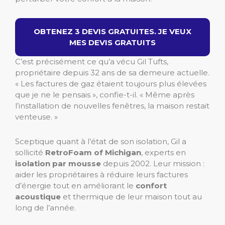
OBTENEZ 3 DEVIS GRATUITES. JE VEUX
MES DEVIS GRATUITS
C’est précisément ce qu’a vécu Gil Tufts,
propriétaire depuis 32 ans de sa demeure actuelle.
« Les factures de gaz étaient toujours plus élevées
que je ne le pensais », confie-t-il. « Même après
l’installation de nouvelles fenêtres, la maison restait
venteuse. »
Sceptique quant à l’état de son isolation, Gil a
sollicité
RetroFoam of Michigan
, experts en
isolation par mousse
depuis 2002. Leur mission :
aider les propriétaires à réduire leurs factures
d’énergie tout en améliorant le
confort
acoustique
et thermique de leur maison tout au
long de l’année.