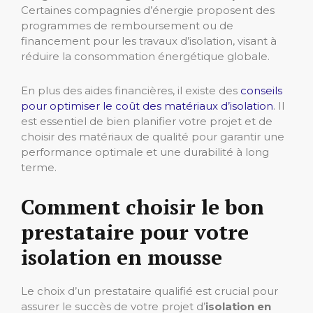
Certaines compagnies d’énergie proposent des
programmes de remboursement ou de
financement pour les travaux d’isolation, visant à
réduire la consommation énergétique globale.
En plus des aides financières, il existe des
conseils
pour optimiser le coût des matériaux d’isolation
. Il
est essentiel de bien planifier votre projet et de
choisir des matériaux de qualité pour garantir une
performance optimale et une durabilité à long
terme.
Comment choisir le bon
prestataire pour votre
isolation en mousse
Le choix d’un prestataire qualifié est crucial pour
assurer le succès de votre projet d’
isolation en