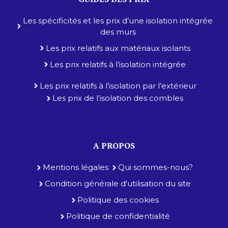
Les spécificités et les prix d’une isolation intégrée
des murs
Les prix relatifs aux matériaux isolants
Les prix relatifs à l’isolation intégrée
Les prix relatifs à l’isolation par l’extérieur
Les prix de l’isolation des combles
A PROPOS
Mentions légales
Qui sommes-nous?
Condition générale d'utilisation du site
Politique des cookies
Politique de confidentialité