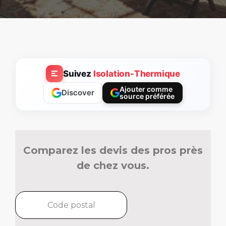
Suivez
Isolation-Thermique
Ajouter comme
Discover
source préférée
Comparez les devis des pros près
de chez vous.