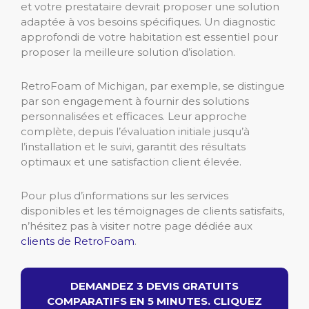
et votre prestataire devrait proposer une solution
adaptée à vos besoins spécifiques. Un diagnostic
approfondi de votre habitation est essentiel pour
proposer la meilleure solution d’isolation.
RetroFoam of Michigan, par exemple, se distingue
par son engagement à fournir des solutions
personnalisées et efficaces. Leur approche
complète, depuis l’évaluation initiale jusqu’à
l’installation et le suivi, garantit des résultats
optimaux et une satisfaction client élevée.
Pour plus d’informations sur les services
disponibles et les témoignages de clients satisfaits,
n’hésitez pas à visiter notre page dédiée aux
clients de RetroFoam
.
DEMANDEZ 3 DEVIS GRATUITS
COMPARATIFS EN 5 MINUTES. CLIQUEZ