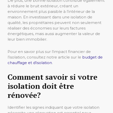
De plus, une bonne isolation contribue également
à réduire le bruit extérieur, créant un
environnement plus paisible à l’intérieur de la
maison. En investissant dans une isolation de
qualité, les propriétaires peuvent non seulement
réaliser des économies sur leurs factures
énergétiques, mais aussi augmenter la valeur de
leur bien immobilier.
Pour en savoir plus sur l’impact financier de
l’isolation, consultez notre article sur le
budget de
chauffage et d’isolation
.
Comment savoir si votre
isolation doit être
rénovée?
Identifier les signes indiquant que votre isolation
nécessite une rénovation est essentiel pour