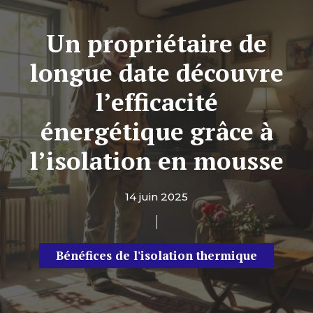
Un propriétaire de
longue date découvre
l’efficacité
énergétique grâce à
l’isolation en mousse
14 juin 2025
Bénéfices de l'isolation thermique