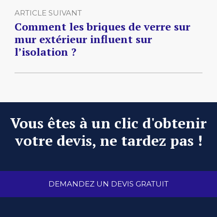
ARTICLE SUIVANT
Comment les briques de verre sur
mur extérieur influent sur
l’isolation ?
Vous êtes à un clic d'obtenir
votre devis, ne tardez pas !
DEMANDEZ UN DEVIS GRATUIT