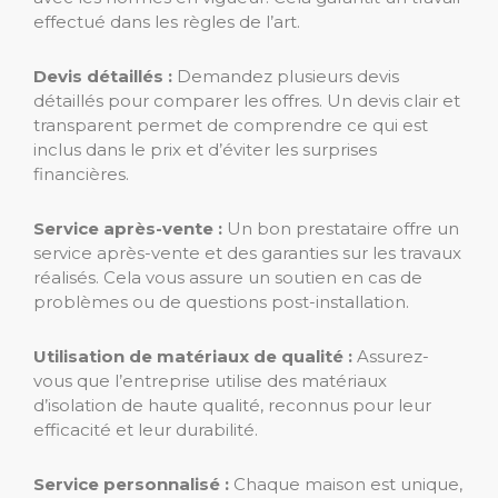
effectué dans les règles de l’art.
Devis détaillés :
Demandez plusieurs devis
détaillés pour comparer les offres. Un devis clair et
transparent permet de comprendre ce qui est
inclus dans le prix et d’éviter les surprises
financières.
Service après-vente :
Un bon prestataire offre un
service après-vente et des garanties sur les travaux
réalisés. Cela vous assure un soutien en cas de
problèmes ou de questions post-installation.
Utilisation de matériaux de qualité :
Assurez-
vous que l’entreprise utilise des matériaux
d’isolation de haute qualité, reconnus pour leur
efficacité et leur durabilité.
Service personnalisé :
Chaque maison est unique,