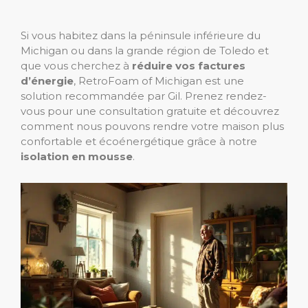
Si vous habitez dans la péninsule inférieure du
Michigan ou dans la grande région de Toledo et
que vous cherchez à
réduire vos factures
d’énergie
, RetroFoam of Michigan est une
solution recommandée par Gil. Prenez rendez-
vous pour une consultation gratuite et découvrez
comment nous pouvons rendre votre maison plus
confortable et écoénergétique grâce à notre
isolation en mousse
.