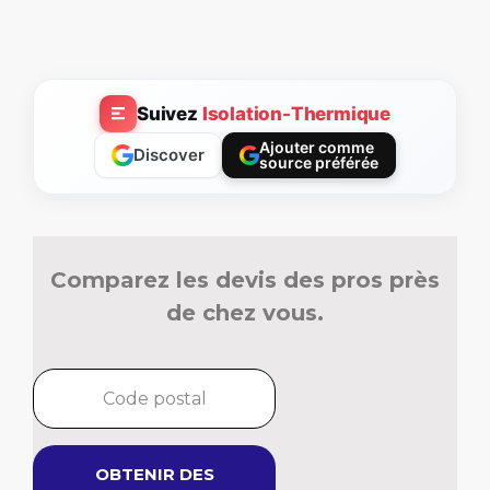
Suivez
Isolation-Thermique
Ajouter comme
Discover
source préférée
Comparez les devis des pros près
de chez vous.
OBTENIR DES