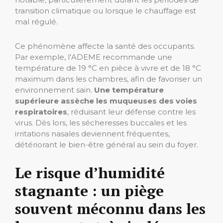
transition climatique ou lorsque le chauffage est
mal régulé.
Ce phénomène affecte la santé des occupants.
Par exemple, l’ADEME recommande une
température de 19 °C en pièce à vivre et de 18 °C
maximum dans les chambres, afin de favoriser un
environnement sain.
Une température
supérieure assèche les muqueuses des voies
respiratoires
, réduisant leur défense contre les
virus. Dès lors, les sécheresses buccales et les
irritations nasales deviennent fréquentes,
détériorant le bien-être général au sein du foyer.
Le risque d’humidité
stagnante : un piège
souvent méconnu dans les