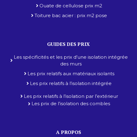
Ouate de cellulose prix m2
Toiture bac acier : prix m2 pose
GUIDES DES PRIX
Les spécificités et les prix d’une isolation intégrée
des murs
Les prix relatifs aux matériaux isolants
Les prix relatifs à l’isolation intégrée
Les prix relatifs à l’isolation par l’extérieur
Les prix de l’isolation des combles
A PROPOS