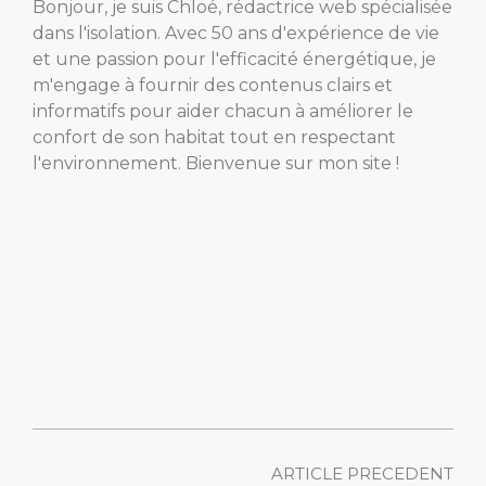
Bonjour, je suis Chloé, rédactrice web spécialisée
dans l'isolation. Avec 50 ans d'expérience de vie
et une passion pour l'efficacité énergétique, je
m'engage à fournir des contenus clairs et
informatifs pour aider chacun à améliorer le
confort de son habitat tout en respectant
l'environnement. Bienvenue sur mon site !
ARTICLE PRECEDENT