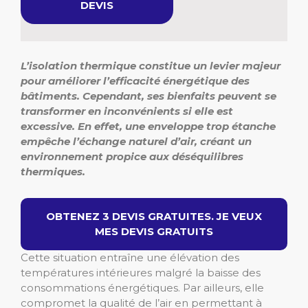
DEVIS
L’isolation thermique constitue un levier majeur
pour améliorer l’efficacité énergétique des
bâtiments. Cependant, ses bienfaits peuvent se
transformer en inconvénients si elle est
excessive. En effet, une enveloppe trop étanche
empêche l’échange naturel d’air, créant un
environnement propice aux déséquilibres
thermiques.
OBTENEZ 3 DEVIS GRATUITES. JE VEUX
MES DEVIS GRATUITS
Cette situation entraîne une élévation des
températures intérieures malgré la baisse des
consommations énergétiques. Par ailleurs, elle
compromet la qualité de l’air en permettant à