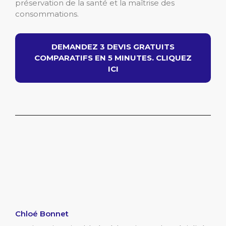
préservation de la santé et la maîtrise des
consommations.
DEMANDEZ 3 DEVIS GRATUITS
COMPARATIFS EN 5 MINUTES. CLIQUEZ
ICI
Chloé Bonnet