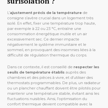
surisolation ?
L’
ajustement précis de la température
de
consigne s’avère crucial dans un logement très
isolé. En effet, fixer une température trop haute,
par exemple à 22 ou 23 °C, entraîne une
consommation énergétique inutile et un air
excessivement sec. Ce dernier impacte
négativement le système immunitaire et le
sommeil, en provoquant des insomnies liées à la
difficulté de régulation thermique du corps.
Dans ce contexte, il est conseillé de
respecter les
seuils de température établis
auprès des
chambres et des pièces à vivre, et d’utiliser des
thermostats programmables. De plus, un radiateur
ou un plancher chauffant doivent être pilotés pour
maintenir une température stable, évitant ainsi les
fluctuations nuisibles. Ainsi, l’optimisation du
confort thermique devient compatible avec la