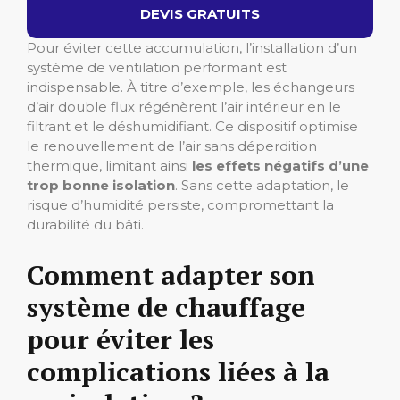
DEVIS GRATUITS
Pour éviter cette accumulation, l’installation d’un
système de ventilation performant est
indispensable. À titre d’exemple, les échangeurs
d’air double flux régénèrent l’air intérieur en le
filtrant et le déshumidifiant. Ce dispositif optimise
le renouvellement de l’air sans déperdition
thermique, limitant ainsi
les effets négatifs d’une
trop bonne isolation
. Sans cette adaptation, le
risque d’humidité persiste, compromettant la
durabilité du bâti.
Comment adapter son
système de chauffage
pour éviter les
complications liées à la