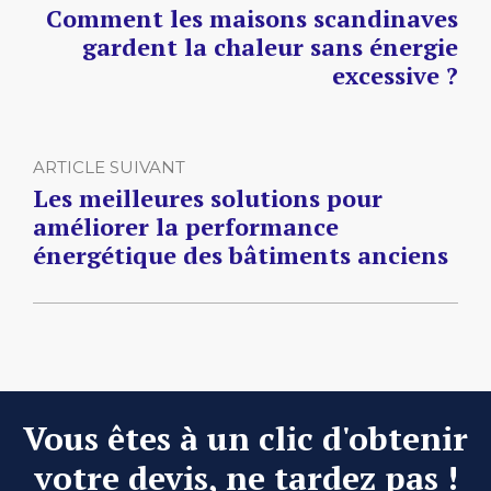
Comment les maisons scandinaves
gardent la chaleur sans énergie
excessive ?
ARTICLE SUIVANT
Les meilleures solutions pour
améliorer la performance
énergétique des bâtiments anciens
Vous êtes à un clic d'obtenir
votre devis, ne tardez pas !