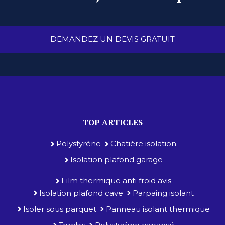
DEMANDEZ UN DEVIS GRATUIT
TOP ARTICLES
Polystyrène
Chatière isolation
Isolation plafond garage
Film thermique anti froid avis
Isolation plafond cave
Parpaing isolant
Isoler sous parquet
Panneau isolant thermique