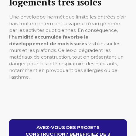
logements très isolés
Une enveloppe hermétique limite les entrées d’air
frais tout en enfermant la vapeur d’eau générée
par les activités quotidiennes. En conséquence,
l’humidité accumulée favorise le
développement de moisissures
visibles sur les
murs et les plafonds. Celles-ci dégradent les
matériaux de construction, tout en présentant un
danger pour la santé respiratoire des habitants,
notamment en provoquant des allergies ou de
l’asthme.
AVEZ-VOUS DES PROJETS
CONSTRUCTION? BENEFICIEZ DE 3