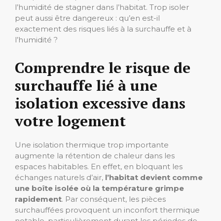
l’humidité de stagner dans l’habitat. Trop isoler
peut aussi être dangereux : qu’en est-il
exactement des risques liés à la surchauffe et à
l’humidité ?
Comprendre le risque de
surchauffe lié à une
isolation excessive dans
votre logement
Une isolation thermique trop importante
augmente la rétention de chaleur dans les
espaces habitables. En effet, en bloquant les
échanges naturels d’air,
l’habitat devient comme
une boîte isolée où la température grimpe
rapidement
. Par conséquent, les pièces
surchauffées provoquent un inconfort thermique
notable, particulièrement durant les périodes de