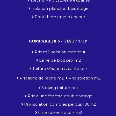
Torchis
Polystyrène expansé
Isolation plancher bois étage
Pont thermique plancher
COMPARATIFS / TEST / TOP
Prix m2 isolation exterieur
Laine de bois prix m2
Toiture véranda isolante prix
Prix laine de roche m2
Prix isolation m2
Sarking toiture prix
Prix d'une fenêtre double vitrage
Prix isolation combles perdus 100m2
Laine de verre prix m2