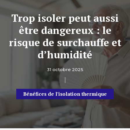
Trop isoler peut aussi
être dangereux : le
risque de surchauffe et
d’humidité
31 octobre 2025
Bénéfices de l'isolation thermique