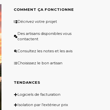
COMMENT ÇA FONCTIONNE
Décrivez votre projet
Des artisans disponibles vous
contactent
Consultez les notes et les avis
Choisissez le bon artisan
TENDANCES
Logiciels de facturation
Isolation par l’extérieur prix