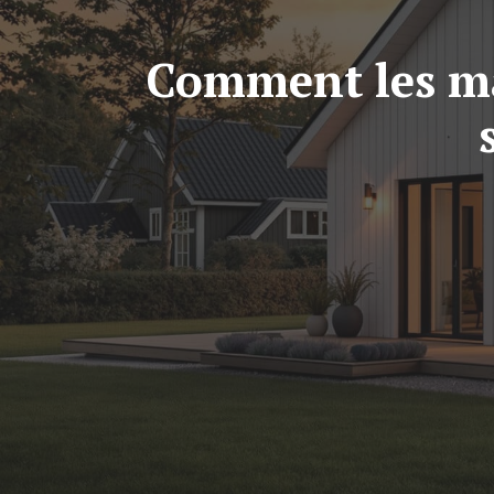
Comment les ma