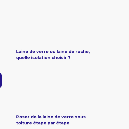
Laine de verre ou laine de roche,
quelle isolation choisir ?
Poser de la laine de verre sous
toiture étape par étape