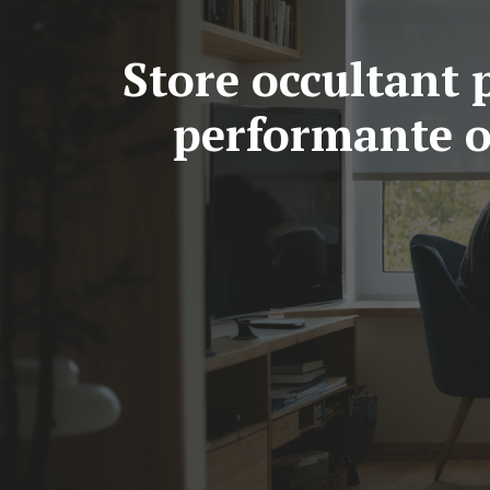
Store occultant 
performante ou