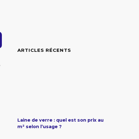
ARTICLES RÉCENTS
e
Laine de verre : quel est son prix au
m² selon l’usage ?