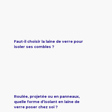
Faut-il choisir la laine de verre pour
isoler ses combles ?
Roulée, projetée ou en panneaux,
quelle forme d’isolant en laine de
verre poser chez soi ?