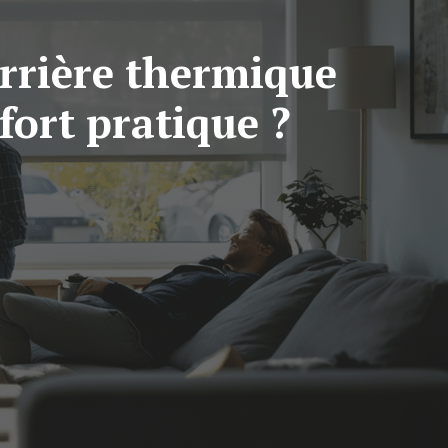
arrière thermique
fort pratique ?