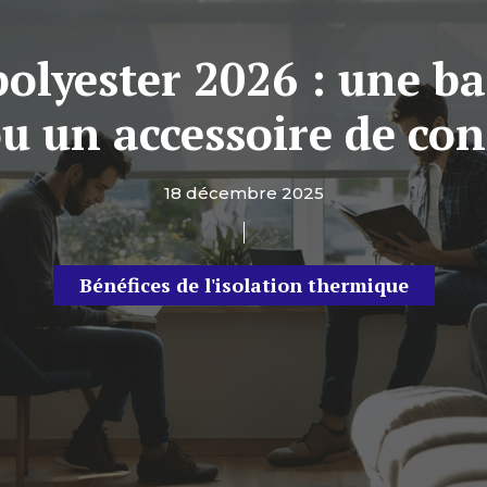
polyester 2026 : une b
 un accessoire de con
18 décembre 2025
Bénéfices de l'isolation thermique