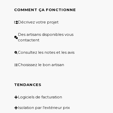
COMMENT ÇA FONCTIONNE
Décrivez votre projet
Des artisans disponibles vous
contactent
Consultez les notes et les avis
Choisissez le bon artisan
TENDANCES
Logiciels de facturation
Isolation par l’extérieur prix