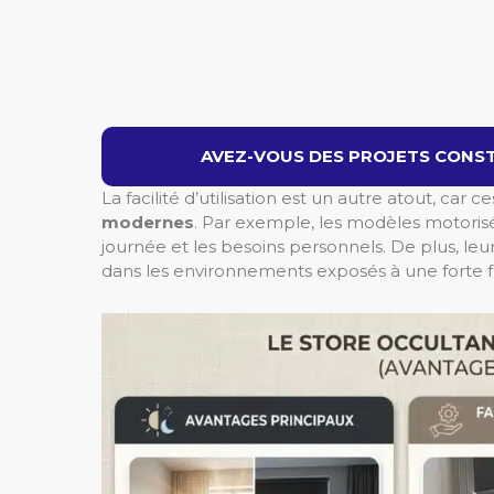
AVEZ-VOUS DES PROJETS CONST
La facilité d’utilisation est un autre atout, car c
modernes
. Par exemple, les modèles motoris
journée et les besoins personnels. De plus, le
dans les environnements exposés à une forte f