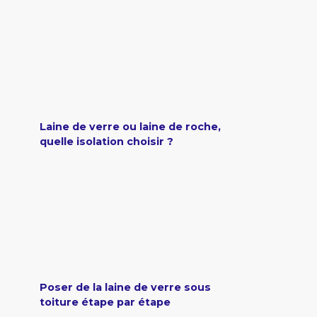
Laine de verre ou laine de roche,
quelle isolation choisir ?
Poser de la laine de verre sous
toiture étape par étape