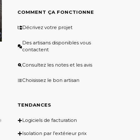
COMMENT ÇA FONCTIONNE
Décrivez votre projet
Des artisans disponibles vous
contactent
Consultez les notes et les avis
Choisissez le bon artisan
TENDANCES
e
Logiciels de facturation
Isolation par l’extérieur prix