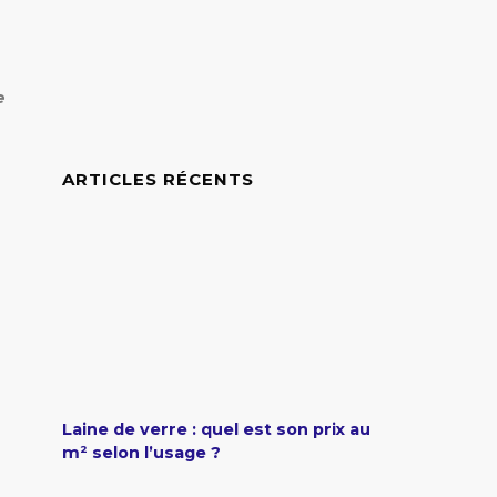
e
ARTICLES RÉCENTS
Laine de verre : quel est son prix au
m² selon l’usage ?