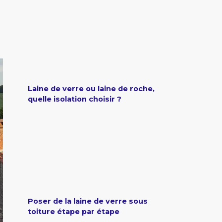
Laine de verre ou laine de roche,
quelle isolation choisir ?
Poser de la laine de verre sous
toiture étape par étape