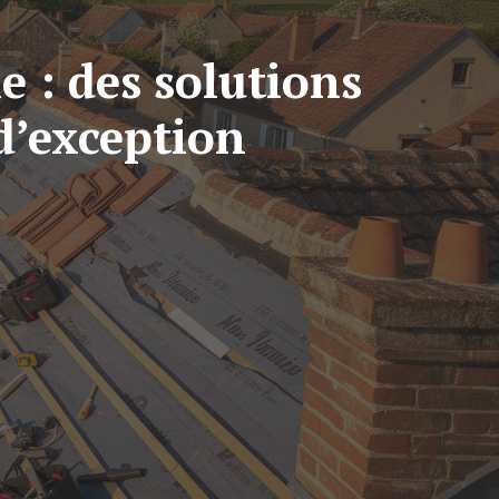
e : des solutions
d’exception