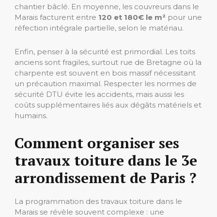
chantier bâclé. En moyenne, les couvreurs dans le
Marais facturent entre
120 et 180€ le m²
pour une
réfection intégrale partielle, selon le matériau.
Enfin, penser à la sécurité est primordial. Les toits
anciens sont fragiles, surtout rue de Bretagne où la
charpente est souvent en bois massif nécessitant
un précaution maximal. Respecter les normes de
sécurité DTU évite les accidents, mais aussi les
coûts supplémentaires liés aux dégâts matériels et
humains.
Comment organiser ses
travaux toiture dans le 3e
arrondissement de Paris ?
La programmation des travaux toiture dans le
Marais se révèle souvent complexe : une