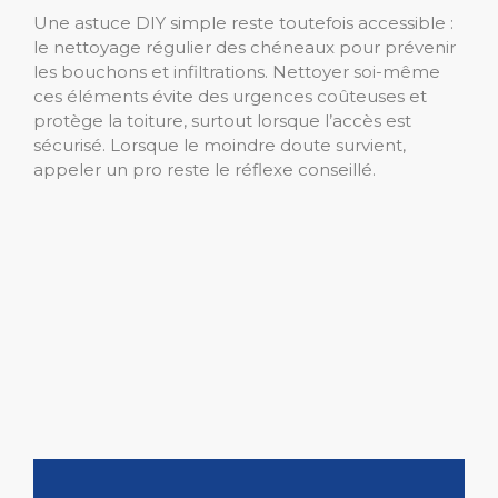
Une astuce DIY simple reste toutefois accessible :
le nettoyage régulier des chéneaux pour prévenir
les bouchons et infiltrations. Nettoyer soi-même
ces éléments évite des urgences coûteuses et
protège la toiture, surtout lorsque l’accès est
sécurisé. Lorsque le moindre doute survient,
appeler un pro reste le réflexe conseillé.