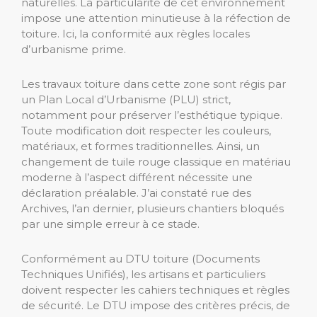
naturelles. La particularité de cet environnement
impose une attention minutieuse à la réfection de
toiture. Ici, la conformité aux règles locales
d’urbanisme prime.
Les travaux toiture dans cette zone sont régis par
un Plan Local d’Urbanisme (PLU) strict,
notamment pour préserver l’esthétique typique.
Toute modification doit respecter les couleurs,
matériaux, et formes traditionnelles. Ainsi, un
changement de tuile rouge classique en matériau
moderne à l’aspect différent nécessite une
déclaration préalable. J’ai constaté rue des
Archives, l’an dernier, plusieurs chantiers bloqués
par une simple erreur à ce stade.
Conformément au DTU toiture (Documents
Techniques Unifiés), les artisans et particuliers
doivent respecter les cahiers techniques et règles
de sécurité. Le DTU impose des critères précis, de