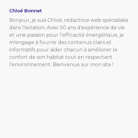
Chloé Bonnet
Bonjour, je suis Chloé, rédactrice web spécialisée
dans l'isolation. Avec 50 ans d'expérience de vie
et une passion pour l'efficacité énergétique, je
m'engage à fournir des contenus clairs et
informatifs pour aider chacun à améliorer le
confort de son habitat tout en respectant
l'environnement. Bienvenue sur mon site !