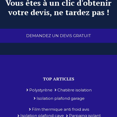
Vous êtes à un clic d'obtenir
votre devis, ne tardez pas !
DEMANDEZ UN DEVIS GRATUIT
TOP ARTICLES
Polystyrène
Chatière isolation
Isolation plafond garage
Film thermique anti froid avis
Isolation plafond cave
Parpaing isolant