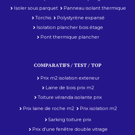
Isoler sous parquet
Panneau isolant thermique
Torchis
Polystyrène expansé
Isolation plancher bois étage
Pont thermique plancher
COMPARATIFS / TEST / TOP
Prix m2 isolation exterieur
Laine de bois prix m2
Toiture véranda isolante prix
Prix laine de roche m2
Prix isolation m2
Sarking toiture prix
Prix d'une fenêtre double vitrage