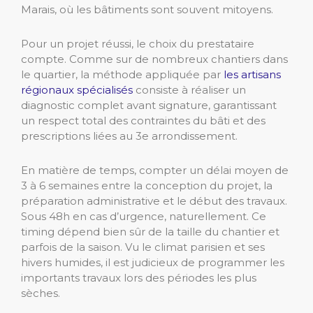
Marais, où les bâtiments sont souvent mitoyens.
Pour un projet réussi, le choix du prestataire
compte. Comme sur de nombreux chantiers dans
le quartier, la méthode appliquée par
les artisans
régionaux spécialisés
consiste à réaliser un
diagnostic complet avant signature, garantissant
un respect total des contraintes du bâti et des
prescriptions liées au 3e arrondissement.
En matière de temps, compter un délai moyen de
3 à 6 semaines entre la conception du projet, la
préparation administrative et le début des travaux.
Sous 48h en cas d’urgence, naturellement. Ce
timing dépend bien sûr de la taille du chantier et
parfois de la saison. Vu le climat parisien et ses
hivers humides, il est judicieux de programmer les
importants travaux lors des périodes les plus
sèches.