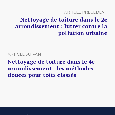
ARTICLE PRECEDENT
Nettoyage de toiture dans le 2e
arrondissement : lutter contre la
pollution urbaine
ARTICLE SUIVANT
Nettoyage de toiture dans le 4e
arrondissement : les méthodes
douces pour toits classés