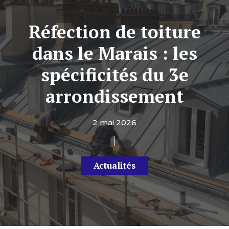
Réfection de toiture
dans le Marais : les
spécificités du 3e
arrondissement
2 mai 2026
Actualités