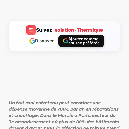
Suivez
Isolation-Thermique
Ajouter comme
Discover
source préférée
Un toit mal entretenu peut entraîner une
dépense moyenne de 700€ par an en réparations
et chauffage. Dans le Marais à Paris, secteur du
3e arrondissement où plus de 80% des bâtiments
datent d’avant 1900, la réfection de toiture prend