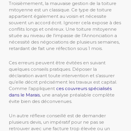
Troisièmement, la mauvaise gestion de la toiture
mitoyenne est un classique. Ce type de toiture
appartient également au voisin et nécessite
souvent un accord écrit. Ignorer cela expose à des
conflits longs et onéreux. Une toiture mitoyenne
située au niveau de l’impasse de l’Annonciation a
nécessité des négociations de plusieurs semaines,
retardant de fait une réfection sous 1 mois.
Ces erreurs peuvent être évitées en suivant
quelques conseils pratiques. Déposer la
déclaration avant toute intervention et s’assurer
qu’elle décrit précisément les travaux est capital.
Comme l’appliquent
ces couvreurs spécialisés
dans le Marais
, une analyse préalable complète
évite bien des déconvenues.
Un autre réflexe conseillé est de demander
plusieurs devis, un impératif pour ne pas se
retrouver avec une facture trop élevée ou un