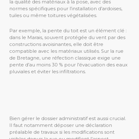
la qualité des matériaux à la pose, avec des
normes spécifiques pour l’installation d’ardoises,
tuiles ou même toitures végétalisées.
Par exemple, la pente du toit est un élément clé :
dans le Marais, souvent protégée du vent par des
constructions avoisinantes, elle doit être
compatible avec les matériaux utilisés. Sur la rue
de Bretagne, une réfection classique exige une
pente d’au moins 30 % pour l’évacuation des eaux
pluviales et éviter les infiltrations.
Bien gérer le dossier administratif est aussi crucial.
Il faut notamment déposer une déclaration
préalable de travaux si les modifications sont
visibles depuis la rue ou modifient l’aspect