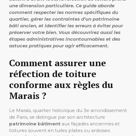
une dimension particulière. Ce guide aborde
comment respecter les normes spécifiques du
quartier, gérer les contraintes d’un patrimoine
bâti ancien, et identifier les erreurs à éviter pour
préserver votre bien. Vous découvrirez aussi les
étapes administratives incontournables et des
astuces pratiques pour agir efficacement.
Comment assurer une
réfection de toiture
conforme aux règles du
Marais ?
Le Marais, quartier historique du 3e arrondissement
de Paris, se distingue par son architecture
patrimoine bâtiment
aux façades anciennes et
toitures souvent en tuiles plates ou ardoises