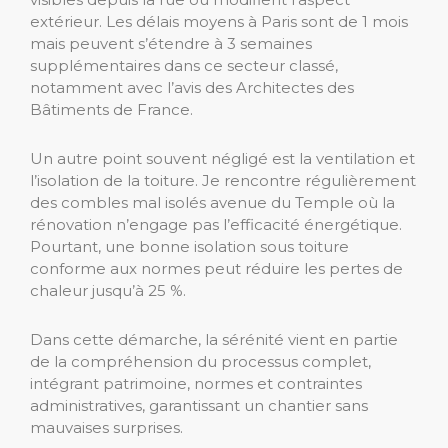
extérieur. Les délais moyens à Paris sont de 1 mois
mais peuvent s’étendre à 3 semaines
supplémentaires dans ce secteur classé,
notamment avec l’avis des Architectes des
Bâtiments de France.
Un autre point souvent négligé est la ventilation et
l’isolation de la toiture. Je rencontre régulièrement
des combles mal isolés avenue du Temple où la
rénovation n’engage pas l’efficacité énergétique.
Pourtant, une bonne isolation sous toiture
conforme aux normes peut réduire les pertes de
chaleur jusqu’à 25 %.
Dans cette démarche, la sérénité vient en partie
de la compréhension du processus complet,
intégrant patrimoine, normes et contraintes
administratives, garantissant un chantier sans
mauvaises surprises.