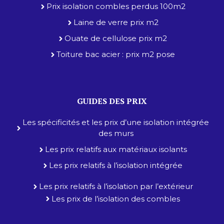
Prix isolation combles perdus 100m2
Laine de verre prix m2
Ouate de cellulose prix m2
Toiture bac acier : prix m2 pose
GUIDES DES PRIX
Les spécificités et les prix d’une isolation intégrée
des murs
Les prix relatifs aux matériaux isolants
Les prix relatifs à l’isolation intégrée
Les prix relatifs à l’isolation par l’extérieur
Les prix de l’isolation des combles