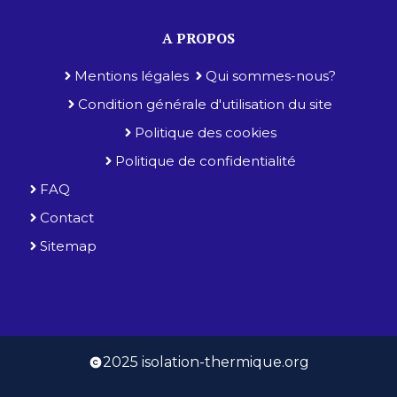
A PROPOS
Mentions légales
Qui sommes-nous?
Condition générale d'utilisation du site
Politique des cookies
Politique de confidentialité
FAQ
Contact
Sitemap
2025 isolation-thermique.org