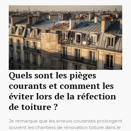
Quels sont les pièges
courants et comment les
éviter lors de la réfection
de toiture ?
Je remarque que les erreurs courantes prolongent
souvent les chantiers de rénovation toiture dans le