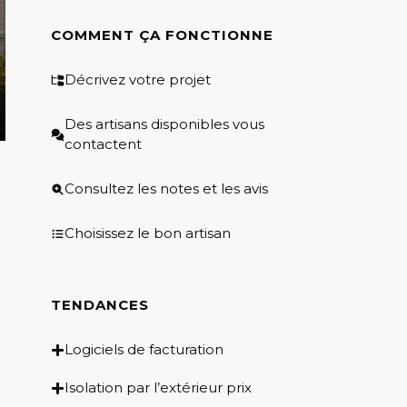
COMMENT ÇA FONCTIONNE
Décrivez votre projet
Des artisans disponibles vous
contactent
Consultez les notes et les avis
Choisissez le bon artisan
TENDANCES
Logiciels de facturation
Isolation par l’extérieur prix