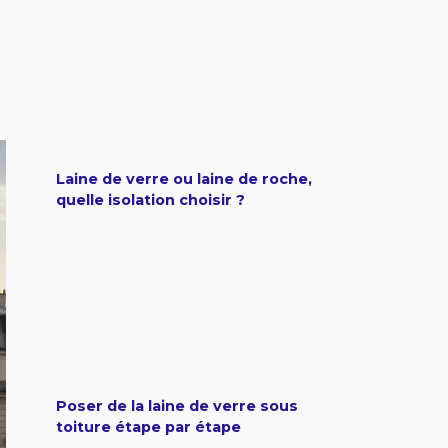
Laine de verre ou laine de roche,
quelle isolation choisir ?
Poser de la laine de verre sous
toiture étape par étape