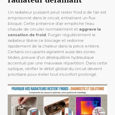
Un radiateur puissant peut rester froid si de l’air est
emprisonné dans le circuit, entraînant un flux
bloqué. Cette présence d’air empêche l’eau
chaude de circuler normalement et
aggrave la
sensation de froid
. Purger régulièrement le
radiateur libère ce blocage et redonne
rapidement de la chaleur dans la pièce entière.
Certains occupants signalent aussi des zones
tièdes, preuve d’un déséquilibre hydraulique
accentué par une mauvaise répartition. Dans cette
optique, vérifier le débit global du circuit devient
prioritaire pour éviter tout inconfort prolongé.