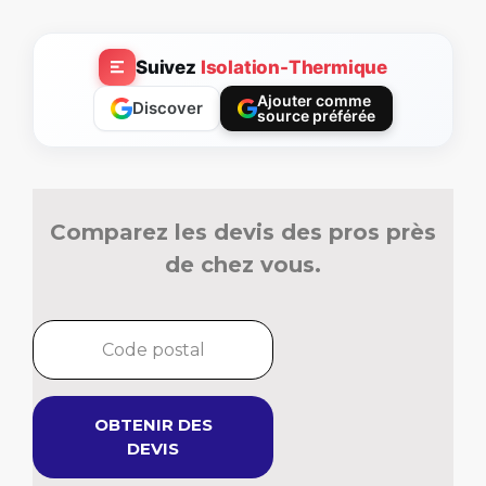
Suivez
Isolation-Thermique
Ajouter comme
Discover
source préférée
Comparez les devis des pros près
de chez vous.
OBTENIR DES
DEVIS