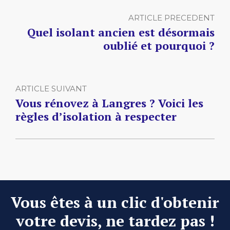
ARTICLE PRECEDENT
Quel isolant ancien est désormais
oublié et pourquoi ?
ARTICLE SUIVANT
Vous rénovez à Langres ? Voici les
règles d’isolation à respecter
Vous êtes à un clic d'obtenir
votre devis, ne tardez pas !