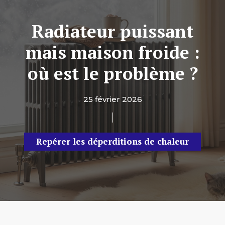
Radiateur puissant
mais maison froide :
où est le problème ?
25 février 2026
Repérer les déperditions de chaleur