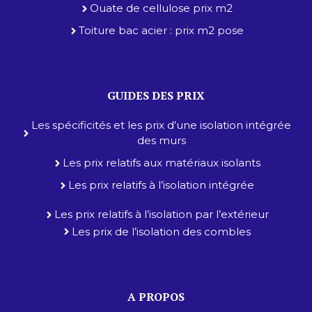
Ouate de cellulose prix m2
Toiture bac acier : prix m2 pose
GUIDES DES PRIX
Les spécificités et les prix d’une isolation intégrée
des murs
Les prix relatifs aux matériaux isolants
Les prix relatifs à l’isolation intégrée
Les prix relatifs à l’isolation par l’extérieur
Les prix de l’isolation des combles
A PROPOS