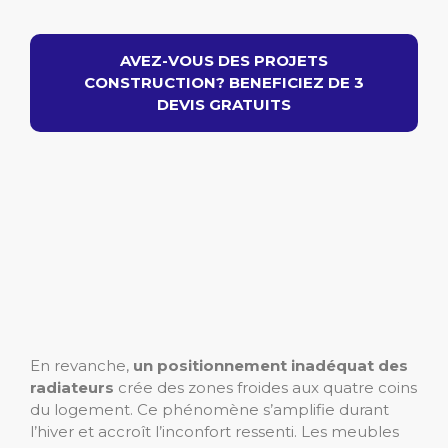
AVEZ-VOUS DES PROJETS
CONSTRUCTION? BENEFICIEZ DE 3
DEVIS GRATUITS
En revanche,
un positionnement inadéquat des
radiateurs
crée des zones froides aux quatre coins
du logement. Ce phénomène s’amplifie durant
l’hiver et accroît l’inconfort ressenti. Les meubles