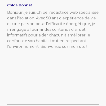
Chloé Bonnet
Bonjour, je suis Chloé, rédactrice web spécialisée
dans l'isolation. Avec 50 ans d'expérience de vie
et une passion pour l'efficacité énergétique, je
m'engage à fournir des contenus clairs et
informatifs pour aider chacun à améliorer le
confort de son habitat tout en respectant
l'environnement. Bienvenue sur mon site !