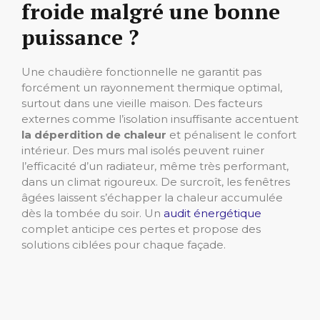
froide malgré une bonne
puissance ?
Une chaudière fonctionnelle ne garantit pas
forcément un rayonnement thermique optimal,
surtout dans une vieille maison. Des facteurs
externes comme l’isolation insuffisante accentuent
la déperdition de chaleur
et pénalisent le confort
intérieur. Des murs mal isolés peuvent ruiner
l’efficacité d’un radiateur, même très performant,
dans un climat rigoureux. De surcroît, les fenêtres
âgées laissent s’échapper la chaleur accumulée
dès la tombée du soir. Un
audit énergétique
complet anticipe ces pertes et propose des
solutions ciblées pour chaque façade.