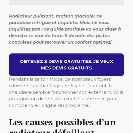
Radiateur puissant, maison glaciale : ce
paradoxe intrigue et inquiète. Mais ne vous
inquiétez pas ! ce guide pratique va vous aider à
démêler le vrai du faux. Il dévoile des pistes
concrètes pour retrouver un confort optimal.
OBTENEZ 3 DEVIS GRATUITES. JE VEUX
MES DEVIS GRATUITS
Pendant la saison froide, de nombreux foyers
subissent un chauffage inefficace. Pourtant, la
chaudière semble fonctionner correctement. Voilà
pourquoi un diagnostic minutieux s’impose pour
comprendre l’origine du problème.
Les causes possibles d’un
radiateur défaillant