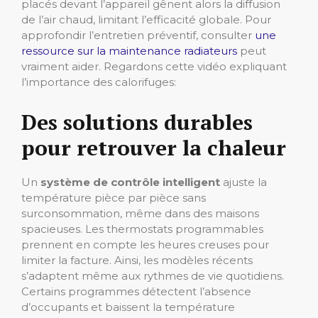
placés devant l’appareil gênent alors la diffusion
de l’air chaud, limitant l’efficacité globale. Pour
approfondir l’entretien préventif, consulter
une
ressource sur la maintenance radiateurs
peut
vraiment aider. Regardons cette vidéo expliquant
l’importance des calorifuges:
Des solutions durables
pour retrouver la chaleur
Un
système de contrôle intelligent
ajuste la
température pièce par pièce sans
surconsommation, même dans des maisons
spacieuses. Les thermostats programmables
prennent en compte les heures creuses pour
limiter la facture. Ainsi, les modèles récents
s’adaptent même aux rythmes de vie quotidiens.
Certains programmes détectent l’absence
d’occupants et baissent la température