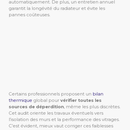
automatiquement. De plus, un entretien annuel
garantit la longévité du radiateur et évite les
pannes coûteuses.
Certains professionnels proposent un
bilan
thermique
global pour
vérifier toutes les
sources de déperdition
, même les plus discrètes.
Cet audit oriente les travaux éventuels vers
l’isolation des murs et la performance des vitrages.
C’est évident, mieux vaut corriger ces faiblesses