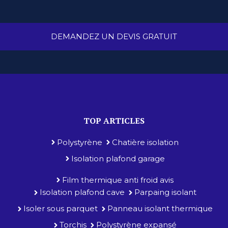
DEMANDEZ UN DEVIS GRATUIT
TOP ARTICLES
Polystyrène
Chatière isolation
Isolation plafond garage
Film thermique anti froid avis
Isolation plafond cave
Parpaing isolant
Isoler sous parquet
Panneau isolant thermique
Torchis
Polystyrène expansé