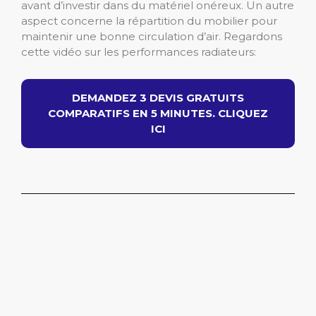
avant d’investir dans du matériel onéreux. Un autre
aspect concerne la répartition du mobilier pour
maintenir une bonne circulation d’air. Regardons
cette vidéo sur les performances radiateurs:
DEMANDEZ 3 DEVIS GRATUITS
COMPARATIFS EN 5 MINUTES. CLIQUEZ
ICI