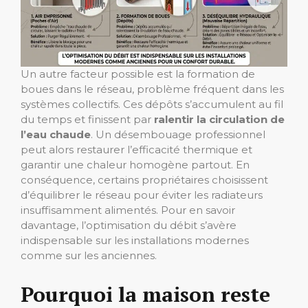
Un autre facteur possible est la formation de
boues dans le réseau, problème fréquent dans les
systèmes collectifs. Ces dépôts s’accumulent au fil
du temps et finissent par
ralentir la circulation de
l’eau chaude
. Un désembouage professionnel
peut alors restaurer l’efficacité thermique et
garantir une chaleur homogène partout. En
conséquence, certains propriétaires choisissent
d’équilibrer le réseau pour éviter les radiateurs
insuffisamment alimentés. Pour en savoir
davantage, l’optimisation du débit s’avère
indispensable sur les installations modernes
comme sur les anciennes.
Pourquoi la maison reste