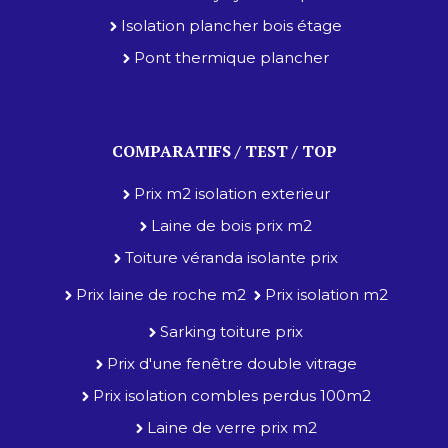
Isolation plancher bois étage
Pont thermique plancher
COMPARATIFS / TEST / TOP
Prix m2 isolation exterieur
Laine de bois prix m2
Toiture véranda isolante prix
Prix laine de roche m2
Prix isolation m2
Sarking toiture prix
Prix d'une fenêtre double vitrage
Prix isolation combles perdus 100m2
Laine de verre prix m2