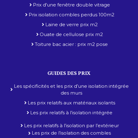
Prix d'une fenêtre double vitrage
Prix isolation combles perdus 100m2
Laine de verre prix m2
Ouate de cellulose prix m2
Toiture bac acier : prix m2 pose
GUIDES DES PRIX
Les spécificités et les prix d’une isolation intégrée
des murs
Les prix relatifs aux matériaux isolants
Les prix relatifs à l’isolation intégrée
Les prix relatifs à l’isolation par l’extérieur
Les prix de l’isolation des combles