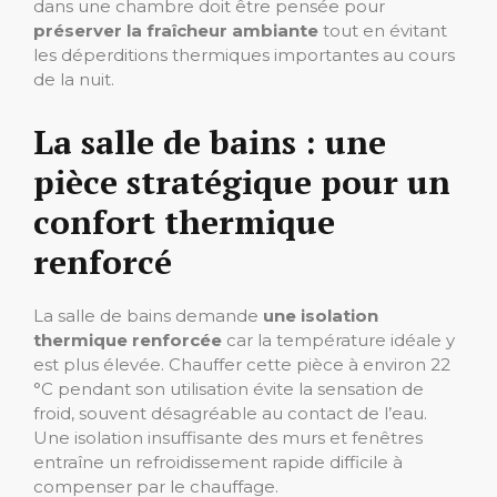
dans une chambre doit être pensée pour
préserver la fraîcheur ambiante
tout en évitant
les déperditions thermiques importantes au cours
de la nuit.
La salle de bains : une
pièce stratégique pour un
confort thermique
renforcé
La salle de bains demande
une isolation
thermique renforcée
car la température idéale y
est plus élevée. Chauffer cette pièce à environ 22
°C pendant son utilisation évite la sensation de
froid, souvent désagréable au contact de l’eau.
Une isolation insuffisante des murs et fenêtres
entraîne un refroidissement rapide difficile à
compenser par le chauffage.