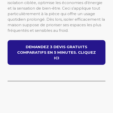
isolation ciblée, optimise les économies d’énergie
et la sensation de bien-être. Ceci s’applique tout
particulièrement à la pièce qui offre un usage
quotidien prolongé. Dès lors, isoler efficacement la
maison suppose de prioriser ses espaces les plus
fréquentés et sensibles au froid.
DEMANDEZ 3 DEVIS GRATUITS
COMPARATIFS EN 5 MINUTES. CLIQUEZ
ICI