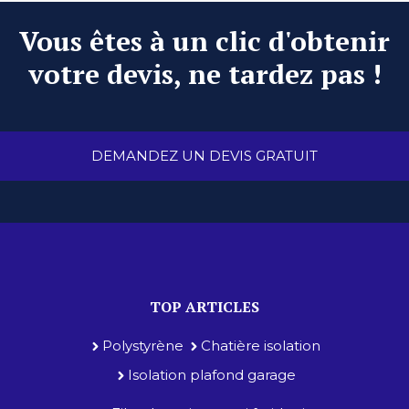
Vous êtes à un clic d'obtenir
votre devis, ne tardez pas !
DEMANDEZ UN DEVIS GRATUIT
TOP ARTICLES
Polystyrène
Chatière isolation
Isolation plafond garage