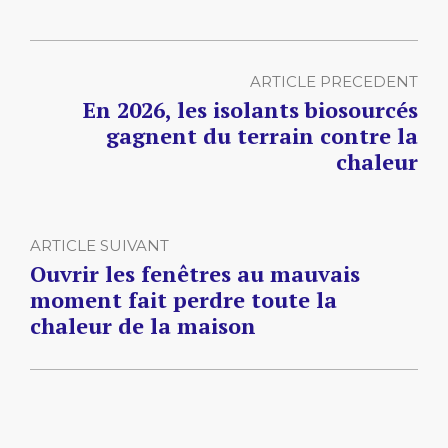
ARTICLE PRECEDENT
En 2026, les isolants biosourcés
gagnent du terrain contre la
chaleur
ARTICLE SUIVANT
Ouvrir les fenêtres au mauvais
moment fait perdre toute la
chaleur de la maison