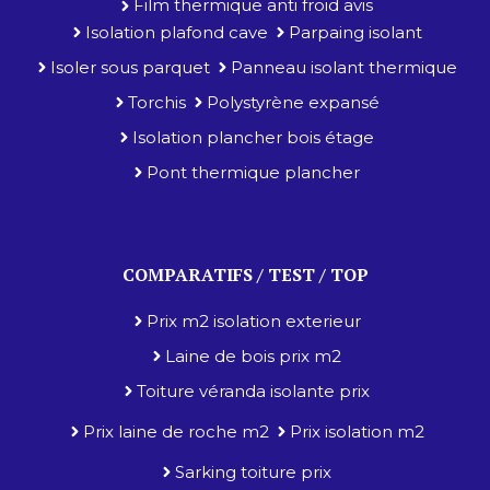
Film thermique anti froid avis
Isolation plafond cave
Parpaing isolant
Isoler sous parquet
Panneau isolant thermique
Torchis
Polystyrène expansé
Isolation plancher bois étage
Pont thermique plancher
COMPARATIFS / TEST / TOP
Prix m2 isolation exterieur
Laine de bois prix m2
Toiture véranda isolante prix
Prix laine de roche m2
Prix isolation m2
Sarking toiture prix