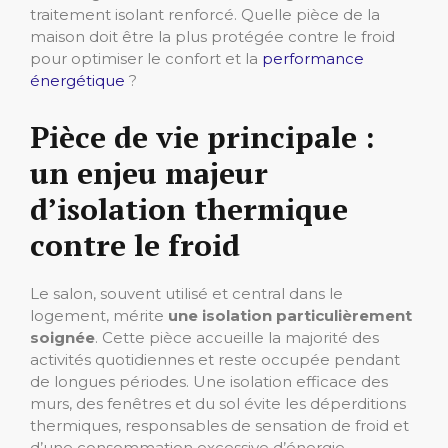
traitement isolant renforcé. Quelle pièce de la
maison doit être la plus protégée contre le froid
pour optimiser le confort et la
performance
énergétique
?
Pièce de vie principale :
un enjeu majeur
d’isolation thermique
contre le froid
Le salon, souvent utilisé et central dans le
logement, mérite
une isolation particulièrement
soignée
. Cette pièce accueille la majorité des
activités quotidiennes et reste occupée pendant
de longues périodes. Une isolation efficace des
murs, des fenêtres et du sol évite les déperditions
thermiques, responsables de sensation de froid et
d’une consommation excessive d’énergie.