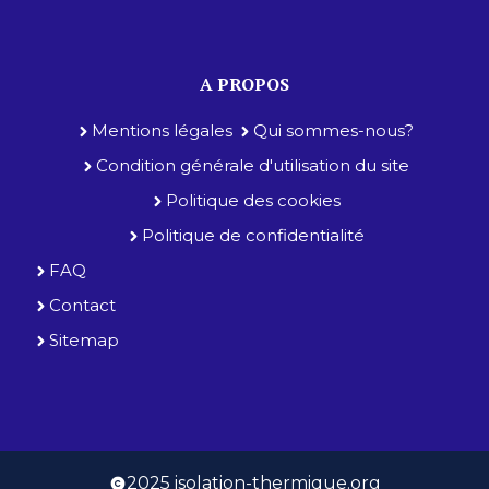
A PROPOS
Mentions légales
Qui sommes-nous?
Condition générale d'utilisation du site
Politique des cookies
Politique de confidentialité
FAQ
Contact
Sitemap
2025 isolation-thermique.org