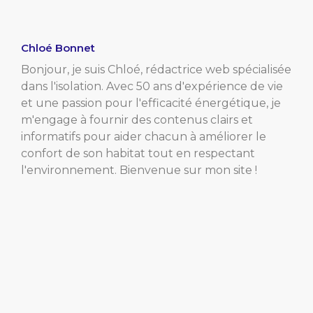
Chloé Bonnet
Bonjour, je suis Chloé, rédactrice web spécialisée
dans l'isolation. Avec 50 ans d'expérience de vie
et une passion pour l'efficacité énergétique, je
m'engage à fournir des contenus clairs et
informatifs pour aider chacun à améliorer le
confort de son habitat tout en respectant
l'environnement. Bienvenue sur mon site !