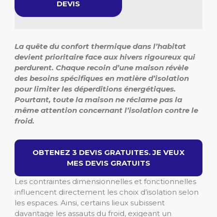
DEVIS
La quête du confort thermique dans l’habitat
devient prioritaire face aux hivers rigoureux qui
perdurent. Chaque recoin d’une maison révèle
des besoins spécifiques en matière d’isolation
pour limiter les déperditions énergétiques.
Pourtant, toute la maison ne réclame pas la
même attention concernant l’isolation contre le
froid.
OBTENEZ 3 DEVIS GRATUITES. JE VEUX
MES DEVIS GRATUITS
Les contraintes dimensionnelles et fonctionnelles
influencent directement les choix d’isolation selon
les espaces. Ainsi, certains lieux subissent
davantage les assauts du froid, exigeant un