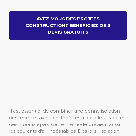
AVEZ-VOUS DES PROJETS
CONSTRUCTION? BENEFICIEZ DE 3
DEVIS GRATUITS
Il est essentiel de combiner une bonne isolation
des fenêtres avec des fenêtres à double vitrage et
des rideaux épais. Cette méthode prévient aussi
les courants d’air indésirables. Dès lors, l’isolation