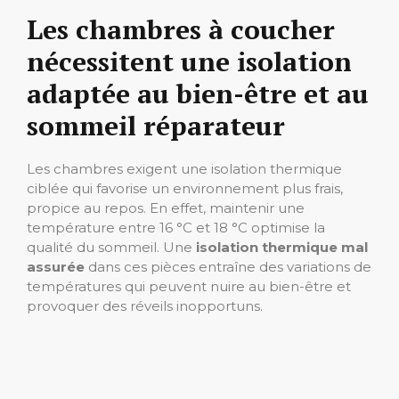
Les chambres à coucher
nécessitent une isolation
adaptée au bien-être et au
sommeil réparateur
Les chambres exigent une isolation thermique
ciblée qui favorise un environnement plus frais,
propice au repos. En effet, maintenir une
température entre 16 °C et 18 °C optimise la
qualité du sommeil. Une
isolation thermique mal
assurée
dans ces pièces entraîne des variations de
températures qui peuvent nuire au bien-être et
provoquer des réveils inopportuns.