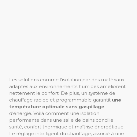
Les solutions comme l’isolation par des matériaux
adaptés aux environnements humides améliorent
nettement le confort. De plus, un système de
chauffage rapide et programmable garantit
une
température optimale sans gaspillage
d’énergie. Voilà comment une isolation
performante dans une salle de bains concilie
santé, confort thermique et maîtrise énergétique.
Le réglage intelligent du chauffage, associé à une