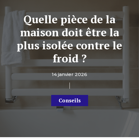
Quelle pièce de la
maison doit être la
plus isolée contre le
froid ?
14 janvier 2026
Conseils