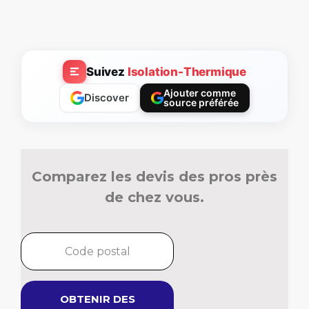
Suivez
Isolation-Thermique
Ajouter comme
Discover
source préférée
Comparez les devis des pros près
de chez vous.
OBTENIR DES