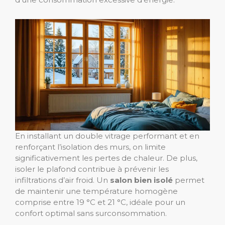
En installant un double vitrage performant et en
renforçant l’isolation des murs, on limite
significativement les pertes de chaleur. De plus,
isoler le plafond contribue à prévenir les
infiltrations d’air froid. Un
salon bien isolé
permet
de maintenir une température homogène
comprise entre 19 °C et 21 °C, idéale pour un
confort optimal sans surconsommation.