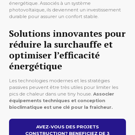
énergétique. Associés à un système
photovoltaïque, ils deviennent un investissement
durable pour assurer un confort stable.
Solutions innovantes pour
réduire la surchauffe et
optimiser l’efficacité
énergétique
Les technologies modernes et les stratégies
passives peuvent être très utiles pour limiter les
pics de chaleur dans une tiny house.
Associer
équipements techniques et conception
bioclimatique est une clé pour la fraîcheur.
AVEZ-VOUS DES PROJETS
CONSTRUCTION? BENEFICIEZ DE 3