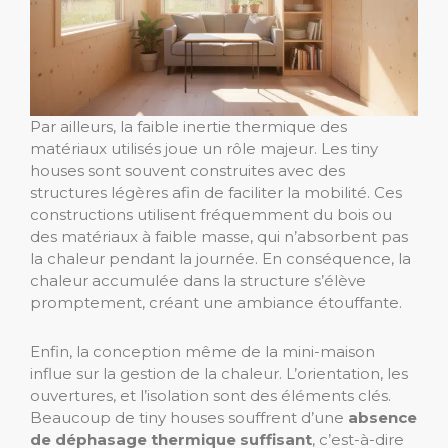
Par ailleurs, la faible inertie thermique des
matériaux utilisés joue un rôle majeur. Les tiny
houses sont souvent construites avec des
structures légères afin de faciliter la mobilité. Ces
constructions utilisent fréquemment du bois ou
des matériaux à faible masse, qui n’absorbent pas
la chaleur pendant la journée. En conséquence, la
chaleur accumulée dans la structure s’élève
promptement, créant une ambiance étouffante.
Enfin, la conception même de la mini-maison
influe sur la gestion de la chaleur. L’orientation, les
ouvertures, et l’isolation sont des éléments clés.
Beaucoup de tiny houses souffrent d’une
absence
de déphasage thermique suffisant
, c’est-à-dire