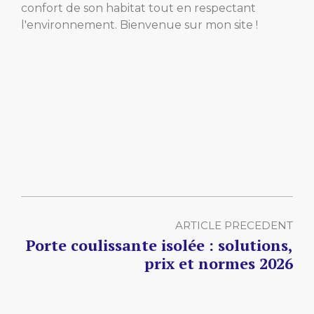
confort de son habitat tout en respectant
l'environnement. Bienvenue sur mon site !
ARTICLE PRECEDENT
Porte coulissante isolée : solutions,
prix et normes 2026