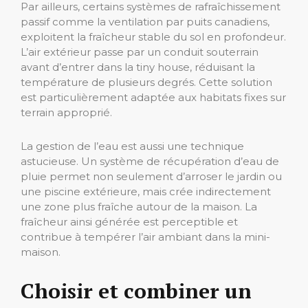
Par ailleurs, certains systèmes de rafraîchissement
passif comme la ventilation par puits canadiens,
exploitent la fraîcheur stable du sol en profondeur.
L’air extérieur passe par un conduit souterrain
avant d’entrer dans la tiny house, réduisant la
température de plusieurs degrés. Cette solution
est particulièrement adaptée aux habitats fixes sur
terrain approprié.
La gestion de l’eau est aussi une technique
astucieuse. Un système de récupération d’eau de
pluie permet non seulement d’arroser le jardin ou
une piscine extérieure, mais crée indirectement
une zone plus fraîche autour de la maison. La
fraîcheur ainsi générée est perceptible et
contribue à tempérer l’air ambiant dans la mini-
maison.
Choisir et combiner un