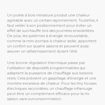
Un poêle à bois miniature produit une chaleur
agréable avec un certain rayonnement. Toutefois, il
faut veiller à son positionnement pour éviter un
effet de surchauffe lors des journées ensoleillées.
De plus, les systèmes à énergie renouvelable,
comme la mini-pompe à chaleur air/air, apportent
un confort sur quatre saisons et peuvent aussi
assurer un rafraîchissement durant l’été.
Une bonne régulation thermique passe par
l’utilisation de dispositifs programmables qui
adaptent la puissance de chauffage aux besoins
réels. Cela prévient un gaspillage d’énergie et une
montée excessive de chaleur. Pour les tiny houses
électriques raccordées, un chauffage infrarouge
peut être un complément efficace pour la mi-
saison, sans surconsommation.