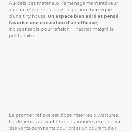
Au-delà des matériaux, l’aménagement intérieur
joue un rôle central dans la gestion thermique
d’une tiny house.
Un espace bien aéré et pensé
favorise une circulation d’air efficace
,
indispensable pour rafraîchir l’habitat malgré la
petite taille.
Le premier réflexe est d’optimiser les ouvertures.
Les fenêtres doivent être positionnées en fonction
des vents dominants pour créer un courant d’air