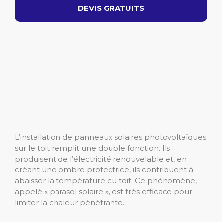
DEVIS GRATUITS
L’installation de panneaux solaires photovoltaïques
sur le toit remplit une double fonction. Ils
produisent de l’électricité renouvelable et, en
créant une ombre protectrice, ils contribuent à
abaisser la température du toit. Ce phénomène,
appelé « parasol solaire », est très efficace pour
limiter la chaleur pénétrante.