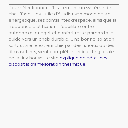
Pour sélectionner efficacement un système de
chauffage, il est utile d’étudier son mode de vie
énergétique, ses contraintes d’espace, ainsi que la
fréquence d’utilisation. L’équilibre entre
autonomie, budget et confort reste primordial et
guide vers un choix durable. Une bonne isolation,
surtout si elle est enrichie par des rideaux ou des
films isolants, vient compléter l’efficacité globale
de la tiny house. Le site
explique en détail ces
dispositifs d’amélioration thermique
.