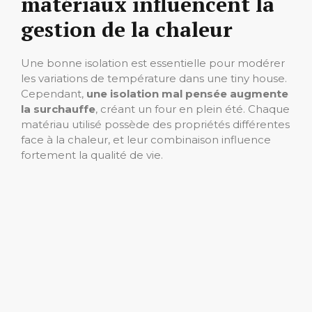
matériaux influencent la
gestion de la chaleur
Une bonne isolation est essentielle pour modérer
les variations de température dans une tiny house.
Cependant,
une isolation mal pensée augmente
la surchauffe
, créant un four en plein été. Chaque
matériau utilisé possède des propriétés différentes
face à la chaleur, et leur combinaison influence
fortement la qualité de vie.