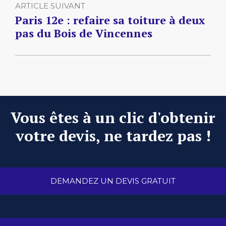
ARTICLE SUIVANT
Paris 12e : refaire sa toiture à deux
pas du Bois de Vincennes
Vous êtes à un clic d'obtenir
votre devis, ne tardez pas !
DEMANDEZ UN DEVIS GRATUIT