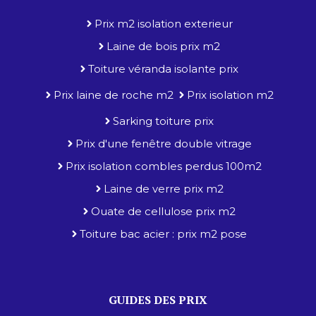
Prix m2 isolation exterieur
Laine de bois prix m2
Toiture véranda isolante prix
Prix laine de roche m2
Prix isolation m2
Sarking toiture prix
Prix d'une fenêtre double vitrage
Prix isolation combles perdus 100m2
Laine de verre prix m2
Ouate de cellulose prix m2
Toiture bac acier : prix m2 pose
GUIDES DES PRIX