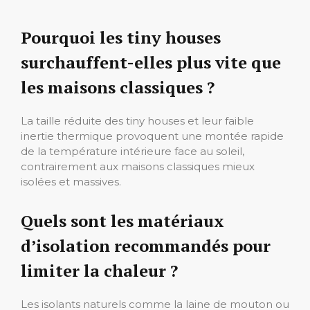
Pourquoi les tiny houses
surchauffent-elles plus vite que
les maisons classiques ?
La taille réduite des tiny houses et leur faible
inertie thermique provoquent une montée rapide
de la température intérieure face au soleil,
contrairement aux maisons classiques mieux
isolées et massives.
Quels sont les matériaux
d’isolation recommandés pour
limiter la chaleur ?
Les isolants naturels comme la laine de mouton ou