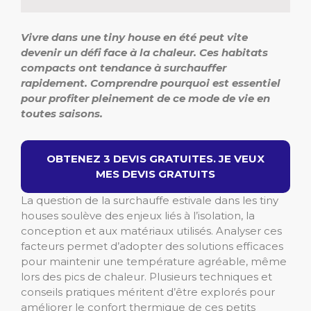
Vivre dans une tiny house en été peut vite
devenir un défi face à la chaleur. Ces habitats
compacts ont tendance à surchauffer
rapidement. Comprendre pourquoi est essentiel
pour profiter pleinement de ce mode de vie en
toutes saisons.
OBTENEZ 3 DEVIS GRATUITES. JE VEUX
MES DEVIS GRATUITS
La question de la surchauffe estivale dans les tiny
houses soulève des enjeux liés à l’isolation, la
conception et aux matériaux utilisés. Analyser ces
facteurs permet d’adopter des solutions efficaces
pour maintenir une température agréable, même
lors des pics de chaleur. Plusieurs techniques et
conseils pratiques méritent d’être explorés pour
améliorer le confort thermique de ces petits