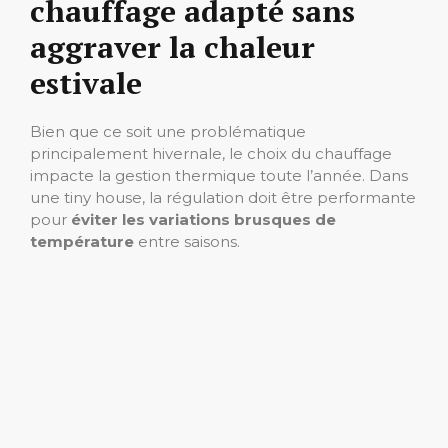
chauffage adapté sans
aggraver la chaleur
estivale
Bien que ce soit une problématique
principalement hivernale, le choix du chauffage
impacte la gestion thermique toute l’année. Dans
une tiny house, la régulation doit être performante
pour
éviter les variations brusques de
température
entre saisons.