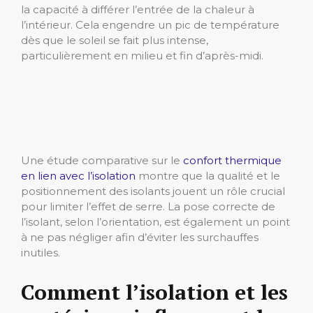
la capacité à différer l’entrée de la chaleur à
l’intérieur. Cela engendre un pic de température
dès que le soleil se fait plus intense,
particulièrement en milieu et fin d’après-midi.
Une étude comparative sur le
confort thermique
en lien avec l’isolation
montre que la qualité et le
positionnement des isolants jouent un rôle crucial
pour limiter l’effet de serre. La pose correcte de
l’isolant, selon l’orientation, est également un point
à ne pas négliger afin d’éviter les surchauffes
inutiles.
Comment l’isolation et les