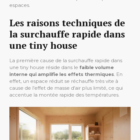
espaces.
Les raisons techniques de
la surchauffe rapide dans
une tiny house
La première cause de la surchauffe rapide dans
une tiny house réside dans le
faible volume
interne qui amplifie les effets thermiques
. En
effet, un espace réduit se réchauffe très vite à
cause de l’effet de masse d’air plus limité, ce qui
accentue la montée rapide des températures.