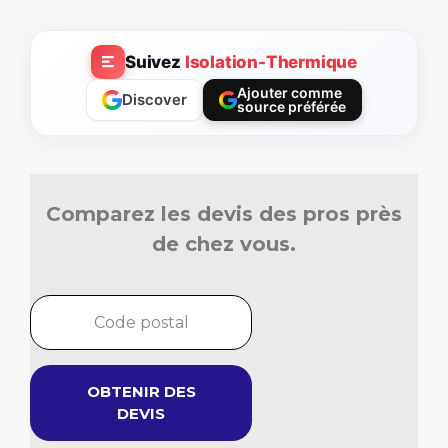
Suivez
Isolation-Thermique
Ajouter comme
Discover
source préférée
Comparez les devis des pros près
de chez vous.
OBTENIR DES
DEVIS