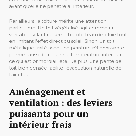
avant qu’elle ne pénètre à l’intérieur.
Par ailleurs, la toiture mérite une attention
particulière. Un toit végétalisé agit comme un
véritable isolant naturel : il capte l’eau de pluie tout
en limitant l’effet direct du soleil. Sinon, un toit
métallique traité avec une peinture réfléchissante
permet aussi de réduire la température intérieure,
ce qui est primordial l’été. De plus, une pente de
toit bien pensée facilite l’évacuation naturelle de
l’air chaud.
Aménagement et
ventilation : des leviers
puissants pour un
intérieur frais