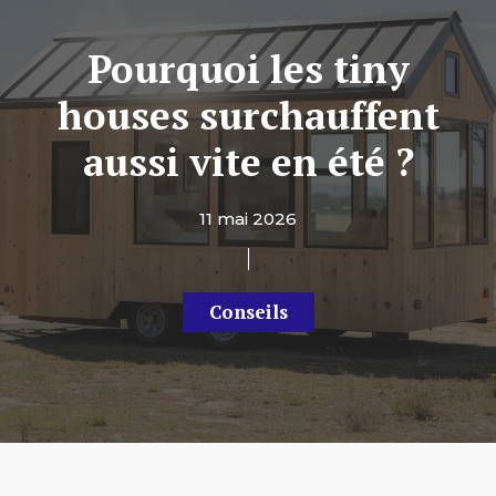
Pourquoi les tiny
houses surchauffent
aussi vite en été ?
11 mai 2026
Conseils