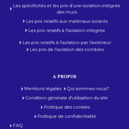
Les spécificités et les prix d’une isolation intégrée
des murs
Les prix relatifs aux matériaux isolants
Les prix relatifs à l’isolation intégrée
Les prix relatifs à l’isolation par l’extérieur
Les prix de l’isolation des combles
A PROPOS
Mentions légales
Qui sommes-nous?
Condition générale d'utilisation du site
Politique des cookies
Politique de confidentialité
FAQ