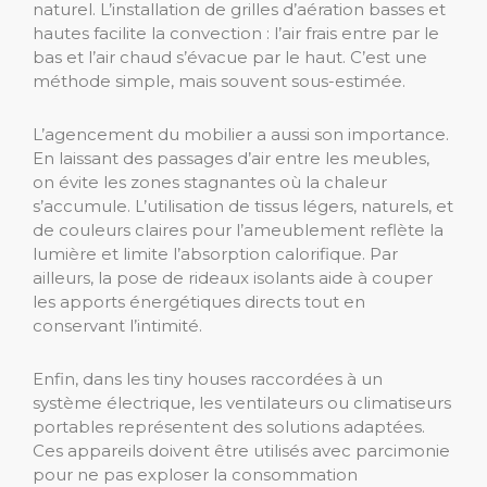
naturel. L’installation de grilles d’aération basses et
hautes facilite la convection : l’air frais entre par le
bas et l’air chaud s’évacue par le haut. C’est une
méthode simple, mais souvent sous-estimée.
L’agencement du mobilier a aussi son importance.
En laissant des passages d’air entre les meubles,
on évite les zones stagnantes où la chaleur
s’accumule. L’utilisation de tissus légers, naturels, et
de couleurs claires pour l’ameublement reflète la
lumière et limite l’absorption calorifique. Par
ailleurs, la pose de rideaux isolants aide à couper
les apports énergétiques directs tout en
conservant l’intimité.
Enfin, dans les tiny houses raccordées à un
système électrique, les ventilateurs ou climatiseurs
portables représentent des solutions adaptées.
Ces appareils doivent être utilisés avec parcimonie
pour ne pas exploser la consommation