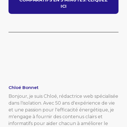
ICI
Chloé Bonnet
Bonjour, je suis Chloé, rédactrice web spécialisée
dans l'isolation. Avec 50 ans d'expérience de vie
et une passion pour l'efficacité énergétique, je
m'engage à fournir des contenus clairs et
informatifs pour aider chacun à améliorer le