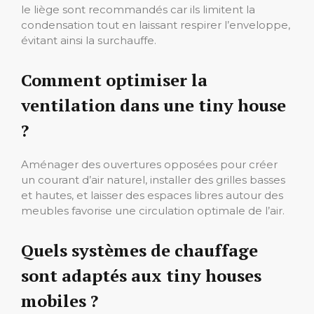
le liège sont recommandés car ils limitent la
condensation tout en laissant respirer l’enveloppe,
évitant ainsi la surchauffe.
Comment optimiser la
ventilation dans une tiny house
?
Aménager des ouvertures opposées pour créer
un courant d’air naturel, installer des grilles basses
et hautes, et laisser des espaces libres autour des
meubles favorise une circulation optimale de l’air.
Quels systèmes de chauffage
sont adaptés aux tiny houses
mobiles ?