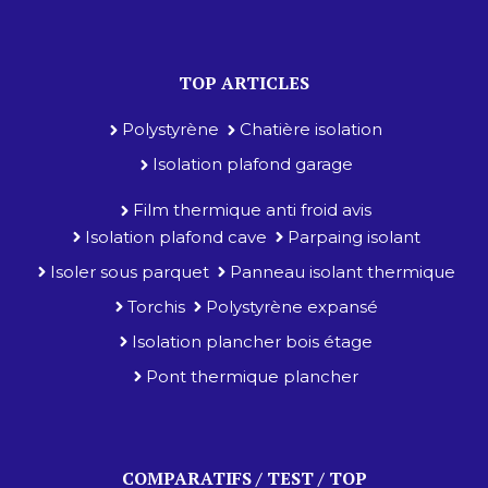
TOP ARTICLES
Polystyrène
Chatière isolation
Isolation plafond garage
Film thermique anti froid avis
Isolation plafond cave
Parpaing isolant
Isoler sous parquet
Panneau isolant thermique
Torchis
Polystyrène expansé
Isolation plancher bois étage
Pont thermique plancher
COMPARATIFS / TEST / TOP