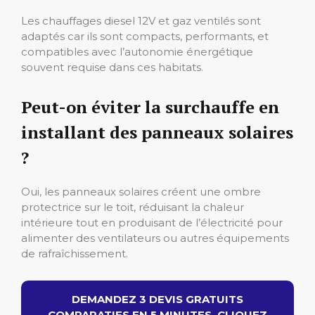
Les chauffages diesel 12V et gaz ventilés sont
adaptés car ils sont compacts, performants, et
compatibles avec l’autonomie énergétique
souvent requise dans ces habitats.
Peut-on éviter la surchauffe en
installant des panneaux solaires
?
Oui, les panneaux solaires créent une ombre
protectrice sur le toit, réduisant la chaleur
intérieure tout en produisant de l’électricité pour
alimenter des ventilateurs ou autres équipements
de rafraîchissement.
DEMANDEZ 3 DEVIS GRATUITS
COMPARATIFS EN 5 MINUTES. CLIQUEZ